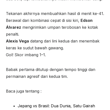
Tekanan akhirnya membuahkan hasil di menit ke-41.
Berawal dari kombinasi cepat di sisi kiri,
Edson
Álvarez
mengirimkan umpan terobosan ke kotak
penalti.
Alexis Vega
datang dari lini kedua dan menembak
keras ke sudut bawah gawang.
Gol! Skor imbang 1–1.
Babak pertama ditutup dengan tempo tinggi dan
permainan agresif dari kedua tim.
Baca juga tentang :
Jepang vs Brasil: Dua Dunia, Satu Gairah