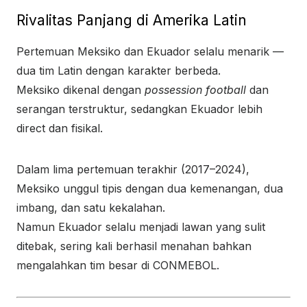
Rivalitas Panjang di Amerika Latin
Pertemuan Meksiko dan Ekuador selalu menarik —
dua tim Latin dengan karakter berbeda.
Meksiko dikenal dengan
possession football
dan
serangan terstruktur, sedangkan Ekuador lebih
direct dan fisikal.
Dalam lima pertemuan terakhir (2017–2024),
Meksiko unggul tipis dengan dua kemenangan, dua
imbang, dan satu kekalahan.
Namun Ekuador selalu menjadi lawan yang sulit
ditebak, sering kali berhasil menahan bahkan
mengalahkan tim besar di CONMEBOL.