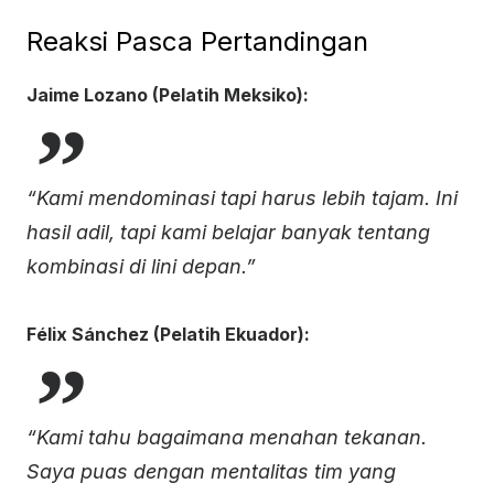
Reaksi Pasca Pertandingan
Jaime Lozano (Pelatih Meksiko):
“Kami mendominasi tapi harus lebih tajam. Ini
hasil adil, tapi kami belajar banyak tentang
kombinasi di lini depan.”
Félix Sánchez (Pelatih Ekuador):
“Kami tahu bagaimana menahan tekanan.
Saya puas dengan mentalitas tim yang