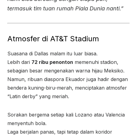
termasuk tim tuan rumah Piala Dunia nanti.”
Atmosfer di AT&T Stadium
Suasana di Dallas malam itu luar biasa.
Lebih dari
72 ribu penonton
memenuhi stadion,
sebagian besar mengenakan warna hijau Meksiko.
Namun, ribuan diaspora Ekuador juga hadir dengan
bendera kuning-biru-merah, menciptakan atmosfer
“Latin derby” yang meriah.
Sorakan bergema setiap kali Lozano atau Valencia
menyentuh bola.
Laga berjalan panas, tapi tetap dalam koridor