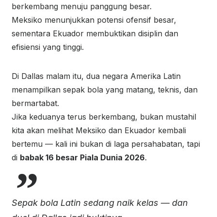
berkembang menuju panggung besar.
Meksiko menunjukkan potensi ofensif besar,
sementara Ekuador membuktikan disiplin dan
efisiensi yang tinggi.
Di Dallas malam itu, dua negara Amerika Latin
menampilkan sepak bola yang matang, teknis, dan
bermartabat.
Jika keduanya terus berkembang, bukan mustahil
kita akan melihat Meksiko dan Ekuador kembali
bertemu — kali ini bukan di laga persahabatan, tapi
di
babak 16 besar Piala Dunia 2026
.
Sepak bola Latin sedang naik kelas — dan