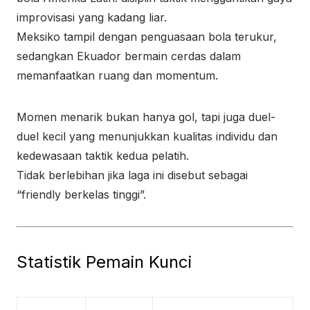
improvisasi yang kadang liar.
Meksiko tampil dengan penguasaan bola terukur,
sedangkan Ekuador bermain cerdas dalam
memanfaatkan ruang dan momentum.
Momen menarik bukan hanya gol, tapi juga duel-
duel kecil yang menunjukkan kualitas individu dan
kedewasaan taktik kedua pelatih.
Tidak berlebihan jika laga ini disebut sebagai
“friendly berkelas tinggi”.
Statistik Pemain Kunci