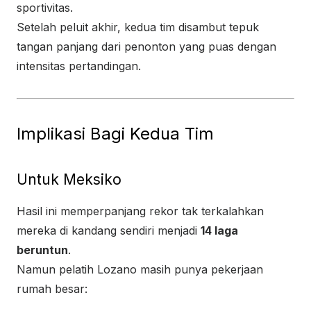
sportivitas.
Setelah peluit akhir, kedua tim disambut tepuk
tangan panjang dari penonton yang puas dengan
intensitas pertandingan.
Implikasi Bagi Kedua Tim
Untuk Meksiko
Hasil ini memperpanjang rekor tak terkalahkan
mereka di kandang sendiri menjadi
14 laga
beruntun
.
Namun pelatih Lozano masih punya pekerjaan
rumah besar: