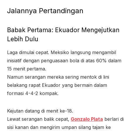
Jalannya Pertandingan
Babak Pertama: Ekuador Mengejutkan
Lebih Dulu
Laga dimulai cepat. Meksiko langsung mengambil
inisiatif dengan penguasaan bola di atas 60% dalam
15 menit pertama.
Namun serangan mereka sering mentok di lini
belakang rapat Ekuador yang bermain dalam
formasi 4-4-2 kompak.
Kejutan datang di menit ke-18.
Lewat serangan balik cepat,
Gonzalo Plata
berlari di
sisi kanan dan mengirim umpan silang tajam ke