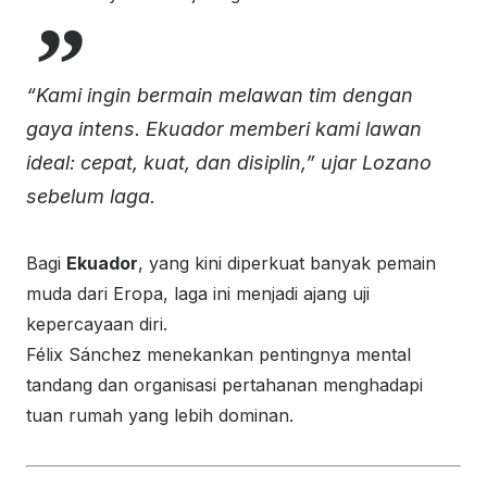
“Kami ingin bermain melawan tim dengan
gaya intens. Ekuador memberi kami lawan
ideal: cepat, kuat, dan disiplin,” ujar Lozano
sebelum laga.
Bagi
Ekuador
, yang kini diperkuat banyak pemain
muda dari Eropa, laga ini menjadi ajang uji
kepercayaan diri.
Félix Sánchez menekankan pentingnya mental
tandang dan organisasi pertahanan menghadapi
tuan rumah yang lebih dominan.