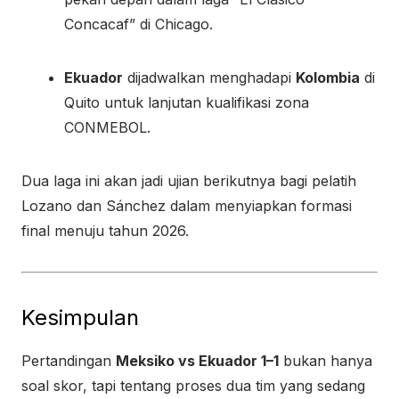
Concacaf” di Chicago.
Ekuador
dijadwalkan menghadapi
Kolombia
di
Quito untuk lanjutan kualifikasi zona
CONMEBOL.
Dua laga ini akan jadi ujian berikutnya bagi pelatih
Lozano dan Sánchez dalam menyiapkan formasi
final menuju tahun 2026.
Kesimpulan
Pertandingan
Meksiko vs Ekuador 1–1
bukan hanya
soal skor, tapi tentang proses dua tim yang sedang