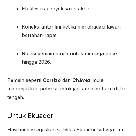
Efektivitas penyelesaian akhir.
Koneksi antar lini ketika menghadapi lawan
bertahan rapat.
Rotasi pemain muda untuk menjaga ritme
hingga 2026.
Pemain seperti
Cortizo
dan
Chávez
mulai
menunjukkan potensi untuk jadi andalan baru di lini
tengah.
Untuk Ekuador
Hasil ini menegaskan soliditas Ekuador sebagai tim