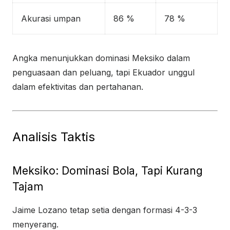
Akurasi umpan
86 %
78 %
Angka menunjukkan dominasi Meksiko dalam
penguasaan dan peluang, tapi Ekuador unggul
dalam efektivitas dan pertahanan.
Analisis Taktis
Meksiko: Dominasi Bola, Tapi Kurang
Tajam
Jaime Lozano tetap setia dengan formasi 4-3-3
menyerang.