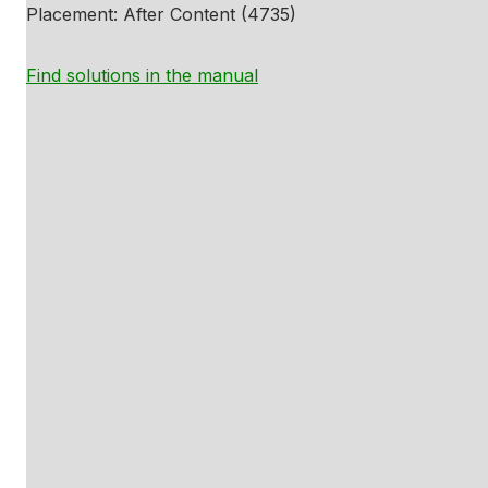
Placement: After Content (4735)
Find solutions in the manual