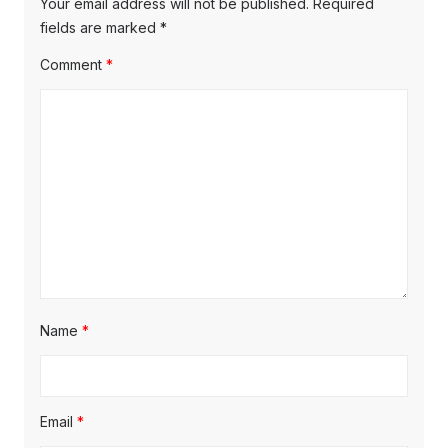
Your email address will not be published.
Required
fields are marked
*
Comment
*
Name
*
Email
*