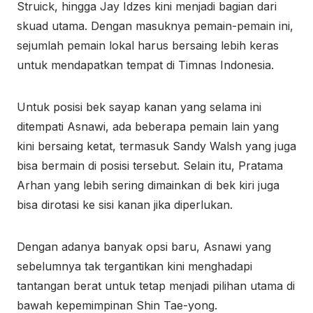
Struick, hingga Jay Idzes kini menjadi bagian dari
skuad utama. Dengan masuknya pemain-pemain ini,
sejumlah pemain lokal harus bersaing lebih keras
untuk mendapatkan tempat di Timnas Indonesia.
Untuk posisi bek sayap kanan yang selama ini
ditempati Asnawi, ada beberapa pemain lain yang
kini bersaing ketat, termasuk Sandy Walsh yang juga
bisa bermain di posisi tersebut. Selain itu, Pratama
Arhan yang lebih sering dimainkan di bek kiri juga
bisa dirotasi ke sisi kanan jika diperlukan.
Dengan adanya banyak opsi baru, Asnawi yang
sebelumnya tak tergantikan kini menghadapi
tantangan berat untuk tetap menjadi pilihan utama di
bawah kepemimpinan Shin Tae-yong.