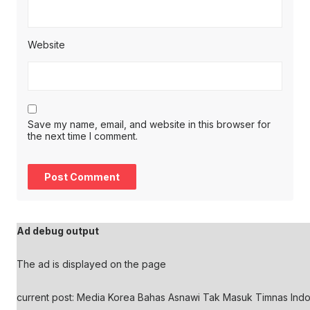
Website
Save my name, email, and website in this browser for
the next time I comment.
Ad debug output
The ad is displayed on the page
current post: Media Korea Bahas Asnawi Tak Masuk Timnas Indo