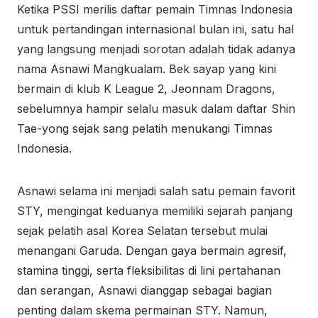
Ketika PSSI merilis daftar pemain Timnas Indonesia
untuk pertandingan internasional bulan ini, satu hal
yang langsung menjadi sorotan adalah tidak adanya
nama Asnawi Mangkualam. Bek sayap yang kini
bermain di klub K League 2, Jeonnam Dragons,
sebelumnya hampir selalu masuk dalam daftar Shin
Tae-yong sejak sang pelatih menukangi Timnas
Indonesia.
Asnawi selama ini menjadi salah satu pemain favorit
STY, mengingat keduanya memiliki sejarah panjang
sejak pelatih asal Korea Selatan tersebut mulai
menangani Garuda. Dengan gaya bermain agresif,
stamina tinggi, serta fleksibilitas di lini pertahanan
dan serangan, Asnawi dianggap sebagai bagian
penting dalam skema permainan STY. Namun,