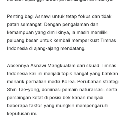
Penting bagi Asnawi untuk tetap fokus dan tidak
patah semangat. Dengan pengalaman dan
kemampuan yang dimilikinya, ia masih memiliki
peluang besar untuk kembali memperkuat Timnas
Indonesia di ajang-ajang mendatang.
Absennya Asnawi Mangkualam dari skuad Timnas
Indonesia kali ini menjadi topik hangat yang bahkan
menarik perhatian media Korea. Perubahan strategi
Shin Tae-yong, dominasi pemain naturalisasi, serta
persaingan ketat di posisi bek kanan menjadi
beberapa faktor yang mungkin mempengaruhi
keputusan ini.