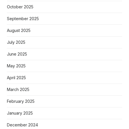
October 2025
September 2025
August 2025
July 2025
June 2025
May 2025
April 2025
March 2025
February 2025
January 2025
December 2024