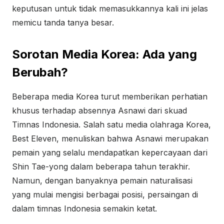
keputusan untuk tidak memasukkannya kali ini jelas
memicu tanda tanya besar.
Sorotan Media Korea: Ada yang
Berubah?
Beberapa media Korea turut memberikan perhatian
khusus terhadap absennya Asnawi dari skuad
Timnas Indonesia. Salah satu media olahraga Korea,
Best Eleven, menuliskan bahwa Asnawi merupakan
pemain yang selalu mendapatkan kepercayaan dari
Shin Tae-yong dalam beberapa tahun terakhir.
Namun, dengan banyaknya pemain naturalisasi
yang mulai mengisi berbagai posisi, persaingan di
dalam timnas Indonesia semakin ketat.