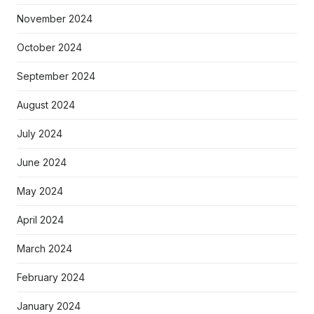
November 2024
October 2024
September 2024
August 2024
July 2024
June 2024
May 2024
April 2024
March 2024
February 2024
January 2024