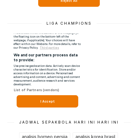
LIGA CHAMPIONS
JADWAL SEPAKBOLA HARI INI HARI INI
analisis borneo persija
analisis korea brasil