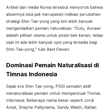
Artikel dari media Korea tersebut menyoroti bahwa
absennya bisa jadi merupakan indikasi perubahan
strategi Shin Tae-yong yang kini lebih banyak
mengandalkan pemain naturalisasi. “Dulu, Asnawi
adalah pilihan utama untuk posisi bek kanan, tetapi
saat ini ada lebih banyak opsi yang tersedia bagi
Shin Tae-yong,” tulis Best Eleven.
Dominasi Pemain Naturalisasi di
Timnas Indonesia
Sejak era Shin Tae-yong, PSSI semakin aktif
menaturalisasi pemain untuk memperkuat Timnas
Indonesia. Beberapa nama besar seperti Jordi
Amat, Shayne Pattynama, Sandy Walsh, Rafael