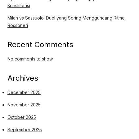
Konsistensi
Milan vs Sassuolo: Duel yang Sering Mengguncang Ritme
Rossoneri
Recent Comments
No comments to show.
Archives
December 2025
November 2025
October 2025
September 2025