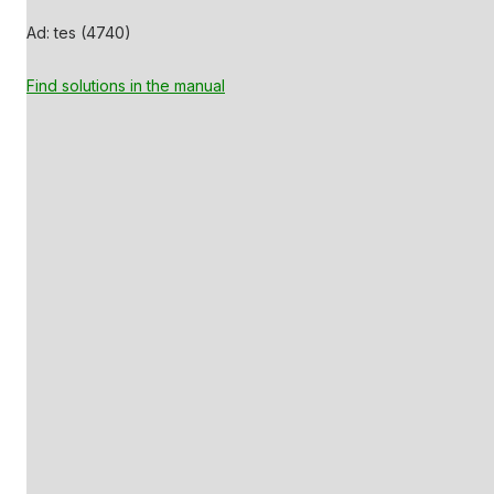
Ad: tes (4740)
Find solutions in the manual