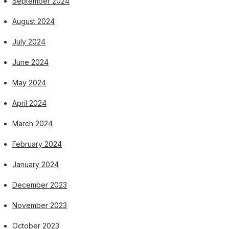
September 2024
August 2024
July 2024
June 2024
May 2024
April 2024
March 2024
February 2024
January 2024
December 2023
November 2023
October 2023