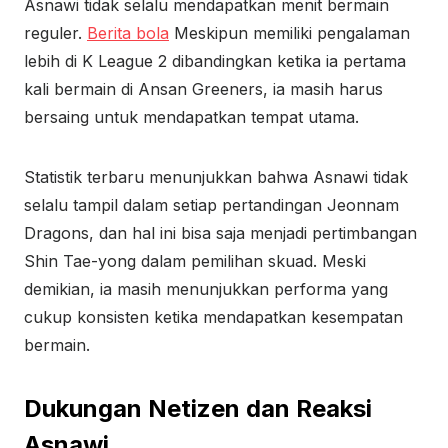
Asnawi tidak selalu mendapatkan menit bermain
reguler.
Berita bola
Meskipun memiliki pengalaman
lebih di K League 2 dibandingkan ketika ia pertama
kali bermain di Ansan Greeners, ia masih harus
bersaing untuk mendapatkan tempat utama.
Statistik terbaru menunjukkan bahwa Asnawi tidak
selalu tampil dalam setiap pertandingan Jeonnam
Dragons, dan hal ini bisa saja menjadi pertimbangan
Shin Tae-yong dalam pemilihan skuad. Meski
demikian, ia masih menunjukkan performa yang
cukup konsisten ketika mendapatkan kesempatan
bermain.
Dukungan Netizen dan Reaksi
Asnawi