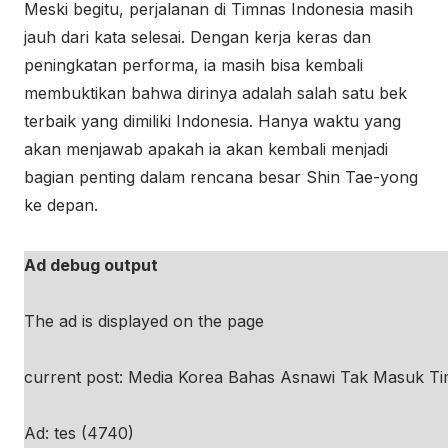
Meski begitu, perjalanan di Timnas Indonesia masih
jauh dari kata selesai. Dengan kerja keras dan
peningkatan performa, ia masih bisa kembali
membuktikan bahwa dirinya adalah salah satu bek
terbaik yang dimiliki Indonesia. Hanya waktu yang
akan menjawab apakah ia akan kembali menjadi
bagian penting dalam rencana besar Shin Tae-yong
ke depan.
Ad debug output
The ad is displayed on the page
current post: Media Korea Bahas Asnawi Tak Masuk Ti
Ad: tes (4740)