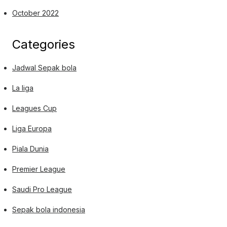
October 2022
Categories
Jadwal Sepak bola
La liga
Leagues Cup
Liga Europa
Piala Dunia
Premier League
Saudi Pro League
Sepak bola indonesia