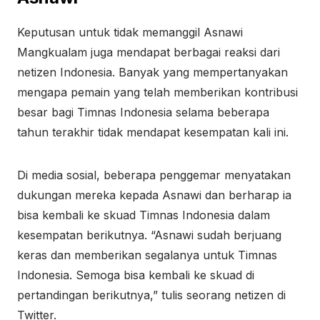
Keputusan untuk tidak memanggil Asnawi
Mangkualam juga mendapat berbagai reaksi dari
netizen Indonesia. Banyak yang mempertanyakan
mengapa pemain yang telah memberikan kontribusi
besar bagi Timnas Indonesia selama beberapa
tahun terakhir tidak mendapat kesempatan kali ini.
Di media sosial, beberapa penggemar menyatakan
dukungan mereka kepada Asnawi dan berharap ia
bisa kembali ke skuad Timnas Indonesia dalam
kesempatan berikutnya. “Asnawi sudah berjuang
keras dan memberikan segalanya untuk Timnas
Indonesia. Semoga bisa kembali ke skuad di
pertandingan berikutnya,” tulis seorang netizen di
Twitter.