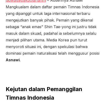
jadwalsepakbolahariini
– Absennya Asnawi
Mangkualam dalam daftar pemain Timnas Indonesia
yang dipanggil untuk laga internasional terbaru
mengejutkan banyak pihak. Pemain yang dikenal
sebagai “anak emas” Shin Tae-yong ini justru tidak
masuk dalam skuad, padahal ia sebelumnya selalu
menjadi pilihan utama. Media Korea pun turut
menyoroti situasi ini, dengan spekulasi bahwa
dominasi pemain naturalisasi telah menggusur posisi
Asnawi
.
Kejutan dalam Pemanggilan
Timnas Indonesia