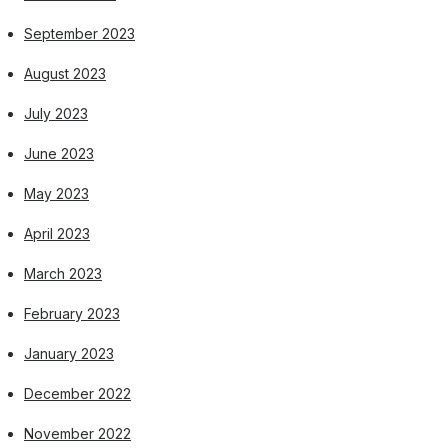
September 2023
August 2023
July 2023
June 2023
May 2023
April 2023
March 2023
February 2023
January 2023
December 2022
November 2022