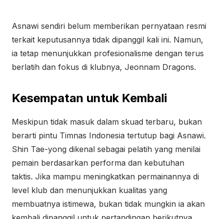
Asnawi sendiri belum memberikan pernyataan resmi
terkait keputusannya tidak dipanggil kali ini. Namun,
ia tetap menunjukkan profesionalisme dengan terus
berlatih dan fokus di klubnya, Jeonnam Dragons.
Kesempatan untuk Kembali
Meskipun tidak masuk dalam skuad terbaru, bukan
berarti pintu Timnas Indonesia tertutup bagi Asnawi.
Shin Tae-yong dikenal sebagai pelatih yang menilai
pemain berdasarkan performa dan kebutuhan
taktis. Jika mampu meningkatkan permainannya di
level klub dan menunjukkan kualitas yang
membuatnya istimewa, bukan tidak mungkin ia akan
kembali dipanggil untuk pertandingan berikutnya.