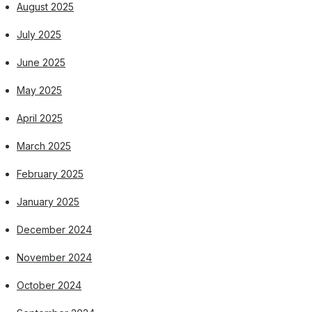
August 2025
July 2025
June 2025
May 2025
April 2025
March 2025
February 2025
January 2025
December 2024
November 2024
October 2024