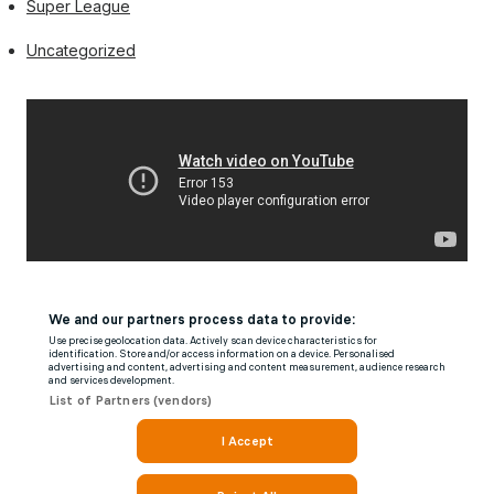
Super League
Uncategorized