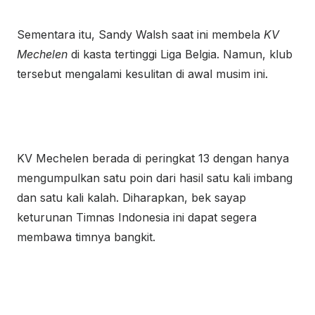
Sementara itu, Sandy Walsh saat ini membela
KV
Mechelen
di kasta tertinggi Liga Belgia. Namun, klub
tersebut mengalami kesulitan di awal musim ini.
KV Mechelen berada di peringkat 13 dengan hanya
mengumpulkan satu poin dari hasil satu kali imbang
dan satu kali kalah. Diharapkan, bek sayap
keturunan Timnas Indonesia ini dapat segera
membawa timnya bangkit.