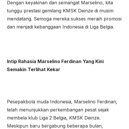
Dengan keyakinan dan semangat Marselino, kita
tunggu prestasi gemilang KMSK Deinze di musim
mendatang. Semoga mereka sukses meraih promosi
dan menjadi kebanggaan Indonesia di Liga Belgia.
Intip Rahasia Marselino Ferdinan Yang Kini
Semakin Terlihat Kekar
Pesepakbola muda Indonesia, Marselino Ferdinan,
telah menunjukkan perkembangan pesat sejak
membela klub Liga 2 Belgia, KMSK Deinze.
Meskipun baru bergabung beberapa bulan,