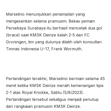
Marselino menunjukkan penampilan yang
mengesankan selama pramusim. Bekas pemain
Persebaya Surabaya itu berhasil mencetak dua gol
(brace) saat KMSK Deinze kalah 2-5 dari FC
Groningen, tim yang dulunya dilatih oleh konsultan
Timnas Indonesia U-17, Frank Wormuth.
Pertandingan terakhir, Marselino bermain selama 45
menit ketika KMSK Deinze meraih kemenangan tipis
2-1 atas Royal Knokke, Sabtu (5/8/2023).
Pertandingan tersebut sekaligus menjadi penutup
dari rangkaian pramusim KMSK Deinze.