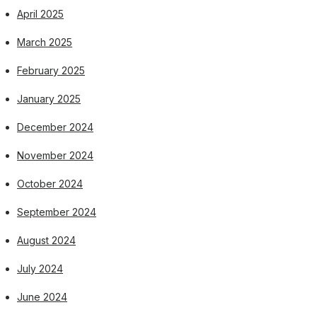
April 2025
March 2025
February 2025
January 2025
December 2024
November 2024
October 2024
September 2024
August 2024
July 2024
June 2024