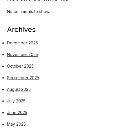
No comments to show.
Archives
December 2025
November 2025
October 2025
September 2025
August 2025
July 2025
June 2025
May 2025