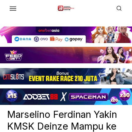
Skip
to
the
content
Marselino Ferdinan Yakin
KMSK Deinze Mampu ke