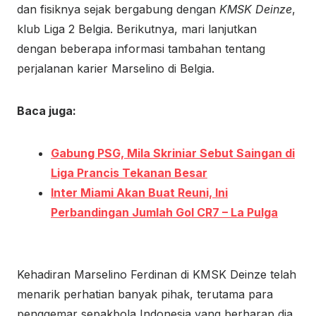
dan fisiknya sejak bergabung dengan
KMSK Deinze
,
klub Liga 2 Belgia. Berikutnya, mari lanjutkan
dengan beberapa informasi tambahan tentang
perjalanan karier Marselino di Belgia.
Baca juga:
Gabung PSG, Mila Skriniar Sebut Saingan di
Liga Prancis Tekanan Besar
Inter Miami Akan Buat Reuni, Ini
Perbandingan Jumlah Gol CR7 – La Pulga
Kehadiran
Marselino Ferdinan
di KMSK Deinze telah
menarik perhatian banyak pihak, terutama para
penggemar sepakbola Indonesia yang berharap dia