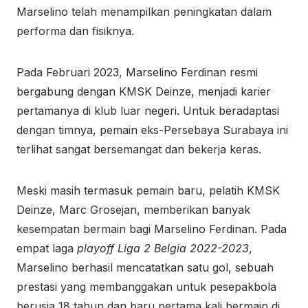
Marselino telah menampilkan peningkatan dalam
performa dan fisiknya.
Pada Februari 2023, Marselino Ferdinan resmi
bergabung dengan KMSK Deinze, menjadi karier
pertamanya di klub luar negeri. Untuk beradaptasi
dengan timnya, pemain eks-Persebaya Surabaya ini
terlihat sangat bersemangat dan bekerja keras.
Meski masih termasuk pemain baru, pelatih KMSK
Deinze, Marc Grosejan, memberikan banyak
kesempatan bermain bagi
Marselino Ferdinan
. Pada
empat laga
playoff Liga 2 Belgia 2022-2023
,
Marselino berhasil mencatatkan satu gol, sebuah
prestasi yang membanggakan untuk pesepakbola
berusia 18 tahun dan baru pertama kali bermain di