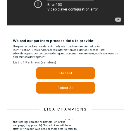
LIGA CHAMPIONS