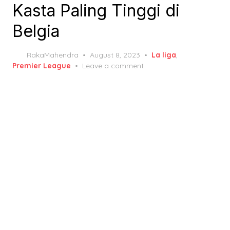
Kasta Paling Tinggi di
Belgia
Posted
RakaMahendra
August 8, 2023
La liga
,
on
Premier League
Leave a comment