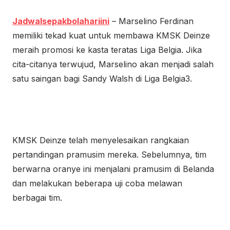
Jadwalsepakbolahariini
– Marselino Ferdinan
memiliki tekad kuat untuk membawa KMSK Deinze
meraih promosi ke kasta teratas Liga Belgia. Jika
cita-citanya terwujud, Marselino akan menjadi salah
satu saingan bagi Sandy Walsh di Liga Belgia3.
KMSK Deinze telah menyelesaikan rangkaian
pertandingan pramusim mereka. Sebelumnya, tim
berwarna oranye ini menjalani pramusim di Belanda
dan melakukan beberapa uji coba melawan
berbagai tim.