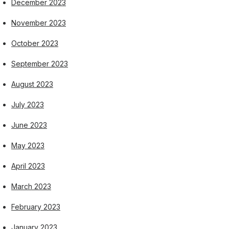
December 2023
November 2023
October 2023
September 2023
August 2023
July 2023
June 2023
May 2023
April 2023
March 2023
February 2023
January 2023