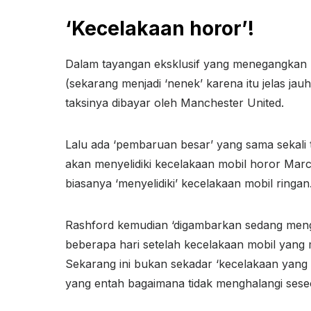
‘Kecelakaan horor’!
Dalam tayangan eksklusif yang menegangkan pa
(sekarang menjadi ‘nenek’ karena itu jelas jauh 
taksinya dibayar oleh Manchester United.
Lalu ada ‘pembaruan besar’ yang sama sekali t
akan menyelidiki kecelakaan mobil horor Marcus
biasanya ‘menyelidiki’ kecelakaan mobil ringan
Rashford kemudian ‘digambarkan sedang meng
beberapa hari setelah kecelakaan mobil yang
Sekarang ini bukan sekadar ‘kecelakaan yang 
yang entah bagaimana tidak menghalangi sese