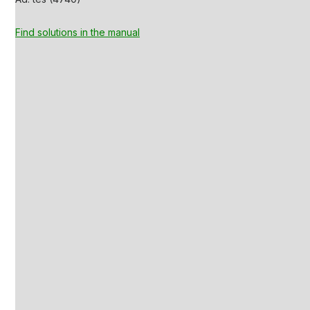
Find solutions in the manual