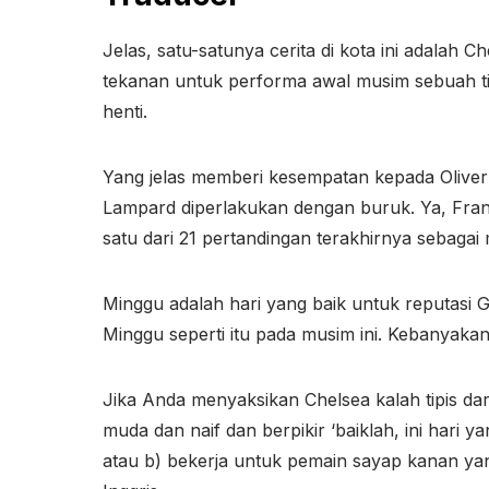
Jelas, satu-satunya cerita di kota ini adalah 
tekanan untuk performa awal musim sebuah ti
henti.
Yang jelas memberi kesempatan kepada Oliver
Lampard diperlakukan dengan buruk. Ya, F
satu dari 21 pertandingan terakhirnya sebagai 
Minggu adalah hari yang baik untuk reputasi
Minggu seperti itu pada musim ini. Kebanyaka
Jika Anda menyaksikan Chelsea kalah tipis dar
muda dan naif dan berpikir ‘baiklah, ini hari
atau b) bekerja untuk pemain sayap kanan yan