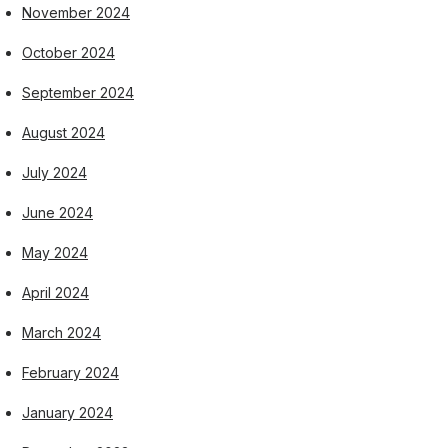
November 2024
October 2024
September 2024
August 2024
July 2024
June 2024
May 2024
April 2024
March 2024
February 2024
January 2024