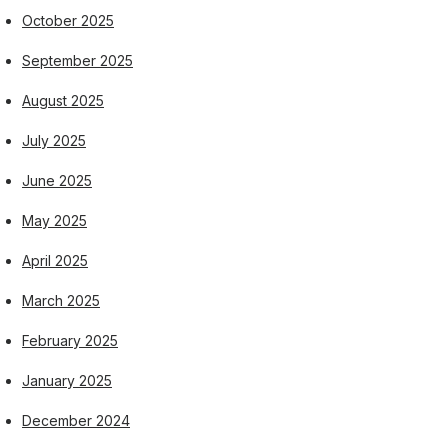
October 2025
September 2025
August 2025
July 2025
June 2025
May 2025
April 2025
March 2025
February 2025
January 2025
December 2024