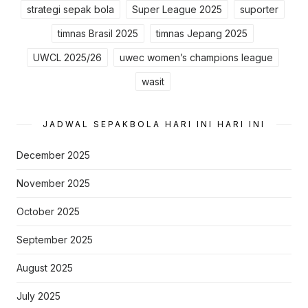
strategi sepak bola
Super League 2025
suporter
timnas Brasil 2025
timnas Jepang 2025
UWCL 2025/26
uwec women’s champions league
wasit
JADWAL SEPAKBOLA HARI INI HARI INI
December 2025
November 2025
October 2025
September 2025
August 2025
July 2025