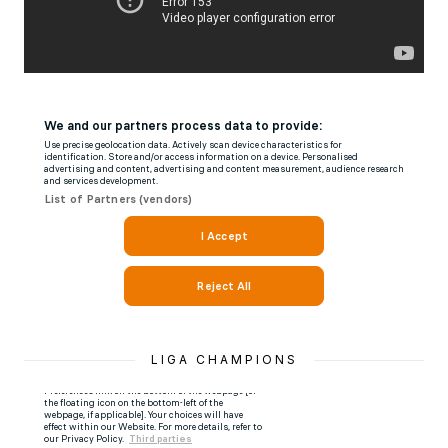
LIGA CHAMPIONS