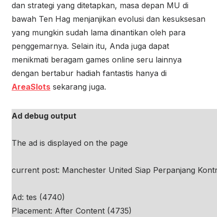
dan strategi yang ditetapkan, masa depan MU di
bawah Ten Hag menjanjikan evolusi dan kesuksesan
yang mungkin sudah lama dinantikan oleh para
penggemarnya. Selain itu, Anda juga dapat
menikmati beragam games online seru lainnya
dengan bertabur hadiah fantastis hanya di
AreaSlots
sekarang juga.
Ad debug output
The ad is displayed on the page
current post: Manchester United Siap Perpanjang Kontr
Ad: tes (4740)
Placement: After Content (4735)