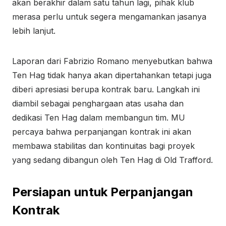
akan berakhir dalam satu tahun lagi, pihak klub
merasa perlu untuk segera mengamankan jasanya
lebih lanjut.
Laporan dari Fabrizio Romano menyebutkan bahwa
Ten Hag tidak hanya akan dipertahankan tetapi juga
diberi apresiasi berupa kontrak baru. Langkah ini
diambil sebagai penghargaan atas usaha dan
dedikasi Ten Hag dalam membangun tim. MU
percaya bahwa perpanjangan kontrak ini akan
membawa stabilitas dan kontinuitas bagi proyek
yang sedang dibangun oleh Ten Hag di Old Trafford.
Persiapan untuk Perpanjangan
Kontrak