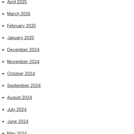
April 2025
March 2025
February 2025
January 2025
December 2024
November 2024
October 2024
September 2024
August 2024
July 2024
June 2024
May 2024