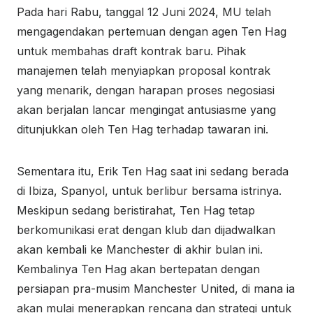
Pada hari Rabu, tanggal 12 Juni 2024, MU telah
mengagendakan pertemuan dengan agen Ten Hag
untuk membahas draft kontrak baru. Pihak
manajemen telah menyiapkan proposal kontrak
yang menarik, dengan harapan proses negosiasi
akan berjalan lancar mengingat antusiasme yang
ditunjukkan oleh Ten Hag terhadap tawaran ini.
Sementara itu, Erik Ten Hag saat ini sedang berada
di Ibiza, Spanyol, untuk berlibur bersama istrinya.
Meskipun sedang beristirahat, Ten Hag tetap
berkomunikasi erat dengan klub dan dijadwalkan
akan kembali ke Manchester di akhir bulan ini.
Kembalinya Ten Hag akan bertepatan dengan
persiapan pra-musim Manchester United, di mana ia
akan mulai menerapkan rencana dan strategi untuk