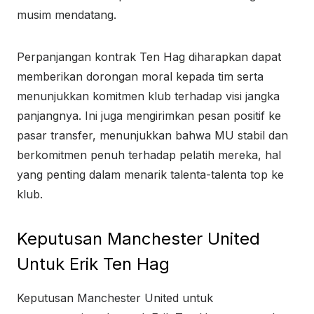
musim mendatang.
Perpanjangan kontrak Ten Hag diharapkan dapat
memberikan dorongan moral kepada tim serta
menunjukkan komitmen klub terhadap visi jangka
panjangnya. Ini juga mengirimkan pesan positif ke
pasar transfer, menunjukkan bahwa MU stabil dan
berkomitmen penuh terhadap pelatih mereka, hal
yang penting dalam menarik talenta-talenta top ke
klub.
Keputusan Manchester United
Untuk Erik Ten Hag
Keputusan Manchester United untuk