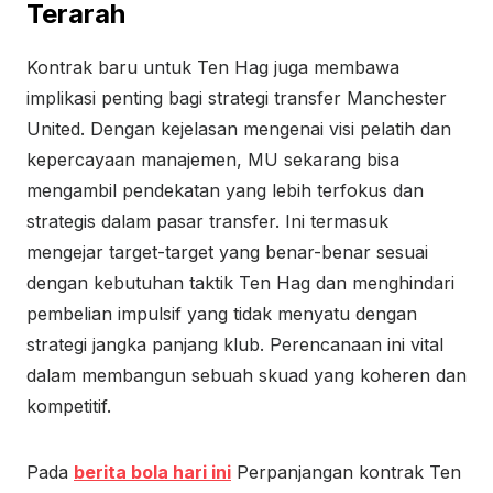
Terarah
Kontrak baru untuk Ten Hag juga membawa
implikasi penting bagi strategi transfer Manchester
United. Dengan kejelasan mengenai visi pelatih dan
kepercayaan manajemen, MU sekarang bisa
mengambil pendekatan yang lebih terfokus dan
strategis dalam pasar transfer. Ini termasuk
mengejar target-target yang benar-benar sesuai
dengan kebutuhan taktik Ten Hag dan menghindari
pembelian impulsif yang tidak menyatu dengan
strategi jangka panjang klub. Perencanaan ini vital
dalam membangun sebuah skuad yang koheren dan
kompetitif.
Pada
berita bola hari ini
Perpanjangan kontrak Ten