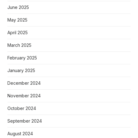
June 2025
May 2025
April 2025
March 2025
February 2025
January 2025
December 2024
November 2024
October 2024
September 2024
August 2024