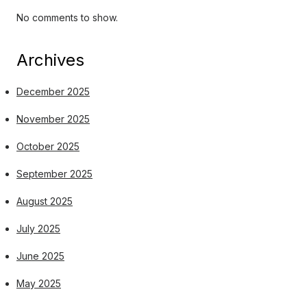
No comments to show.
Archives
December 2025
November 2025
October 2025
September 2025
August 2025
July 2025
June 2025
May 2025