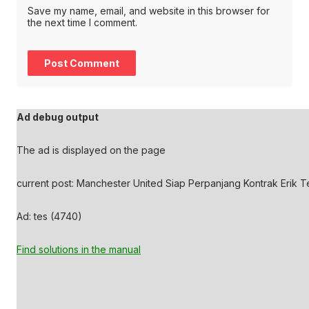
Save my name, email, and website in this browser for
the next time I comment.
Ad debug output
The ad is displayed on the page
current post: Manchester United Siap Perpanjang Kontrak Erik T
Ad: tes (4740)
Find solutions in the manual