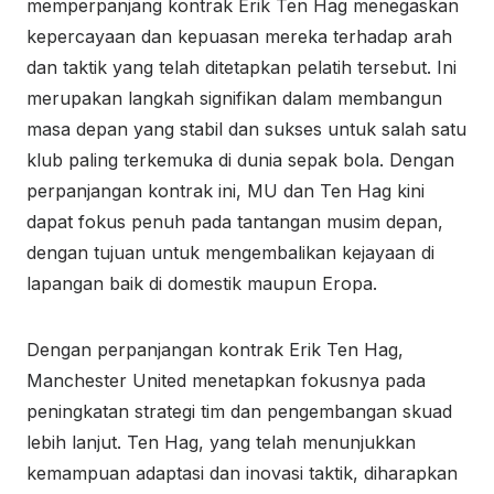
memperpanjang kontrak Erik Ten Hag menegaskan
kepercayaan dan kepuasan mereka terhadap arah
dan taktik yang telah ditetapkan pelatih tersebut. Ini
merupakan langkah signifikan dalam membangun
masa depan yang stabil dan sukses untuk salah satu
klub paling terkemuka di dunia sepak bola. Dengan
perpanjangan kontrak ini, MU dan Ten Hag kini
dapat fokus penuh pada tantangan musim depan,
dengan tujuan untuk mengembalikan kejayaan di
lapangan baik di domestik maupun Eropa.
Dengan perpanjangan kontrak Erik Ten Hag,
Manchester United menetapkan fokusnya pada
peningkatan strategi tim dan pengembangan skuad
lebih lanjut. Ten Hag, yang telah menunjukkan
kemampuan adaptasi dan inovasi taktik, diharapkan