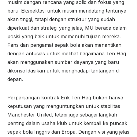
musim dengan rencana yang solid dan fokus yang
baru. Ekspektasi untuk musim mendatang tentunya
akan tinggi, tetapi dengan struktur yang sudah
diperkuat dan strategi yang jelas, MU berada dalam
posisi yang baik untuk memenuhi tujuan mereka.
Fans dan pengamat sepak bola akan menantikan
dengan antusias untuk melihat bagaimana Ten Hag
akan menggunakan sumber dayanya yang baru
dikonsolidasikan untuk menghadapi tantangan di
depan.
Perpanjangan kontrak Erik Ten Hag bukan hanya
keputusan yang menguntungkan untuk stabilitas
Manchester United, tetapi juga sebagai langkah
penting dalam usaha klub untuk kembali ke puncak
sepak bola Inggris dan Eropa. Dengan visi yang jelas