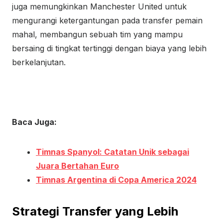
juga memungkinkan Manchester United untuk
mengurangi ketergantungan pada transfer pemain
mahal, membangun sebuah tim yang mampu
bersaing di tingkat tertinggi dengan biaya yang lebih
berkelanjutan.
Baca Juga:
Timnas Spanyol: Catatan Unik sebagai
Juara Bertahan Euro
Timnas Argentina di Copa America 2024
Strategi Transfer yang Lebih