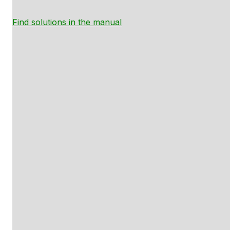
Find solutions in the manual