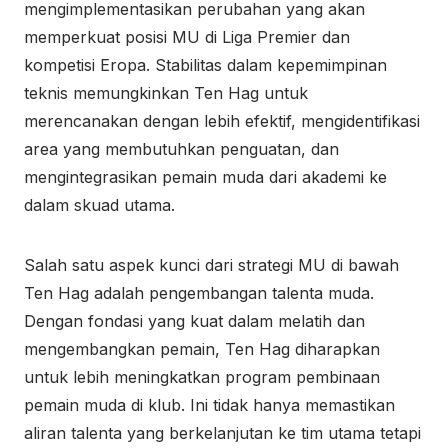
mengimplementasikan perubahan yang akan
memperkuat posisi MU di Liga Premier dan
kompetisi Eropa. Stabilitas dalam kepemimpinan
teknis memungkinkan Ten Hag untuk
merencanakan dengan lebih efektif, mengidentifikasi
area yang membutuhkan penguatan, dan
mengintegrasikan pemain muda dari akademi ke
dalam skuad utama.
Salah satu aspek kunci dari strategi MU di bawah
Ten Hag adalah pengembangan talenta muda.
Dengan fondasi yang kuat dalam melatih dan
mengembangkan pemain, Ten Hag diharapkan
untuk lebih meningkatkan program pembinaan
pemain muda di klub. Ini tidak hanya memastikan
aliran talenta yang berkelanjutan ke tim utama tetapi