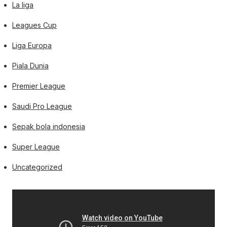
La liga
Leagues Cup
Liga Europa
Piala Dunia
Premier League
Saudi Pro League
Sepak bola indonesia
Super League
Uncategorized