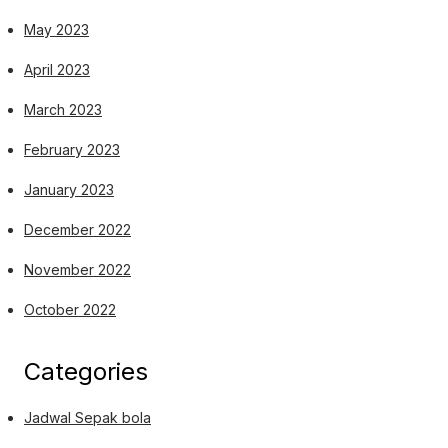
May 2023
April 2023
March 2023
February 2023
January 2023
December 2022
November 2022
October 2022
Categories
Jadwal Sepak bola