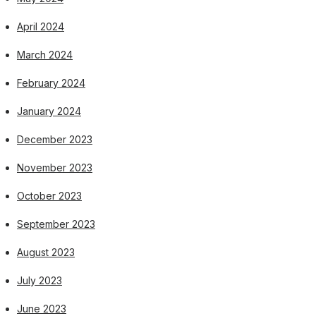
April 2024
March 2024
February 2024
January 2024
December 2023
November 2023
October 2023
September 2023
August 2023
July 2023
June 2023