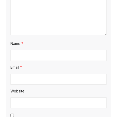
Name
*
Email
*
Website