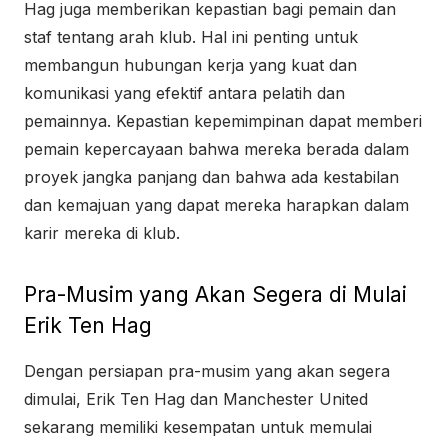
Hag juga memberikan kepastian bagi pemain dan
staf tentang arah klub. Hal ini penting untuk
membangun hubungan kerja yang kuat dan
komunikasi yang efektif antara pelatih dan
pemainnya. Kepastian kepemimpinan dapat memberi
pemain kepercayaan bahwa mereka berada dalam
proyek jangka panjang dan bahwa ada kestabilan
dan kemajuan yang dapat mereka harapkan dalam
karir mereka di klub.
Pra-Musim yang Akan Segera di Mulai
Erik Ten Hag
Dengan persiapan pra-musim yang akan segera
dimulai, Erik Ten Hag dan Manchester United
sekarang memiliki kesempatan untuk memulai