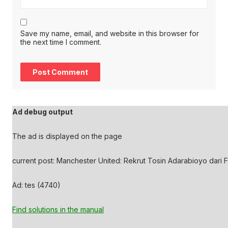
Save my name, email, and website in this browser for
the next time I comment.
Ad debug output
The ad is displayed on the page
current post: Manchester United: Rekrut Tosin Adarabioyo dari F
Ad: tes (4740)
Find solutions in the manual