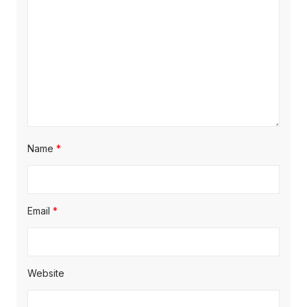
Name
*
Email
*
Website