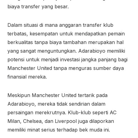
biaya transfer yang besar.
Dalam situasi di mana anggaran transfer klub
terbatas, kesempatan untuk mendapatkan pemain
berkualitas tanpa biaya tambahan merupakan hal
yang sangat menguntungkan. Adarabioyo memiliki
potensi untuk menjadi investasi jangka panjang bagi
Manchester United tanpa menguras sumber daya
finansial mereka.
Meskipun Manchester United tertarik pada
Adarabioyo, mereka tidak sendirian dalam
persaingan merekrutnya. Klub-klub seperti AC
Milan, Chelsea, dan Liverpool juga dilaporkan
memiliki minat serius terhadap bek muda ini.