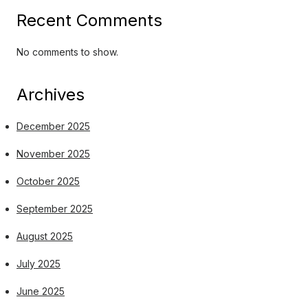
Recent Comments
No comments to show.
Archives
December 2025
November 2025
October 2025
September 2025
August 2025
July 2025
June 2025