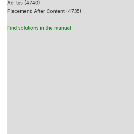
Ad: tes (4740)
Placement: After Content (4735)
Find solutions in the manual