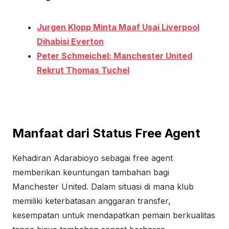
Jurgen Klopp Minta Maaf Usai Liverpool
Dihabisi Everton
Peter Schmeichel: Manchester United
Rekrut Thomas Tuchel
Manfaat dari Status Free Agent
Kehadiran Adarabioyo sebagai free agent
memberikan keuntungan tambahan bagi
Manchester United. Dalam situasi di mana klub
memiliki keterbatasan anggaran transfer,
kesempatan untuk mendapatkan pemain berkualitas