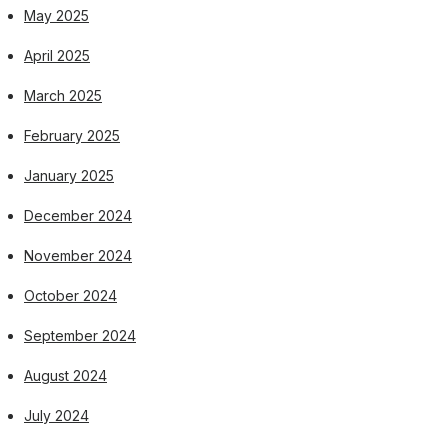
May 2025
April 2025
March 2025
February 2025
January 2025
December 2024
November 2024
October 2024
September 2024
August 2024
July 2024