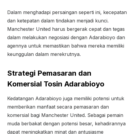
Dalam menghadapi persaingan seperti ini, kecepatan
dan ketepatan dalam tindakan menjadi kunci.
Manchester United harus bergerak cepat dan tegas
dalam melakukan negosiasi dengan Adarabioyo dan
agennya untuk memastikan bahwa mereka memiliki
keunggulan dalam merekrutnya.
Strategi Pemasaran dan
Komersial Tosin Adarabioyo
Kedatangan Adarabioyo juga memiliki potensi untuk
memberikan manfaat secara pemasaran dan
komersial bagi Manchester United. Sebagai pemain
muda berbakat dengan potensi besar, kehadirannya
dapat meningkatkan minat dan antusiasme