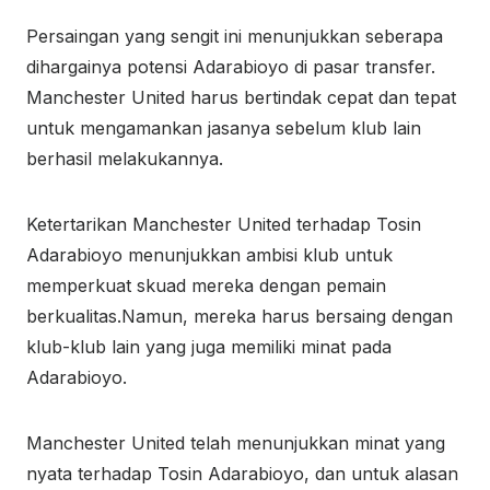
Persaingan yang sengit ini menunjukkan seberapa
dihargainya potensi Adarabioyo di pasar transfer.
Manchester United harus bertindak cepat dan tepat
untuk mengamankan jasanya sebelum klub lain
berhasil melakukannya.
Ketertarikan Manchester United terhadap Tosin
Adarabioyo menunjukkan ambisi klub untuk
memperkuat skuad mereka dengan pemain
berkualitas.
Namun, mereka harus bersaing dengan
klub-klub lain yang juga memiliki minat pada
Adarabioyo.
Manchester United telah menunjukkan minat yang
nyata terhadap Tosin Adarabioyo, dan untuk alasan