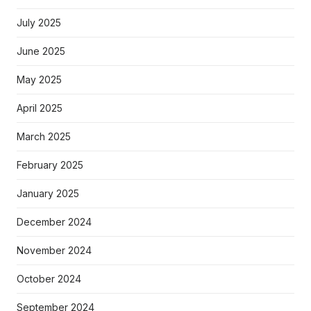
July 2025
June 2025
May 2025
April 2025
March 2025
February 2025
January 2025
December 2024
November 2024
October 2024
September 2024