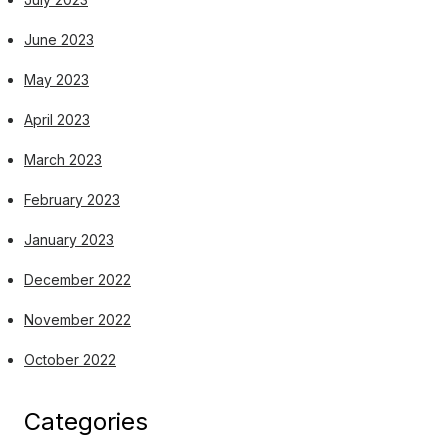
June 2023
May 2023
April 2023
March 2023
February 2023
January 2023
December 2022
November 2022
October 2022
Categories