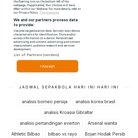
JADWAL SEPAKBOLA HARI INI HARI INI
analisis borneo persija
analisis korea brasil
analisis Kroasia Gibraltar
analisis pertandingan everton
Arsenal wanita
Athletic Bilbao
bilbao vs rayo
Bojan Hodak Persib