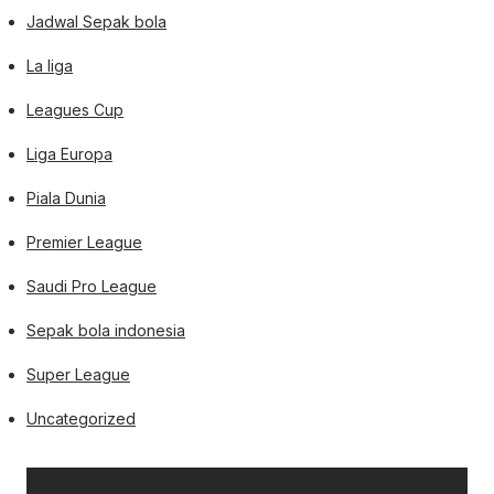
Jadwal Sepak bola
La liga
Leagues Cup
Liga Europa
Piala Dunia
Premier League
Saudi Pro League
Sepak bola indonesia
Super League
Uncategorized