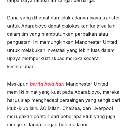
tanpa biaya tambahan sangat berharga.
Dana yang dihemat dari tidak adanya biaya transfer
untuk Adarabioyo dapat dialokasikan ke area lain
dalam tim yang membutuhkan perbaikan atau
penguatan. Ini memungkinkan Manchester United
untuk melakukan investasi yang lebih luas dalam
upaya memperkuat skuad mereka secara
keseluruhan.
Meskipun
berita bola hari
Manchester United
memiliki minat yang kuat pada Adarabioyo, mereka
harus siap menghadapi persaingan yang sengit dari
klub-klub lain. AC Milan, Chelsea, dan Liverpool
merupakan contoh dari beberapa klub yang juga
mengejar tanda tangan bek muda ini.