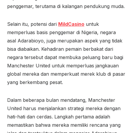
penggemar, terutama di kalangan pendukung muda.
Selain itu, potensi dari
MildCasino
untuk
memperluas basis penggemar di Nigeria, negara
asal Adarabioyo, juga merupakan aspek yang tidak
bisa diabaikan. Kehadiran pemain berbakat dari
negara tersebut dapat membuka peluang baru bagi
Manchester United untuk memperluas jangkauan
global mereka dan memperkuat merek klub di pasar
yang berkembang pesat.
Dalam beberapa bulan mendatang, Manchester
United harus menjalankan strategi mereka dengan
hati-hati dan cerdas. Langkah pertama adalah
memastikan bahwa mereka memiliki rencana yang