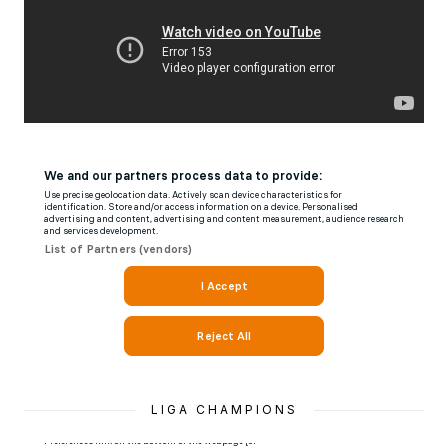
LIGA CHAMPIONS