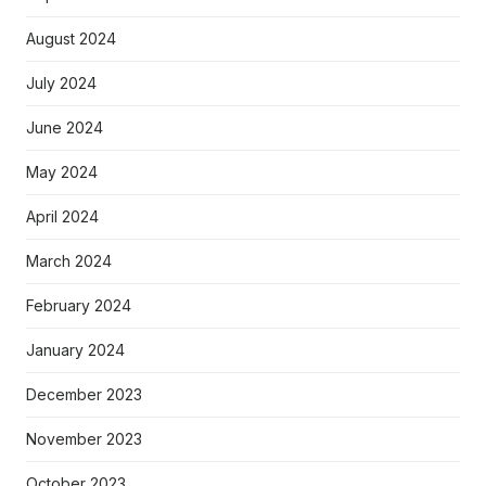
August 2024
July 2024
June 2024
May 2024
April 2024
March 2024
February 2024
January 2024
December 2023
November 2023
October 2023