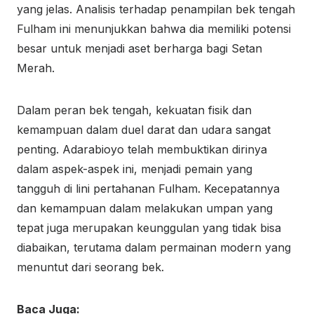
yang jelas. Analisis terhadap penampilan bek tengah
Fulham ini menunjukkan bahwa dia memiliki potensi
besar untuk menjadi aset berharga bagi Setan
Merah.
Dalam peran bek tengah, kekuatan fisik dan
kemampuan dalam duel darat dan udara sangat
penting. Adarabioyo telah membuktikan dirinya
dalam aspek-aspek ini, menjadi pemain yang
tangguh di lini pertahanan Fulham. Kecepatannya
dan kemampuan dalam melakukan umpan yang
tepat juga merupakan keunggulan yang tidak bisa
diabaikan, terutama dalam permainan modern yang
menuntut dari seorang bek.
Baca Juga: