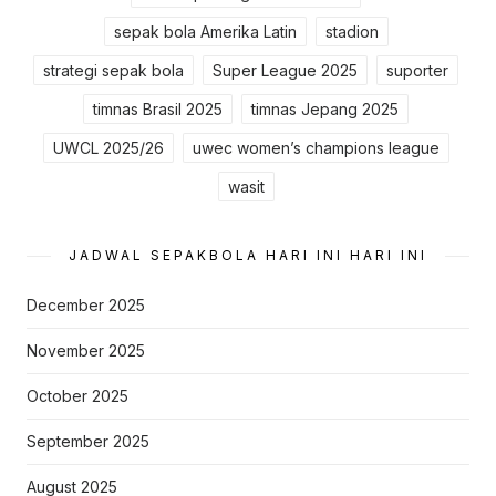
sepak bola Amerika Latin
stadion
strategi sepak bola
Super League 2025
suporter
timnas Brasil 2025
timnas Jepang 2025
UWCL 2025/26
uwec women’s champions league
wasit
JADWAL SEPAKBOLA HARI INI HARI INI
December 2025
November 2025
October 2025
September 2025
August 2025