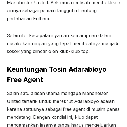
Manchester United. Bek muda ini telah membuktikan
dirinya sebagai pemain tangguh di jantung
pertahanan Fulham.
Selain itu, kecepatannya dan kemampuan dalam
melakukan umpan yang tepat membuatnya menjadi
sosok yang diincar oleh klub-klub top.
Keuntungan Tosin Adarabioyo
Free Agent
Salah satu alasan utama mengapa Manchester
United tertarik untuk merekrut Adarabioyo adalah
karena statusnya sebagai free agent di musim panas
mendatang. Dengan kondisi ini, klub dapat
mengamankan jasanya tanpa harus mengeluarkan