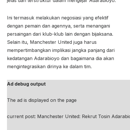
jelas dan terstruktur dalam mengejar Adarabioyo.
Ini termasuk melakukan negosiasi yang efektif
dengan pemain dan agennya, serta menangani
persaingan dari klub-klub lain dengan bijaksana.
Selain itu, Manchester United juga harus
mempertimbangkan implikasi jangka panjang dari
kedatangan Adarabioyo dan bagaimana dia akan
mengintegrasikan dirinya ke dalam tim.
Ad debug output
The ad is displayed on the page
current post: Manchester United: Rekrut Tosin Adarabi