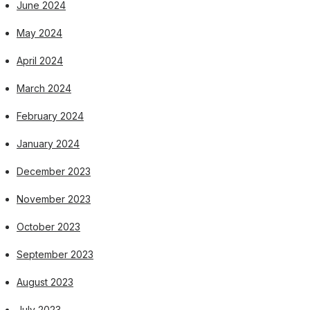
June 2024
May 2024
April 2024
March 2024
February 2024
January 2024
December 2023
November 2023
October 2023
September 2023
August 2023
July 2023