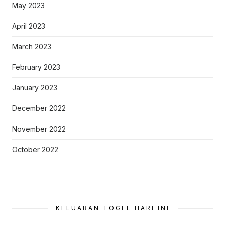
May 2023
April 2023
March 2023
February 2023
January 2023
December 2022
November 2022
October 2022
KELUARAN TOGEL HARI INI