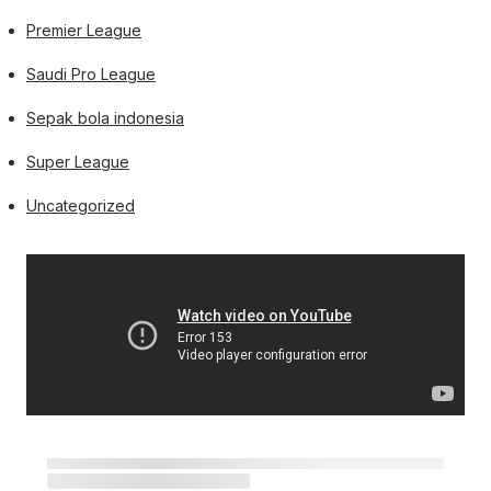
Premier League
Saudi Pro League
Sepak bola indonesia
Super League
Uncategorized