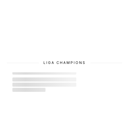
LIGA CHAMPIONS