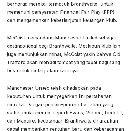
berharga mereka, termasuk Branthwaite, untuk
memenuhi persyaratan Financial Fair Play (FFP)
dan mengamankan keberlanjutan keuangan klub.
McCoist memandang Manchester United sebagai
destinasi ideal bagi Branthwaite. Meskipun klub lain
juga menunjukkan minat, McCoist yakin bahwa Old
Trafford akan menjadi tempat yang tepat bagi sang
bek untuk melanjutkan karirnya.
Manchester United telah dihadapkan pada
kebutuhan untuk menyegarkan lini pertahanan
mereka. Dengan pemain-pemain bertahan yang
sudah mulai menua, seperti Evans, Varane, Lindelof,
dan Maguire, kedatangan Branthwaite diharapkan
dapat memberikan sentuhan baru dan keberagaman