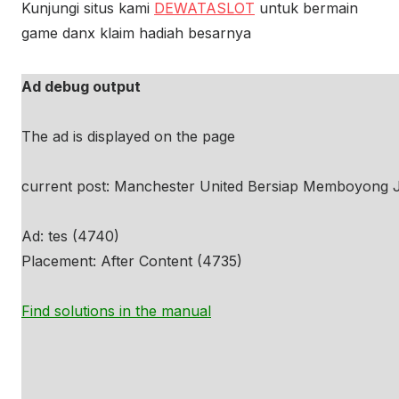
Kunjungi situs kami
DEWATASLOT
untuk bermain
game danx klaim hadiah besarnya
Ad debug output
The ad is displayed on the page
current post: Manchester United Bersiap Memboyong J
Ad: tes (4740)
Placement: After Content (4735)
Find solutions in the manual