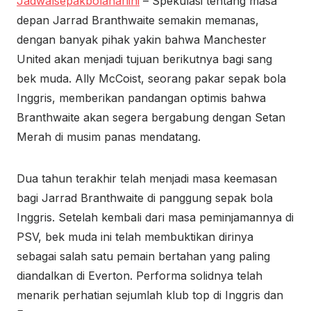
Jadwalsepakbolahariini
– Spekulasi tentang masa
depan Jarrad Branthwaite semakin memanas,
dengan banyak pihak yakin bahwa Manchester
United akan menjadi tujuan berikutnya bagi sang
bek muda. Ally McCoist, seorang pakar sepak bola
Inggris, memberikan pandangan optimis bahwa
Branthwaite akan segera bergabung dengan Setan
Merah di musim panas mendatang.
Dua tahun terakhir telah menjadi masa keemasan
bagi Jarrad Branthwaite di panggung sepak bola
Inggris. Setelah kembali dari masa peminjamannya di
PSV, bek muda ini telah membuktikan dirinya
sebagai salah satu pemain bertahan yang paling
diandalkan di Everton. Performa solidnya telah
menarik perhatian sejumlah klub top di Inggris dan