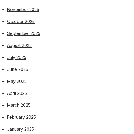
November 2025
October 2025
September 2025
August 2025
July 2025
June 2025
May 2025
April 2025
March 2025
February 2025
January 2025