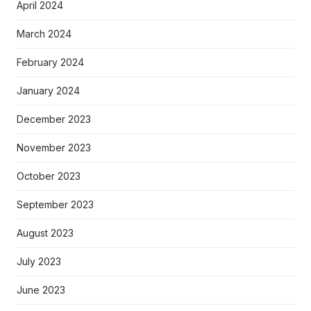
April 2024
March 2024
February 2024
January 2024
December 2023
November 2023
October 2023
September 2023
August 2023
July 2023
June 2023