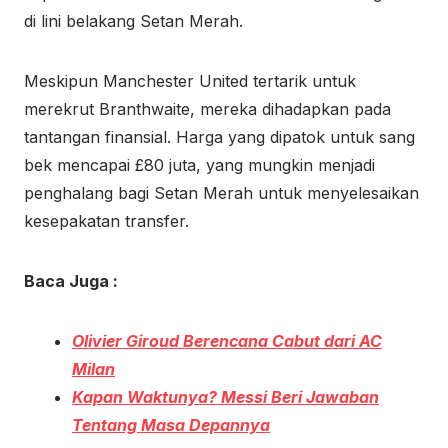
di lini belakang Setan Merah.
Meskipun Manchester United tertarik untuk
merekrut Branthwaite, mereka dihadapkan pada
tantangan finansial. Harga yang dipatok untuk sang
bek mencapai £80 juta, yang mungkin menjadi
penghalang bagi Setan Merah untuk menyelesaikan
kesepakatan transfer.
Baca Juga :
Olivier Giroud Berencana Cabut dari AC
Milan
Kapan Waktunya? Messi Beri Jawaban
Tentang Masa Depannya