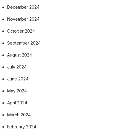
December 2024
November 2024
October 2024
September 2024
August 2024
July 2024
June 2024
May 2024
April 2024
March 2024
February 2024