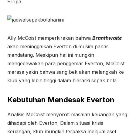
Eropa.
Ally McCoist memperkirakan bahwa
Branthwaite
akan meninggalkan Everton di musim panas
mendatang. Meskipun hal ini mungkin
mengecewakan para penggemar Everton, McCoist
merasa yakin bahwa sang bek akan melangkah ke
klub yang lebih tinggi dalam hierarki sepak bola.
Kebutuhan Mendesak Everton
Analisis McCoist menyoroti masalah keuangan yang
dihadapi oleh Everton. Dalam situasi krisis
keuangan, klub mungkin terpaksa menjual aset