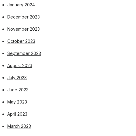
January 2024
December 2023
November 2023
October 2023
September 2023
August 2023
July 2023
June 2023
May 2023
April 2023
March 2023