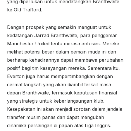
yang diperlukan untuk mendatangkan Branthwaite
ke Old Trafford.
Dengan prospek yang semakin menguat untuk
kedatangan Jarrad Branthwaite, para penggemar
Manchester United tentu merasa antusias. Mereka
melihat potensi besar dalam pemain muda ini dan
berharap kehadirannya dapat membawa perubahan
positif bagi tim kesayangan mereka. Sementara itu,
Everton juga harus mempertimbangkan dengan
cermat langkah yang akan diambil terkait masa
depan Branthwaite, termasuk keputusan finansial
yang strategis untuk keberlangsungan klub.
Kesepakatan ini akan menjadi sorotan dalam jendela
transfer musim panas dan dapat mengubah
dinamika persaingan di papan atas Liga Inggris.