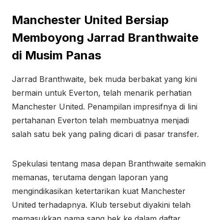
Manchester United Bersiap
Memboyong Jarrad Branthwaite
di Musim Panas
Jarrad Branthwaite, bek muda berbakat yang kini
bermain untuk Everton, telah menarik perhatian
Manchester United. Penampilan impresifnya di lini
pertahanan Everton telah membuatnya menjadi
salah satu bek yang paling dicari di pasar transfer.
Spekulasi tentang masa depan Branthwaite semakin
memanas, terutama dengan laporan yang
mengindikasikan ketertarikan kuat Manchester
United terhadapnya. Klub tersebut diyakini telah
memasukkan nama sang bek ke dalam daftar