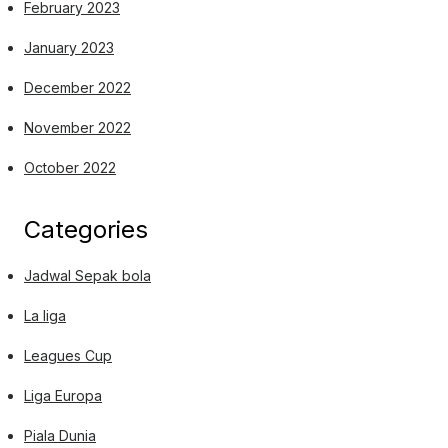
February 2023
January 2023
December 2022
November 2022
October 2022
Categories
Jadwal Sepak bola
La liga
Leagues Cup
Liga Europa
Piala Dunia