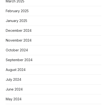
March 2025
February 2025
January 2025
December 2024
November 2024
October 2024
September 2024
August 2024
July 2024
June 2024
May 2024