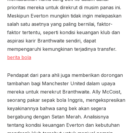
prioritas mereka untuk direkrut di musim panas ini.
Meskipun Everton mungkin tidak ingin melepaskan
salah satu asetnya yang paling bernilai, faktor-
faktor tertentu, seperti kondisi keuangan klub dan
aspirasi karir Branthwaite sendiri, dapat
mempengaruhi kemungkinan terjadinya transfer.
berita bola
Pendapat dari para ahli juga memberikan dorongan
tambahan bagi Manchester United dalam upaya
mereka untuk merekrut Branthwaite. Ally McCoist,
seorang pakar sepak bola Inggris, mengekspresikan
keyakinannya bahwa sang bek akan segera
bergabung dengan Setan Merah. Analisisnya
tentang kondisi keuangan Everton dan kebutuhan