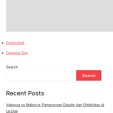
Dominobet
Dewagg Slot
Search
Search
Recent Posts
Valencia vs Mallorca: Pertarungan Disiplin dan Efektivitas di
La Liga