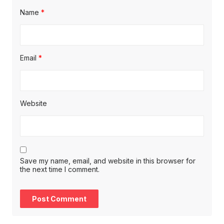
Name
*
Email
*
Website
Save my name, email, and website in this browser for
the next time I comment.