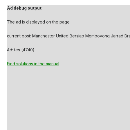
Ad debug output
The ad is displayed on the page
current post: Manchester United Bersiap Memboyong Jarrad Bra
Ad: tes (4740)
Find solutions in the manual