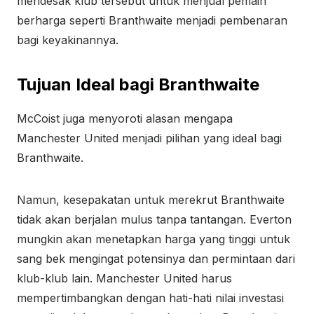
mendesak klub tersebut untuk menjual pemain
berharga seperti Branthwaite menjadi pembenaran
bagi keyakinannya.
Tujuan Ideal bagi Branthwaite
McCoist juga menyoroti alasan mengapa
Manchester United menjadi pilihan yang ideal bagi
Branthwaite.
Namun, kesepakatan untuk merekrut Branthwaite
tidak akan berjalan mulus tanpa tantangan. Everton
mungkin akan menetapkan harga yang tinggi untuk
sang bek mengingat potensinya dan permintaan dari
klub-klub lain. Manchester United harus
mempertimbangkan dengan hati-hati nilai investasi