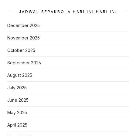
JADWAL SEPAKBOLA HARI INI HARI INI
December 2025
November 2025
October 2025
September 2025
August 2025
July 2025
June 2025
May 2025
April 2025