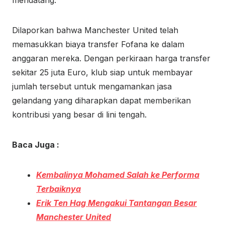
mendatang.
Dilaporkan bahwa Manchester United telah
memasukkan biaya transfer Fofana ke dalam
anggaran mereka. Dengan perkiraan harga transfer
sekitar 25 juta Euro, klub siap untuk membayar
jumlah tersebut untuk mengamankan jasa
gelandang yang diharapkan dapat memberikan
kontribusi yang besar di lini tengah.
Baca Juga :
Kembalinya Mohamed Salah ke Performa
Terbaiknya
Erik Ten Hag Mengakui Tantangan Besar
Manchester United