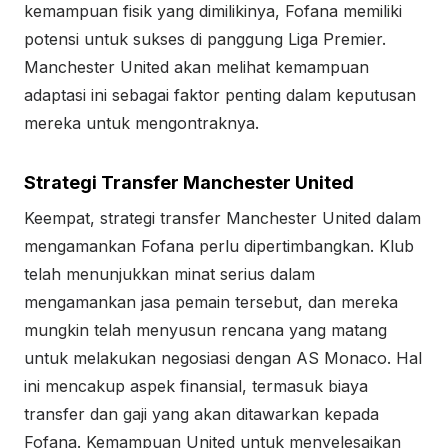
kemampuan fisik yang dimilikinya, Fofana memiliki
potensi untuk sukses di panggung Liga Premier.
Manchester United akan melihat kemampuan
adaptasi ini sebagai faktor penting dalam keputusan
mereka untuk mengontraknya.
Strategi Transfer Manchester United
Keempat, strategi transfer Manchester United dalam
mengamankan Fofana perlu dipertimbangkan. Klub
telah menunjukkan minat serius dalam
mengamankan jasa pemain tersebut, dan mereka
mungkin telah menyusun rencana yang matang
untuk melakukan negosiasi dengan AS Monaco. Hal
ini mencakup aspek finansial, termasuk biaya
transfer dan gaji yang akan ditawarkan kepada
Fofana. Kemampuan United untuk menyelesaikan