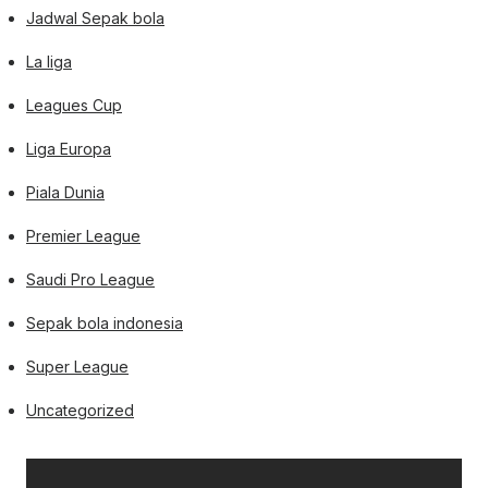
Jadwal Sepak bola
La liga
Leagues Cup
Liga Europa
Piala Dunia
Premier League
Saudi Pro League
Sepak bola indonesia
Super League
Uncategorized