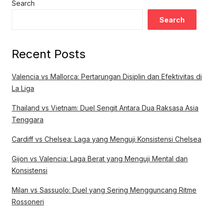
Search
Search
Recent Posts
Valencia vs Mallorca: Pertarungan Disiplin dan Efektivitas di
La Liga
Thailand vs Vietnam: Duel Sengit Antara Dua Raksasa Asia
Tenggara
Cardiff vs Chelsea: Laga yang Menguji Konsistensi Chelsea
Gijon vs Valencia: Laga Berat yang Menguji Mental dan
Konsistensi
Milan vs Sassuolo: Duel yang Sering Mengguncang Ritme
Rossoneri