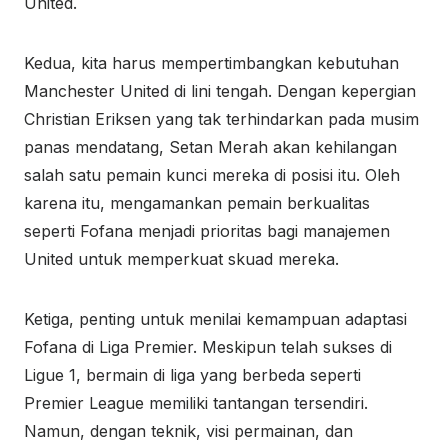
United.
Kedua, kita harus mempertimbangkan kebutuhan
Manchester United di lini tengah. Dengan kepergian
Christian Eriksen yang tak terhindarkan pada musim
panas mendatang, Setan Merah akan kehilangan
salah satu pemain kunci mereka di posisi itu. Oleh
karena itu, mengamankan pemain berkualitas
seperti Fofana menjadi prioritas bagi manajemen
United untuk memperkuat skuad mereka.
Ketiga, penting untuk menilai kemampuan adaptasi
Fofana di Liga Premier. Meskipun telah sukses di
Ligue 1, bermain di liga yang berbeda seperti
Premier League memiliki tantangan tersendiri.
Namun, dengan teknik, visi permainan, dan