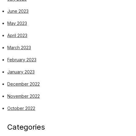
June 2023
May 2023
April 2023
March 2023
February 2023
January 2023
December 2022
November 2022
October 2022
Categories