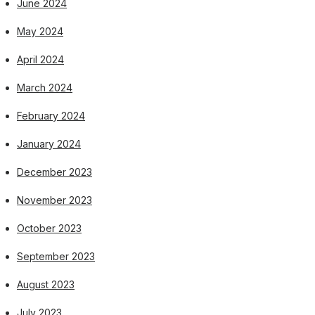
June 2024
May 2024
April 2024
March 2024
February 2024
January 2024
December 2023
November 2023
October 2023
September 2023
August 2023
July 2023