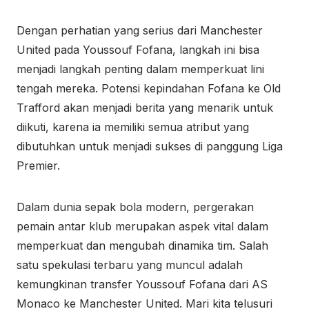
Dengan perhatian yang serius dari Manchester
United pada Youssouf Fofana, langkah ini bisa
menjadi langkah penting dalam memperkuat lini
tengah mereka. Potensi kepindahan Fofana ke Old
Trafford akan menjadi berita yang menarik untuk
diikuti, karena ia memiliki semua atribut yang
dibutuhkan untuk menjadi sukses di panggung Liga
Premier.
Dalam dunia sepak bola modern, pergerakan
pemain antar klub merupakan aspek vital dalam
memperkuat dan mengubah dinamika tim. Salah
satu spekulasi terbaru yang muncul adalah
kemungkinan transfer Youssouf Fofana dari AS
Monaco ke Manchester United. Mari kita telusuri