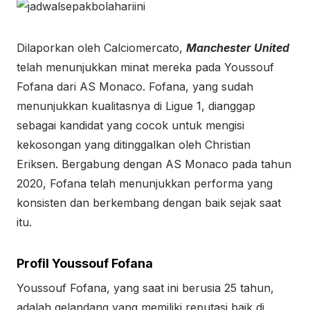
Dilaporkan oleh Calciomercato,
Manchester United
telah menunjukkan minat mereka pada Youssouf
Fofana dari AS Monaco. Fofana, yang sudah
menunjukkan kualitasnya di Ligue 1, dianggap
sebagai kandidat yang cocok untuk mengisi
kekosongan yang ditinggalkan oleh Christian
Eriksen. Bergabung dengan AS Monaco pada tahun
2020, Fofana telah menunjukkan performa yang
konsisten dan berkembang dengan baik sejak saat
itu.
Profil Youssouf Fofana
Youssouf Fofana, yang saat ini berusia 25 tahun,
adalah gelandang yang memiliki reputasi baik di