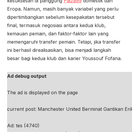
kesuksesan di panggung
Paiza99
domestik dan
Eropa. Namun, masih banyak variabel yang perlu
dipertimbangkan sebelum kesepakatan tersebut
final, termasuk negosiasi antara kedua klub,
kemauan pemain, dan faktor-faktor lain yang
memengaruhi transfer pemain. Tetapi, jika transfer
ini berhasil direalisasikan, bisa menjadi langkah
besar bagi kedua klub dan karier Youssouf Fofana.
Ad debug output
The ad is displayed on the page
current post: Manchester United Berminat Gantikan Eri
Ad: tes (4740)