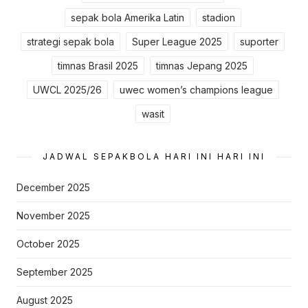
sepak bola Amerika Latin
stadion
strategi sepak bola
Super League 2025
suporter
timnas Brasil 2025
timnas Jepang 2025
UWCL 2025/26
uwec women’s champions league
wasit
JADWAL SEPAKBOLA HARI INI HARI INI
December 2025
November 2025
October 2025
September 2025
August 2025