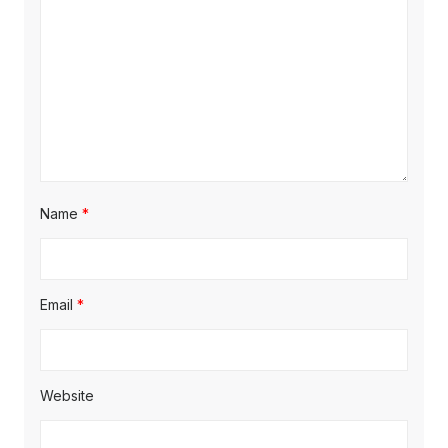
Name
*
Email
*
Website