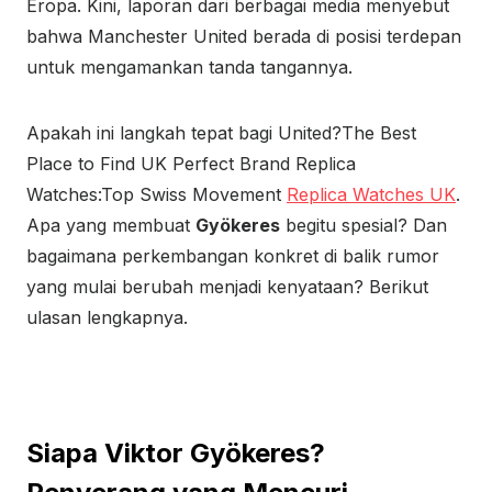
Eropa. Kini, laporan dari berbagai media menyebut
bahwa Manchester United berada di posisi terdepan
untuk mengamankan tanda tangannya.
Apakah ini langkah tepat bagi United?The Best
Place to Find UK Perfect Brand Replica
Watches:Top Swiss Movement
Replica Watches UK
.
Apa yang membuat
Gyökeres
begitu spesial? Dan
bagaimana perkembangan konkret di balik rumor
yang mulai berubah menjadi kenyataan? Berikut
ulasan lengkapnya.
Siapa Viktor Gyökeres?