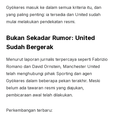
Gyökeres masuk ke dalam semua kriteria itu, dan
yang paling penting: ia tersedia dan United sudah
mulai melakukan pendekatan resmi.
Bukan Sekadar Rumor: United
Sudah Bergerak
Menurut laporan jurnalis terpercaya seperti Fabrizio
Romano dan David Ornstein, Manchester United
telah menghubungi pihak Sporting dan agen
Gyökeres dalam beberapa pekan terakhir. Meski
belum ada tawaran resmi yang diajukan,
pembicaraan awal telah dilakukan.
Perkembangan terbaru: