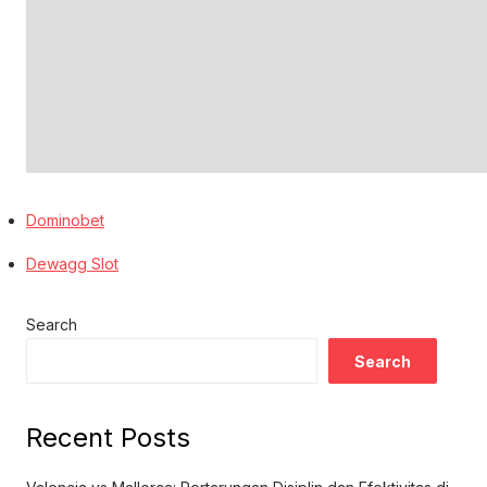
Dominobet
Dewagg Slot
Search
Search
Recent Posts