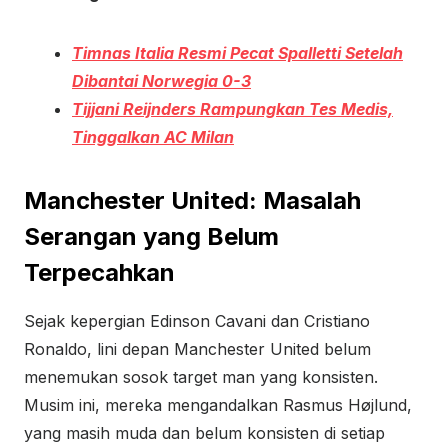
Timnas Italia Resmi Pecat Spalletti Setelah
Dibantai Norwegia 0-3
Tijjani Reijnders Rampungkan Tes Medis,
Tinggalkan AC Milan
Manchester United: Masalah
Serangan yang Belum
Terpecahkan
Sejak kepergian Edinson Cavani dan Cristiano
Ronaldo, lini depan Manchester United belum
menemukan sosok target man yang konsisten.
Musim ini, mereka mengandalkan Rasmus Højlund,
yang masih muda dan belum konsisten di setiap