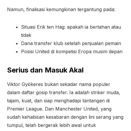
Namun, finalisasi kemungkinan tergantung pada:
Situasi Erik ten Hag: apakah ia bertahan atau
tidak
Dana transfer klub setelah penjualan pemain
Posisi United di kompetisi Eropa musim depan
Serius dan Masuk Akal
Viktor Gyökeres bukan sekadar nama populer
dalam daftar gosip transfer. Ia adalah striker muda,
tajam, kuat, dan siap menghadapi tantangan di
Premier League. Dan Manchester United, yang
sudah kehabisan kesabaran dengan lini serang yang
tumpul, telah bergerak lebih awal untuk