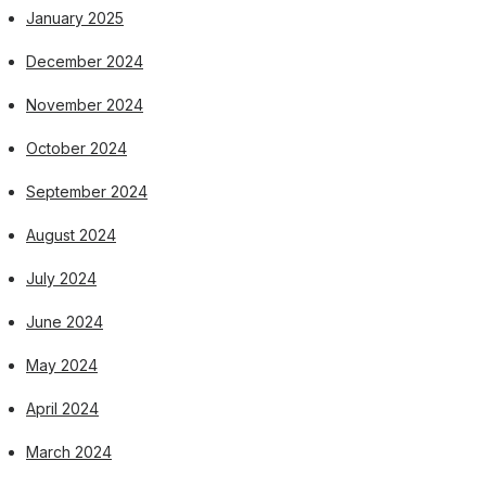
January 2025
December 2024
November 2024
October 2024
September 2024
August 2024
July 2024
June 2024
May 2024
April 2024
March 2024