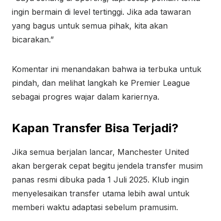
ingin bermain di level tertinggi. Jika ada tawaran
yang bagus untuk semua pihak, kita akan
bicarakan.”
Komentar ini menandakan bahwa ia terbuka untuk
pindah, dan melihat langkah ke Premier League
sebagai progres wajar dalam kariernya.
Kapan Transfer Bisa Terjadi?
Jika semua berjalan lancar, Manchester United
akan bergerak cepat begitu jendela transfer musim
panas resmi dibuka pada 1 Juli 2025. Klub ingin
menyelesaikan transfer utama lebih awal untuk
memberi waktu adaptasi sebelum pramusim.