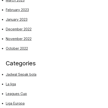
March 2023
February 2023
January 2023
December 2022
November 2022
October 2022
Categories
Jadwal Sepak bola
La liga
Leagues Cup
Liga Europa