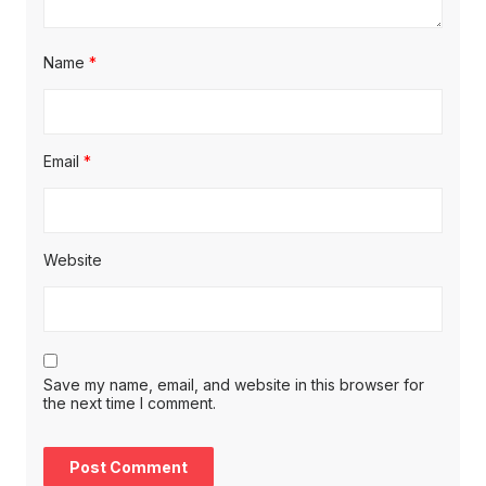
Name
*
Email
*
Website
Save my name, email, and website in this browser for
the next time I comment.