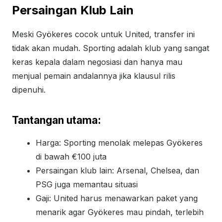
Persaingan Klub Lain
Meski Gyökeres cocok untuk United, transfer ini
tidak akan mudah. Sporting adalah klub yang sangat
keras kepala dalam negosiasi dan hanya mau
menjual pemain andalannya jika klausul rilis
dipenuhi.
Tantangan utama:
Harga: Sporting menolak melepas Gyökeres
di bawah €100 juta
Persaingan klub lain: Arsenal, Chelsea, dan
PSG juga memantau situasi
Gaji: United harus menawarkan paket yang
menarik agar Gyökeres mau pindah, terlebih