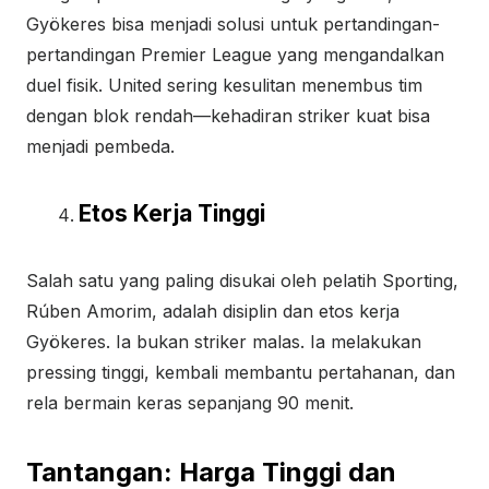
Gyökeres bisa menjadi solusi untuk pertandingan-
pertandingan Premier League yang mengandalkan
duel fisik. United sering kesulitan menembus tim
dengan blok rendah—kehadiran striker kuat bisa
menjadi pembeda.
Etos Kerja Tinggi
Salah satu yang paling disukai oleh pelatih Sporting,
Rúben Amorim, adalah disiplin dan etos kerja
Gyökeres. Ia bukan striker malas. Ia melakukan
pressing tinggi, kembali membantu pertahanan, dan
rela bermain keras sepanjang 90 menit.
Tantangan: Harga Tinggi dan