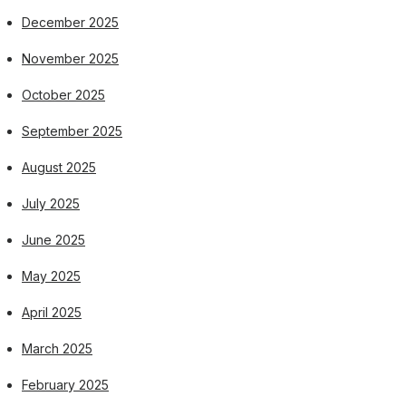
December 2025
November 2025
October 2025
September 2025
August 2025
July 2025
June 2025
May 2025
April 2025
March 2025
February 2025