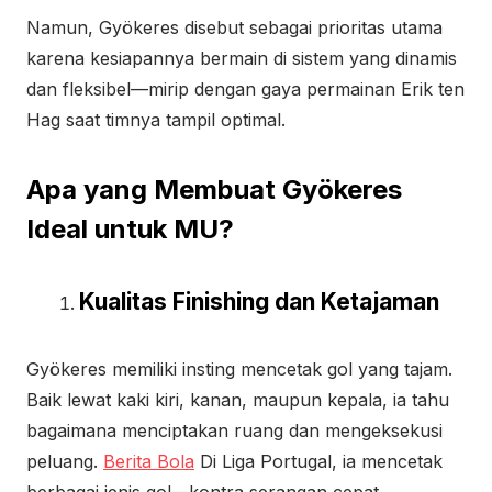
Namun, Gyökeres disebut sebagai prioritas utama
karena kesiapannya bermain di sistem yang dinamis
dan fleksibel—mirip dengan gaya permainan Erik ten
Hag saat timnya tampil optimal.
Apa yang Membuat Gyökeres
Ideal untuk MU?
Kualitas Finishing dan Ketajaman
Gyökeres memiliki insting mencetak gol yang tajam.
Baik lewat kaki kiri, kanan, maupun kepala, ia tahu
bagaimana menciptakan ruang dan mengeksekusi
peluang.
Berita Bola
Di Liga Portugal, ia mencetak