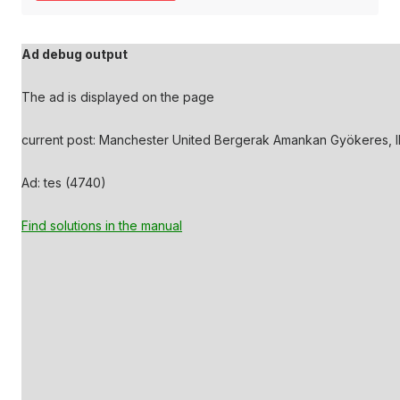
Ad debug output
The ad is displayed on the page
current post: Manchester United Bergerak Amankan Gyökeres, I
Ad: tes (4740)
Find solutions in the manual