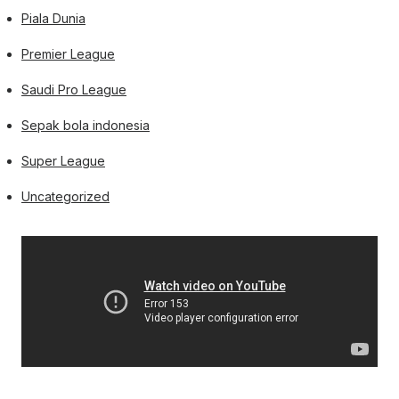
Piala Dunia
Premier League
Saudi Pro League
Sepak bola indonesia
Super League
Uncategorized