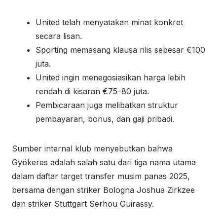
United telah menyatakan minat konkret
secara lisan.
Sporting memasang klausa rilis sebesar €100
juta.
United ingin menegosiasikan harga lebih
rendah di kisaran €75–80 juta.
Pembicaraan juga melibatkan struktur
pembayaran, bonus, dan gaji pribadi.
Sumber internal klub menyebutkan bahwa
Gyökeres adalah salah satu dari tiga nama utama
dalam daftar target transfer musim panas 2025,
bersama dengan striker Bologna Joshua Zirkzee
dan striker Stuttgart Serhou Guirassy.