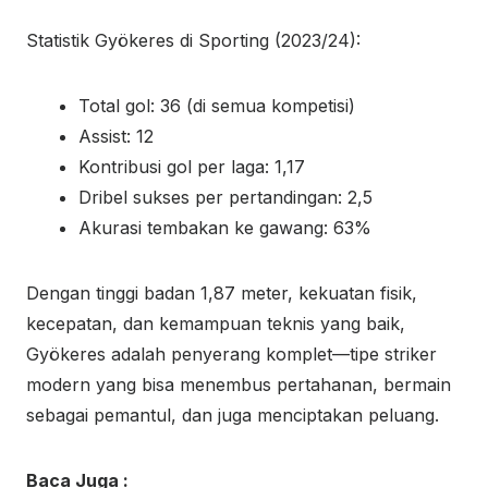
Statistik Gyökeres di Sporting (2023/24):
Total gol: 36 (di semua kompetisi)
Assist: 12
Kontribusi gol per laga: 1,17
Dribel sukses per pertandingan: 2,5
Akurasi tembakan ke gawang: 63%
Dengan tinggi badan 1,87 meter, kekuatan fisik,
kecepatan, dan kemampuan teknis yang baik,
Gyökeres adalah penyerang komplet—tipe striker
modern yang bisa menembus pertahanan, bermain
sebagai pemantul, dan juga menciptakan peluang.
Baca Juga :