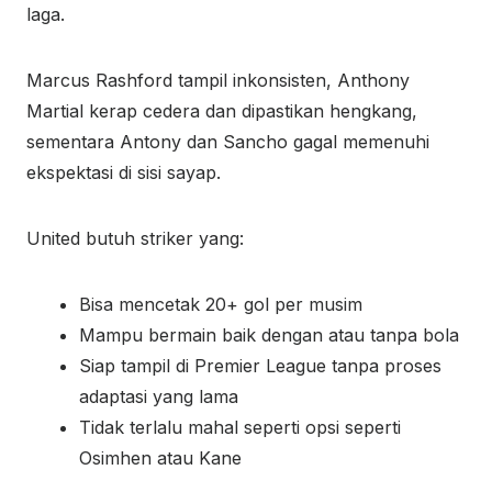
laga.
Marcus Rashford tampil inkonsisten, Anthony
Martial kerap cedera dan dipastikan hengkang,
sementara Antony dan Sancho gagal memenuhi
ekspektasi di sisi sayap.
United butuh striker yang:
Bisa mencetak 20+ gol per musim
Mampu bermain baik dengan atau tanpa bola
Siap tampil di Premier League tanpa proses
adaptasi yang lama
Tidak terlalu mahal seperti opsi seperti
Osimhen atau Kane