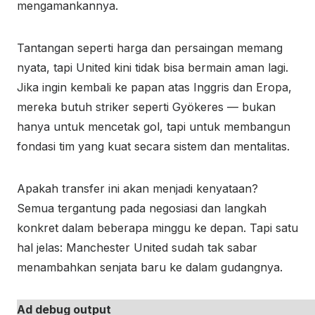
mengamankannya.
Tantangan seperti harga dan persaingan memang
nyata, tapi United kini tidak bisa bermain aman lagi.
Jika ingin kembali ke papan atas Inggris dan Eropa,
mereka butuh striker seperti Gyökeres — bukan
hanya untuk mencetak gol, tapi untuk membangun
fondasi tim yang kuat secara sistem dan mentalitas.
Apakah transfer ini akan menjadi kenyataan?
Semua tergantung pada negosiasi dan langkah
konkret dalam beberapa minggu ke depan. Tapi satu
hal jelas: Manchester United sudah tak sabar
menambahkan senjata baru ke dalam gudangnya.
Ad debug output