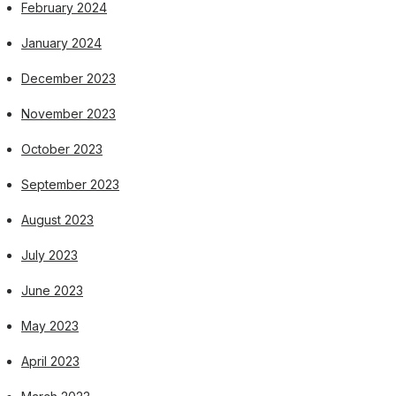
February 2024
January 2024
December 2023
November 2023
October 2023
September 2023
August 2023
July 2023
June 2023
May 2023
April 2023