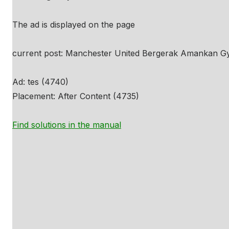
The ad is displayed on the page
current post: Manchester United Bergerak Amankan Gy
Ad: tes (4740)
Placement: After Content (4735)
Find solutions in the manual