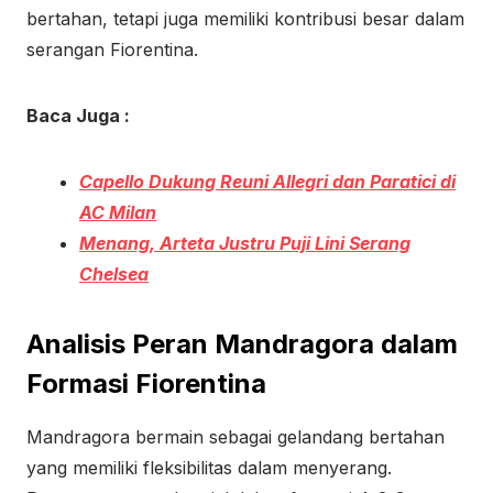
bertahan, tetapi juga memiliki kontribusi besar dalam
serangan Fiorentina.
Baca Juga :
Capello Dukung Reuni Allegri dan Paratici di
AC Milan
Menang, Arteta Justru Puji Lini Serang
Chelsea
Analisis Peran Mandragora dalam
Formasi Fiorentina
Mandragora bermain sebagai gelandang bertahan
yang memiliki fleksibilitas dalam menyerang.