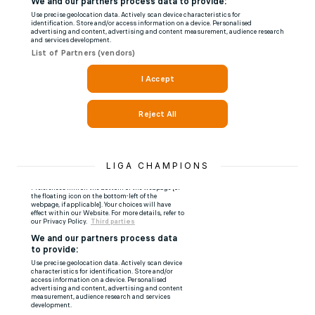
LIGA CHAMPIONS