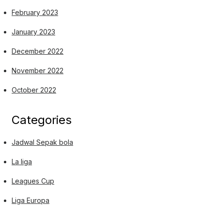
February 2023
January 2023
December 2022
November 2022
October 2022
Categories
Jadwal Sepak bola
La liga
Leagues Cup
Liga Europa