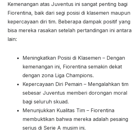
Kemenangan atas Juventus ini sangat penting bagi
Fiorentina, baik dari segi posisi di klasemen maupun
kepercayaan diri tim. Beberapa dampak positif yang
bisa mereka rasakan setelah pertandingan ini antara
lain:
Meningkatkan Posisi di Klasemen – Dengan
kemenangan ini, Fiorentina semakin dekat
dengan zona Liga Champions.
Kepercayaan Diri Pemain – Mengalahkan tim
sebesar Juventus memberi dorongan moral
bagi seluruh skuad.
Menunjukkan Kualitas Tim – Fiorentina
membuktikan bahwa mereka adalah pesaing
serius di Serie A musim ini.