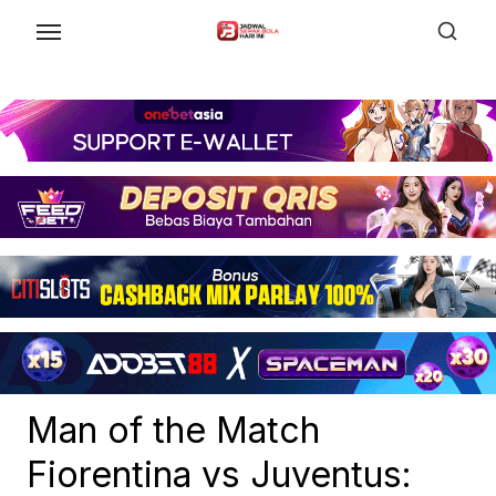
Skip
to
the
content
Man of the Match
Fiorentina vs Juventus: