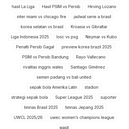
hasil La Liga
Hasil PSIM vs Persib
Hirving Lozano
inter miami vs chicago fire
jadwal serie a brasil
korea selatan vs brasil
Kroasia vs Gibraltar
Liga Indonesia 2025
losc vs psg
Neymar vs Kubo
Penalti Persib Gagal
preview korea brazil 2025
PSIM vs Persib Bandung
Rayo Vallecano
rivalitas inggris wales
Santiago Giménez
semen padang vs bali united
sepak bola Amerika Latin
stadion
strategi sepak bola
Super League 2025
suporter
timnas Brasil 2025
timnas Jepang 2025
UWCL 2025/26
uwec women’s champions league
wasit