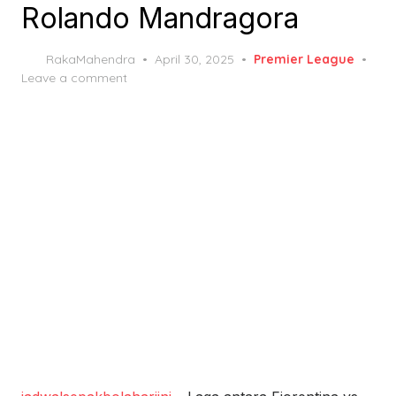
Rolando Mandragora
Posted
RakaMahendra
April 30, 2025
Premier League
on
Leave a comment