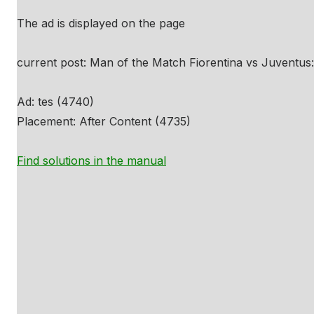
The ad is displayed on the page
current post: Man of the Match Fiorentina vs Juventus
Ad: tes (4740)
Placement: After Content (4735)
Find solutions in the manual