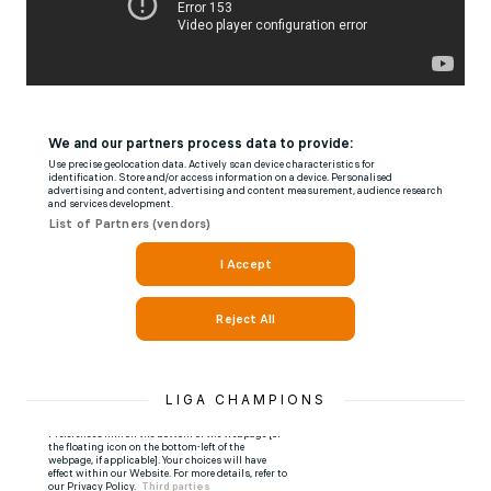
LIGA CHAMPIONS