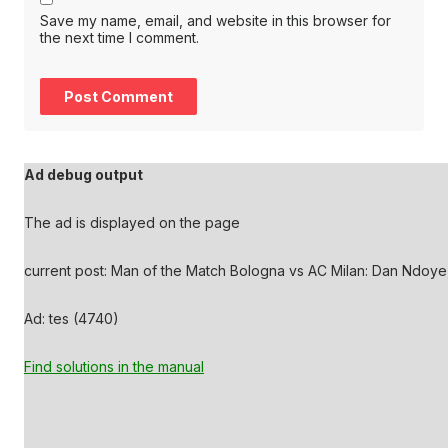
Save my name, email, and website in this browser for
the next time I comment.
Ad debug output
The ad is displayed on the page
current post: Man of the Match Bologna vs AC Milan: Dan Ndoye
Ad: tes (4740)
Find solutions in the manual