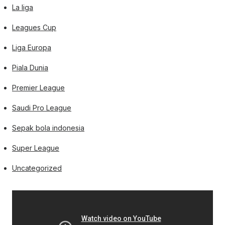
La liga
Leagues Cup
Liga Europa
Piala Dunia
Premier League
Saudi Pro League
Sepak bola indonesia
Super League
Uncategorized