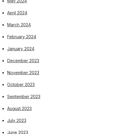
May 2024
April 2024
March 2024
February 2024
January 2024
December 2023
November 2023
October 2023
September 2023
August 2023
July 2023
June 2023