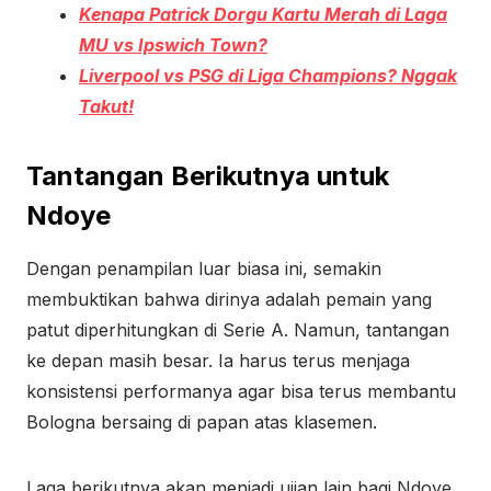
Kenapa Patrick Dorgu Kartu Merah di Laga
MU vs Ipswich Town?
Liverpool vs PSG di Liga Champions? Nggak
Takut!
Tantangan Berikutnya untuk
Ndoye
Dengan penampilan luar biasa ini, semakin
membuktikan bahwa dirinya adalah pemain yang
patut diperhitungkan di Serie A. Namun, tantangan
ke depan masih besar. Ia harus terus menjaga
konsistensi performanya agar bisa terus membantu
Bologna bersaing di papan atas klasemen.
Laga berikutnya akan menjadi ujian lain bagi Ndoye.