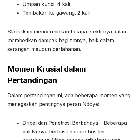
Umpan kunci: 4 kali
Tembakan ke gawang: 2 kali
Statistik ini mencerminkan betapa efektifnya dalam
memberikan dampak bagi timnya, baik dalam
serangan maupun pertahanan.
Momen Krusial dalam
Pertandingan
Dalam pertandingan ini, ada beberapa momen yang
menegaskan pentingnya peran Ndoye:
Dribel dan Penetrasi Berbahaya – Beberapa
kali Ndoye berhasil menerobos lini