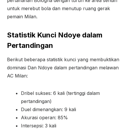
pertahanan Bologna dengan turun ke area sendiri
untuk merebut bola dan menutup ruang gerak
pemain Milan.
Statistik Kunci Ndoye dalam
Pertandingan
Berikut beberapa statistik kunci yang membuktikan
dominasi Dan Ndoye dalam pertandingan melawan
AC Milan:
Dribel sukses: 6 kali (tertinggi dalam
pertandingan)
Duel dimenangkan: 9 kali
Akurasi operan: 85%
Intersepsi: 3 kali