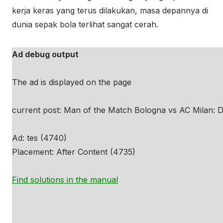
kerja keras yang terus dilakukan, masa depannya di
dunia sepak bola terlihat sangat cerah.
Ad debug output
The ad is displayed on the page
current post: Man of the Match Bologna vs AC Milan: 
Ad: tes (4740)
Placement: After Content (4735)
Find solutions in the manual