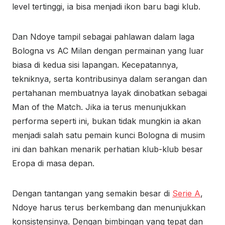
level tertinggi, ia bisa menjadi ikon baru bagi klub.
Dan Ndoye tampil sebagai pahlawan dalam laga
Bologna vs AC Milan dengan permainan yang luar
biasa di kedua sisi lapangan. Kecepatannya,
tekniknya, serta kontribusinya dalam serangan dan
pertahanan membuatnya layak dinobatkan sebagai
Man of the Match. Jika ia terus menunjukkan
performa seperti ini, bukan tidak mungkin ia akan
menjadi salah satu pemain kunci Bologna di musim
ini dan bahkan menarik perhatian klub-klub besar
Eropa di masa depan.
Dengan tantangan yang semakin besar di
Serie A
,
Ndoye harus terus berkembang dan menunjukkan
konsistensinya. Dengan bimbingan yang tepat dan