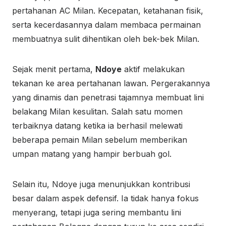
pertahanan AC Milan. Kecepatan, ketahanan fisik,
serta kecerdasannya dalam membaca permainan
membuatnya sulit dihentikan oleh bek-bek Milan.
Sejak menit pertama,
Ndoye
aktif melakukan
tekanan ke area pertahanan lawan. Pergerakannya
yang dinamis dan penetrasi tajamnya membuat lini
belakang Milan kesulitan. Salah satu momen
terbaiknya datang ketika ia berhasil melewati
beberapa pemain Milan sebelum memberikan
umpan matang yang hampir berbuah gol.
Selain itu, Ndoye juga menunjukkan kontribusi
besar dalam aspek defensif. Ia tidak hanya fokus
menyerang, tetapi juga sering membantu lini