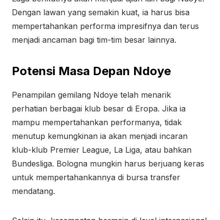
Dengan lawan yang semakin kuat, ia harus bisa
mempertahankan performa impresifnya dan terus
menjadi ancaman bagi tim-tim besar lainnya.
Potensi Masa Depan Ndoye
Penampilan gemilang Ndoye telah menarik
perhatian berbagai klub besar di Eropa. Jika ia
mampu mempertahankan performanya, tidak
menutup kemungkinan ia akan menjadi incaran
klub-klub Premier League, La Liga, atau bahkan
Bundesliga. Bologna mungkin harus berjuang keras
untuk mempertahankannya di bursa transfer
mendatang.