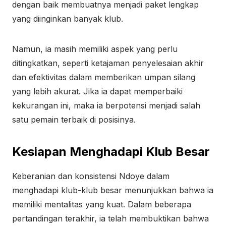
dengan baik membuatnya menjadi paket lengkap
yang diinginkan banyak klub.
Namun, ia masih memiliki aspek yang perlu
ditingkatkan, seperti ketajaman penyelesaian akhir
dan efektivitas dalam memberikan umpan silang
yang lebih akurat. Jika ia dapat memperbaiki
kekurangan ini, maka ia berpotensi menjadi salah
satu pemain terbaik di posisinya.
Kesiapan Menghadapi Klub Besar
Keberanian dan konsistensi Ndoye dalam
menghadapi klub-klub besar menunjukkan bahwa ia
memiliki mentalitas yang kuat. Dalam beberapa
pertandingan terakhir, ia telah membuktikan bahwa