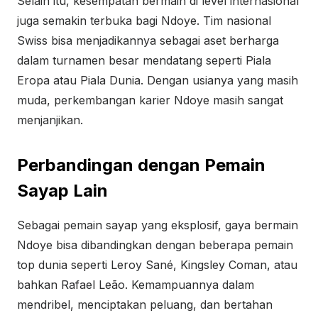
Selain itu, kesempatan bermain di level internasional
juga semakin terbuka bagi Ndoye. Tim nasional
Swiss bisa menjadikannya sebagai aset berharga
dalam turnamen besar mendatang seperti Piala
Eropa atau Piala Dunia. Dengan usianya yang masih
muda, perkembangan karier Ndoye masih sangat
menjanjikan.
Perbandingan dengan Pemain
Sayap Lain
Sebagai pemain sayap yang eksplosif, gaya bermain
Ndoye bisa dibandingkan dengan beberapa pemain
top dunia seperti Leroy Sané, Kingsley Coman, atau
bahkan Rafael Leão. Kemampuannya dalam
mendribel, menciptakan peluang, dan bertahan