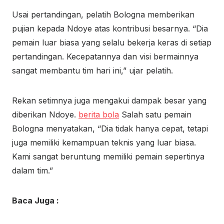
Usai pertandingan, pelatih Bologna memberikan
pujian kepada Ndoye atas kontribusi besarnya. “Dia
pemain luar biasa yang selalu bekerja keras di setiap
pertandingan. Kecepatannya dan visi bermainnya
sangat membantu tim hari ini,” ujar pelatih.
Rekan setimnya juga mengakui dampak besar yang
diberikan Ndoye.
berita bola
Salah satu pemain
Bologna menyatakan, “Dia tidak hanya cepat, tetapi
juga memiliki kemampuan teknis yang luar biasa.
Kami sangat beruntung memiliki pemain sepertinya
dalam tim.”
Baca Juga :