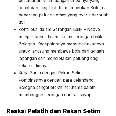
pertahanan Milan dengan dribelnya yang
cepat dan eksplosif. Ini memberikan Bologna
beberapa peluang emas yang nyaris berbuah
gol.
Kontribusi dalam Serangan Balik – Ndoye
menjadi kunci dalam skema serangan balik
Bologna. Kecepatannya memungkinkannya
untuk langsung membawa bola dari tengah
lapangan dan menciptakan peluang bagi
rekan setimnya.
Kerja Sama dengan Rekan Setim –
Kombinasinya dengan para gelandang
Bologna sangat efektif, terutama dalam
membangun serangan dari sisi sayap.
Reaksi Pelatih dan Rekan Setim