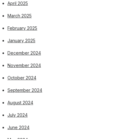
April 2025
March 2025
February 2025
January 2025
December 2024
November 2024
October 2024
September 2024
August 2024
July 2024
June 2024