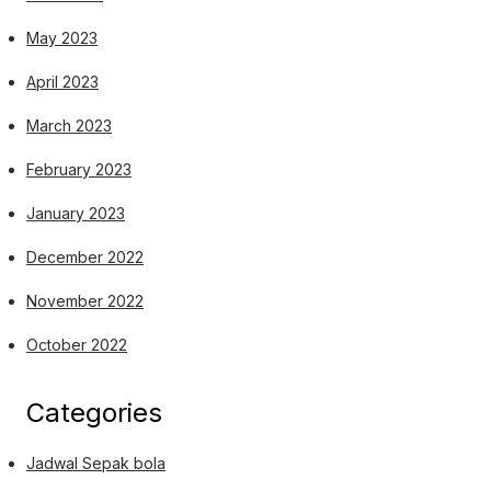
May 2023
April 2023
March 2023
February 2023
January 2023
December 2022
November 2022
October 2022
Categories
Jadwal Sepak bola