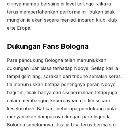
dirinya mampu bersaing di level tertinggi. Jika ia
terus mempertahankan performa ini, bukan tidak
mungkin ia akan segera menjadi incaran klub-klub
elite Eropa.
Dukungan Fans Bologna
Para pendukung Bologna telah menunjukkan
dukungan luar biasa terhadap Ndoye. Setiap kali ia
tampil gemilang, sorakan dari tribune semakin keras.
Ini menunjukkan betapa pentingnya peran Ndoye
bagi tim, tidak hanya dari sisi permainan tetapi juga
dalam membangun kepercayaan diri tim secara
keseluruhan. Bahkan, beberapa pendukung mulai
menyamakan dampaknya dengan para legenda
Bologna sebelumnya. Jika ia bisa terus bermain di