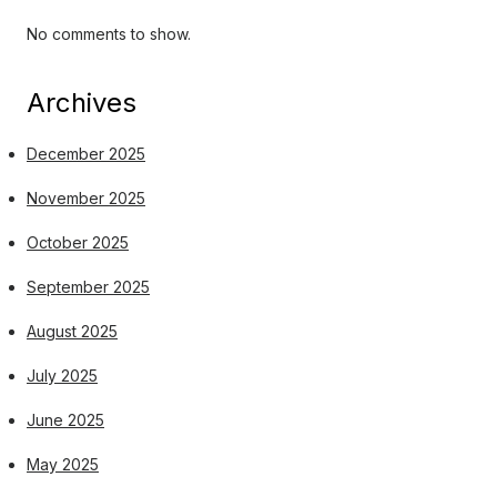
No comments to show.
Archives
December 2025
November 2025
October 2025
September 2025
August 2025
July 2025
June 2025
May 2025