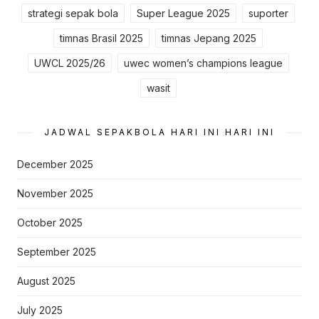
strategi sepak bola
Super League 2025
suporter
timnas Brasil 2025
timnas Jepang 2025
UWCL 2025/26
uwec women’s champions league
wasit
JADWAL SEPAKBOLA HARI INI HARI INI
December 2025
November 2025
October 2025
September 2025
August 2025
July 2025