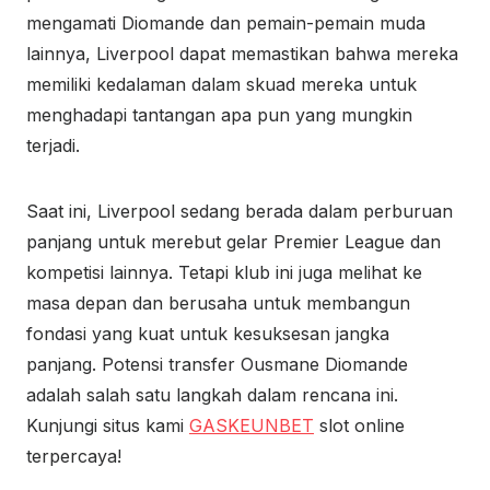
mengamati Diomande dan pemain-pemain muda
lainnya, Liverpool dapat memastikan bahwa mereka
memiliki kedalaman dalam skuad mereka untuk
menghadapi tantangan apa pun yang mungkin
terjadi.
Saat ini, Liverpool sedang berada dalam perburuan
panjang untuk merebut gelar Premier League dan
kompetisi lainnya. Tetapi klub ini juga melihat ke
masa depan dan berusaha untuk membangun
fondasi yang kuat untuk kesuksesan jangka
panjang. Potensi transfer Ousmane Diomande
adalah salah satu langkah dalam rencana ini.
Kunjungi situs kami
GASKEUNBET
slot online
terpercaya!