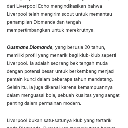
dari Liverpool Echo mengindikasikan bahwa
Liverpool telah mengirim scout untuk memantau
penampilan Diomande dan tengah
mempertimbangkan untuk merekrutnya.
Ousmane Diomande
, yang berusia 20 tahun,
memiliki profil yang menarik bagi klub-klub seperti
Liverpool. Ia adalah seorang bek tengah muda
dengan potensi besar untuk berkembang menjadi
pemain kunci dalam beberapa tahun mendatang.
Selain itu, ia juga dikenal karena kemampuannya
dalam menguasai bola, sebuah kualitas yang sangat
penting dalam permainan modern.
Liverpool bukan satu-satunya klub yang tertarik