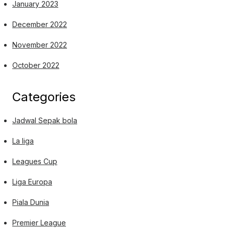
January 2023
December 2022
November 2022
October 2022
Categories
Jadwal Sepak bola
La liga
Leagues Cup
Liga Europa
Piala Dunia
Premier League