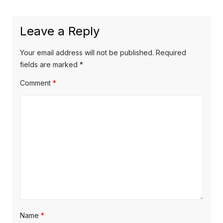
Leave a Reply
Your email address will not be published.
Required
fields are marked
*
Comment
*
Name
*