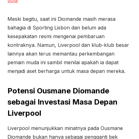
bola
Meski begitu, saat ini Diomande masih merasa
bahagia di Sporting Lisbon dan belum ada
kesepakatan resmi mengenai pembaruan
kontraknya. Namun, Liverpool dan klub-klub besar
lainnya akan terus memantau perkembangan
pemain muda ini sambil menilai apakah ia dapat
menjadi aset berharga untuk masa depan mereka.
Potensi Ousmane Diomande
sebagai Investasi Masa Depan
Liverpool
Liverpool menunjukkan minatnya pada Ousmane
Diomande bukan hanya sebagai pengganti bek