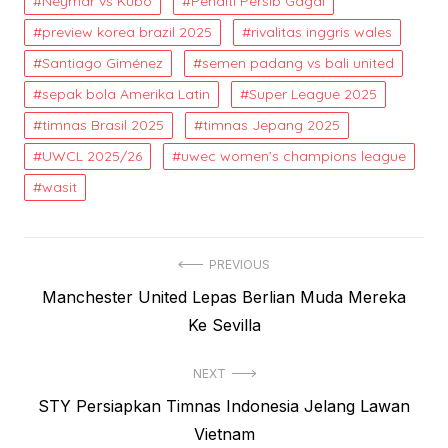
Neymar vs Kubo
Penalti Persib Gagal
preview korea brazil 2025
rivalitas inggris wales
Santiago Giménez
semen padang vs bali united
sepak bola Amerika Latin
Super League 2025
timnas Brasil 2025
timnas Jepang 2025
UWCL 2025/26
uwec women’s champions league
wasit
Post
PREVIOUS
Previous
Manchester United Lepas Berlian Muda Mereka
navigation
post:
Ke Sevilla
NEXT
Next
STY Persiapkan Timnas Indonesia Jelang Lawan
post:
Vietnam