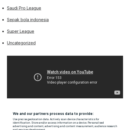
Saudi Pro League
Sepak bola indonesia
Super League
Uncategorized