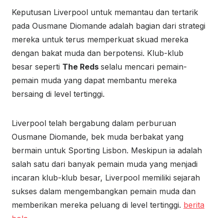
Keputusan Liverpool untuk memantau dan tertarik
pada Ousmane Diomande adalah bagian dari strategi
mereka untuk terus memperkuat skuad mereka
dengan bakat muda dan berpotensi. Klub-klub
besar seperti
The Reds
selalu mencari pemain-
pemain muda yang dapat membantu mereka
bersaing di level tertinggi.
Liverpool telah bergabung dalam perburuan
Ousmane Diomande, bek muda berbakat yang
bermain untuk Sporting Lisbon. Meskipun ia adalah
salah satu dari banyak pemain muda yang menjadi
incaran klub-klub besar, Liverpool memiliki sejarah
sukses dalam mengembangkan pemain muda dan
memberikan mereka peluang di level tertinggi.
berita