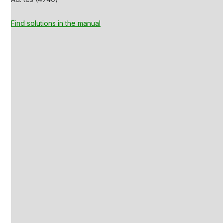
Find solutions in the manual