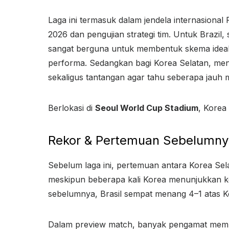
Laga ini termasuk dalam jendela internasional 
2026 dan pengujian strategi tim. Untuk Brazil, 
sangat berguna untuk membentuk skema ideal
performa. Sedangkan bagi Korea Selatan, mengh
sekaligus tantangan agar tahu seberapa jauh me
Berlokasi di
Seoul World Cup Stadium
, Korea
Rekor & Pertemuan Sebelumny
Sebelum laga ini, pertemuan antara Korea Sel
meskipun beberapa kali Korea menunjukkan ke
sebelumnya, Brasil sempat menang 4–1 atas K
Dalam preview match, banyak pengamat mempre