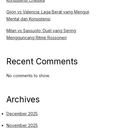
Konsistensi Chelsea
Gijon vs Valencia: Laga Berat yang Menguji
Mental dan Konsistensi
Milan vs Sassuolo: Duel yang Sering
Mengguncang Ritme Rossoneri
Recent Comments
No comments to show.
Archives
December 2025
November 2025