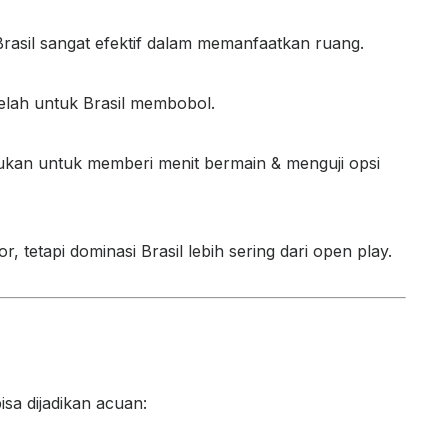
Brasil sangat efektif dalam memanfaatkan ruang.
celah untuk Brasil membobol.
kukan untuk memberi menit bermain & menguji opsi
r, tetapi dominasi Brasil lebih sering dari open play.
isa dijadikan acuan: