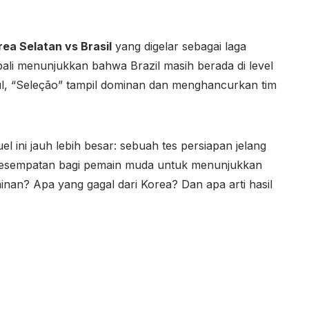
rea Selatan vs Brasil
yang digelar sebagai laga
bali menunjukkan bahwa Brazil masih berada di level
ul, “Seleção” tampil dominan dan menghancurkan tim
l ini jauh lebih besar: sebuah tes persiapan jelang
 kesempatan bagi pemain muda untuk menunjukkan
inan? Apa yang gagal dari Korea? Dan apa arti hasil