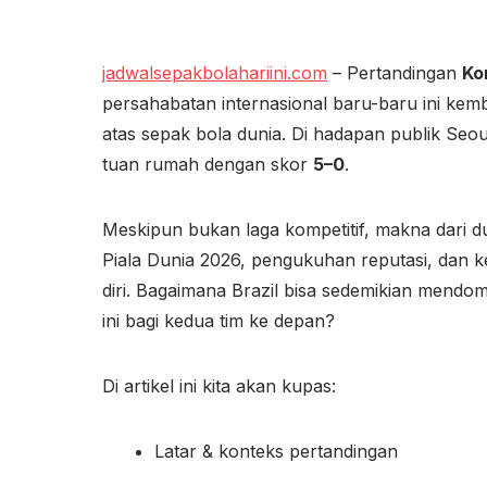
jadwalsepakbolahariini.com
– Pertandingan
Ko
persahabatan internasional baru-baru ini kem
atas sepak bola dunia. Di hadapan publik Seo
tuan rumah dengan skor
5–0
.
Meskipun bukan laga kompetitif, makna dari due
Piala Dunia 2026, pengukuhan reputasi, dan
diri. Bagaimana Brazil bisa sedemikian mendom
ini bagi kedua tim ke depan?
Di artikel ini kita akan kupas:
Latar & konteks pertandingan