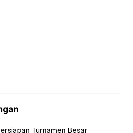
ingan
 Persiapan Turnamen Besar