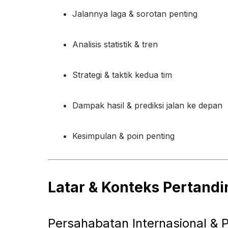
Jalannya laga & sorotan penting
Analisis statistik & tren
Strategi & taktik kedua tim
Dampak hasil & prediksi jalan ke depan
Kesimpulan & poin penting
Latar & Konteks Pertand
Persahabatan Internasional &