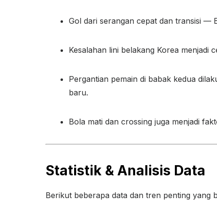
Gol dari serangan cepat dan transisi — 
Kesalahan lini belakang Korea menjadi 
Pergantian pemain di babak kedua dila
baru.
Bola mati dan crossing juga menjadi fakto
Statistik & Analisis Data
Berikut beberapa data dan tren penting yang b