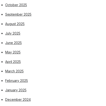
October 2025
September 2025
August 2025
July 2025
June 2025
May 2025
April 2025
March 2025
February 2025
January 2025
December 2024