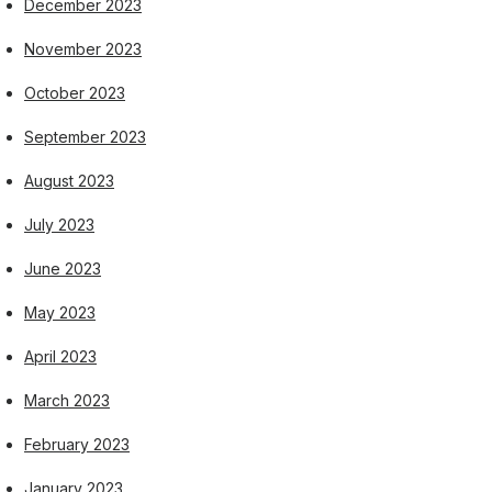
December 2023
November 2023
October 2023
September 2023
August 2023
July 2023
June 2023
May 2023
April 2023
March 2023
February 2023
January 2023