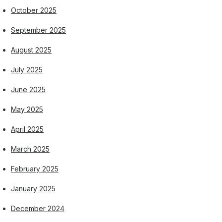
October 2025
September 2025
August 2025
July 2025
June 2025
May 2025
April 2025
March 2025
February 2025
January 2025
December 2024