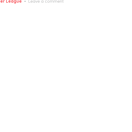
ier League
Leave a comment