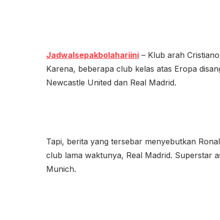
Jadwalsepakbolahariini
– Klub arah Cristian
Karena, beberapa club kelas atas Eropa disa
Newcastle United dan Real Madrid.
Tapi, berita yang tersebar menyebutkan Ronal
club lama waktunya, Real Madrid. Superstar a
Munich.