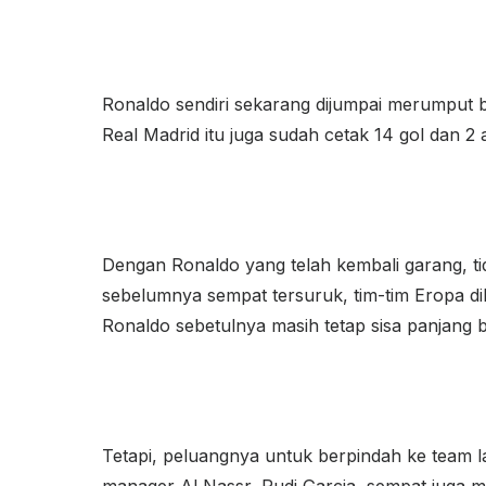
Ronaldo sendiri sekarang dijumpai merumput 
Real Madrid itu juga sudah cetak 14 gol dan 2
Dengan Ronaldo yang telah kembali garang, ti
sebelumnya sempat tersuruk, tim-tim Eropa di
Ronaldo sebetulnya masih tetap sisa panjang 
Tetapi, peluangnya untuk berpindah ke team la