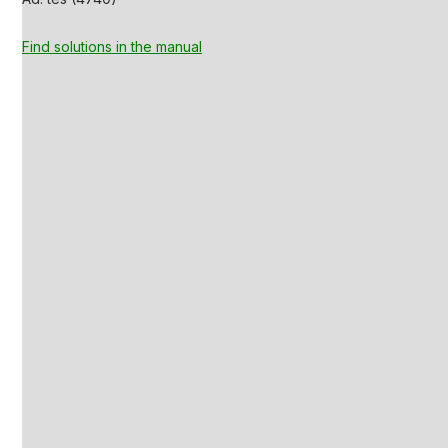
Find solutions in the manual