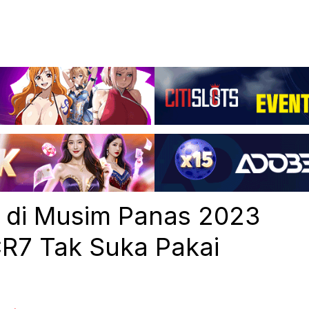
o di Musim Panas 2023
R7 Tak Suka Pakai