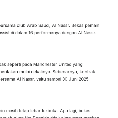
bersama club Arab Saudi, Al Nassr. Bekas pemain
 assist di dalam 16 performanya dengan Al Nassr.
dak seperti pada Manchester United yang
beritakan mulai dekatinya. Sebenarnya, kontrak
bersama Al Nassr, yaitu sampai 30 Juni 2025.
in masih tetap lebar terbuka. Apa lagi, bekas