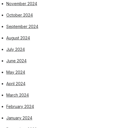
November 2024
October 2024
September 2024
August 2024
July 2024
June 2024
May 2024
April 2024
March 2024
February 2024
January 2024