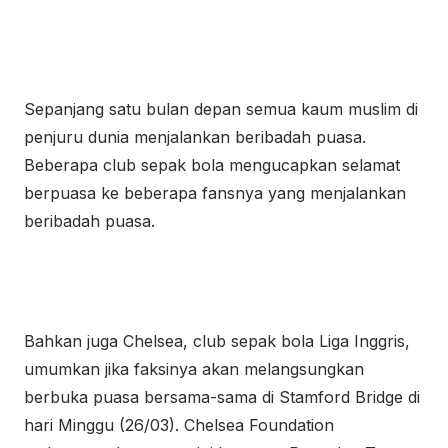
Sepanjang satu bulan depan semua kaum muslim di
penjuru dunia menjalankan beribadah puasa.
Beberapa club sepak bola mengucapkan selamat
berpuasa ke beberapa fansnya yang menjalankan
beribadah puasa.
Bahkan juga Chelsea, club sepak bola Liga Inggris,
umumkan jika faksinya akan melangsungkan
berbuka puasa bersama-sama di Stamford Bridge di
hari Minggu (26/03). Chelsea Foundation