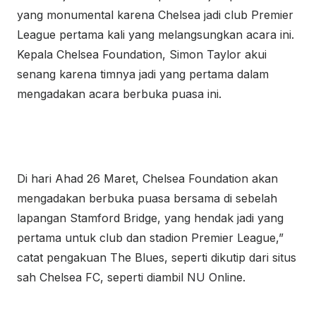
yang monumental karena Chelsea jadi club Premier
League pertama kali yang melangsungkan acara ini.
Kepala Chelsea Foundation, Simon Taylor akui
senang karena timnya jadi yang pertama dalam
mengadakan acara berbuka puasa ini.
Di hari Ahad 26 Maret, Chelsea Foundation akan
mengadakan berbuka puasa bersama di sebelah
lapangan Stamford Bridge, yang hendak jadi yang
pertama untuk club dan stadion Premier League,”
catat pengakuan The Blues, seperti dikutip dari situs
sah Chelsea FC, seperti diambil NU Online.