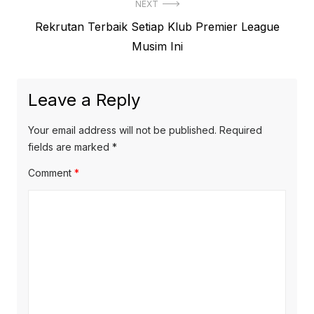
NEXT
Next
Rekrutan Terbaik Setiap Klub Premier League
post:
Musim Ini
Leave a Reply
Your email address will not be published.
Required
fields are marked
*
Comment
*