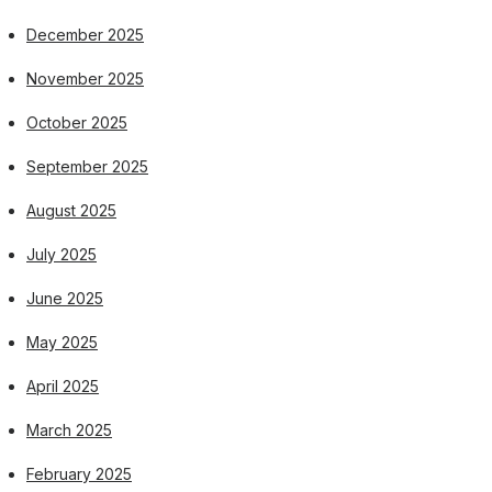
December 2025
November 2025
October 2025
September 2025
August 2025
July 2025
June 2025
May 2025
April 2025
March 2025
February 2025