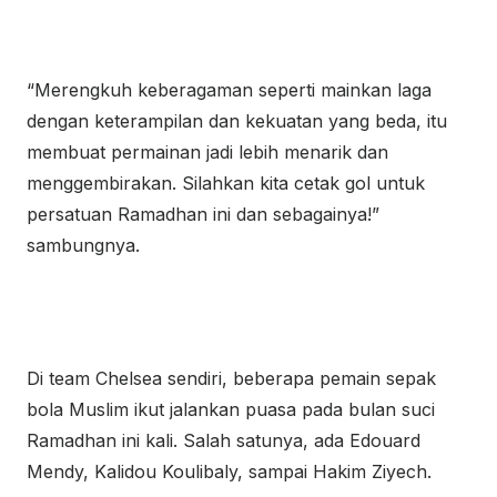
“Merengkuh keberagaman seperti mainkan laga
dengan keterampilan dan kekuatan yang beda, itu
membuat permainan jadi lebih menarik dan
menggembirakan. Silahkan kita cetak gol untuk
persatuan Ramadhan ini dan sebagainya!”
sambungnya.
Di team Chelsea sendiri, beberapa pemain sepak
bola Muslim ikut jalankan puasa pada bulan suci
Ramadhan ini kali. Salah satunya, ada Edouard
Mendy, Kalidou Koulibaly, sampai Hakim Ziyech.