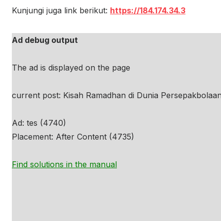
Kunjungi juga link berikut:
https://184.174.34.3
Ad debug output
The ad is displayed on the page
current post: Kisah Ramadhan di Dunia Persepakbolaan
Ad: tes (4740)
Placement: After Content (4735)
Find solutions in the manual