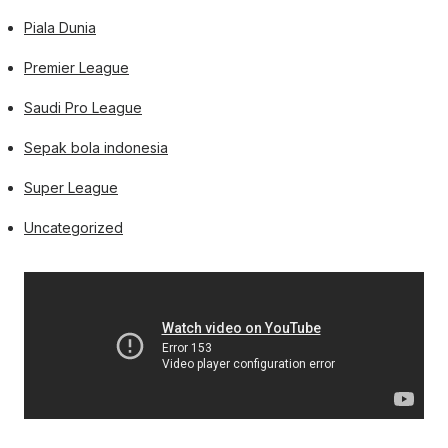
Piala Dunia
Premier League
Saudi Pro League
Sepak bola indonesia
Super League
Uncategorized