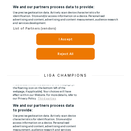
LIGA CHAMPIONS