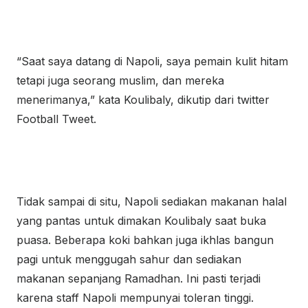
“Saat saya datang di Napoli, saya pemain kulit hitam
tetapi juga seorang muslim, dan mereka
menerimanya,” kata Koulibaly, dikutip dari twitter
Football Tweet.
Tidak sampai di situ, Napoli sediakan makanan halal
yang pantas untuk dimakan Koulibaly saat buka
puasa. Beberapa koki bahkan juga ikhlas bangun
pagi untuk menggugah sahur dan sediakan
makanan sepanjang Ramadhan. Ini pasti terjadi
karena staff Napoli mempunyai toleran tinggi.