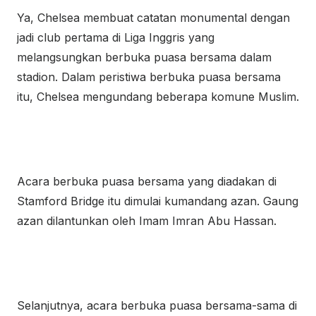
Ya, Chelsea membuat catatan monumental dengan
jadi club pertama di Liga Inggris yang
melangsungkan berbuka puasa bersama dalam
stadion. Dalam peristiwa berbuka puasa bersama
itu, Chelsea mengundang beberapa komune Muslim.
Acara berbuka puasa bersama yang diadakan di
Stamford Bridge itu dimulai kumandang azan. Gaung
azan dilantunkan oleh Imam Imran Abu Hassan.
Selanjutnya, acara berbuka puasa bersama-sama di