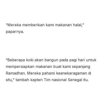
“Mereka memberikan kami makanan halal,”
paparnya.
“Beberapa koki akan bangun pada pagi hari untuk
mempersiapkan makanan buat kami sepanjang
Ramadhan. Mereka pahami keanekaragaman di
situ,” tambah kapten Tim nasional Senegal itu.