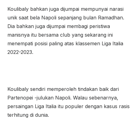
Koulibaly bahkan juga dijumpai mempunyai narasi
unik saat bela Napoli sepanjang bulan Ramadhan.
Dia bahkan juga dijumpai membagi peristiwa
manisnya itu bersama club yang sekarang ini
menempati posisi paling atas klassemen Liga Italia
2022-2023.
Koulibaly sendiri memperoleh tindakan baik dari
Partenopei -julukan Napoli. Walau sebenarnya,
persaingan Liga Italia itu populer dengan kasus rasis
terhitung di dunia.