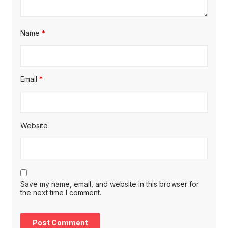
Name
*
Email
*
Website
Save my name, email, and website in this browser for
the next time I comment.