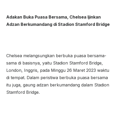
Adakan Buka Puasa Bersama, Chelsea Ijinkan
Adzan Berkumandang di Stadion Stamford Bridge
Chelsea melangsungkan berbuka puasa bersama-
sama di basisnya, yaitu Stadion Stamford Bridge,
London, Inggris, pada Minggu 26 Maret 2023 waktu
di tempat. Dalam peristiwa berbuka puasa bersama
itu juga, gaung adzan berkumandang dalam Stadion
Stamford Bridge.