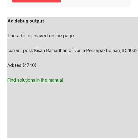
Ad debug output
The ad is displayed on the page
current post: Kisah Ramadhan di Dunia Persepakbolaan, ID: 1032
Ad: tes (4740)
Find solutions in the manual