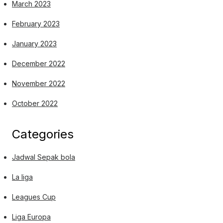
March 2023
February 2023
January 2023
December 2022
November 2022
October 2022
Categories
Jadwal Sepak bola
La liga
Leagues Cup
Liga Europa