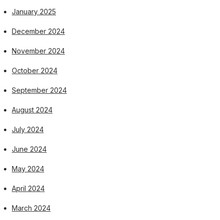
January 2025
December 2024
November 2024
October 2024
September 2024
August 2024
July 2024
June 2024
May 2024
April 2024
March 2024