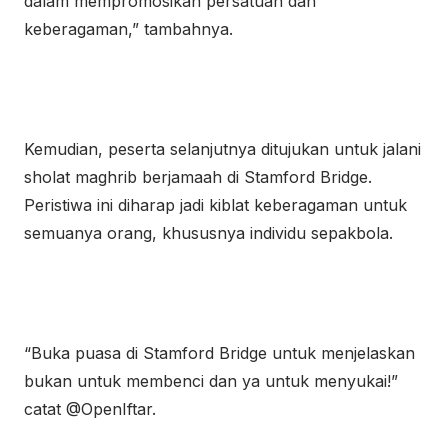
dalam mempromosikan persatuan dan
keberagaman,” tambahnya.
Kemudian, peserta selanjutnya ditujukan untuk jalani
sholat maghrib berjamaah di Stamford Bridge.
Peristiwa ini diharap jadi kiblat keberagaman untuk
semuanya orang, khususnya individu sepakbola.
“Buka puasa di Stamford Bridge untuk menjelaskan
bukan untuk membenci dan ya untuk menyukai!”
catat @OpenIftar.