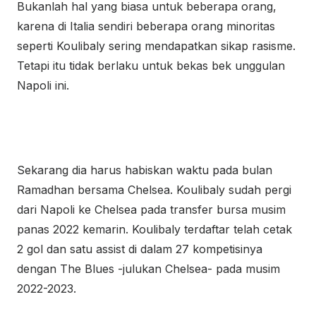
Bukanlah hal yang biasa untuk beberapa orang,
karena di Italia sendiri beberapa orang minoritas
seperti Koulibaly sering mendapatkan sikap rasisme.
Tetapi itu tidak berlaku untuk bekas bek unggulan
Napoli ini.
Sekarang dia harus habiskan waktu pada bulan
Ramadhan bersama Chelsea. Koulibaly sudah pergi
dari Napoli ke Chelsea pada transfer bursa musim
panas 2022 kemarin. Koulibaly terdaftar telah cetak
2 gol dan satu assist di dalam 27 kompetisinya
dengan The Blues -julukan Chelsea- pada musim
2022-2023.