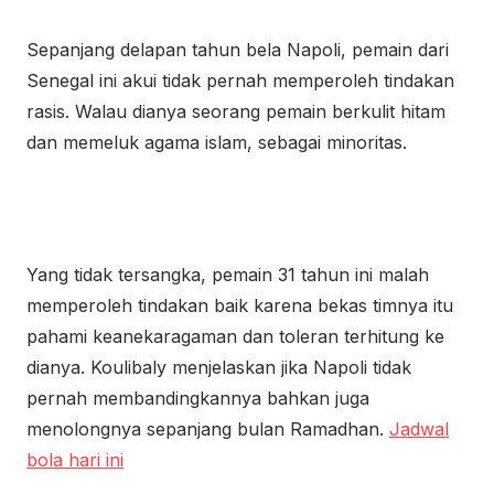
Sepanjang delapan tahun bela Napoli, pemain dari
Senegal ini akui tidak pernah memperoleh tindakan
rasis. Walau dianya seorang pemain berkulit hitam
dan memeluk agama islam, sebagai minoritas.
Yang tidak tersangka, pemain 31 tahun ini malah
memperoleh tindakan baik karena bekas timnya itu
pahami keanekaragaman dan toleran terhitung ke
dianya. Koulibaly menjelaskan jika Napoli tidak
pernah membandingkannya bahkan juga
menolongnya sepanjang bulan Ramadhan.
Jadwal
bola hari ini