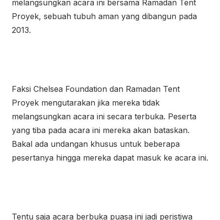
melangsungkan acara ini bersama Ramadan Tent
Proyek, sebuah tubuh aman yang dibangun pada
2013.
Faksi Chelsea Foundation dan Ramadan Tent
Proyek mengutarakan jika mereka tidak
melangsungkan acara ini secara terbuka. Peserta
yang tiba pada acara ini mereka akan bataskan.
Bakal ada undangan khusus untuk beberapa
pesertanya hingga mereka dapat masuk ke acara ini.
Tentu saja acara berbuka puasa ini jadi peristiwa