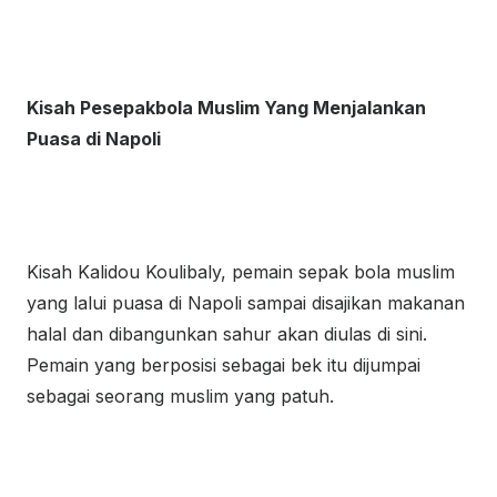
Kisah Pesepakbola Muslim Yang Menjalankan
Puasa di Napoli
Kisah Kalidou Koulibaly, pemain sepak bola muslim
yang lalui puasa di Napoli sampai disajikan makanan
halal dan dibangunkan sahur akan diulas di sini.
Pemain yang berposisi sebagai bek itu dijumpai
sebagai seorang muslim yang patuh.