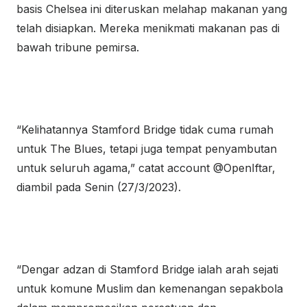
basis Chelsea ini diteruskan melahap makanan yang
telah disiapkan. Mereka menikmati makanan pas di
bawah tribune pemirsa.
“Kelihatannya Stamford Bridge tidak cuma rumah
untuk The Blues, tetapi juga tempat penyambutan
untuk seluruh agama,” catat account @OpenIftar,
diambil pada Senin (27/3/2023).
“Dengar adzan di Stamford Bridge ialah arah sejati
untuk komune Muslim dan kemenangan sepakbola