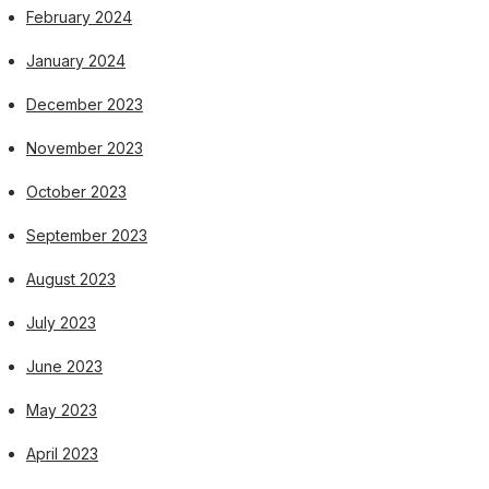
February 2024
January 2024
December 2023
November 2023
October 2023
September 2023
August 2023
July 2023
June 2023
May 2023
April 2023