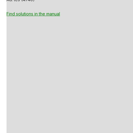
Find solutions in the manual