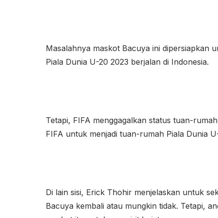
Masalahnya maskot Bacuya ini dipersiapkan un
Piala Dunia U-20 2023 berjalan di Indonesia.
Tetapi, FIFA menggagalkan status tuan-rumah I
FIFA untuk menjadi tuan-rumah Piala Dunia U
Di lain sisi, Erick Thohir menjelaskan untuk s
Bacuya kembali atau mungkin tidak. Tetapi,