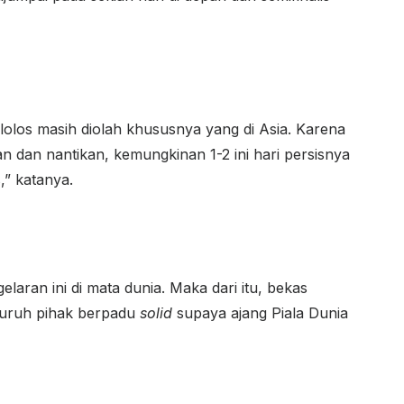
lolos masih diolah khususnya yang di Asia. Karena
kan dan nantikan, kemungkinan 1-2 ini hari persisnya
,” katanya.
laran ini di mata dunia. Maka dari itu, bekas
eluruh pihak berpadu
solid
supaya ajang Piala Dunia