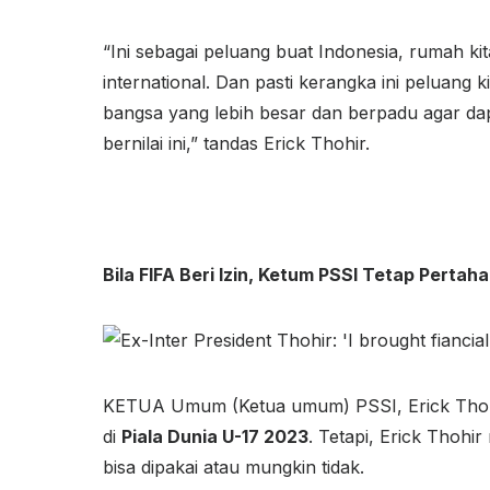
“Ini sebagai peluang buat Indonesia, rumah ki
international. Dan pasti kerangka ini peluang 
bangsa yang lebih besar dan berpadu agar 
bernilai ini,” tandas Erick Thohir.
Bila FIFA Beri Izin, Ketum PSSI Tetap Perta
KETUA Umum (Ketua umum) PSSI, Erick Thohi
di
Piala Dunia U-17 2023
. Tetapi, Erick Thohi
bisa dipakai atau mungkin tidak.