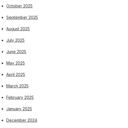
October 2025
September 2025
August 2025
July 2025
June 2025
May 2025
April 2025
March 2025
February 2025
January 2025
December 2024