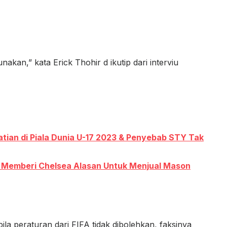
nakan,” kata Erick Thohir d ikutip dari interviu
tian di Piala Dunia U-17 2023 & Penyebab STY Tak
 Memberi Chelsea Alasan Untuk Menjual Mason
la peraturan dari FIFA tidak dibolehkan, faksinya