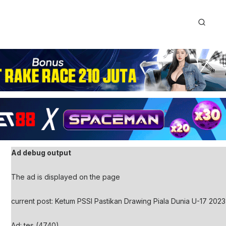
Ad debug output
The ad is displayed on the page
current post: Ketum PSSI Pastikan Drawing Piala Dunia U-17 2023 
Ad: tes (4740)