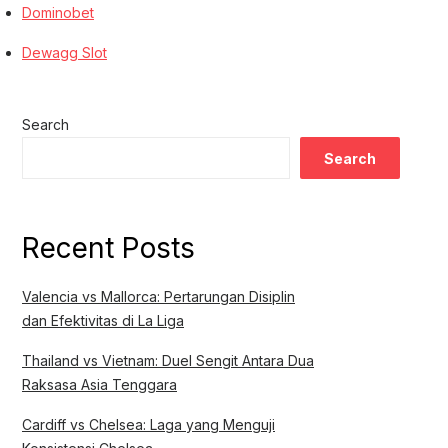
Dominobet
Dewagg Slot
Search
Search
Recent Posts
Valencia vs Mallorca: Pertarungan Disiplin
dan Efektivitas di La Liga
Thailand vs Vietnam: Duel Sengit Antara Dua
Raksasa Asia Tenggara
Cardiff vs Chelsea: Laga yang Menguji