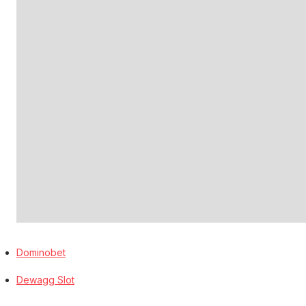
Dominobet
Dewagg Slot