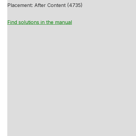
Placement: After Content (4735)
Find solutions in the manual