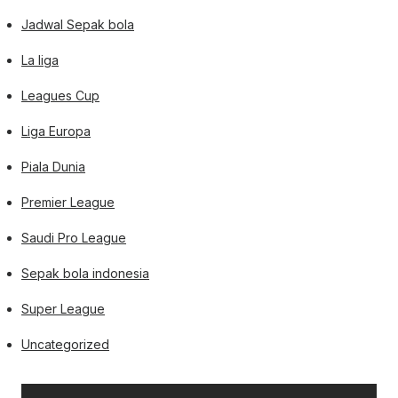
Jadwal Sepak bola
La liga
Leagues Cup
Liga Europa
Piala Dunia
Premier League
Saudi Pro League
Sepak bola indonesia
Super League
Uncategorized