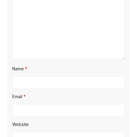
Name
*
Email
*
Website