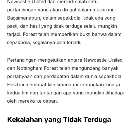
Newcastle United dan menjadi salah satu
pertandingan yang akan diingat dalam musim ini.
Bagaimanapun, dalam sepakbola, tidak ada yang
pasti, dan hasil yang tidak terduga selalu mungkin
terjadi. Forest telah memberikan bukti bahwa dalam
sepakbola, segalanya bisa terjadi.
Pertandingan mengejutkan antara Newcastle United
dan Nottingham Forest telah mengundang banyak
pertanyaan dan perdebatan dalam dunia sepakbola.
Hasil ini membuat kita semua merenungkan kinerja
kedua tim dan tantangan apa yang mungkin dihadapi
oleh mereka ke depan.
Kekalahan yang Tidak Terduga