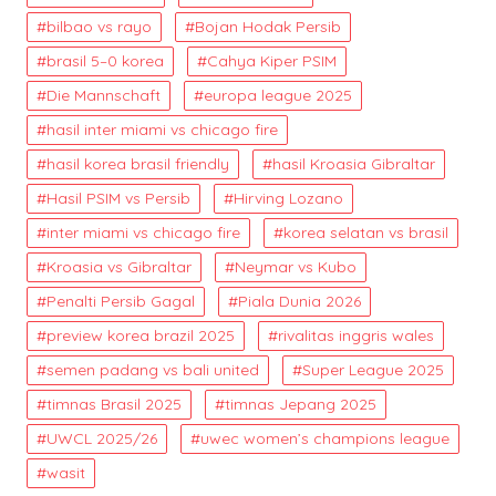
bilbao vs rayo
Bojan Hodak Persib
brasil 5–0 korea
Cahya Kiper PSIM
Die Mannschaft
europa league 2025
hasil inter miami vs chicago fire
hasil korea brasil friendly
hasil Kroasia Gibraltar
Hasil PSIM vs Persib
Hirving Lozano
inter miami vs chicago fire
korea selatan vs brasil
Kroasia vs Gibraltar
Neymar vs Kubo
Penalti Persib Gagal
Piala Dunia 2026
preview korea brazil 2025
rivalitas inggris wales
semen padang vs bali united
Super League 2025
timnas Brasil 2025
timnas Jepang 2025
UWCL 2025/26
uwec women’s champions league
wasit