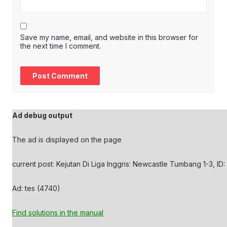
Save my name, email, and website in this browser for
the next time I comment.
Ad debug output
The ad is displayed on the page
current post: Kejutan Di Liga Inggris: Newcastle Tumbang 1-3, ID:
Ad: tes (4740)
Find solutions in the manual