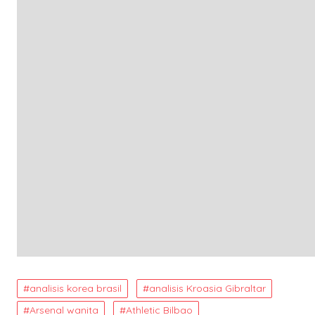
analisis korea brasil
analisis Kroasia Gibraltar
Arsenal wanita
Athletic Bilbao