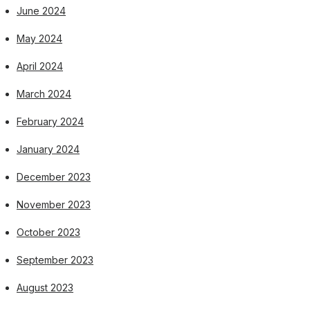
June 2024
May 2024
April 2024
March 2024
February 2024
January 2024
December 2023
November 2023
October 2023
September 2023
August 2023