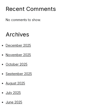
Recent Comments
No comments to show.
Archives
December 2025
November 2025
October 2025
September 2025
August 2025
July 2025
June 2025