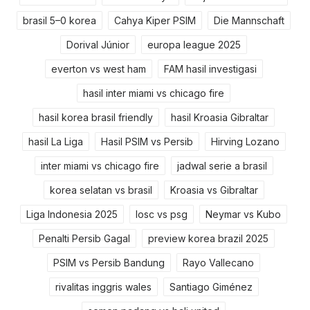
brasil 5–0 korea
Cahya Kiper PSIM
Die Mannschaft
Dorival Júnior
europa league 2025
everton vs west ham
FAM hasil investigasi
hasil inter miami vs chicago fire
hasil korea brasil friendly
hasil Kroasia Gibraltar
hasil La Liga
Hasil PSIM vs Persib
Hirving Lozano
inter miami vs chicago fire
jadwal serie a brasil
korea selatan vs brasil
Kroasia vs Gibraltar
Liga Indonesia 2025
losc vs psg
Neymar vs Kubo
Penalti Persib Gagal
preview korea brazil 2025
PSIM vs Persib Bandung
Rayo Vallecano
rivalitas inggris wales
Santiago Giménez