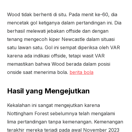
Wood tidak berhenti di situ. Pada menit ke-60, dia
mencetak gol ketiganya dalam pertandingan ini. Dia
berhasil melewati jebakan offside dan dengan
tenang mengecoh kiper Newcastle dalam situasi
satu lawan satu. Gol ini sempat diperiksa oleh VAR
karena ada indikasi offside, tetapi wasit VAR
memastikan bahwa Wood berada dalam posisi
onside saat menerima bola.
berita bola
Hasil yang Mengejutkan
Kekalahan ini sangat mengejutkan karena
Nottingham Forest sebelumnya telah mengalami
lima pertandingan tanpa kemenangan. Kemenangan
terakhir mereka terjadi pada awal November 2023