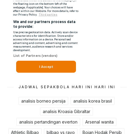
JADWAL SEPAKBOLA HARI INI HARI INI
analisis borneo persija
analisis korea brasil
analisis Kroasia Gibraltar
analisis pertandingan everton
Arsenal wanita
Athletic Bilbao
bilbao vs rayo
Bojan Hodak Persib