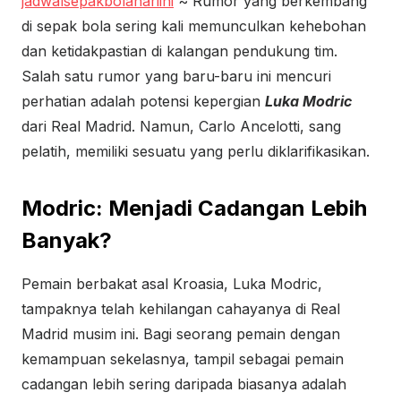
jadwalsepakbolahariini
~ Rumor yang berkembang
di sepak bola sering kali memunculkan kehebohan
dan ketidakpastian di kalangan pendukung tim.
Salah satu rumor yang baru-baru ini mencuri
perhatian adalah potensi kepergian
Luka Modric
dari Real Madrid. Namun, Carlo Ancelotti, sang
pelatih, memiliki sesuatu yang perlu diklarifikasikan.
Modric: Menjadi Cadangan Lebih
Banyak?
Pemain berbakat asal Kroasia, Luka Modric,
tampaknya telah kehilangan cahayanya di Real
Madrid musim ini. Bagi seorang pemain dengan
kemampuan sekelasnya, tampil sebagai pemain
cadangan lebih sering daripada biasanya adalah