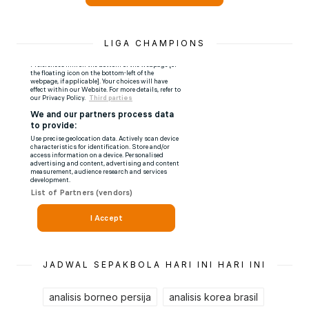
LIGA CHAMPIONS
JADWAL SEPAKBOLA HARI INI HARI INI
analisis borneo persija
analisis korea brasil