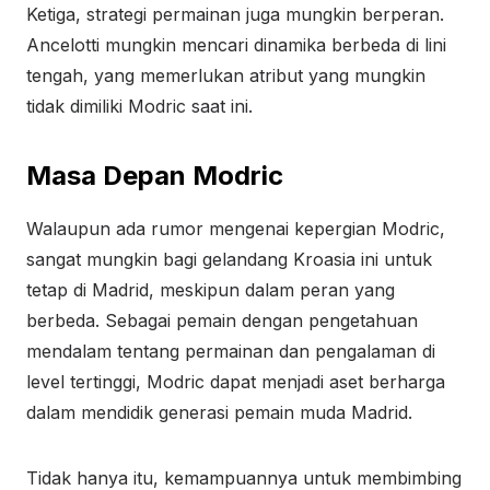
Ketiga, strategi permainan juga mungkin berperan.
Ancelotti mungkin mencari dinamika berbeda di lini
tengah, yang memerlukan atribut yang mungkin
tidak dimiliki Modric saat ini.
Masa Depan Modric
Walaupun ada rumor mengenai kepergian Modric,
sangat mungkin bagi gelandang Kroasia ini untuk
tetap di Madrid, meskipun dalam peran yang
berbeda. Sebagai pemain dengan pengetahuan
mendalam tentang permainan dan pengalaman di
level tertinggi, Modric dapat menjadi aset berharga
dalam mendidik generasi pemain muda Madrid.
Tidak hanya itu, kemampuannya untuk membimbing