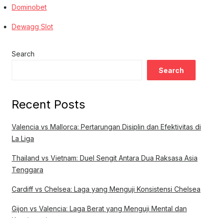
Dominobet
Dewagg Slot
Search
Search
Recent Posts
Valencia vs Mallorca: Pertarungan Disiplin dan Efektivitas di
La Liga
Thailand vs Vietnam: Duel Sengit Antara Dua Raksasa Asia
Tenggara
Cardiff vs Chelsea: Laga yang Menguji Konsistensi Chelsea
Gijon vs Valencia: Laga Berat yang Menguji Mental dan