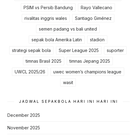
PSIM vs Persib Bandung
Rayo Vallecano
rivalitas inggris wales
Santiago Giménez
semen padang vs bali united
sepak bola Amerika Latin
stadion
strategi sepak bola
Super League 2025
suporter
timnas Brasil 2025
timnas Jepang 2025
UWCL 2025/26
uwec women’s champions league
wasit
JADWAL SEPAKBOLA HARI INI HARI INI
December 2025
November 2025