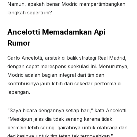
Namun, apakah benar Modric mempertimbangkan
langkah seperti ini?
Ancelotti Memadamkan Api
Rumor
Carlo Ancelotti, arsitek di balik strategi Real Madrid,
dengan cepat merespons spekulasi ini. Menurutnya,
Modric adalah bagian integral dari tim dan
kontribusinya jauh lebih dari sekedar performa di
lapangan.
“Saya bicara dengannya setiap hari,” kata Ancelotti.
“Meskipun jelas dia tidak senang karena tidak
bermain lebih sering, gairahnya untuk olahraga dan
dedikasinya untuk tim tetap tak tergoyahkan.”