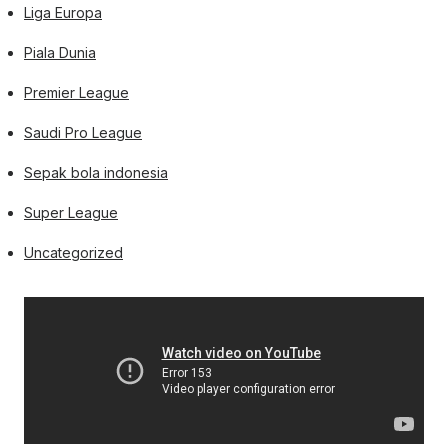
Liga Europa
Piala Dunia
Premier League
Saudi Pro League
Sepak bola indonesia
Super League
Uncategorized