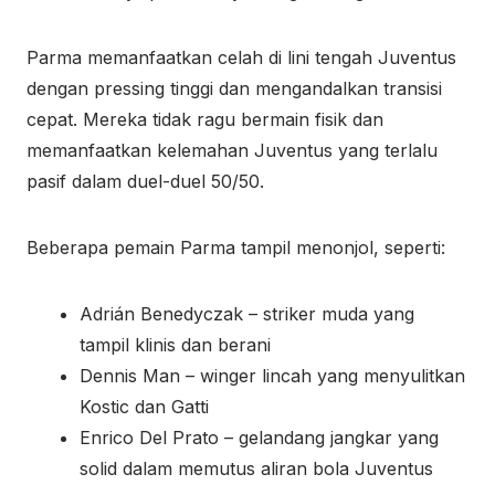
Parma memanfaatkan celah di lini tengah Juventus
dengan pressing tinggi dan mengandalkan transisi
cepat. Mereka tidak ragu bermain fisik dan
memanfaatkan kelemahan Juventus yang terlalu
pasif dalam duel-duel 50/50.
Beberapa pemain Parma tampil menonjol, seperti:
Adrián Benedyczak – striker muda yang
tampil klinis dan berani
Dennis Man – winger lincah yang menyulitkan
Kostic dan Gatti
Enrico Del Prato – gelandang jangkar yang
solid dalam memutus aliran bola Juventus