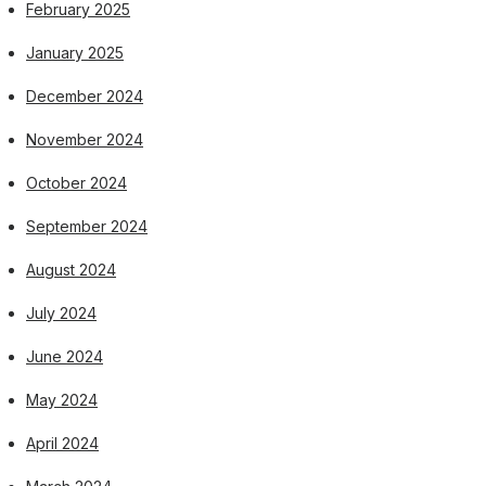
February 2025
January 2025
December 2024
November 2024
October 2024
September 2024
August 2024
July 2024
June 2024
May 2024
April 2024