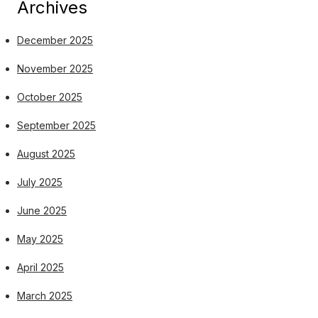
Archives
December 2025
November 2025
October 2025
September 2025
August 2025
July 2025
June 2025
May 2025
April 2025
March 2025