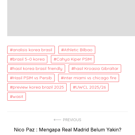
analisis korea brasil
Athletic Bilbao
brasil 5–0 korea
Cahya Kiper PSIM
hasil korea brasil friendly
hasil Kroasia Gibraltar
Hasil PSIM vs Persib
inter miami vs chicago fire
preview korea brazil 2025
UWCL 2025/26
wasit
Post
PREVIOUS
Previous
Nico Paz : Mengapa Real Madrid Belum Yakin?
navigation