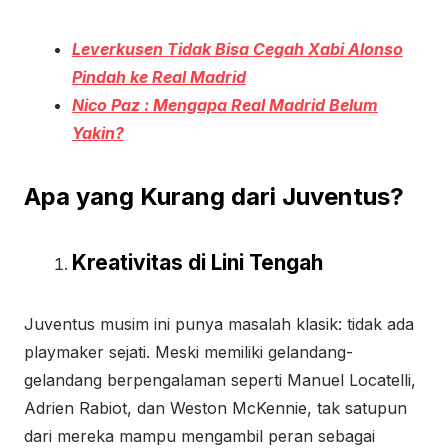
Leverkusen Tidak Bisa Cegah Xabi Alonso
Pindah ke Real Madrid
Nico Paz : Mengapa Real Madrid Belum
Yakin?
Apa yang Kurang dari Juventus?
Kreativitas di Lini Tengah
Juventus musim ini punya masalah klasik: tidak ada
playmaker sejati. Meski memiliki gelandang-
gelandang berpengalaman seperti Manuel Locatelli,
Adrien Rabiot, dan Weston McKennie, tak satupun
dari mereka mampu mengambil peran sebagai