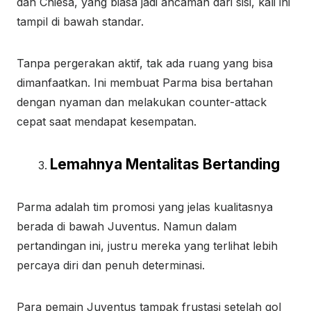
dan Chiesa, yang biasa jadi ancaman dari sisi, kali ini
tampil di bawah standar.
Tanpa pergerakan aktif, tak ada ruang yang bisa
dimanfaatkan. Ini membuat Parma bisa bertahan
dengan nyaman dan melakukan counter-attack
cepat saat mendapat kesempatan.
Lemahnya Mentalitas Bertanding
Parma adalah tim promosi yang jelas kualitasnya
berada di bawah Juventus. Namun dalam
pertandingan ini, justru mereka yang terlihat lebih
percaya diri dan penuh determinasi.
Para pemain Juventus tampak frustasi setelah gol