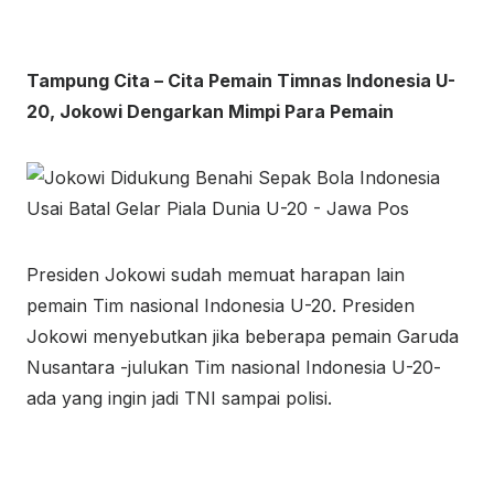
Tampung Cita – Cita Pemain Timnas Indonesia U-
20, Jokowi Dengarkan Mimpi Para Pemain
Presiden Jokowi sudah memuat harapan lain
pemain Tim nasional Indonesia U-20. Presiden
Jokowi menyebutkan jika beberapa pemain Garuda
Nusantara -julukan Tim nasional Indonesia U-20-
ada yang ingin jadi TNI sampai polisi.