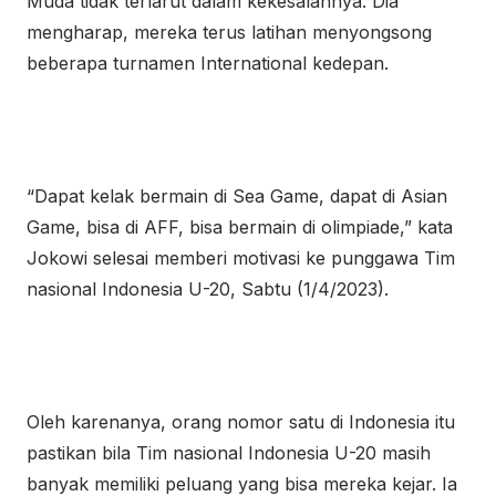
Muda tidak terlarut dalam kekesalannya. Dia
mengharap, mereka terus latihan menyongsong
beberapa turnamen International kedepan.
“Dapat kelak bermain di Sea Game, dapat di Asian
Game, bisa di AFF, bisa bermain di olimpiade,” kata
Jokowi selesai memberi motivasi ke punggawa Tim
nasional Indonesia U-20, Sabtu (1/4/2023).
Oleh karenanya, orang nomor satu di Indonesia itu
pastikan bila Tim nasional Indonesia U-20 masih
banyak memiliki peluang yang bisa mereka kejar. Ia