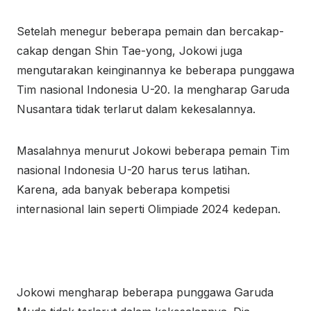
Setelah menegur beberapa pemain dan bercakap-
cakap dengan Shin Tae-yong, Jokowi juga
mengutarakan keinginannya ke beberapa punggawa
Tim nasional Indonesia U-20. Ia mengharap Garuda
Nusantara tidak terlarut dalam kekesalannya.
Masalahnya menurut Jokowi beberapa pemain Tim
nasional Indonesia U-20 harus terus latihan.
Karena, ada banyak beberapa kompetisi
internasional lain seperti Olimpiade 2024 kedepan.
Jokowi mengharap beberapa punggawa Garuda