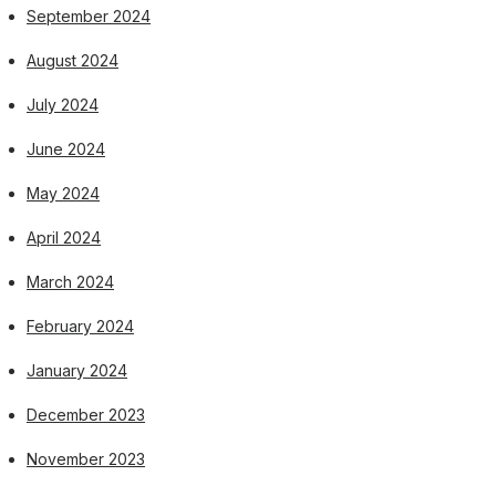
September 2024
August 2024
July 2024
June 2024
May 2024
April 2024
March 2024
February 2024
January 2024
December 2023
November 2023