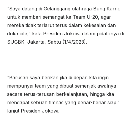
“Saya datang di Gelanggang olahraga Bung Karno
untuk memberi semangat ke Team U-20, agar
mereka tidak terlarut terus dalam kekesalan dan
duka cita,” kata Presiden Jokowi dalam pidatonya di
SUGBK, Jakarta, Sabtu (1/4/2023).
“Barusan saya berikan jika di depan kita ingin
mempunyai team yang dibuat semenjak awalnya
secara terus-terusan berkelanjutan, hingga kita
mendapat sebuah timnas yang benar-benar siap,”
lanjut Presiden Jokowi.