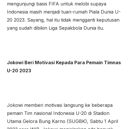
mengunjungi basis FIFA untuk melobi supaya
Indonesia masih menjadi tuan-rumah Piala Dunia U-
20 2023. Sayang, hal itu tidak mengganti keputusan
yang sudah dibikin Liga Sepakbola Dunia itu.
Jokowi Beri Motivasi Kepada Para Pemain Timnas
U-20 2023
Jokowi memberi motivasi langsung ke beberapa
pemain Tim nasional Indonesia U-20 di Stadion
Utama Gelora Bung Karno (SUGBK), Sabtu 1 April