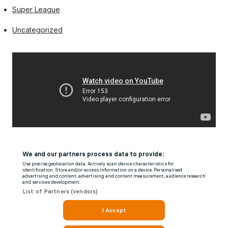
Super League
Uncategorized