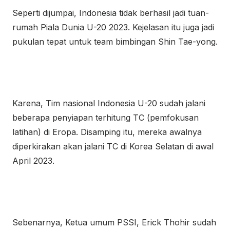
Seperti dijumpai, Indonesia tidak berhasil jadi tuan-
rumah Piala Dunia U-20 2023. Kejelasan itu juga jadi
pukulan tepat untuk team bimbingan Shin Tae-yong.
Karena, Tim nasional Indonesia U-20 sudah jalani
beberapa penyiapan terhitung TC (pemfokusan
latihan) di Eropa. Disamping itu, mereka awalnya
diperkirakan akan jalani TC di Korea Selatan di awal
April 2023.
Sebenarnya, Ketua umum PSSI, Erick Thohir sudah