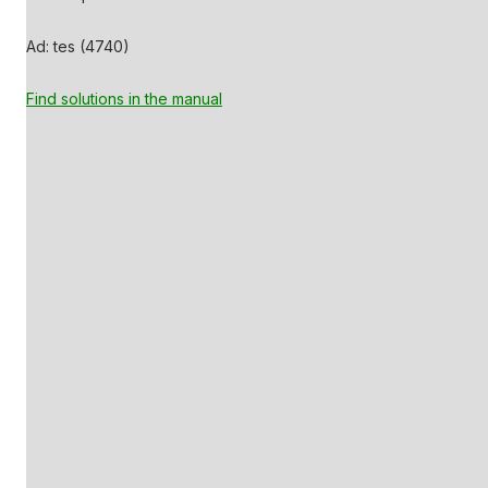
Ad: tes (4740)
Find solutions in the manual