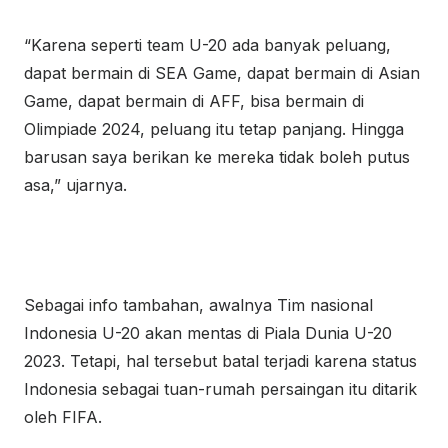
“Karena seperti team U-20 ada banyak peluang,
dapat bermain di SEA Game, dapat bermain di Asian
Game, dapat bermain di AFF, bisa bermain di
Olimpiade 2024, peluang itu tetap panjang. Hingga
barusan saya berikan ke mereka tidak boleh putus
asa,” ujarnya.
Sebagai info tambahan, awalnya Tim nasional
Indonesia U-20 akan mentas di Piala Dunia U-20
2023. Tetapi, hal tersebut batal terjadi karena status
Indonesia sebagai tuan-rumah persaingan itu ditarik
oleh FIFA.