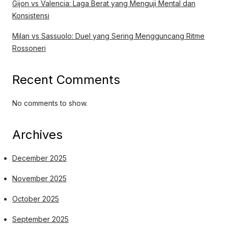
Gijon vs Valencia: Laga Berat yang Menguji Mental dan
Konsistensi
Milan vs Sassuolo: Duel yang Sering Mengguncang Ritme
Rossoneri
Recent Comments
No comments to show.
Archives
December 2025
November 2025
October 2025
September 2025