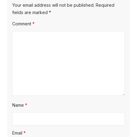
Your email address will not be published.
Required
fields are marked
*
Comment
*
Name
*
Email
*