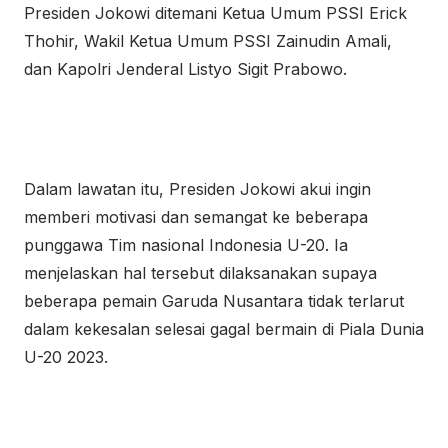
Presiden Jokowi ditemani Ketua Umum PSSI Erick
Thohir, Wakil Ketua Umum PSSI Zainudin Amali,
dan Kapolri Jenderal Listyo Sigit Prabowo.
Dalam lawatan itu, Presiden Jokowi akui ingin
memberi motivasi dan semangat ke beberapa
punggawa Tim nasional Indonesia U-20. Ia
menjelaskan hal tersebut dilaksanakan supaya
beberapa pemain Garuda Nusantara tidak terlarut
dalam kekesalan selesai gagal bermain di Piala Dunia
U-20 2023.