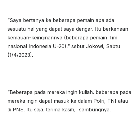
“Saya bertanya ke beberapa pemain apa ada
sesuatu hal yang dapat saya dengar. Itu berkenaan
kemauan-keinginannya (beberapa pemain Tim
nasional Indonesia U-20),” sebut Jokowi, Sabtu
(1/4/2023).
“Beberapa pada mereka ingin kuliah. beberapa pada
mereka ingin dapat masuk ke dalam Polri, TNI atau
di PNS. Itu saja. terima kasih,” sambungnya.