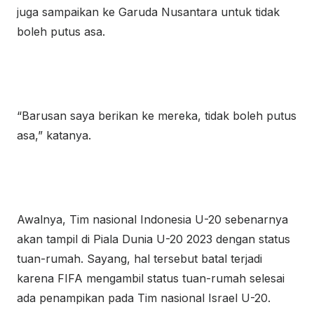
juga sampaikan ke Garuda Nusantara untuk tidak
boleh putus asa.
“Barusan saya berikan ke mereka, tidak boleh putus
asa,” katanya.
Awalnya, Tim nasional Indonesia U-20 sebenarnya
akan tampil di Piala Dunia U-20 2023 dengan status
tuan-rumah. Sayang, hal tersebut batal terjadi
karena FIFA mengambil status tuan-rumah selesai
ada penampikan pada Tim nasional Israel U-20.