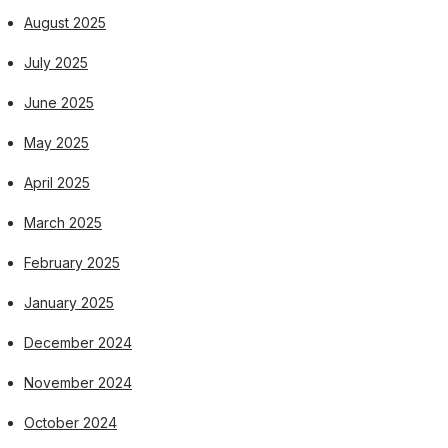
August 2025
July 2025
June 2025
May 2025
April 2025
March 2025
February 2025
January 2025
December 2024
November 2024
October 2024