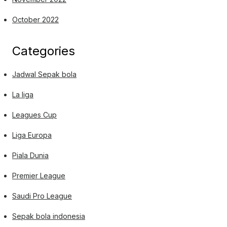
October 2022
Categories
Jadwal Sepak bola
La liga
Leagues Cup
Liga Europa
Piala Dunia
Premier League
Saudi Pro League
Sepak bola indonesia