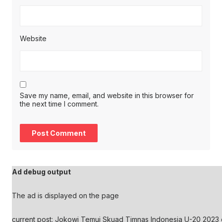
Website
Save my name, email, and website in this browser for
the next time I comment.
Ad debug output
The ad is displayed on the page
current post: Jokowi Temui Skuad Timnas Indonesia U-20 2023 d