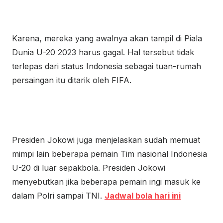
Karena, mereka yang awalnya akan tampil di Piala
Dunia U-20 2023 harus gagal. Hal tersebut tidak
terlepas dari status Indonesia sebagai tuan-rumah
persaingan itu ditarik oleh FIFA.
Presiden Jokowi juga menjelaskan sudah memuat
mimpi lain beberapa pemain Tim nasional Indonesia
U-20 di luar sepakbola. Presiden Jokowi
menyebutkan jika beberapa pemain ingi masuk ke
dalam Polri sampai TNI.
Jadwal bola hari ini