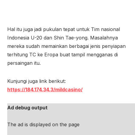
Hal itu juga jadi pukulan tepat untuk Tim nasional
Indonesia U-20 dan Shin Tae-yong. Masalahnya
mereka sudah memainkan berbagai jenis penyiapan
terhitung TC ke Eropa buat tampil mengganas di
persaingan itu.
Kunjungi juga link berikut:
https://184.174.34.3/mildcasino/
Ad debug output
The ad is displayed on the page