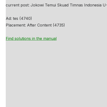
current post: Jokowi Temui Skuad Timnas Indonesia U-
Ad: tes (4740)
Placement: After Content (4735)
Find solutions in the manual