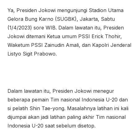
Ya, Presiden Jokowi mengunjungi Stadion Utama
Gelora Bung Karno (SUGBK), Jakarta, Sabtu
(1/4/2023) sore WIB. Dalam lawatan itu, Presiden
Jokowi ditemani Ketua umum PSSI Erick Thohir,
Waketum PSSI Zainudin Amali, dan Kapolri Jenderal
Listyo Sigit Prabowo.
Dalam lawatan itu, Presiden Jokowi menegur
beberapa pemain Tim nasional Indonesia U-20 dan
si pelatih Shin Tae-yong. Masalahnya latihan ini kali
dijumpai akan jadi latihan paling akhir Tim nasional
Indonesia U-20 saat sebelum disetop.