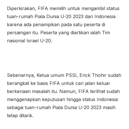
Diperkirakan, FIFA memilih untuk mengambil status
tuan-rumah Piala Dunia U-20 2023 dari Indonesia
karena ada penampikan pada satu peserta di
persaingan itu. Peserta yang diartikan ialah Tim
nasional Israel U-20.
Sebenarnya, Ketua umum PSSI, Erick Thohir sudah
berangkat ke basis FIFA untuk cari jalan keluar
berkenaan masalah itu. Namun, FIFA terlihat sudah
menggenapkan keputusan hingga status Indonesia
sebagai tuan-rumah Piala Dunia U-20 2023 masih
tetap ditarik.