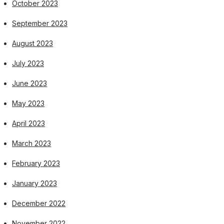
October 2023
September 2023
August 2023
July 2023
June 2023
May 2023
April 2023
March 2023
February 2023
January 2023
December 2022
November 2022