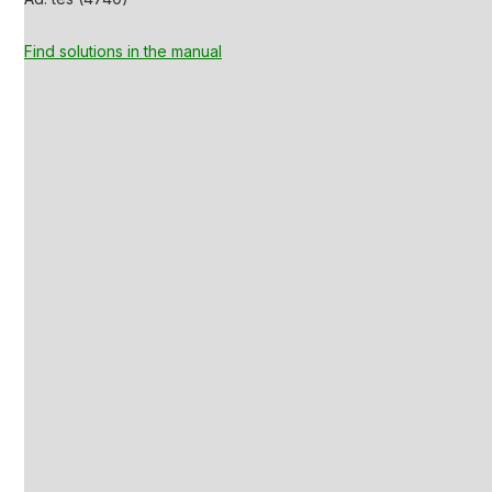
Find solutions in the manual