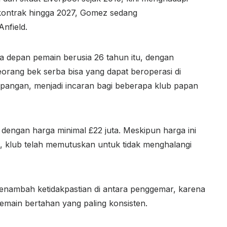
 kontrak hingga 2027, Gomez sedang
nfield.
a depan pemain berusia 26 tahun itu, dengan
eorang bek serba bisa yang dapat beroperasi di
 lapangan, menjadi incaran bagi beberapa klub papan
dengan harga minimal £22 juta. Meskipun harga ini
, klub telah memutuskan untuk tidak menghalangi
nambah ketidakpastian di antara penggemar, karena
emain bertahan yang paling konsisten.