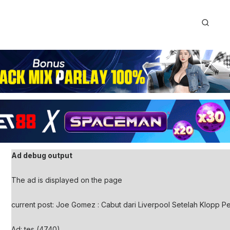
Ad debug output
The ad is displayed on the page
current post: Joe Gomez : Cabut dari Liverpool Setelah Klopp Per
Ad: tes (4740)