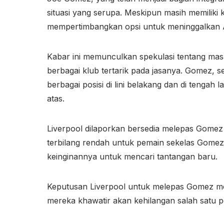
situasi yang serupa. Meskipun masih memiliki
mempertimbangkan opsi untuk meninggalkan A
Kabar ini memunculkan spekulasi tentang mas
berbagai klub tertarik pada jasanya. Gomez, s
berbagai posisi di lini belakang dan di tengah
atas.
Liverpool dilaporkan bersedia melepas Gomez 
terbilang rendah untuk pemain sekelas Gomez
keinginannya untuk mencari tantangan baru.
Keputusan Liverpool untuk melepas Gomez me
mereka khawatir akan kehilangan salah satu p