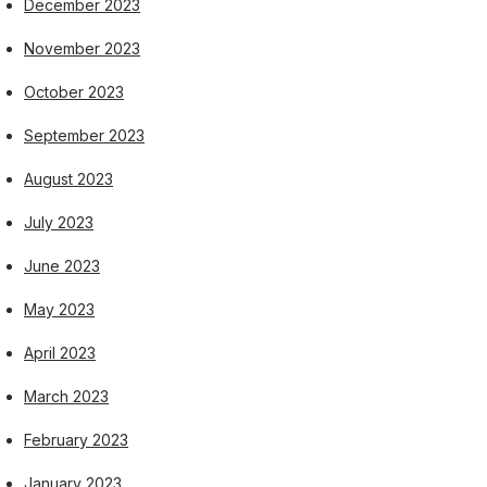
December 2023
November 2023
October 2023
September 2023
August 2023
July 2023
June 2023
May 2023
April 2023
March 2023
February 2023
January 2023