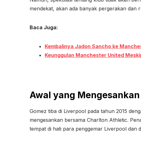
mendekat, akan ada banyak pergerakan dan r
Baca Juga:
Kembalinya Jadon Sancho ke Manches
Keunggulan Manchester United Meskip
Awal yang Mengesankan
Gomez tiba di Liverpool pada tahun 2015 denga
mengesankan bersama Charlton Athletic. Pe
tempat di hati para penggemar Liverpool dan 