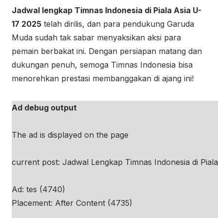
Jadwal lengkap Timnas Indonesia di Piala Asia U-
17 2025
telah dirilis, dan para pendukung Garuda
Muda sudah tak sabar menyaksikan aksi para
pemain berbakat ini. Dengan persiapan matang dan
dukungan penuh, semoga Timnas Indonesia bisa
menorehkan prestasi membanggakan di ajang ini!
Ad debug output
The ad is displayed on the page
current post: Jadwal Lengkap Timnas Indonesia di Piala
Ad: tes (4740)
Placement: After Content (4735)