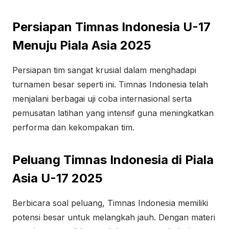
Persiapan Timnas Indonesia U-17
Menuju Piala Asia 2025
Persiapan tim sangat krusial dalam menghadapi
turnamen besar seperti ini. Timnas Indonesia telah
menjalani berbagai uji coba internasional serta
pemusatan latihan yang intensif guna meningkatkan
performa dan kekompakan tim.
Peluang Timnas Indonesia di Piala
Asia U-17 2025
Berbicara soal peluang, Timnas Indonesia memiliki
potensi besar untuk melangkah jauh. Dengan materi