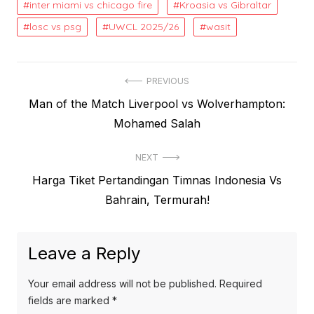
inter miami vs chicago fire
Kroasia vs Gibraltar
losc vs psg
UWCL 2025/26
wasit
Post
PREVIOUS
Previous
Man of the Match Liverpool vs Wolverhampton:
navigation
post:
Mohamed Salah
NEXT
Next
Harga Tiket Pertandingan Timnas Indonesia Vs
post:
Bahrain, Termurah!
Leave a Reply
Your email address will not be published.
Required
fields are marked
*