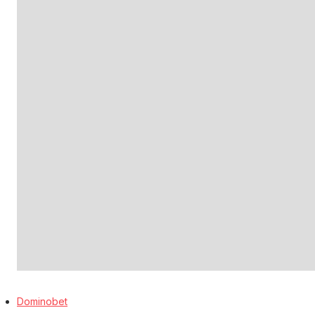
Dominobet