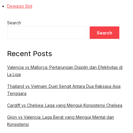
Dewagg Slot
Search
Search
Recent Posts
Valencia vs Mallorca: Pertarungan Disiplin dan Efektivitas di
La Liga
Thailand vs Vietnam: Duel Sengit Antara Dua Raksasa Asia
Tenggara
Cardiff vs Chelsea: Laga yang Menguji Konsistensi Chelsea
Gijon vs Valencia: Laga Berat yang Menguji Mental dan
Konsistensi