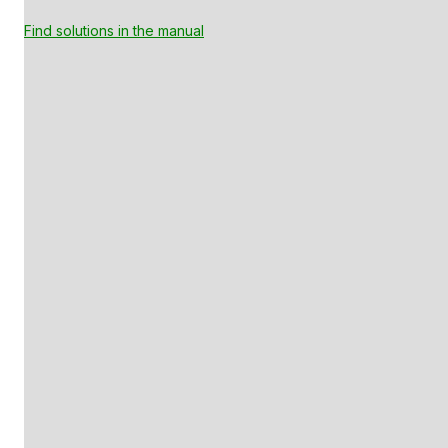
Find solutions in the manual