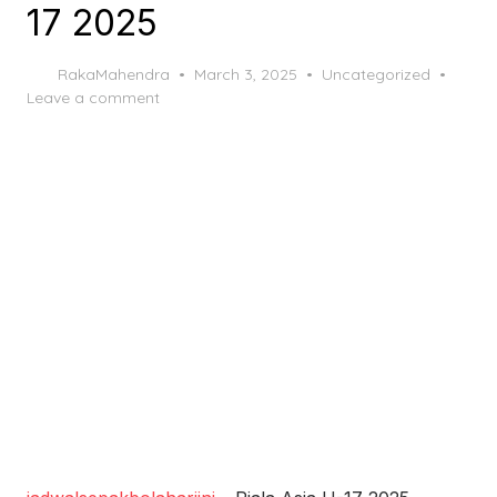
17 2025
Posted
RakaMahendra
March 3, 2025
Uncategorized
on
Leave a comment