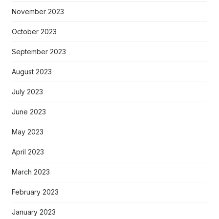
November 2023
October 2023
September 2023
August 2023
July 2023
June 2023
May 2023
April 2023
March 2023
February 2023
January 2023