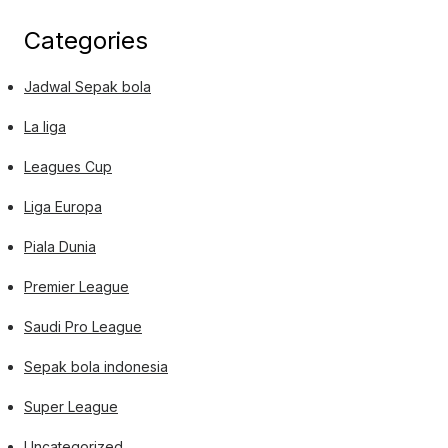
Categories
Jadwal Sepak bola
La liga
Leagues Cup
Liga Europa
Piala Dunia
Premier League
Saudi Pro League
Sepak bola indonesia
Super League
Uncategorized