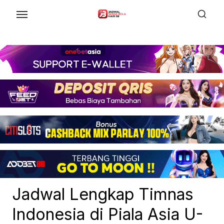
Skip
to
the
content
Jadwal Lengkap Timnas
Indonesia di Piala Asia U-