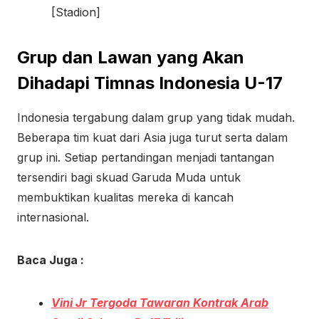
[Stadion]
Grup dan Lawan yang Akan
Dihadapi Timnas Indonesia U-17
Indonesia tergabung dalam grup yang tidak mudah.
Beberapa tim kuat dari Asia juga turut serta dalam
grup ini. Setiap pertandingan menjadi tantangan
tersendiri bagi skuad Garuda Muda untuk
membuktikan kualitas mereka di kancah
internasional.
Baca Juga :
Vini Jr Tergoda Tawaran Kontrak Arab