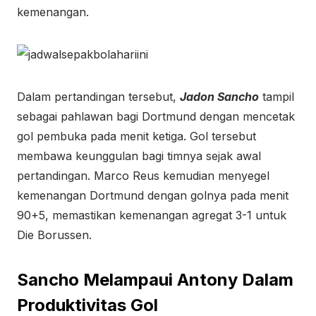
kemenangan.
Dalam pertandingan tersebut,
Jadon Sancho
tampil
sebagai pahlawan bagi Dortmund dengan mencetak
gol pembuka pada menit ketiga. Gol tersebut
membawa keunggulan bagi timnya sejak awal
pertandingan. Marco Reus kemudian menyegel
kemenangan Dortmund dengan golnya pada menit
90+5, memastikan kemenangan agregat 3-1 untuk
Die Borussen.
Sancho Melampaui Antony Dalam
Produktivitas Gol