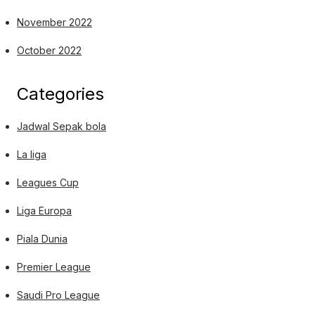
November 2022
October 2022
Categories
Jadwal Sepak bola
La liga
Leagues Cup
Liga Europa
Piala Dunia
Premier League
Saudi Pro League