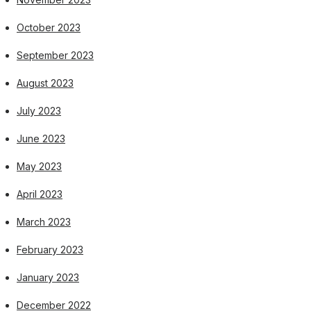
October 2023
September 2023
August 2023
July 2023
June 2023
May 2023
April 2023
March 2023
February 2023
January 2023
December 2022