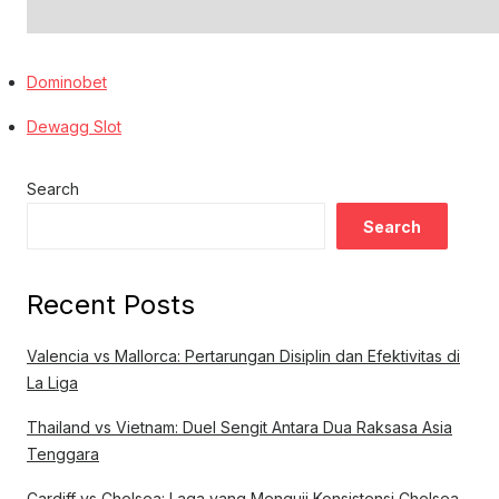
Dominobet
Dewagg Slot
Search
Search
Recent Posts
Valencia vs Mallorca: Pertarungan Disiplin dan Efektivitas di
La Liga
Thailand vs Vietnam: Duel Sengit Antara Dua Raksasa Asia
Tenggara
Cardiff vs Chelsea: Laga yang Menguji Konsistensi Chelsea