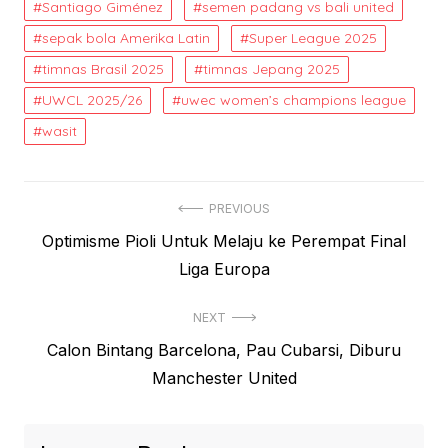
Santiago Giménez
semen padang vs bali united
sepak bola Amerika Latin
Super League 2025
timnas Brasil 2025
timnas Jepang 2025
UWCL 2025/26
uwec women’s champions league
wasit
Post
PREVIOUS
Previous
Optimisme Pioli Untuk Melaju ke Perempat Final
navigation
post:
Liga Europa
NEXT
Next
Calon Bintang Barcelona, Pau Cubarsi, Diburu
post:
Manchester United