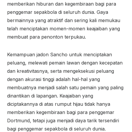
memberikan hiburan dan kegembiraan bagi para
penggemar sepakbola di seluruh dunia. Gaya
bermainnya yang atraktif dan sering kali memukau
telah menciptakan momen-momen keajaiban yang
membuat para penonton terpukau.
Kemampuan jadon Sancho untuk menciptakan
peluang, melewati pemain lawan dengan kecepatan
dan kreativitasnya, serta mengeksekusi peluang
dengan akurasi tinggi adalah hal-hal yang
membuatnya menjadi salah satu pemain yang paling
dinantikan di lapangan. Keajaiban yang
diciptakannya di atas rumput hijau tidak hanya
memberikan kegembiraan bagi para penggemar
Dortmund, tetapi juga menjadi daya tarik tersendiri
bagi penggemar sepakbola di seluruh dunia.