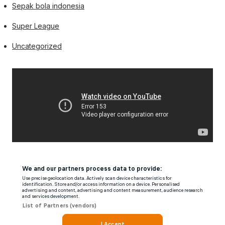
Sepak bola indonesia
Super League
Uncategorized