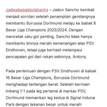
Jadwalsepakbolahariini
– Jadon Sancho kembali
menjadi sorotan setelah penampilan gemilangnya
membantu Borussia Dortmund melaju ke babak 8
Besar Liga Champions 2023/2024. Dengan
mencetak satu gol penting, Sancho tidak hanya
membantu timnya meraih kemenangan atas PSV
Eindhoven, tetapi juga berhasil melampaui
pencapaian gol dari rekan setimnya, Antony.
Pada pertemuan dengan PSV Eindhoven di babak
16 Besar Liga Champions, Borussia Dortmund
menghadapi tantangan berat. Setelah bermain
imbang 1-1 pada leg pertama di markas PSV,
Dortmund memainkan leg kedua di Signal Induna
Park dengan tekanan besar untuk meraih