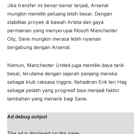
Jika transfer ini benar-benar terjadi, Arsenal
mungkin memiliki peluang lebih besar. Dengan
stabilitas proyek di bawah Arteta dan gaya
permainan yang menyerupai filosofi Manchester
City, Sane mungkin merasa lebih nyaman
bergabung dengan Arsenal.
Namun, Manchester United juga memiliki daya tarik
besar, terutama dengan sejarah panjang mereka
sebagai klub raksasa Inggris. Kehadiran Erik ten Hag
sebagai pelatih yang progresif bisa menjadi faktor
tambahan yang menarik bagi Sane.
Ad debug output
The ad is displayed on the page