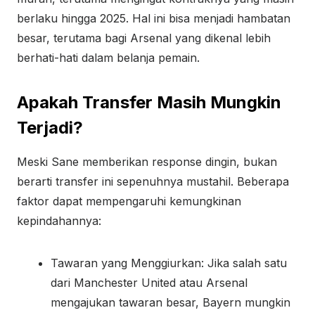
berlaku hingga 2025. Hal ini bisa menjadi hambatan
besar, terutama bagi Arsenal yang dikenal lebih
berhati-hati dalam belanja pemain.
Apakah Transfer Masih Mungkin
Terjadi?
Meski Sane memberikan response dingin, bukan
berarti transfer ini sepenuhnya mustahil. Beberapa
faktor dapat mempengaruhi kemungkinan
kepindahannya:
Tawaran yang Menggiurkan: Jika salah satu
dari Manchester United atau Arsenal
mengajukan tawaran besar, Bayern mungkin