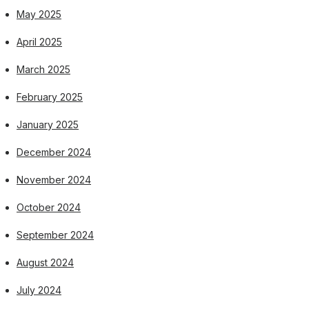
May 2025
April 2025
March 2025
February 2025
January 2025
December 2024
November 2024
October 2024
September 2024
August 2024
July 2024