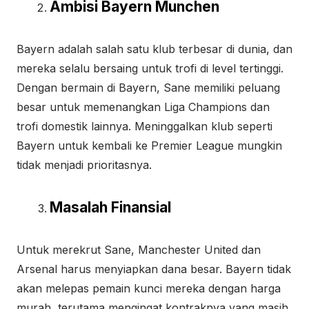
Ambisi Bayern Munchen
Bayern adalah salah satu klub terbesar di dunia, dan
mereka selalu bersaing untuk trofi di level tertinggi.
Dengan bermain di Bayern, Sane memiliki peluang
besar untuk memenangkan Liga Champions dan
trofi domestik lainnya. Meninggalkan klub seperti
Bayern untuk kembali ke Premier League mungkin
tidak menjadi prioritasnya.
Masalah Finansial
Untuk merekrut Sane, Manchester United dan
Arsenal harus menyiapkan dana besar. Bayern tidak
akan melepas pemain kunci mereka dengan harga
murah, terutama mengingat kontraknya yang masih