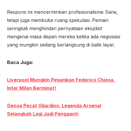
Respons ini mencerminkan profesionalisme Sane,
tetapi juga membuka ruang spekulasi. Pemain
seringkali menghindari pernyataan eksplisit
mengenai masa depan mereka ketika ada negosiasi
yang mungkin sedang berlangsung di balik layar.
Baca Juga:
Liverpool Mungkin Pinjamkan Federico Chiesa,
Inter Milan Berminat!
Genoa Pecat Gilardino, Legenda Arsenal
Selangkah Lagi Jadi Pengganti