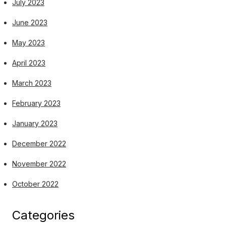
July 2023
June 2023
May 2023
April 2023
March 2023
February 2023
January 2023
December 2022
November 2022
October 2022
Categories