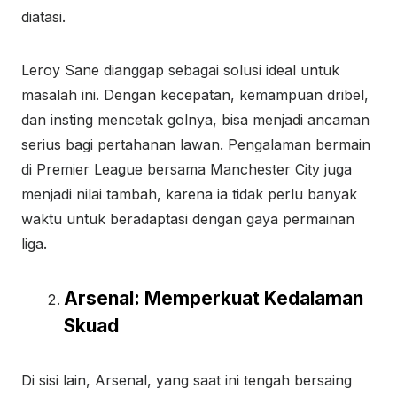
diatasi.
Leroy Sane dianggap sebagai solusi ideal untuk
masalah ini. Dengan kecepatan, kemampuan dribel,
dan insting mencetak golnya, bisa menjadi ancaman
serius bagi pertahanan lawan. Pengalaman bermain
di Premier League bersama Manchester City juga
menjadi nilai tambah, karena ia tidak perlu banyak
waktu untuk beradaptasi dengan gaya permainan
liga.
Arsenal: Memperkuat Kedalaman
Skuad
Di sisi lain, Arsenal, yang saat ini tengah bersaing