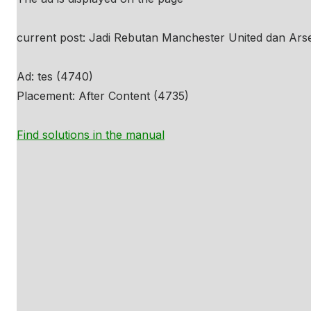
current post: Jadi Rebutan Manchester United dan Arse
Ad: tes (4740)
Placement: After Content (4735)
Find solutions in the manual