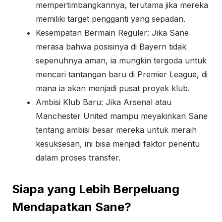
mempertimbangkannya, terutama jika mereka
memiliki target pengganti yang sepadan.
Kesempatan Bermain Reguler: Jika Sane
merasa bahwa posisinya di Bayern tidak
sepenuhnya aman, ia mungkin tergoda untuk
mencari tantangan baru di Premier League, di
mana ia akan menjadi pusat proyek klub.
Ambisi Klub Baru: Jika Arsenal atau
Manchester United mampu meyakinkan Sane
tentang ambisi besar mereka untuk meraih
kesuksesan, ini bisa menjadi faktor penentu
dalam proses transfer.
Siapa yang Lebih Berpeluang
Mendapatkan Sane?