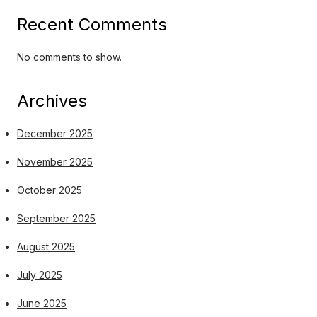
Recent Comments
No comments to show.
Archives
December 2025
November 2025
October 2025
September 2025
August 2025
July 2025
June 2025