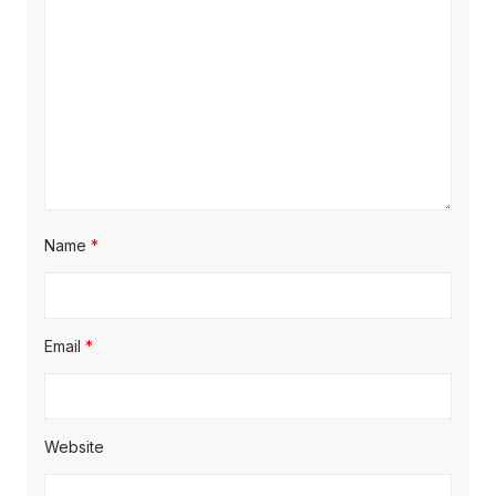
Name
*
Email
*
Website