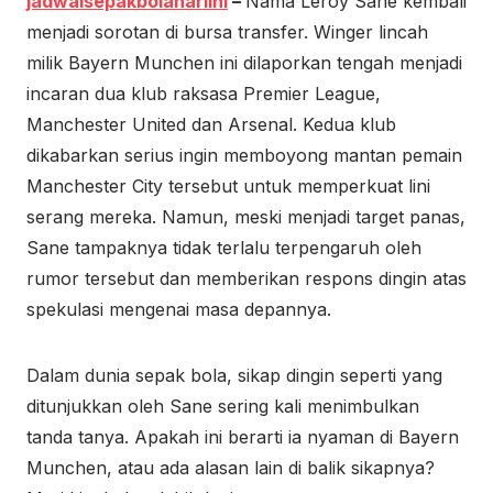
jadwalsepakbolahariini
–
Nama Leroy Sane kembali
menjadi sorotan di bursa transfer. Winger lincah
milik Bayern Munchen ini dilaporkan tengah menjadi
incaran dua klub raksasa Premier League,
Manchester United dan Arsenal. Kedua klub
dikabarkan serius ingin memboyong mantan pemain
Manchester City tersebut untuk memperkuat lini
serang mereka. Namun, meski menjadi target panas,
Sane tampaknya tidak terlalu terpengaruh oleh
rumor tersebut dan memberikan respons dingin atas
spekulasi mengenai masa depannya.
Dalam dunia sepak bola, sikap dingin seperti yang
ditunjukkan oleh Sane sering kali menimbulkan
tanda tanya. Apakah ini berarti ia nyaman di Bayern
Munchen, atau ada alasan lain di balik sikapnya?