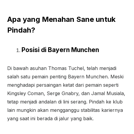
Apa yang Menahan Sane untuk
Pindah?
Posisi di Bayern Munchen
Di bawah asuhan Thomas Tuchel, telah menjadi
salah satu pemain penting Bayern Munchen. Meski
menghadapi persaingan ketat dari pemain seperti
Kingsley Coman, Serge Gnabry, dan Jamal Musiala,
tetap menjadi andalan di lini serang. Pindah ke klub
lain mungkin akan mengganggu stabilitas kariernya
yang saat ini berada di jalur yang baik.