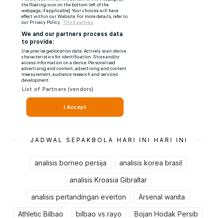
JADWAL SEPAKBOLA HARI INI HARI INI
analisis borneo persija
analisis korea brasil
analisis Kroasia Gibraltar
analisis pertandingan everton
Arsenal wanita
Athletic Bilbao
bilbao vs rayo
Bojan Hodak Persib