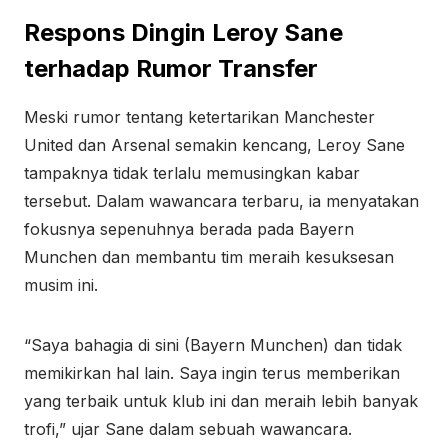
Respons Dingin Leroy Sane
terhadap Rumor Transfer
Meski rumor tentang ketertarikan Manchester
United dan Arsenal semakin kencang, Leroy Sane
tampaknya tidak terlalu memusingkan kabar
tersebut. Dalam wawancara terbaru, ia menyatakan
fokusnya sepenuhnya berada pada Bayern
Munchen dan membantu tim meraih kesuksesan
musim ini.
“Saya bahagia di sini (Bayern Munchen) dan tidak
memikirkan hal lain. Saya ingin terus memberikan
yang terbaik untuk klub ini dan meraih lebih banyak
trofi,” ujar Sane dalam sebuah wawancara.