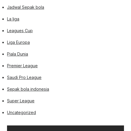
Jadwal Sepak bola
La liga
Leagues Cup
Liga Europa
Piala Dunia
Premier League
Saudi Pro League
Sepak bola indonesia
Super League
Uncategorized