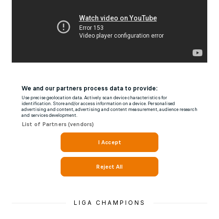
LIGA CHAMPIONS