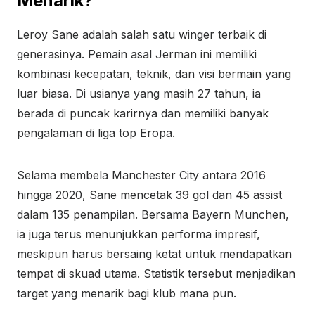
Menarik?
Leroy Sane adalah salah satu winger terbaik di
generasinya. Pemain asal Jerman ini memiliki
kombinasi kecepatan, teknik, dan visi bermain yang
luar biasa. Di usianya yang masih 27 tahun, ia
berada di puncak karirnya dan memiliki banyak
pengalaman di liga top Eropa.
Selama membela Manchester City antara 2016
hingga 2020, Sane mencetak 39 gol dan 45 assist
dalam 135 penampilan. Bersama Bayern Munchen,
ia juga terus menunjukkan performa impresif,
meskipun harus bersaing ketat untuk mendapatkan
tempat di skuad utama. Statistik tersebut menjadikan
target yang menarik bagi klub mana pun.