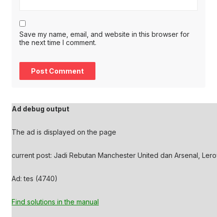
Save my name, email, and website in this browser for
the next time I comment.
Ad debug output
The ad is displayed on the page
current post: Jadi Rebutan Manchester United dan Arsenal, Lero
Ad: tes (4740)
Find solutions in the manual