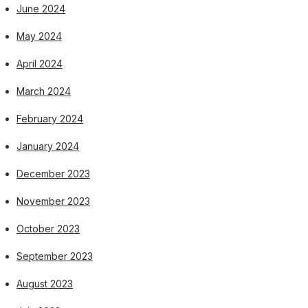
June 2024
May 2024
April 2024
March 2024
February 2024
January 2024
December 2023
November 2023
October 2023
September 2023
August 2023