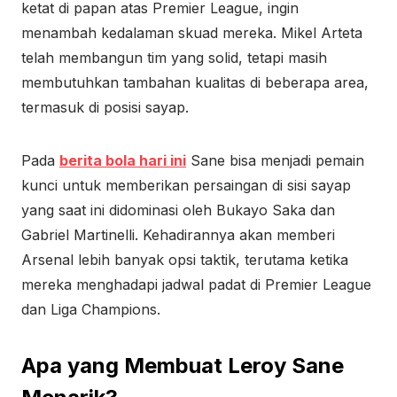
ketat di papan atas Premier League, ingin
menambah kedalaman skuad mereka. Mikel Arteta
telah membangun tim yang solid, tetapi masih
membutuhkan tambahan kualitas di beberapa area,
termasuk di posisi sayap.
Pada
berita bola hari ini
Sane bisa menjadi pemain
kunci untuk memberikan persaingan di sisi sayap
yang saat ini didominasi oleh Bukayo Saka dan
Gabriel Martinelli. Kehadirannya akan memberi
Arsenal lebih banyak opsi taktik, terutama ketika
mereka menghadapi jadwal padat di Premier League
dan Liga Champions.
Apa yang Membuat Leroy Sane