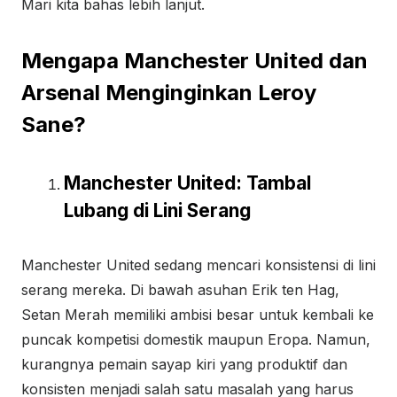
Mari kita bahas lebih lanjut.
Mengapa Manchester United dan
Arsenal Menginginkan Leroy
Sane?
Manchester United: Tambal
Lubang di Lini Serang
Manchester United sedang mencari konsistensi di lini
serang mereka. Di bawah asuhan Erik ten Hag,
Setan Merah memiliki ambisi besar untuk kembali ke
puncak kompetisi domestik maupun Eropa. Namun,
kurangnya pemain sayap kiri yang produktif dan
konsisten menjadi salah satu masalah yang harus