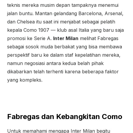
teknis mereka musim depan tampaknya menemui
jalan buntu. Mantan gelandang Barcelona, Arsenal,
dan Chelsea itu saat ini menjabat sebagai pelatih
kepala Como 1907 — klub asal Italia yang baru saja
promosi ke Serie A.
Inter Milan
melihat Fabregas
sebagai sosok muda berbakat yang bisa membawa
perspektif baru ke dalam staf kepelatihan mereka,
namun negosiasi antara kedua belah pihak
dikabarkan telah terhenti karena beberapa faktor
yang kompleks.
Fabregas dan Kebangkitan Como
Untuk memahami mengapa Inter Milan begitu