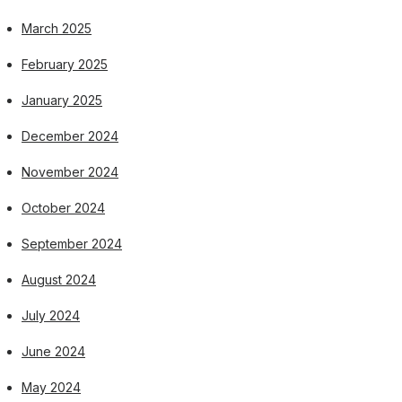
March 2025
February 2025
January 2025
December 2024
November 2024
October 2024
September 2024
August 2024
July 2024
June 2024
May 2024