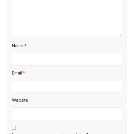
Name
*
Email
*
Website