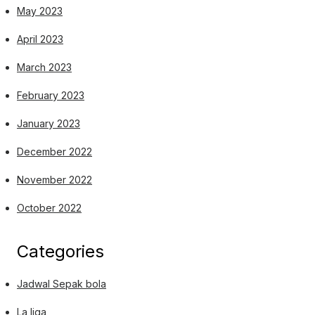
May 2023
April 2023
March 2023
February 2023
January 2023
December 2022
November 2022
October 2022
Categories
Jadwal Sepak bola
La liga