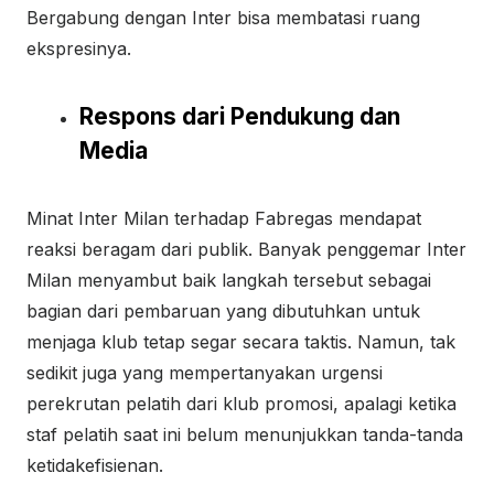
Bergabung dengan Inter bisa membatasi ruang
ekspresinya.
Respons dari Pendukung dan
Media
Minat Inter Milan terhadap Fabregas mendapat
reaksi beragam dari publik. Banyak penggemar Inter
Milan menyambut baik langkah tersebut sebagai
bagian dari pembaruan yang dibutuhkan untuk
menjaga klub tetap segar secara taktis. Namun, tak
sedikit juga yang mempertanyakan urgensi
perekrutan pelatih dari klub promosi, apalagi ketika
staf pelatih saat ini belum menunjukkan tanda-tanda
ketidakefisienan.