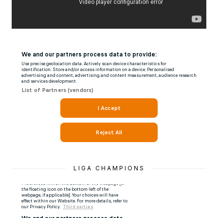
LIGA CHAMPIONS