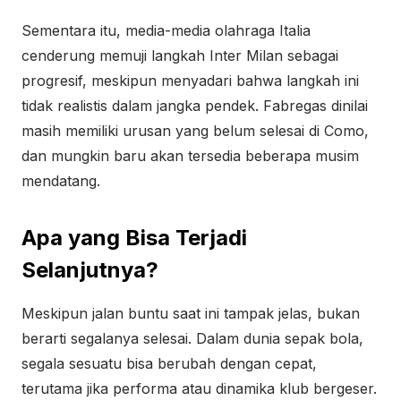
Sementara itu, media-media olahraga Italia
cenderung memuji langkah Inter Milan sebagai
progresif, meskipun menyadari bahwa langkah ini
tidak realistis dalam jangka pendek. Fabregas dinilai
masih memiliki urusan yang belum selesai di Como,
dan mungkin baru akan tersedia beberapa musim
mendatang.
Apa yang Bisa Terjadi
Selanjutnya?
Meskipun jalan buntu saat ini tampak jelas, bukan
berarti segalanya selesai. Dalam dunia sepak bola,
segala sesuatu bisa berubah dengan cepat,
terutama jika performa atau dinamika klub bergeser.