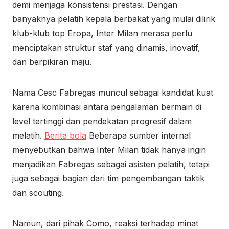
demi menjaga konsistensi prestasi. Dengan
banyaknya pelatih kepala berbakat yang mulai dilirik
klub-klub top Eropa, Inter Milan merasa perlu
menciptakan struktur staf yang dinamis, inovatif,
dan berpikiran maju.
Nama Cesc Fabregas muncul sebagai kandidat kuat
karena kombinasi antara pengalaman bermain di
level tertinggi dan pendekatan progresif dalam
melatih.
Berita bola
Beberapa sumber internal
menyebutkan bahwa Inter Milan tidak hanya ingin
menjadikan Fabregas sebagai asisten pelatih, tetapi
juga sebagai bagian dari tim pengembangan taktik
dan scouting.
Namun, dari pihak Como, reaksi terhadap minat