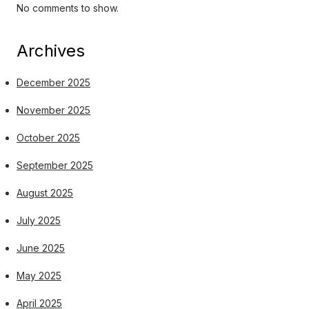
No comments to show.
Archives
December 2025
November 2025
October 2025
September 2025
August 2025
July 2025
June 2025
May 2025
April 2025