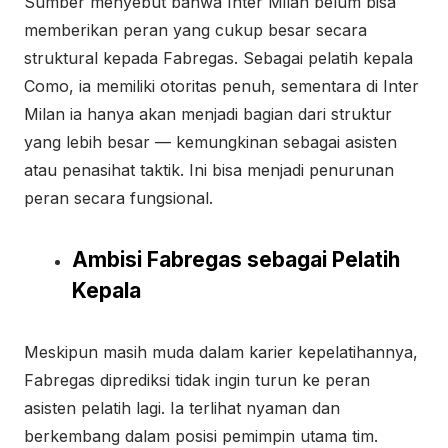
Sumber menyebut bahwa Inter Milan belum bisa
memberikan peran yang cukup besar secara
struktural kepada Fabregas. Sebagai pelatih kepala
Como, ia memiliki otoritas penuh, sementara di Inter
Milan ia hanya akan menjadi bagian dari struktur
yang lebih besar — kemungkinan sebagai asisten
atau penasihat taktik. Ini bisa menjadi penurunan
peran secara fungsional.
Ambisi Fabregas sebagai Pelatih
Kepala
Meskipun masih muda dalam karier kepelatihannya,
Fabregas diprediksi tidak ingin turun ke peran
asisten pelatih lagi. Ia terlihat nyaman dan
berkembang dalam posisi pemimpin utama tim.