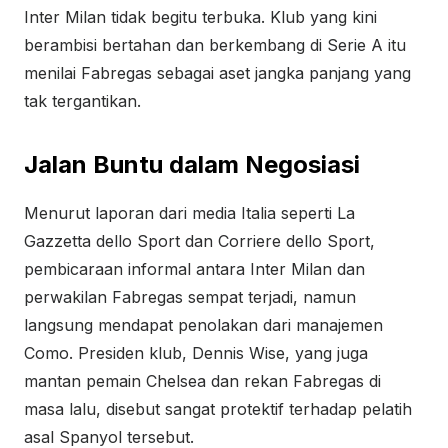
Inter Milan tidak begitu terbuka. Klub yang kini
berambisi bertahan dan berkembang di Serie A itu
menilai Fabregas sebagai aset jangka panjang yang
tak tergantikan.
Jalan Buntu dalam Negosiasi
Menurut laporan dari media Italia seperti La
Gazzetta dello Sport dan Corriere dello Sport,
pembicaraan informal antara Inter Milan dan
perwakilan Fabregas sempat terjadi, namun
langsung mendapat penolakan dari manajemen
Como. Presiden klub, Dennis Wise, yang juga
mantan pemain Chelsea dan rekan Fabregas di
masa lalu, disebut sangat protektif terhadap pelatih
asal Spanyol tersebut.