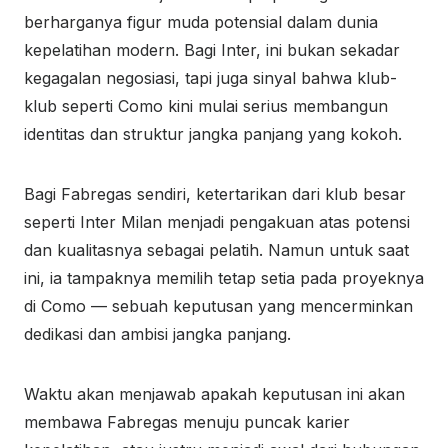
berharganya figur muda potensial dalam dunia
kepelatihan modern. Bagi Inter, ini bukan sekadar
kegagalan negosiasi, tapi juga sinyal bahwa klub-
klub seperti Como kini mulai serius membangun
identitas dan struktur jangka panjang yang kokoh.
Bagi Fabregas sendiri, ketertarikan dari klub besar
seperti Inter Milan menjadi pengakuan atas potensi
dan kualitasnya sebagai pelatih. Namun untuk saat
ini, ia tampaknya memilih tetap setia pada proyeknya
di Como — sebuah keputusan yang mencerminkan
dedikasi dan ambisi jangka panjang.
Waktu akan menjawab apakah keputusan ini akan
membawa Fabregas menuju puncak karier