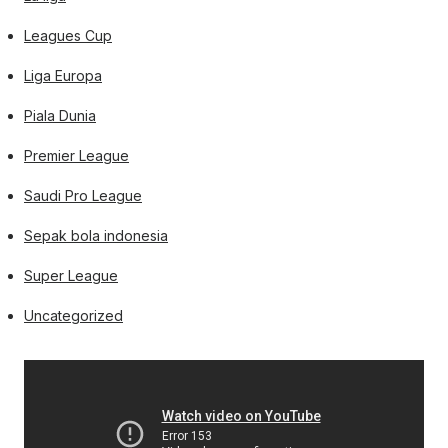
Leagues Cup
Liga Europa
Piala Dunia
Premier League
Saudi Pro League
Sepak bola indonesia
Super League
Uncategorized