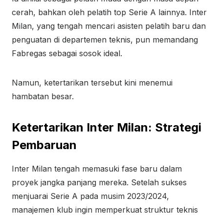
cerah, bahkan oleh pelatih top Serie A lainnya. Inter
Milan, yang tengah mencari asisten pelatih baru dan
penguatan di departemen teknis, pun memandang
Fabregas sebagai sosok ideal.
Namun, ketertarikan tersebut kini menemui
hambatan besar.
Ketertarikan Inter Milan: Strategi
Pembaruan
Inter Milan tengah memasuki fase baru dalam
proyek jangka panjang mereka. Setelah sukses
menjuarai Serie A pada musim 2023/2024,
manajemen klub ingin memperkuat struktur teknis