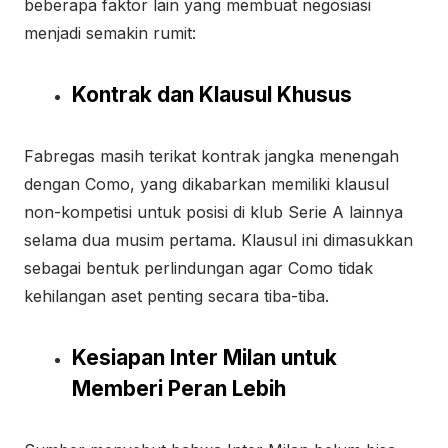
beberapa faktor lain yang membuat negosiasi
menjadi semakin rumit:
Kontrak dan Klausul Khusus
Fabregas masih terikat kontrak jangka menengah
dengan Como, yang dikabarkan memiliki klausul
non-kompetisi untuk posisi di klub Serie A lainnya
selama dua musim pertama. Klausul ini dimasukkan
sebagai bentuk perlindungan agar Como tidak
kehilangan aset penting secara tiba-tiba.
Kesiapan Inter Milan untuk
Memberi Peran Lebih