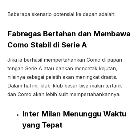
Beberapa skenario potensial ke depan adalah:
Fabregas Bertahan dan Membawa
Como Stabil di Serie A
Jika ia berhasil mempertahankan Como di papan
tengah Serie A atau bahkan mencetak kejutan,
nilainya sebagai pelatih akan meningkat drastis.
Dalam hal ini, klub-klub besar bisa makin tertarik
dan Como akan lebih sulit mempertahankannya.
Inter Milan Menunggu Waktu
yang Tepat