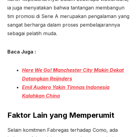
ia juga menyatakan bahwa tantangan membangun
tim promosi di Serie A merupakan pengalaman yang
sangat berharga dalam proses pembelajarannya
sebagai pelatih muda.
Baca Juga :
Here We Go! Manchester City Makin Dekat
Datangkan Reijnders
Emil Audero Yakin Timnas Indonesia
Kalahkan China
Faktor Lain yang Memperumit
Selain komitmen Fabregas terhadap Como, ada