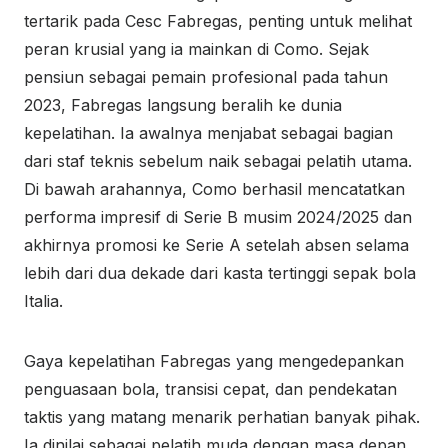
tertarik pada Cesc Fabregas, penting untuk melihat
peran krusial yang ia mainkan di Como. Sejak
pensiun sebagai pemain profesional pada tahun
2023, Fabregas langsung beralih ke dunia
kepelatihan. Ia awalnya menjabat sebagai bagian
dari staf teknis sebelum naik sebagai pelatih utama.
Di bawah arahannya, Como berhasil mencatatkan
performa impresif di Serie B musim 2024/2025 dan
akhirnya promosi ke Serie A setelah absen selama
lebih dari dua dekade dari kasta tertinggi sepak bola
Italia.
Gaya kepelatihan Fabregas yang mengedepankan
penguasaan bola, transisi cepat, dan pendekatan
taktis yang matang menarik perhatian banyak pihak.
Ia dinilai sebagai pelatih muda dengan masa depan