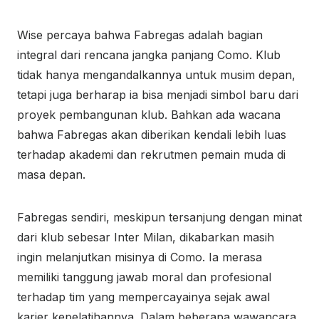
Wise percaya bahwa Fabregas adalah bagian
integral dari rencana jangka panjang Como. Klub
tidak hanya mengandalkannya untuk musim depan,
tetapi juga berharap ia bisa menjadi simbol baru dari
proyek pembangunan klub. Bahkan ada wacana
bahwa Fabregas akan diberikan kendali lebih luas
terhadap akademi dan rekrutmen pemain muda di
masa depan.
Fabregas sendiri, meskipun tersanjung dengan minat
dari klub sebesar Inter Milan, dikabarkan masih
ingin melanjutkan misinya di Como. Ia merasa
memiliki tanggung jawab moral dan profesional
terhadap tim yang mempercayainya sejak awal
karier kepelatihannya. Dalam beberapa wawancara,