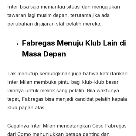
Inter bisa saja memantau situasi dan mengajukan
tawaran lagi musim depan, terutama jika ada
perubahan di jajaran staf pelatih mereka.
Fabregas Menuju Klub Lain di
Masa Depan
Tak menutup kemungkinan juga bahwa ketertarikan
Inter Milan membuka pintu bagi klub-klub besar
lainnya untuk melirik sang pelatih. Bila waktunya
tepat, Fabregas bisa menjadi kandidat pelatih kepala
klub papan atas.
Gagalnya Inter Milan mendatangkan Cesc Fabregas
dari Como menunjukkan betapa penting dan