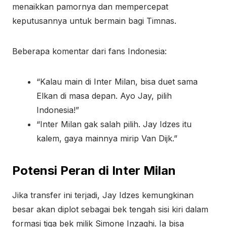
menaikkan pamornya dan mempercepat
keputusannya untuk bermain bagi Timnas.
Beberapa komentar dari fans Indonesia:
“Kalau main di Inter Milan, bisa duet sama
Elkan di masa depan. Ayo Jay, pilih
Indonesia!”
“Inter Milan gak salah pilih. Jay Idzes itu
kalem, gaya mainnya mirip Van Dijk.”
Potensi Peran di Inter Milan
Jika transfer ini terjadi, Jay Idzes kemungkinan
besar akan diplot sebagai bek tengah sisi kiri dalam
formasi tiga bek milik Simone Inzaghi. Ia bisa