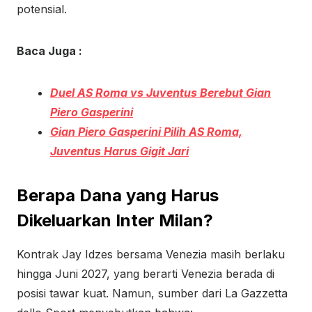
potensial.
Baca Juga :
Duel AS Roma vs Juventus Berebut Gian
Piero Gasperini
Gian Piero Gasperini Pilih AS Roma,
Juventus Harus Gigit Jari
Berapa Dana yang Harus
Dikeluarkan Inter Milan?
Kontrak Jay Idzes bersama Venezia masih berlaku
hingga Juni 2027, yang berarti Venezia berada di
posisi tawar kuat. Namun, sumber dari La Gazzetta