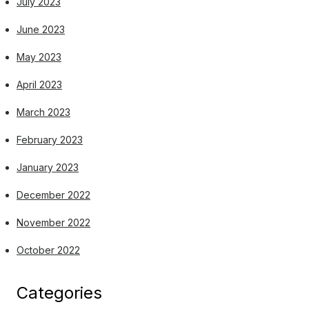
July 2023
June 2023
May 2023
April 2023
March 2023
February 2023
January 2023
December 2022
November 2022
October 2022
Categories