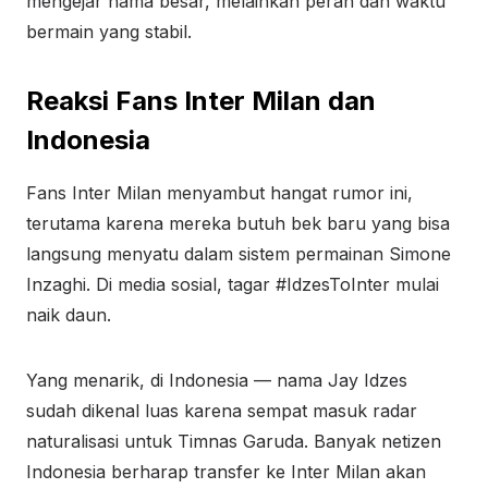
mengejar nama besar, melainkan peran dan waktu
bermain yang stabil.
Reaksi Fans Inter Milan dan
Indonesia
Fans Inter Milan menyambut hangat rumor ini,
terutama karena mereka butuh bek baru yang bisa
langsung menyatu dalam sistem permainan Simone
Inzaghi. Di media sosial, tagar #IdzesToInter mulai
naik daun.
Yang menarik, di Indonesia — nama Jay Idzes
sudah dikenal luas karena sempat masuk radar
naturalisasi untuk Timnas Garuda. Banyak netizen
Indonesia berharap transfer ke Inter Milan akan