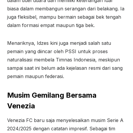
dalam duel udara dan memiliki ketenangan luar
biasa dalam membangun serangan dari belakang. Ia
juga fleksibel, mampu bermain sebagai bek tengah
dalam formasi empat maupun tiga bek.
Menariknya, Idzes kini juga menjadi salah satu
pemain yang diincar oleh PSSI untuk proses
naturalisasi membela Timnas Indonesia, meskipun
sampai saat ini belum ada kejelasan resmi dari sang
pemain maupun federasi.
Musim Gemilang Bersama
Venezia
Venezia FC baru saja menyelesaikan musim Serie A
2024/2025 dengan catatan impresif. Sebagai tim