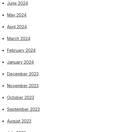
June 2024
May 2024
April 2024
March 2024
February 2024
January 2024
December 2023
November 2023
October 2023
September 2023
August 2023