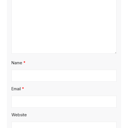
Name
*
Email
*
Website