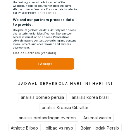
JADWAL SEPAKBOLA HARI INI HARI INI
analisis borneo persija
analisis korea brasil
analisis Kroasia Gibraltar
analisis pertandingan everton
Arsenal wanita
Athletic Bilbao
bilbao vs rayo
Bojan Hodak Persib