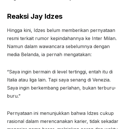
Reaksi Jay Idzes
Hingga kini, Idzes belum memberikan pernyataan
resmi terkait rumor kepindahannya ke Inter Milan.
Namun dalam wawancara sebelumnya dengan
media Belanda, ia pernah mengatakan:
“Saya ingin bermain di level tertinggi, entah itu di
Italia atau liga lain. Tapi saya senang di Venezia.
Saya ingin berkembang perlahan, bukan terburu-
buru.”
Pernyataan ini menunjukkan bahwa Idzes cukup
rasional dalam merencanakan karier, tidak sekadar