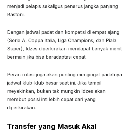
menjadi pelapis sekaligus penerus jangka panjang
Bastoni.
Dengan jadwal padat dan kompetisi di empat ajang
(Serie A, Coppa Italia, Liga Champions, dan Piala
Super), Idzes diperkirakan mendapat banyak menit
bermain jika bisa beradaptasi cepat.
Peran rotasi juga akan penting mengingat padatnya
jadwal klub-klub besar saat ini. Jika tampil
meyakinkan, bukan tak mungkin Idzes akan
merebut posisi inti lebih cepat dari yang
diperkirakan.
Transfer yang Masuk Akal