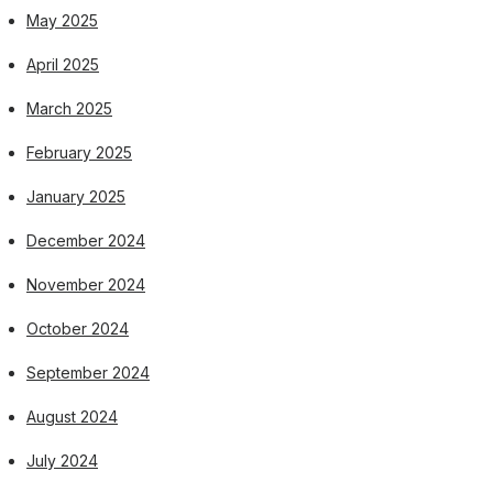
May 2025
April 2025
March 2025
February 2025
January 2025
December 2024
November 2024
October 2024
September 2024
August 2024
July 2024