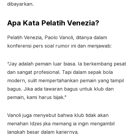
dibayarkan.
Apa Kata Pelatih Venezia?
Pelatih Venezia, Paolo Vanoli, ditanya dalam
konferensi pers soal rumor ini dan menjawab:
“Jay adalah pemain luar biasa. Ia berkembang pesat
dan sangat profesional. Tapi dalam sepak bola
modern, sulit mempertahankan pemain yang tampil
bagus. Jika ada tawaran bagus untuk klub dan
pemain, kami harus bijak.”
Vanoli juga menyebut bahwa klub tidak akan
menahan Idzes jika memang ia ingin mengambil
langkah besar dalam kariernya.