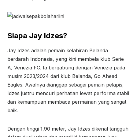
Siapa Jay Idzes?
Jay Idzes adalah pemain kelahiran Belanda
berdarah Indonesia, yang kini membela klub Serie
A, Venezia FC. Ia bergabung dengan Venezia pada
musim 2023/2024 dari klub Belanda, Go Ahead
Eagles. Awalnya dianggap sebagai pemain pelapis,
Idzes justru mencuri perhatian lewat performa stabil
dan kemampuan membaca permainan yang sangat
baik.
Dengan tinggi 1,90 meter, Jay Idzes dikenal tangguh