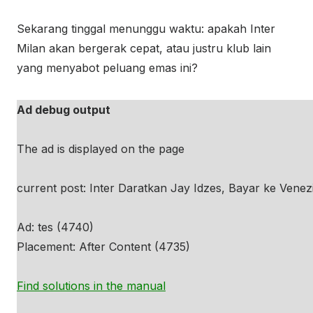
Sekarang tinggal menunggu waktu: apakah Inter
Milan akan bergerak cepat, atau justru klub lain
yang menyabot peluang emas ini?
Ad debug output
The ad is displayed on the page
current post: Inter Daratkan Jay Idzes, Bayar ke Venezi
Ad: tes (4740)
Placement: After Content (4735)
Find solutions in the manual