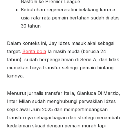
Bastoni ke Premier League
Kebutuhan regenerasi lini belakang karena
usia rata-rata pemain bertahan sudah di atas
30 tahun
Dalam konteks ini, Jay Idzes masuk akal sebagai
target.
Berita bola
Ia masih muda (berusia 24
tahun), sudah berpengalaman di Serie A, dan tidak
memakan biaya transfer setinggi pemain bintang
lainnya.
Menurut jurnalis transfer Italia, Gianluca Di Marzio,
Inter Milan sudah menghubungi perwakilan Idzes
sejak awal Juni 2025 dan mempertimbangkan
transfernya sebagai bagian dari strategi menambah
kedalaman skuad dengan pemain murah tapi