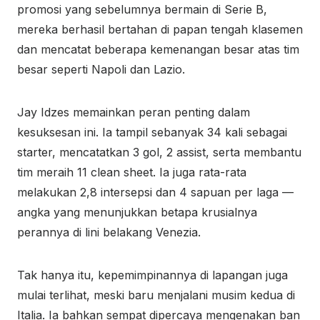
promosi yang sebelumnya bermain di Serie B,
mereka berhasil bertahan di papan tengah klasemen
dan mencatat beberapa kemenangan besar atas tim
besar seperti Napoli dan Lazio.
Jay Idzes memainkan peran penting dalam
kesuksesan ini. Ia tampil sebanyak 34 kali sebagai
starter, mencatatkan 3 gol, 2 assist, serta membantu
tim meraih 11 clean sheet. Ia juga rata-rata
melakukan 2,8 intersepsi dan 4 sapuan per laga —
angka yang menunjukkan betapa krusialnya
perannya di lini belakang Venezia.
Tak hanya itu, kepemimpinannya di lapangan juga
mulai terlihat, meski baru menjalani musim kedua di
Italia. Ia bahkan sempat dipercaya mengenakan ban