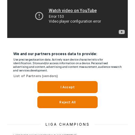
LIGA CHAMPIONS