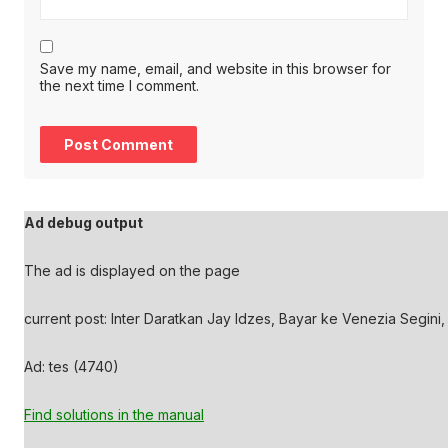
Save my name, email, and website in this browser for
the next time I comment.
Ad debug output
The ad is displayed on the page
current post: Inter Daratkan Jay Idzes, Bayar ke Venezia Segini,
Ad: tes (4740)
Find solutions in the manual