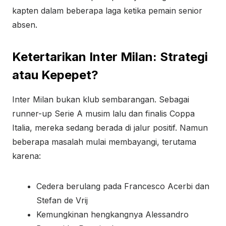
kapten dalam beberapa laga ketika pemain senior
absen.
Ketertarikan Inter Milan: Strategi
atau Kepepet?
Inter Milan bukan klub sembarangan. Sebagai
runner-up Serie A musim lalu dan finalis Coppa
Italia, mereka sedang berada di jalur positif. Namun
beberapa masalah mulai membayangi, terutama
karena:
Cedera berulang pada Francesco Acerbi dan
Stefan de Vrij
Kemungkinan hengkangnya Alessandro