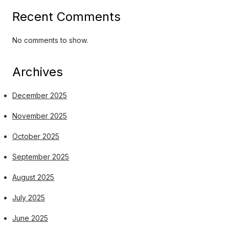
Recent Comments
No comments to show.
Archives
December 2025
November 2025
October 2025
September 2025
August 2025
July 2025
June 2025