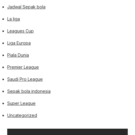
Jadwal Sepak bola
La liga
Leagues Cup
Liga Europa
Piala Dunia
Premier League
Saudi Pro League
Sepak bola indonesia
Super League
Uncategorized