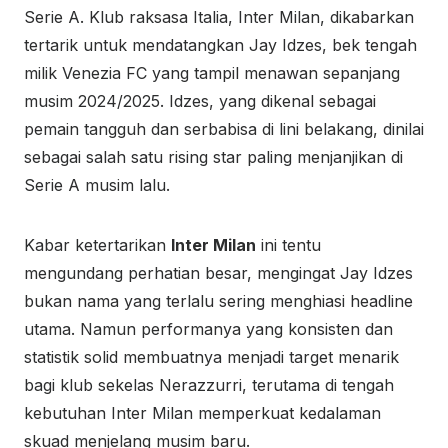
Serie A. Klub raksasa Italia, Inter Milan, dikabarkan
tertarik untuk mendatangkan Jay Idzes, bek tengah
milik Venezia FC yang tampil menawan sepanjang
musim 2024/2025. Idzes, yang dikenal sebagai
pemain tangguh dan serbabisa di lini belakang, dinilai
sebagai salah satu rising star paling menjanjikan di
Serie A musim lalu.
Kabar ketertarikan
Inter Milan
ini tentu
mengundang perhatian besar, mengingat Jay Idzes
bukan nama yang terlalu sering menghiasi headline
utama. Namun performanya yang konsisten dan
statistik solid membuatnya menjadi target menarik
bagi klub sekelas Nerazzurri, terutama di tengah
kebutuhan Inter Milan memperkuat kedalaman
skuad menjelang musim baru.