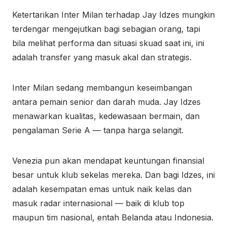
Ketertarikan Inter Milan terhadap Jay Idzes mungkin
terdengar mengejutkan bagi sebagian orang, tapi
bila melihat performa dan situasi skuad saat ini, ini
adalah transfer yang masuk akal dan strategis.
Inter Milan sedang membangun keseimbangan
antara pemain senior dan darah muda. Jay Idzes
menawarkan kualitas, kedewasaan bermain, dan
pengalaman Serie A — tanpa harga selangit.
Venezia pun akan mendapat keuntungan finansial
besar untuk klub sekelas mereka. Dan bagi Idzes, ini
adalah kesempatan emas untuk naik kelas dan
masuk radar internasional — baik di klub top
maupun tim nasional, entah Belanda atau Indonesia.