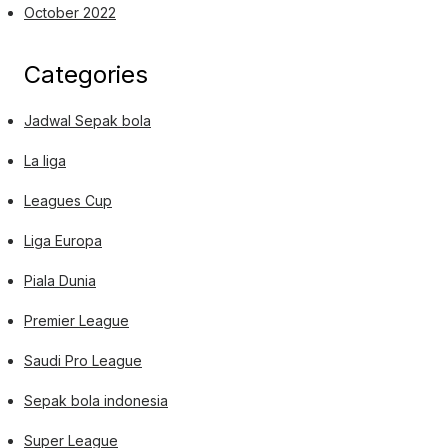
October 2022
Categories
Jadwal Sepak bola
La liga
Leagues Cup
Liga Europa
Piala Dunia
Premier League
Saudi Pro League
Sepak bola indonesia
Super League