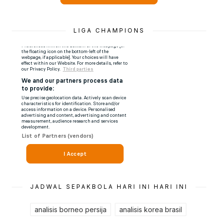
LIGA CHAMPIONS
JADWAL SEPAKBOLA HARI INI HARI INI
analisis borneo persija
analisis korea brasil