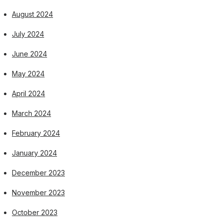
August 2024
July 2024
June 2024
May 2024
April 2024
March 2024
February 2024
January 2024
December 2023
November 2023
October 2023