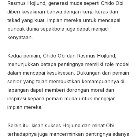
Rasmus Hojlund, generasi muda seperti Chido Obi
diberi keyakinan bahwa dengan kerja keras dan
tekad yang kuat, impian mereka untuk mencapai
puncak dunia sepakbola juga dapat menjadi
kenyataan.
Kedua pemain, Chido Obi dan Rasmus Hojlund,
menunjukkan betapa pentingnya memiliki role model
dalam mencapai kesuksesan. Dukungan dari pemain
senior yang telah membuktikan kemampuannya di
lapangan dapat memberi dorongan moral dan
inspirasi kepada pemain muda untuk mengejar
impian mereka.
Selain itu, kisah sukses Hojlund dan minat Obi
terhadapnya juga mencerminkan pentingnya adanya