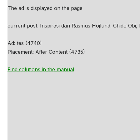
The ad is displayed on the page
current post: Inspirasi dari Rasmus Hojlund: Chido Obi
Ad: tes (4740)
Placement: After Content (4735)
Find solutions in the manual