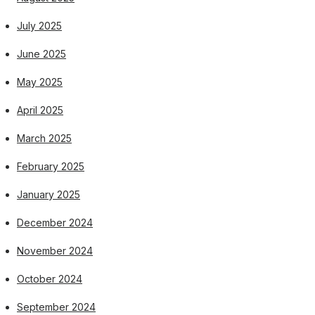
July 2025
June 2025
May 2025
April 2025
March 2025
February 2025
January 2025
December 2024
November 2024
October 2024
September 2024