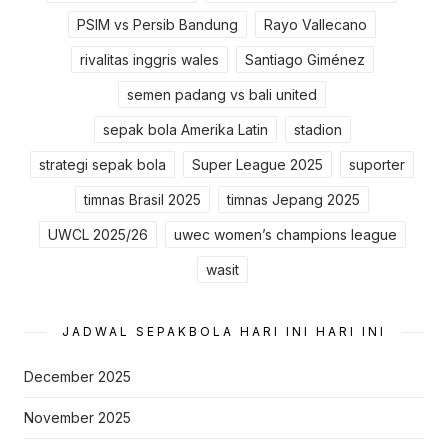
PSIM vs Persib Bandung
Rayo Vallecano
rivalitas inggris wales
Santiago Giménez
semen padang vs bali united
sepak bola Amerika Latin
stadion
strategi sepak bola
Super League 2025
suporter
timnas Brasil 2025
timnas Jepang 2025
UWCL 2025/26
uwec women’s champions league
wasit
JADWAL SEPAKBOLA HARI INI HARI INI
December 2025
November 2025