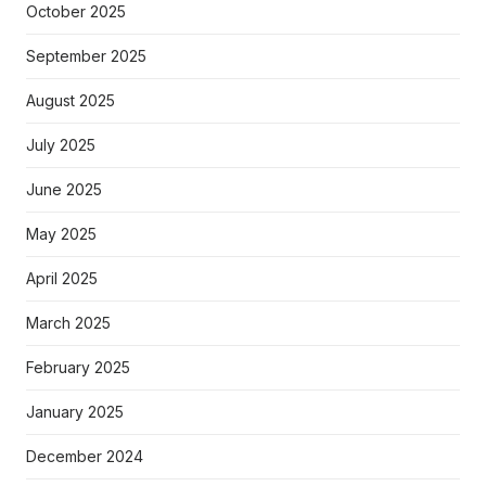
October 2025
September 2025
August 2025
July 2025
June 2025
May 2025
April 2025
March 2025
February 2025
January 2025
December 2024