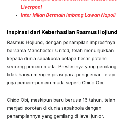
Liverpool
Inter Milan Bermain Imbang Lawan Napoli
Inspirasi dari Keberhasilan Rasmus Hojlund
Rasmus Hojlund, dengan penampilan impresifnya
bersama Manchester United, telah menunjukkan
kepada dunia sepakbola betapa besar potensi
seorang pemain muda. Prestasinya yang gemilang
tidak hanya menginspirasi para penggemar, tetapi
juga pemain-pemain muda seperti Chido Obi.
Chido Obi, meskipun baru berusia 16 tahun, telah
menjadi sorotan di dunia sepakbola dengan
penampilannya yang gemilang di level junior.