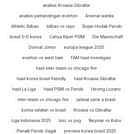
analisis Kroasia Gibraltar
analisis pertandingan everton
Arsenal wanita
Athletic Bilbao
bilbao vs rayo
Bojan Hodak Persib
brasil 5–0 korea
Cahya Kiper PSIM
Die Mannschaft
Dorival Júnior
europa league 2025
everton vs west ham
FAM hasil investigasi
hasil inter miami vs chicago fire
hasil korea brasil friendly
hasil Kroasia Gibraltar
hasil La Liga
Hasil PSIM vs Persib
Hirving Lozano
inter miami vs chicago fire
jadwal serie a brasil
korea selatan vs brasil
Kroasia vs Gibraltar
Liga Indonesia 2025
losc vs psg
Neymar vs Kubo
Penalti Persib Gagal
preview korea brazil 2025