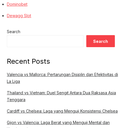
Dominobet
Dewagg Slot
Search
Search
Recent Posts
Valencia vs Mallorca: Pertarungan Disiplin dan Efektivitas di
La Liga
Thailand vs Vietnam: Duel Sengit Antara Dua Raksasa Asia
Tenggara
Cardiff vs Chelsea: Laga yang Menguji Konsistensi Chelsea
Gijon vs Valencia: Laga Berat yang Menguji Mental dan