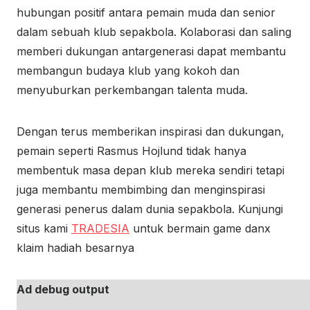
hubungan positif antara pemain muda dan senior
dalam sebuah klub sepakbola. Kolaborasi dan saling
memberi dukungan antargenerasi dapat membantu
membangun budaya klub yang kokoh dan
menyuburkan perkembangan talenta muda.
Dengan terus memberikan inspirasi dan dukungan,
pemain seperti Rasmus Hojlund tidak hanya
membentuk masa depan klub mereka sendiri tetapi
juga membantu membimbing dan menginspirasi
generasi penerus dalam dunia sepakbola. Kunjungi
situs kami
TRADESIA
untuk bermain game danx
klaim hadiah besarnya
Ad debug output