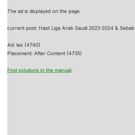
The ad is displayed on the page
current post: Hasil Liga Arab Saudi 2023-2024 & Sebab
Ad: tes (4740)
Placement: After Content (4735)
Find solutions in the manual