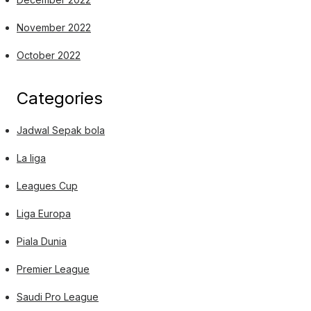
November 2022
October 2022
Categories
Jadwal Sepak bola
La liga
Leagues Cup
Liga Europa
Piala Dunia
Premier League
Saudi Pro League