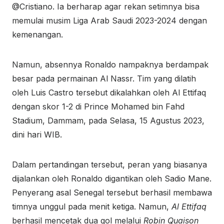
@Cristiano. Ia berharap agar rekan setimnya bisa
memulai musim Liga Arab Saudi 2023-2024 dengan
kemenangan.
Namun, absennya Ronaldo nampaknya berdampak
besar pada permainan Al Nassr. Tim yang dilatih
oleh Luis Castro tersebut dikalahkan oleh Al Ettifaq
dengan skor 1-2 di Prince Mohamed bin Fahd
Stadium, Dammam, pada Selasa, 15 Agustus 2023,
dini hari WIB.
Dalam pertandingan tersebut, peran yang biasanya
dijalankan oleh Ronaldo digantikan oleh Sadio Mane.
Penyerang asal Senegal tersebut berhasil membawa
timnya unggul pada menit ketiga. Namun,
Al Ettifaq
berhasil mencetak dua gol melalui
Robin Quaison