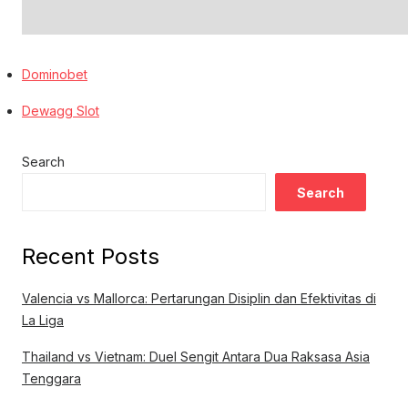
Dominobet
Dewagg Slot
Search
Search
Recent Posts
Valencia vs Mallorca: Pertarungan Disiplin dan Efektivitas di
La Liga
Thailand vs Vietnam: Duel Sengit Antara Dua Raksasa Asia
Tenggara