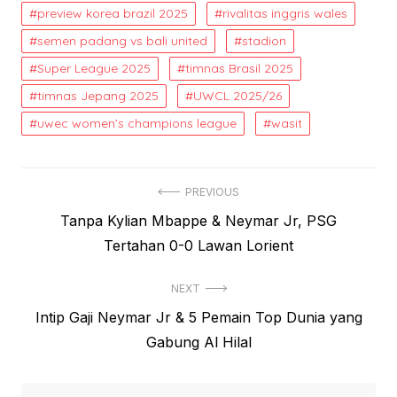
preview korea brazil 2025
rivalitas inggris wales
semen padang vs bali united
stadion
Super League 2025
timnas Brasil 2025
timnas Jepang 2025
UWCL 2025/26
uwec women’s champions league
wasit
Post
PREVIOUS
Previous
Tanpa Kylian Mbappe & Neymar Jr, PSG
navigation
post:
Tertahan 0-0 Lawan Lorient
NEXT
Next
Intip Gaji Neymar Jr & 5 Pemain Top Dunia yang
post:
Gabung Al Hilal