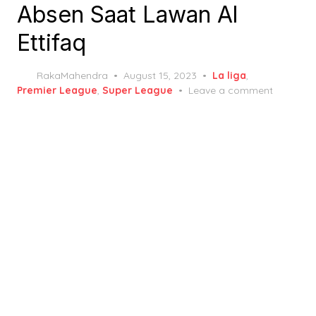
Absen Saat Lawan Al
Ettifaq
Posted
RakaMahendra
August 15, 2023
La liga
,
on
Premier League
,
Super League
Leave a comment