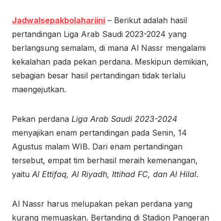
Jadwalsepakbolahariini
– Berikut adalah hasil
pertandingan Liga Arab Saudi 2023-2024 yang
berlangsung semalam, di mana Al Nassr mengalami
kekalahan pada pekan perdana. Meskipun demikian,
sebagian besar hasil pertandingan tidak terlalu
maengejutkan.
Pekan perdana
Liga Arab Saudi 2023-2024
menyajikan enam pertandingan pada Senin, 14
Agustus malam WIB. Dari enam pertandingan
tersebut, empat tim berhasil meraih kemenangan,
yaitu
Al Ettifaq, Al Riyadh, Ittihad FC, dan Al Hilal
.
Al Nassr harus melupakan pekan perdana yang
kurang memuaskan. Bertanding di Stadion Pangeran