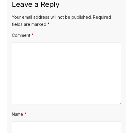
Leave a Reply
Your email address will not be published.
Required
fields are marked
*
Comment
*
Name
*