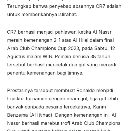
Terungkap bahwa penyebab absennya CR7 adalah
untuk memberikannya istirahat.
CR7 berhasil menjadi pahlawan ketika Al Nassr
meraih kemenangan 2-1 atas Al Hilal dalam final
Arab Club Champions Cup 2023, pada Sabtu, 12
Agustus malam WIB. Pemain berusia 38 tahun
tersebut berhasil mencetak dua gol yang menjadi
penentu kemenangan bagi timnya.
Prestasinya tersebut membuat Ronaldo menjadi
topskor turnamen dengan enam gol, tiga gol lebih
banyak daripada pesaing terdekatnya, Karim
Benzema (Al Ittihad). Dengan kemenangan ini, Al
Nassr berhasil merebut trof
i Arab Club Champions