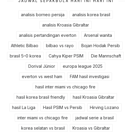
JADWAL SEPAKBOLA HARI INI HARI INI
analisis borneo persija
analisis korea brasil
analisis Kroasia Gibraltar
analisis pertandingan everton
Arsenal wanita
Athletic Bilbao
bilbao vs rayo
Bojan Hodak Persib
brasil 5–0 korea
Cahya Kiper PSIM
Die Mannschaft
Dorival Júnior
europa league 2025
everton vs west ham
FAM hasil investigasi
hasil inter miami vs chicago fire
hasil korea brasil friendly
hasil Kroasia Gibraltar
hasil La Liga
Hasil PSIM vs Persib
Hirving Lozano
inter miami vs chicago fire
jadwal serie a brasil
korea selatan vs brasil
Kroasia vs Gibraltar