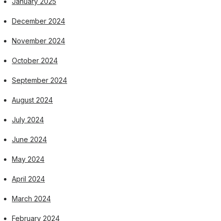
January 2025
December 2024
November 2024
October 2024
September 2024
August 2024
July 2024
June 2024
May 2024
April 2024
March 2024
February 2024