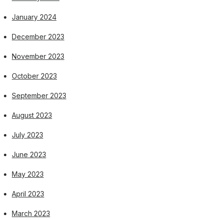
January 2024
December 2023
November 2023
October 2023
September 2023
August 2023
July 2023
June 2023
May 2023
April 2023
March 2023