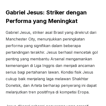
Gabriel Jesus: Striker dengan
Performa yang Meningkat
Gabriel Jesus, striker asal Brasil yang direkrut dari
Manchester City, menunjukkan peningkatan
performa yang signifikan dalam beberapa
pertandingan terakhir. Jesus berhasil mencetak gol
penting yang membantu Arsenal mengamankan
kemenangan di Liga Inggris dan menjadi ancaman
serius bagi pertahanan lawan. Kondisi fisik Jesus
cukup baik menjelang laga melawan Shakhtar
Donetsk, dan Arteta berharap penyerang ini dapat
melanjutkan tren positifnya di kompetisi Eropa.