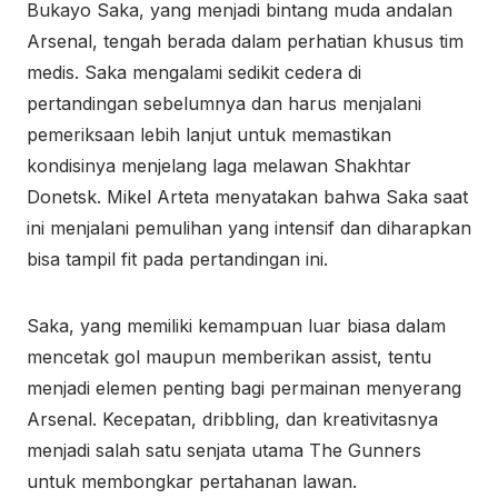
Bukayo Saka, yang menjadi bintang muda andalan
Arsenal, tengah berada dalam perhatian khusus tim
medis. Saka mengalami sedikit cedera di
pertandingan sebelumnya dan harus menjalani
pemeriksaan lebih lanjut untuk memastikan
kondisinya menjelang laga melawan Shakhtar
Donetsk. Mikel Arteta menyatakan bahwa Saka saat
ini menjalani pemulihan yang intensif dan diharapkan
bisa tampil fit pada pertandingan ini.
Saka, yang memiliki kemampuan luar biasa dalam
mencetak gol maupun memberikan assist, tentu
menjadi elemen penting bagi permainan menyerang
Arsenal. Kecepatan, dribbling, dan kreativitasnya
menjadi salah satu senjata utama The Gunners
untuk membongkar pertahanan lawan.