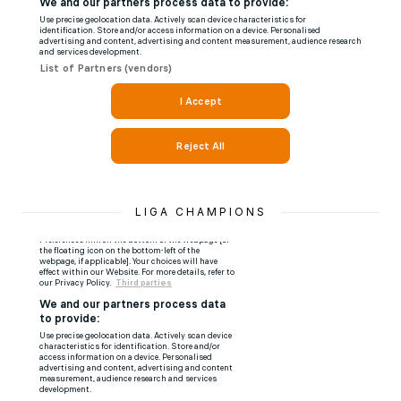
LIGA CHAMPIONS