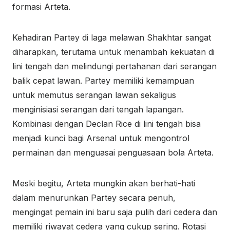
formasi Arteta.
Kehadiran Partey di laga melawan Shakhtar sangat
diharapkan, terutama untuk menambah kekuatan di
lini tengah dan melindungi pertahanan dari serangan
balik cepat lawan. Partey memiliki kemampuan
untuk memutus serangan lawan sekaligus
menginisiasi serangan dari tengah lapangan.
Kombinasi dengan Declan Rice di lini tengah bisa
menjadi kunci bagi Arsenal untuk mengontrol
permainan dan menguasai penguasaan bola Arteta.
Meski begitu, Arteta mungkin akan berhati-hati
dalam menurunkan Partey secara penuh,
mengingat pemain ini baru saja pulih dari cedera dan
memiliki riwayat cedera yang cukup sering. Rotasi