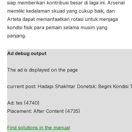
siap memberikan kontribusi besar di laga ini. Arsenal
memiliki kedalaman skuad yang cukup baik, dan
Arteta dapat memanfaatkan rotasi untuk menjaga
kondisi fisik para pemain selama musim yang
panjang.
Ad debug output
The ad is displayed on the page
current post: Hadapi Shakhtar Donetsk: Begini Kondisi 
Ad: tes (4740)
Placement: After Content (4735)
Find solutions in the manual