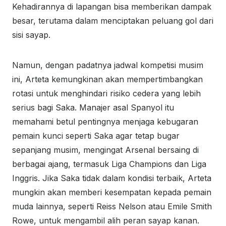
Kehadirannya di lapangan bisa memberikan dampak
besar, terutama dalam menciptakan peluang gol dari
sisi sayap.
Namun, dengan padatnya jadwal kompetisi musim
ini, Arteta kemungkinan akan mempertimbangkan
rotasi untuk menghindari risiko cedera yang lebih
serius bagi Saka. Manajer asal Spanyol itu
memahami betul pentingnya menjaga kebugaran
pemain kunci seperti Saka agar tetap bugar
sepanjang musim, mengingat Arsenal bersaing di
berbagai ajang, termasuk Liga Champions dan Liga
Inggris. Jika Saka tidak dalam kondisi terbaik, Arteta
mungkin akan memberi kesempatan kepada pemain
muda lainnya, seperti Reiss Nelson atau Emile Smith
Rowe, untuk mengambil alih peran sayap kanan.