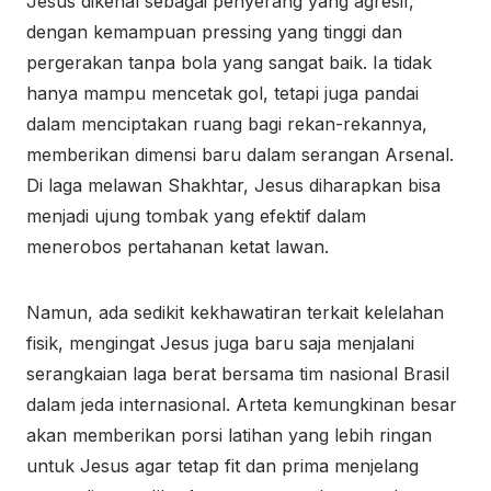
Jesus dikenal sebagai penyerang yang agresif,
dengan kemampuan pressing yang tinggi dan
pergerakan tanpa bola yang sangat baik. Ia tidak
hanya mampu mencetak gol, tetapi juga pandai
dalam menciptakan ruang bagi rekan-rekannya,
memberikan dimensi baru dalam serangan Arsenal.
Di laga melawan Shakhtar, Jesus diharapkan bisa
menjadi ujung tombak yang efektif dalam
menerobos pertahanan ketat lawan.
Namun, ada sedikit kekhawatiran terkait kelelahan
fisik, mengingat Jesus juga baru saja menjalani
serangkaian laga berat bersama tim nasional Brasil
dalam jeda internasional. Arteta kemungkinan besar
akan memberikan porsi latihan yang lebih ringan
untuk Jesus agar tetap fit dan prima menjelang