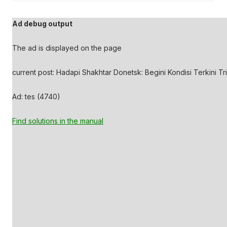
Ad debug output
The ad is displayed on the page
current post: Hadapi Shakhtar Donetsk: Begini Kondisi Terkini Tr
Ad: tes (4740)
Find solutions in the manual