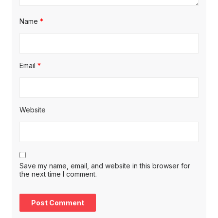
Name
*
Email
*
Website
Save my name, email, and website in this browser for
the next time I comment.