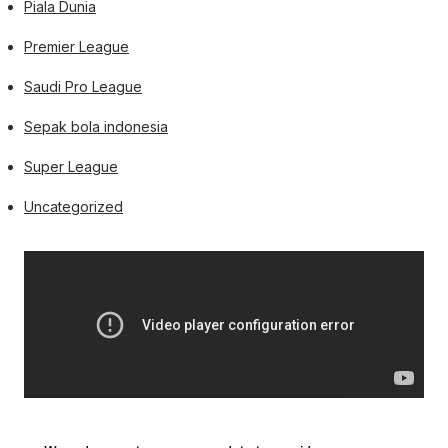
Piala Dunia
Premier League
Saudi Pro League
Sepak bola indonesia
Super League
Uncategorized