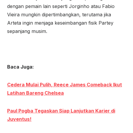
dengan pemain lain seperti Jorginho atau Fabio
Vieira mungkin dipertimbangkan, terutama jika
Arteta ingin menjaga keseimbangan fisik Partey
sepanjang musim.
Baca Juga:
Cedera Mulai Pulih, Reece James Comeback Ikut
Latihan Bareng Chelsea
Paul Pogba Tegaskan Siap Lanjutkan Karier di
Juventus!