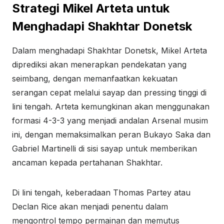
Strategi Mikel Arteta untuk
Menghadapi Shakhtar Donetsk
Dalam menghadapi Shakhtar Donetsk, Mikel Arteta
diprediksi akan menerapkan pendekatan yang
seimbang, dengan memanfaatkan kekuatan
serangan cepat melalui sayap dan pressing tinggi di
lini tengah. Arteta kemungkinan akan menggunakan
formasi 4-3-3 yang menjadi andalan Arsenal musim
ini, dengan memaksimalkan peran Bukayo Saka dan
Gabriel Martinelli di sisi sayap untuk memberikan
ancaman kepada pertahanan Shakhtar.
Di lini tengah, keberadaan Thomas Partey atau
Declan Rice akan menjadi penentu dalam
mengontrol tempo permainan dan memutus