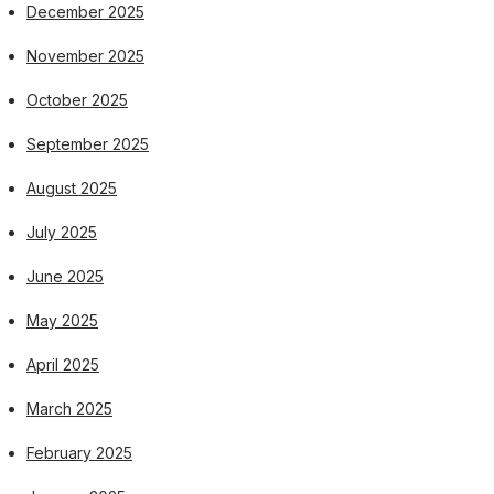
December 2025
November 2025
October 2025
September 2025
August 2025
July 2025
June 2025
May 2025
April 2025
March 2025
February 2025