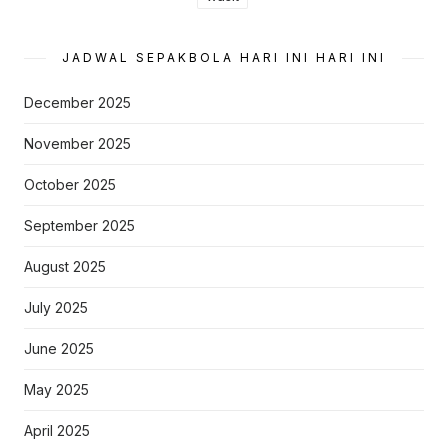
JADWAL SEPAKBOLA HARI INI HARI INI
December 2025
November 2025
October 2025
September 2025
August 2025
July 2025
June 2025
May 2025
April 2025