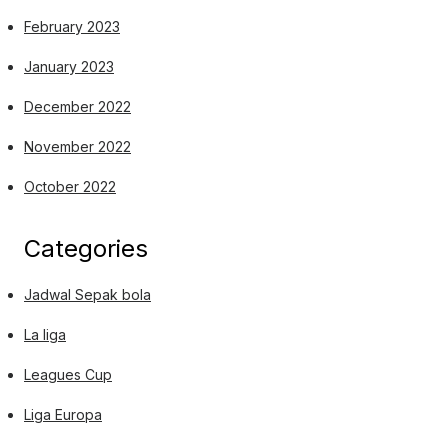
February 2023
January 2023
December 2022
November 2022
October 2022
Categories
Jadwal Sepak bola
La liga
Leagues Cup
Liga Europa