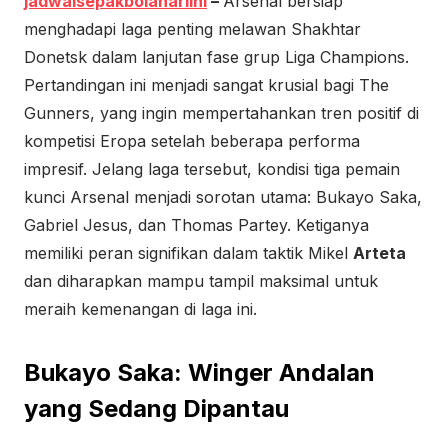
jadwalsepakbolahariini
–
Arsenal bersiap
menghadapi laga penting melawan Shakhtar
Donetsk dalam lanjutan fase grup Liga Champions.
Pertandingan ini menjadi sangat krusial bagi The
Gunners, yang ingin mempertahankan tren positif di
kompetisi Eropa setelah beberapa performa
impresif. Jelang laga tersebut, kondisi tiga pemain
kunci Arsenal menjadi sorotan utama: Bukayo Saka,
Gabriel Jesus, dan Thomas Partey. Ketiganya
memiliki peran signifikan dalam taktik Mikel
Arteta
dan diharapkan mampu tampil maksimal untuk
meraih kemenangan di laga ini.
Bukayo Saka: Winger Andalan
yang Sedang Dipantau