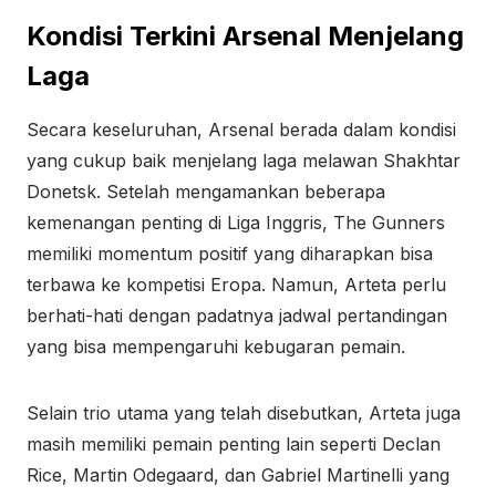
Kondisi Terkini Arsenal Menjelang
Laga
Secara keseluruhan, Arsenal berada dalam kondisi
yang cukup baik menjelang laga melawan Shakhtar
Donetsk. Setelah mengamankan beberapa
kemenangan penting di Liga Inggris, The Gunners
memiliki momentum positif yang diharapkan bisa
terbawa ke kompetisi Eropa. Namun, Arteta perlu
berhati-hati dengan padatnya jadwal pertandingan
yang bisa mempengaruhi kebugaran pemain.
Selain trio utama yang telah disebutkan, Arteta juga
masih memiliki pemain penting lain seperti Declan
Rice, Martin Odegaard, dan Gabriel Martinelli yang