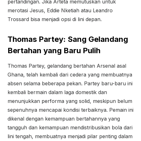
pertandingan. Jika Arteta memutuskan untuk
merotasi Jesus, Eddie Nketiah atau Leandro
Trossard bisa menjadi opsi di lini depan.
Thomas Partey: Sang Gelandang
Bertahan yang Baru Pulih
Thomas Partey, gelandang bertahan Arsenal asal
Ghana, telah kembali dari cedera yang membuatnya
absen selama beberapa pekan. Partey baru-baru ini
kembali bermain dalam laga domestik dan
menunjukkan performa yang solid, meskipun belum
sepenuhnya mencapai kondisi terbaiknya. Pemain ini
dikenal dengan kemampuan bertahannya yang
tangguh dan kemampuan mendistribusikan bola dari
lini tengah, membuatnya menjadi pilar penting dalam