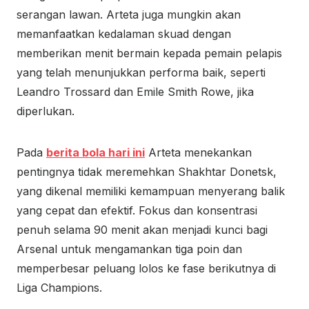
serangan lawan. Arteta juga mungkin akan
memanfaatkan kedalaman skuad dengan
memberikan menit bermain kepada pemain pelapis
yang telah menunjukkan performa baik, seperti
Leandro Trossard dan Emile Smith Rowe, jika
diperlukan.
Pada
berita bola hari ini
Arteta menekankan
pentingnya tidak meremehkan Shakhtar Donetsk,
yang dikenal memiliki kemampuan menyerang balik
yang cepat dan efektif. Fokus dan konsentrasi
penuh selama 90 menit akan menjadi kunci bagi
Arsenal untuk mengamankan tiga poin dan
memperbesar peluang lolos ke fase berikutnya di
Liga Champions.