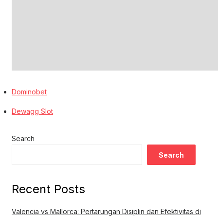
Dominobet
Dewagg Slot
Search
Search
Recent Posts
Valencia vs Mallorca: Pertarungan Disiplin dan Efektivitas di