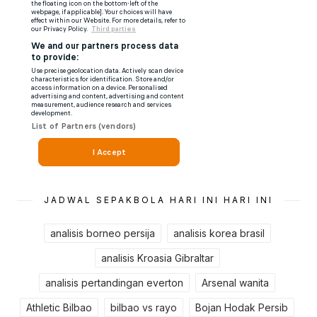
JADWAL SEPAKBOLA HARI INI HARI INI
analisis borneo persija
analisis korea brasil
analisis Kroasia Gibraltar
analisis pertandingan everton
Arsenal wanita
Athletic Bilbao
bilbao vs rayo
Bojan Hodak Persib