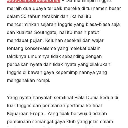
Jadwalsepakbolahariini
– Dia memimpin Inggris
meraih dua upaya terbaik mereka di turnamen besar
dalam 50 tahun terakhir dan jika hal itu
mencerminkan sejarah Inggris yang biasa-biasa saja
dan kualitas Southgate, hal itu masih patut
mendapat pujian. Keluhan sesekali dan wajar
tentang konservatisme yang melekat dalam
taktiknya umumnya tidak sebanding dengan
perbaikan nyata dan tidak nyata yang dilakukan
Inggris di bawah gaya kepemimpinannya yang
mengenakan rompi.
Yang nyata hanyalah semifinal Piala Dunia kedua di
luar Inggris dan perjalanan pertama ke final
Kejuaraan Eropa . Yang tidak berwujud adalah
pembinaan semangat gaya klub yang jelas dalam