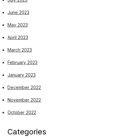
June 2023
May 2023
April 2023
March 2023
February 2023
January 2023
December 2022
November 2022
October 2022
Categories