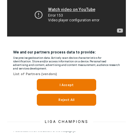
LIGA CHAMPIONS