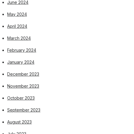
June 2024
May 2024
April 2024
March 2024
February 2024
January 2024
December 2023
November 2023
October 2023
September 2023
August 2023
July 2023