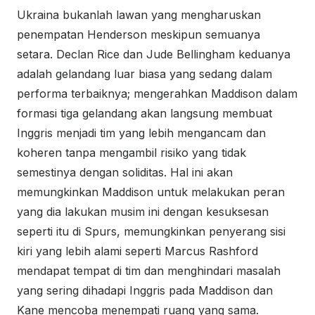
Ukraina bukanlah lawan yang mengharuskan
penempatan Henderson meskipun semuanya
setara. Declan Rice dan Jude Bellingham keduanya
adalah gelandang luar biasa yang sedang dalam
performa terbaiknya; mengerahkan Maddison dalam
formasi tiga gelandang akan langsung membuat
Inggris menjadi tim yang lebih mengancam dan
koheren tanpa mengambil risiko yang tidak
semestinya dengan soliditas. Hal ini akan
memungkinkan Maddison untuk melakukan peran
yang dia lakukan musim ini dengan kesuksesan
seperti itu di Spurs, memungkinkan penyerang sisi
kiri yang lebih alami seperti Marcus Rashford
mendapat tempat di tim dan menghindari masalah
yang sering dihadapi Inggris pada Maddison dan
Kane mencoba menempati ruang yang sama.