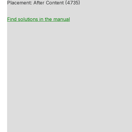
Placement: After Content (4735)
Find solutions in the manual