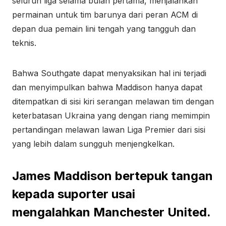
seluruh liga selama bulan pertama, menjalankan
permainan untuk tim barunya dari peran ACM di
depan dua pemain lini tengah yang tangguh dan
teknis.
Bahwa Southgate dapat menyaksikan hal ini terjadi
dan menyimpulkan bahwa Maddison hanya dapat
ditempatkan di sisi kiri serangan melawan tim dengan
keterbatasan Ukraina yang dengan riang memimpin
pertandingan melawan lawan Liga Premier dari sisi
yang lebih dalam sungguh menjengkelkan.
James Maddison bertepuk tangan
kepada suporter usai
mengalahkan Manchester United.