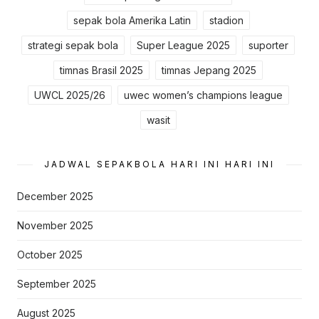
sepak bola Amerika Latin
stadion
strategi sepak bola
Super League 2025
suporter
timnas Brasil 2025
timnas Jepang 2025
UWCL 2025/26
uwec women’s champions league
wasit
JADWAL SEPAKBOLA HARI INI HARI INI
December 2025
November 2025
October 2025
September 2025
August 2025