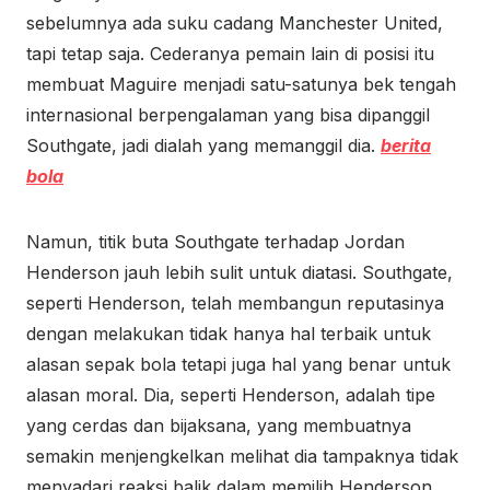
sebelumnya ada suku cadang
Manchester United,
tapi tetap saja. Cederanya pemain lain di posisi itu
membuat Maguire menjadi satu-satunya bek tengah
internasional berpengalaman yang bisa dipanggil
Southgate, jadi dialah yang memanggil dia.
berita
bola
Namun, titik buta Southgate terhadap Jordan
Henderson jauh lebih sulit untuk diatasi. Southgate,
seperti Henderson, telah membangun reputasinya
dengan melakukan tidak hanya hal terbaik untuk
alasan sepak bola tetapi juga hal yang benar untuk
alasan moral. Dia, seperti Henderson, adalah tipe
yang cerdas dan bijaksana, yang membuatnya
semakin menjengkelkan melihat dia tampaknya tidak
menyadari reaksi balik dalam memilih Henderson