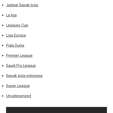
Jadwal Sepak bola
La liga
Leagues Cup
Liga Europa
Piala Dunia
Premier League
Saudi Pro League
Sepak bola indonesia
Super League
Uncategorized