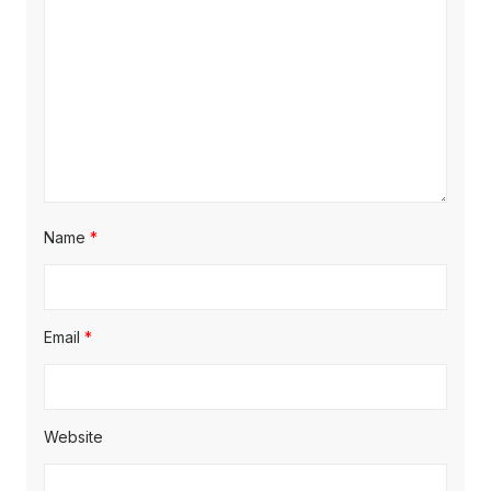
Name
*
Email
*
Website