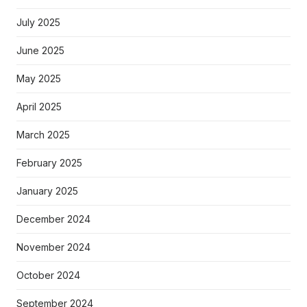
July 2025
June 2025
May 2025
April 2025
March 2025
February 2025
January 2025
December 2024
November 2024
October 2024
September 2024