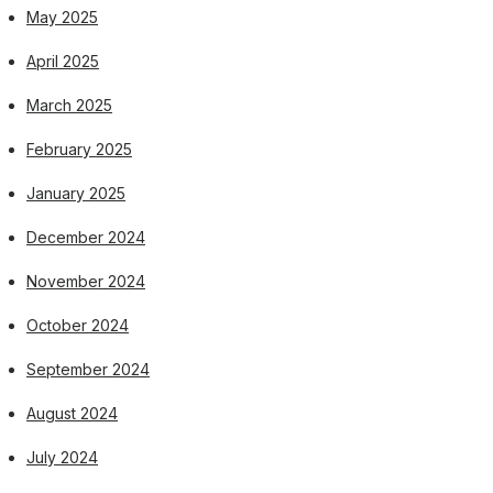
May 2025
April 2025
March 2025
February 2025
January 2025
December 2024
November 2024
October 2024
September 2024
August 2024
July 2024