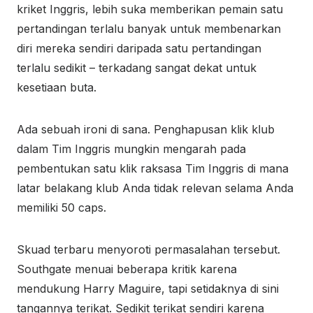
kriket Inggris, lebih suka memberikan pemain satu
pertandingan terlalu banyak untuk membenarkan
diri mereka sendiri daripada satu pertandingan
terlalu sedikit – terkadang sangat dekat untuk
kesetiaan buta.
Ada sebuah ironi di sana. Penghapusan klik klub
dalam Tim Inggris mungkin mengarah pada
pembentukan satu klik raksasa Tim Inggris di mana
latar belakang klub Anda tidak relevan selama Anda
memiliki 50 caps.
Skuad terbaru menyoroti permasalahan tersebut.
Southgate menuai beberapa kritik karena
mendukung Harry Maguire, tapi setidaknya di sini
tangannya terikat. Sedikit terikat sendiri karena