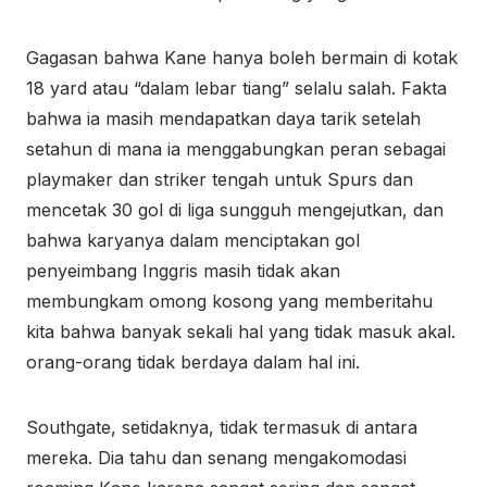
Gagasan bahwa Kane hanya boleh bermain di kotak
18 yard atau “dalam lebar tiang” selalu salah. Fakta
bahwa ia masih mendapatkan daya tarik setelah
setahun di mana ia menggabungkan peran sebagai
playmaker dan striker tengah untuk Spurs dan
mencetak 30 gol di liga sungguh mengejutkan, dan
bahwa karyanya dalam menciptakan gol
penyeimbang Inggris masih tidak akan
membungkam omong kosong yang memberitahu
kita bahwa banyak sekali hal yang tidak masuk akal.
orang-orang tidak berdaya dalam hal ini.
Southgate
, setidaknya, tidak termasuk di antara
mereka. Dia tahu dan senang mengakomodasi