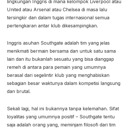
lingkungan Inggris di mana kelompok Liverpool atau
United atau Arsenal atau Chelsea di masa lalu
tersingkir dan dalam tugas internasional semua
pertengkaran antar klub dikesampingkan.
Inggris asuhan Southgate adalah tim yang jelas
menikmati bermain bersama dan untuk satu sama
lain dan itu bukanlah sesuatu yang bisa dianggap
remeh di antara para pemain yang umumnya
berasal dari segelintir klub yang menghabiskan
sebagian besar waktunya dalam kompetisi langsung
dan brutal.
Sekali lagi, hal ini bukannya tanpa kelemahan. Sifat
loyalitas yang umumnya positif – Southgate tentu
saja adalah orang yang, meminjam filosofi dari tim