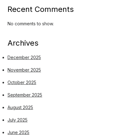
Recent Comments
No comments to show.
Archives
December 2025
November 2025
October 2025
September 2025
August 2025
July 2025
June 2025