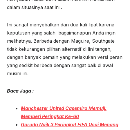
dalam situasinya saat ini .
Ini sangat menyebalkan dan dua kali lipat karena
keputusan yang salah, bagaimanapun Anda ingin
melihatnya. Berbeda dengan Maguire, Southgate
tidak kekurangan pilihan alternatif di lini tengah,
dengan banyak pemain yang melakukan versi peran
yang sedikit berbeda dengan sangat baik di awal
musim ini.
Baca Juga :
Manchester United Casemiro Memuji:
Memberi Peringkat Ke-60
Garuda Naik 3 Peringkat FIFA Usai Menang