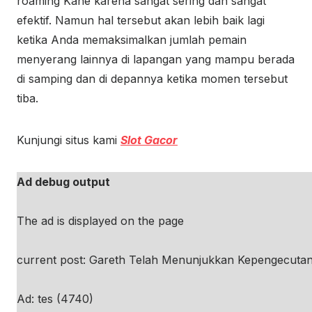
roaming Kane karena sangat sering dan sangat
efektif. Namun hal tersebut akan lebih baik lagi
ketika Anda memaksimalkan jumlah pemain
menyerang lainnya di lapangan yang mampu berada
di samping dan di depannya ketika momen tersebut
tiba.
Kunjungi situs kami
Slot Gacor
Ad debug output
The ad is displayed on the page
current post: Gareth Telah Menunjukkan Kepengecutan
Ad: tes (4740)