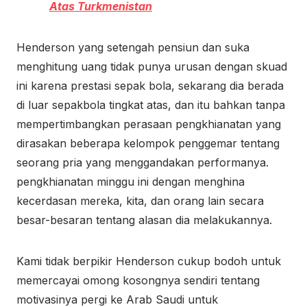
Atas Turkmenistan
Henderson yang setengah pensiun dan suka
menghitung uang tidak punya urusan dengan skuad
ini karena prestasi sepak bola, sekarang dia berada
di luar sepakbola tingkat atas, dan itu bahkan tanpa
mempertimbangkan perasaan pengkhianatan yang
dirasakan beberapa kelompok penggemar tentang
seorang pria yang menggandakan performanya.
pengkhianatan minggu ini dengan menghina
kecerdasan mereka, kita, dan orang lain secara
besar-besaran tentang alasan dia melakukannya.
Kami tidak berpikir Henderson cukup bodoh untuk
memercayai omong kosongnya sendiri tentang
motivasinya pergi ke Arab Saudi untuk