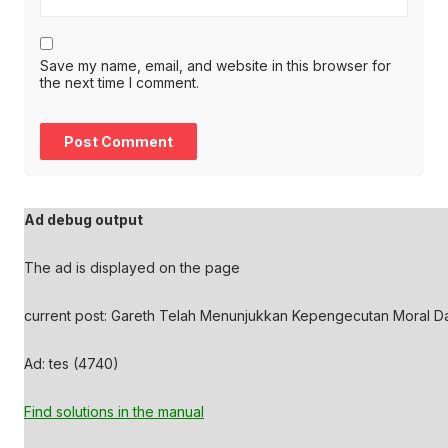
Save my name, email, and website in this browser for
the next time I comment.
Ad debug output
The ad is displayed on the page
current post: Gareth Telah Menunjukkan Kepengecutan Moral Da
Ad: tes (4740)
Find solutions in the manual