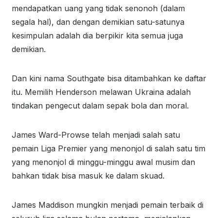
mendapatkan uang yang tidak senonoh (dalam
segala hal), dan dengan demikian satu-satunya
kesimpulan adalah dia berpikir kita semua juga
demikian.
Dan kini nama Southgate bisa ditambahkan ke daftar
itu. Memilih Henderson melawan Ukraina adalah
tindakan pengecut dalam sepak bola dan moral.
James Ward-Prowse telah menjadi salah satu
pemain Liga Premier yang menonjol di salah satu tim
yang menonjol di minggu-minggu awal musim dan
bahkan tidak bisa masuk ke dalam skuad.
James Maddison mungkin menjadi pemain terbaik di