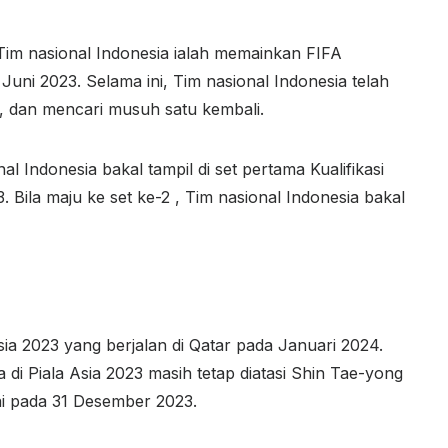
Tim nasional Indonesia ialah memainkan FIFA
uni 2023. Selama ini, Tim nasional Indonesia telah
3, dan mencari musuh satu kembali.
 Indonesia bakal tampil di set pertama Kualifikasi
 Bila maju ke set ke-2 , Tim nasional Indonesia bakal
sia 2023 yang berjalan di Qatar pada Januari 2024.
di Piala Asia 2023 masih tetap diatasi Shin Tae-yong
sai pada 31 Desember 2023.