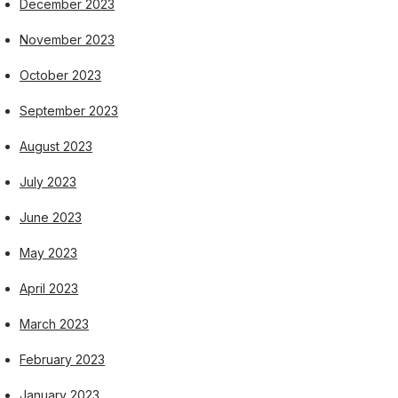
December 2023
November 2023
October 2023
September 2023
August 2023
July 2023
June 2023
May 2023
April 2023
March 2023
February 2023
January 2023