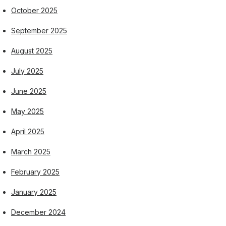
October 2025
September 2025
August 2025
July 2025
June 2025
May 2025
April 2025
March 2025
February 2025
January 2025
December 2024