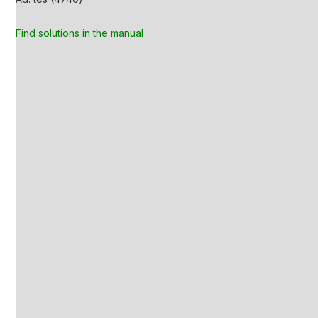
Find solutions in the manual