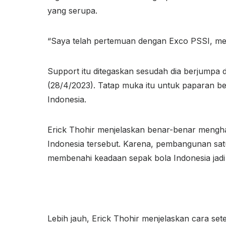
yang serupa.
“Saya telah pertemuan dengan Exco PSSI, m
Support itu ditegaskan sesudah dia berjumpa 
(28/4/2023). Tatap muka itu untuk paparan be
Indonesia.
Erick Thohir menjelaskan benar-benar mengha
Indonesia tersebut. Karena, pembangunan satu
membenahi keadaan sepak bola Indonesia jadi 
Lebih jauh, Erick Thohir menjelaskan cara sete