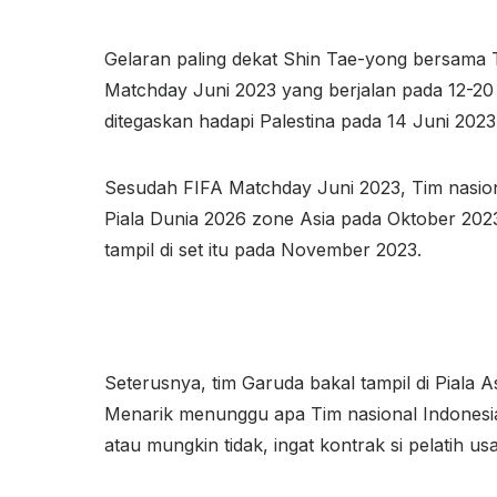
Gelaran paling dekat Shin Tae-yong bersama 
Matchday Juni 2023 yang berjalan pada 12-20 J
ditegaskan hadapi Palestina pada 14 Juni 202
Sesudah FIFA Matchday Juni 2023, Tim nasional
Piala Dunia 2026 zone Asia pada Oktober 2023.
tampil di set itu pada November 2023.
Seterusnya, tim Garuda bakal tampil di Piala A
Menarik menunggu apa Tim nasional Indonesia 
atau mungkin tidak, ingat kontrak si pelatih u