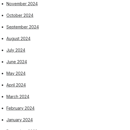
November 2024
October 2024
September 2024
August 2024
July 2024
June 2024
May 2024
April 2024
March 2024
February 2024
January 2024