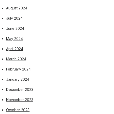
August 2024
July 2024
June 2024
May 2024
April 2024
March 2024
February 2024
January 2024
December 2023
November 2023
October 2023