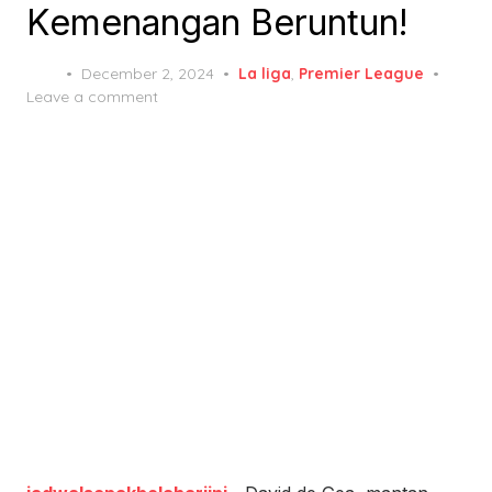
Kemenangan Beruntun!
Posted
December 2, 2024
La liga
,
Premier League
on
Leave a comment