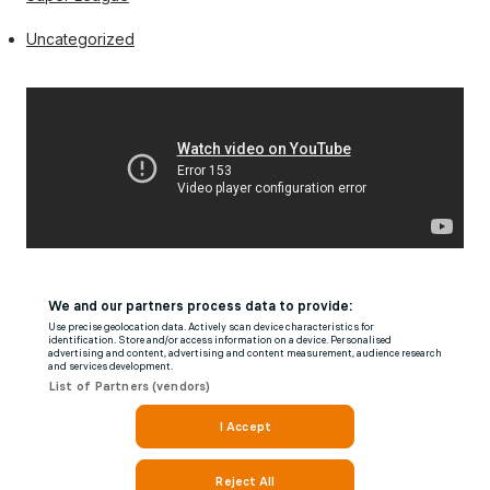
Uncategorized