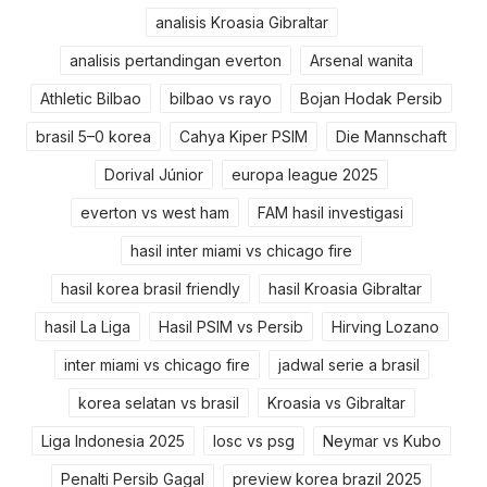
analisis Kroasia Gibraltar
analisis pertandingan everton
Arsenal wanita
Athletic Bilbao
bilbao vs rayo
Bojan Hodak Persib
brasil 5–0 korea
Cahya Kiper PSIM
Die Mannschaft
Dorival Júnior
europa league 2025
everton vs west ham
FAM hasil investigasi
hasil inter miami vs chicago fire
hasil korea brasil friendly
hasil Kroasia Gibraltar
hasil La Liga
Hasil PSIM vs Persib
Hirving Lozano
inter miami vs chicago fire
jadwal serie a brasil
korea selatan vs brasil
Kroasia vs Gibraltar
Liga Indonesia 2025
losc vs psg
Neymar vs Kubo
Penalti Persib Gagal
preview korea brazil 2025