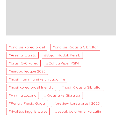
analisis korea brasil
analisis Kroasia Gibraltar
Arsenal wanita
Bojan Hodak Persib
brasil 5–0 korea
Cahya Kiper PSIM
europa league 2025
hasil inter miami vs chicago fire
hasil korea brasil friendly
hasil Kroasia Gibraltar
Hirving Lozano
Kroasia vs Gibraltar
Penalti Persib Gagal
preview korea brazil 2025
rivalitas inggris wales
sepak bola Amerika Latin