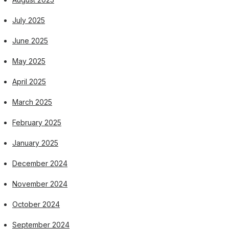
July 2025
June 2025
May 2025
April 2025
March 2025
February 2025
January 2025
December 2024
November 2024
October 2024
September 2024