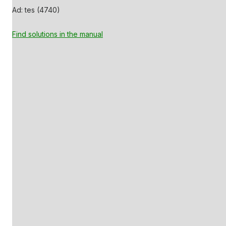
Ad: tes (4740)
Find solutions in the manual