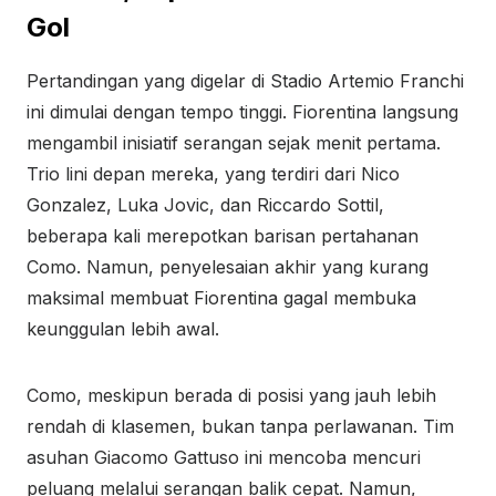
Gol
Pertandingan yang digelar di Stadio Artemio Franchi
ini dimulai dengan tempo tinggi. Fiorentina langsung
mengambil inisiatif serangan sejak menit pertama.
Trio lini depan mereka, yang terdiri dari Nico
Gonzalez, Luka Jovic, dan Riccardo Sottil,
beberapa kali merepotkan barisan pertahanan
Como. Namun, penyelesaian akhir yang kurang
maksimal membuat Fiorentina gagal membuka
keunggulan lebih awal.
Como, meskipun berada di posisi yang jauh lebih
rendah di klasemen, bukan tanpa perlawanan. Tim
asuhan Giacomo Gattuso ini mencoba mencuri
peluang melalui serangan balik cepat. Namun,