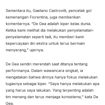
Sementara itu, Gaetano Castrovilli, pencetak gol
kemenangan Fiorentina, juga memberikan
komentarnya. “De Gea adalah kiper kelas dunia.
Ketika kami melihat dia melakukan penyelamatan-
penyelamatan seperti tadi, itu memberi kami
kepercayaan diri ekstra untuk terus bermain
menyerang,” ujarnya.
De Gea sendiri merendah saat ditanya tentang
performanya. Dalam wawancara singkat, ia
mengatakan bahwa dirinya hanya fokus melakukan
tugasnya sebagai kiper. “Saya hanya melakukan apa
yang harus saya lakukan. Yang terpenting adalah
tim menang dan terus menjaga konsistensi,” kata De
Gea.