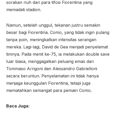
sorakan riuh dari para tifosi Fiorentina yang
memadati stadion.
Namun, setelah unggul, tekanan justru semakin
besar bagi Fiorentina. Como, yang tidak ingin pulang
tanpa poin, meningkatkan intensitas serangan
mereka. Lagi-lagi, David de Gea menjadi penyelamat
timnya. Pada menit ke-75, ia melakukan double save
luar biasa, menggagalkan peluang emas dari
Tommaso Arrigoni dan Alessandro Gabrielloni
secara beruntun. Penyelamatan ini tidak hanya
menjaga keunggulan Fiorentina, tetapi juga
mematahkan semangat para pemain Como.
Baca Juga: