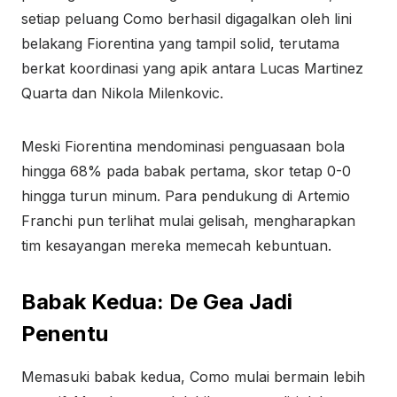
setiap peluang Como berhasil digagalkan oleh lini
belakang Fiorentina yang tampil solid, terutama
berkat koordinasi yang apik antara Lucas Martinez
Quarta dan Nikola Milenkovic.
Meski Fiorentina mendominasi penguasaan bola
hingga 68% pada babak pertama, skor tetap 0-0
hingga turun minum. Para pendukung di Artemio
Franchi pun terlihat mulai gelisah, mengharapkan
tim kesayangan mereka memecah kebuntuan.
Babak Kedua: De Gea Jadi
Penentu
Memasuki babak kedua, Como mulai bermain lebih