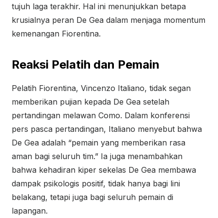
tujuh laga terakhir. Hal ini menunjukkan betapa
krusialnya peran De Gea dalam menjaga momentum
kemenangan Fiorentina.
Reaksi Pelatih dan Pemain
Pelatih Fiorentina, Vincenzo Italiano, tidak segan
memberikan pujian kepada De Gea setelah
pertandingan melawan Como. Dalam konferensi
pers pasca pertandingan, Italiano menyebut bahwa
De Gea adalah “pemain yang memberikan rasa
aman bagi seluruh tim.” Ia juga menambahkan
bahwa kehadiran kiper sekelas De Gea membawa
dampak psikologis positif, tidak hanya bagi lini
belakang, tetapi juga bagi seluruh pemain di
lapangan.