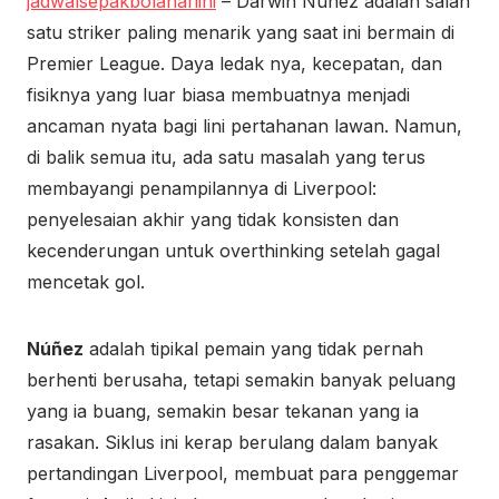
jadwalsepakbolahariini
– Darwin Núñez adalah salah
satu striker paling menarik yang saat ini bermain di
Premier League. Daya ledak nya, kecepatan, dan
fisiknya yang luar biasa membuatnya menjadi
ancaman nyata bagi lini pertahanan lawan. Namun,
di balik semua itu, ada satu masalah yang terus
membayangi penampilannya di Liverpool:
penyelesaian akhir yang tidak konsisten dan
kecenderungan untuk overthinking setelah gagal
mencetak gol.
Núñez
adalah tipikal pemain yang tidak pernah
berhenti berusaha, tetapi semakin banyak peluang
yang ia buang, semakin besar tekanan yang ia
rasakan. Siklus ini kerap berulang dalam banyak
pertandingan Liverpool, membuat para penggemar