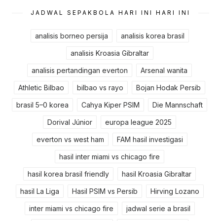
JADWAL SEPAKBOLA HARI INI HARI INI
analisis borneo persija
analisis korea brasil
analisis Kroasia Gibraltar
analisis pertandingan everton
Arsenal wanita
Athletic Bilbao
bilbao vs rayo
Bojan Hodak Persib
brasil 5–0 korea
Cahya Kiper PSIM
Die Mannschaft
Dorival Júnior
europa league 2025
everton vs west ham
FAM hasil investigasi
hasil inter miami vs chicago fire
hasil korea brasil friendly
hasil Kroasia Gibraltar
hasil La Liga
Hasil PSIM vs Persib
Hirving Lozano
inter miami vs chicago fire
jadwal serie a brasil