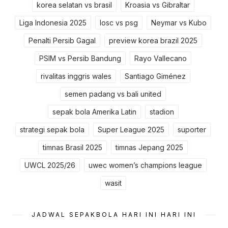
korea selatan vs brasil
Kroasia vs Gibraltar
Liga Indonesia 2025
losc vs psg
Neymar vs Kubo
Penalti Persib Gagal
preview korea brazil 2025
PSIM vs Persib Bandung
Rayo Vallecano
rivalitas inggris wales
Santiago Giménez
semen padang vs bali united
sepak bola Amerika Latin
stadion
strategi sepak bola
Super League 2025
suporter
timnas Brasil 2025
timnas Jepang 2025
UWCL 2025/26
uwec women’s champions league
wasit
JADWAL SEPAKBOLA HARI INI HARI INI