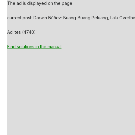
The ad is displayed on the page
current post: Darwin Núñez: Buang-Buang Peluang, Lalu Overthin
Ad: tes (4740)
Find solutions in the manual