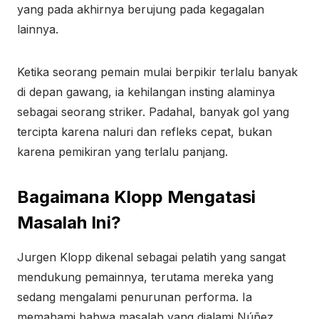
yang pada akhirnya berujung pada kegagalan
lainnya.
Ketika seorang pemain mulai berpikir terlalu banyak
di depan gawang, ia kehilangan insting alaminya
sebagai seorang striker. Padahal, banyak gol yang
tercipta karena naluri dan refleks cepat, bukan
karena pemikiran yang terlalu panjang.
Bagaimana Klopp Mengatasi
Masalah Ini?
Jurgen Klopp dikenal sebagai pelatih yang sangat
mendukung pemainnya, terutama mereka yang
sedang mengalami penurunan performa. Ia
memahami bahwa masalah yang dialami Núñez