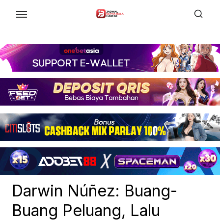
Skip
to
the
content
Darwin Núñez: Buang-
Buang Peluang, Lalu