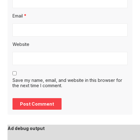
Email
*
Website
Save my name, email, and website in this browser for
the next time I comment.
Ad debug output