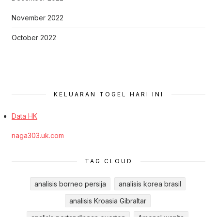
November 2022
October 2022
KELUARAN TOGEL HARI INI
Data HK
naga303.uk.com
TAG CLOUD
analisis borneo persija
analisis korea brasil
analisis Kroasia Gibraltar