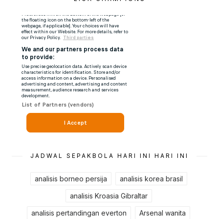
JADWAL SEPAKBOLA HARI INI HARI INI
analisis borneo persija
analisis korea brasil
analisis Kroasia Gibraltar
analisis pertandingan everton
Arsenal wanita