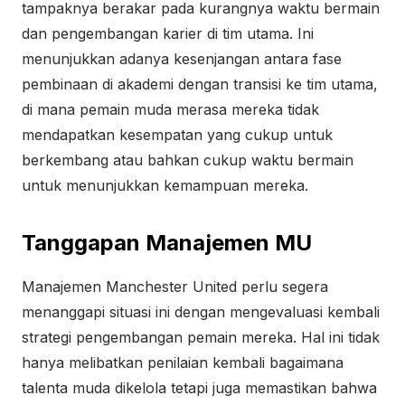
tampaknya berakar pada kurangnya waktu bermain
dan pengembangan karier di tim utama. Ini
menunjukkan adanya kesenjangan antara fase
pembinaan di akademi dengan transisi ke tim utama,
di mana pemain muda merasa mereka tidak
mendapatkan kesempatan yang cukup untuk
berkembang atau bahkan cukup waktu bermain
untuk menunjukkan kemampuan mereka.
Tanggapan Manajemen MU
Manajemen Manchester United perlu segera
menanggapi situasi ini dengan mengevaluasi kembali
strategi pengembangan pemain mereka. Hal ini tidak
hanya melibatkan penilaian kembali bagaimana
talenta muda dikelola tetapi juga memastikan bahwa