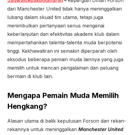
Jadwalsepakbolahariin
–
Kepergian Omari Forson
dari Manchester United tidak hanya meninggalkan
lubang dalam skuad tim utama, tetapi juga
menimbulkan pertanyaan serius mengenai
keberlanjutan dan efektivitas akademi klub dalam
mempertahankan talenta-talenta muda berpotensi
tinggi. Kekhawatiran ini semakin diperparah oleh
eksodus beberapa pemain muda lainnya yang juga
memilih untuk mencari pengalaman dan peluang
bermain di klub lain.
Mengapa Pemain Muda Memilih
Hengkang?
Alasan utama di balik keputusan Forson dan rekan-
rekannya untuk meninggalkan
Manchester United