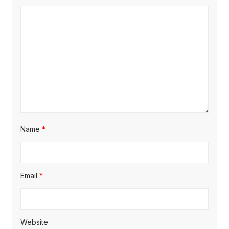
Name
*
Email
*
Website