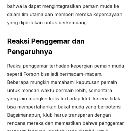
bahwa ia dapat mengintegrasikan pemain muda ke
dalam tim utama dan memberi mereka kepercayaan
yang diperlukan untuk berkembang.
Reaksi Penggemar dan
Pengaruhnya
Reaksi penggemar terhadap kepergian pemain muda
seperti Forson bisa jadi bermacam-macam.
Beberapa mungkin memahami keputusan pemain
untuk mencari waktu bermain lebih, sementara
yang lain mungkin kritis terhadap klub karena tidak
bisa mempertahankan bakat muda yang berpotensi.
Bagaimanapun, klub harus transparan dengan
rencana mereka dan memastikan bahwa penggemar