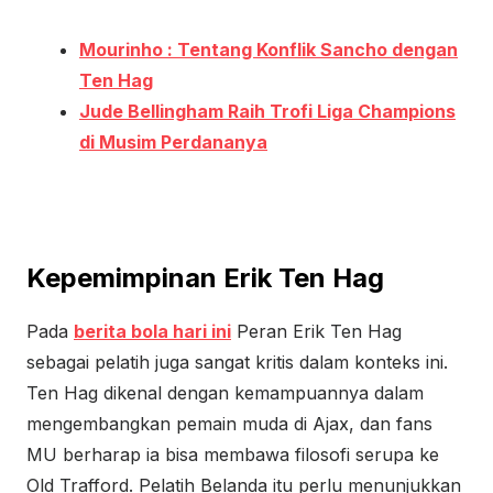
Mourinho : Tentang Konflik Sancho dengan
Ten Hag
Jude Bellingham Raih Trofi Liga Champions
di Musim Perdananya
Kepemimpinan Erik Ten Hag
Pada
berita bola hari ini
Peran Erik Ten Hag
sebagai pelatih juga sangat kritis dalam konteks ini.
Ten Hag dikenal dengan kemampuannya dalam
mengembangkan pemain muda di Ajax, dan fans
MU berharap ia bisa membawa filosofi serupa ke
Old Trafford. Pelatih Belanda itu perlu menunjukkan