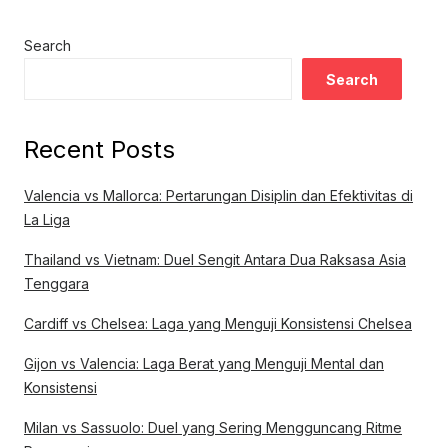
Search
Search
Recent Posts
Valencia vs Mallorca: Pertarungan Disiplin dan Efektivitas di
La Liga
Thailand vs Vietnam: Duel Sengit Antara Dua Raksasa Asia
Tenggara
Cardiff vs Chelsea: Laga yang Menguji Konsistensi Chelsea
Gijon vs Valencia: Laga Berat yang Menguji Mental dan
Konsistensi
Milan vs Sassuolo: Duel yang Sering Mengguncang Ritme