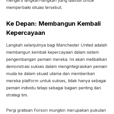
mengerti langkah-langkah yang diambil untuk
memperbaiki situasi tersebut.
Ke Depan: Membangun Kembali
Kepercayaan
Langkah selanjutnya bagi Manchester United adalah
membangun kembali kepercayaan dalam sistem
pengembangan pemain mereka. Ini akan melibatkan
demonstrasi sukses dalam mengintegrasikan pemain
muda ke dalam skuad utama dan memberikan
mereka platform untuk sukses, tidak hanya sebagai
pemain individu tetapi sebagai bagian penting dari
strategi tim.
Pergi gratisan Forson mungkin merupakan pukulan