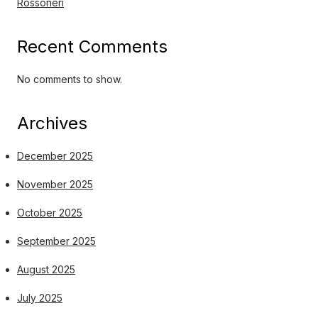
Rossoneri
Recent Comments
No comments to show.
Archives
December 2025
November 2025
October 2025
September 2025
August 2025
July 2025