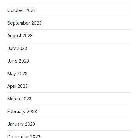
October 2023
September 2023
August 2023
July 2023
June 2023
May 2023
April 2023
March 2023
February 2023
January 2023
December 2022