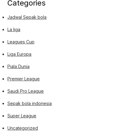
Categories
Jadwal Sepak bola
La liga
Leagues Cup
Liga Europa
Piala Dunia
Premier League
Saudi Pro League
Sepak bola indonesia
Super League
Uncategorized