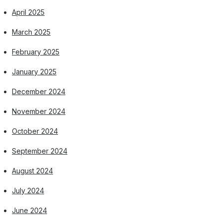
April 2025
March 2025
February 2025
January 2025
December 2024
November 2024
October 2024
September 2024
August 2024
July 2024
June 2024