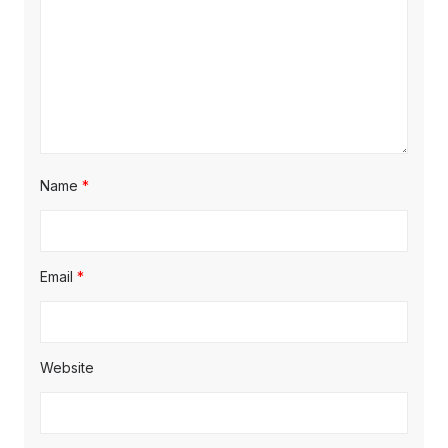
Name
*
Email
*
Website