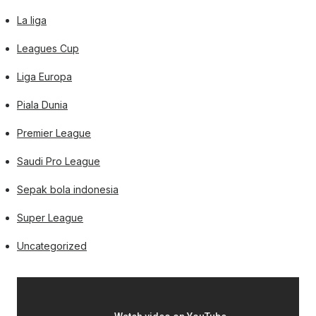
La liga
Leagues Cup
Liga Europa
Piala Dunia
Premier League
Saudi Pro League
Sepak bola indonesia
Super League
Uncategorized