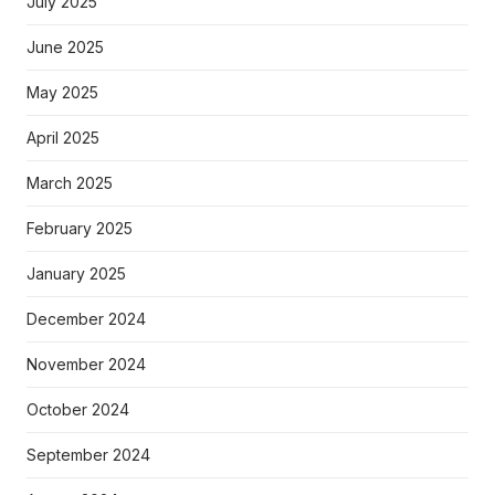
July 2025
June 2025
May 2025
April 2025
March 2025
February 2025
January 2025
December 2024
November 2024
October 2024
September 2024