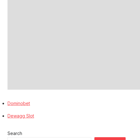
Dominobet
Dewagg Slot
Search