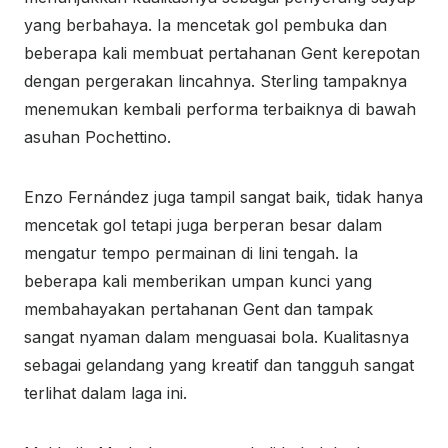
yang berbahaya. Ia mencetak gol pembuka dan
beberapa kali membuat pertahanan Gent kerepotan
dengan pergerakan lincahnya. Sterling tampaknya
menemukan kembali performa terbaiknya di bawah
asuhan Pochettino.
Enzo Fernández juga tampil sangat baik, tidak hanya
mencetak gol tetapi juga berperan besar dalam
mengatur tempo permainan di lini tengah. Ia
beberapa kali memberikan umpan kunci yang
membahayakan pertahanan Gent dan tampak
sangat nyaman dalam menguasai bola. Kualitasnya
sebagai gelandang yang kreatif dan tangguh sangat
terlihat dalam laga ini.