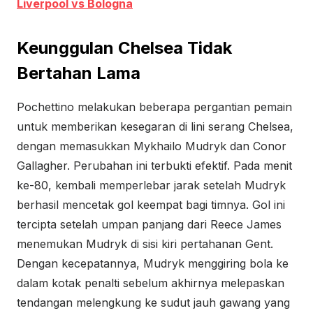
Liverpool vs Bologna
Keunggulan Chelsea Tidak
Bertahan Lama
Pochettino melakukan beberapa pergantian pemain
untuk memberikan kesegaran di lini serang Chelsea,
dengan memasukkan Mykhailo Mudryk dan Conor
Gallagher. Perubahan ini terbukti efektif. Pada menit
ke-80, kembali memperlebar jarak setelah Mudryk
berhasil mencetak gol keempat bagi timnya. Gol ini
tercipta setelah umpan panjang dari Reece James
menemukan Mudryk di sisi kiri pertahanan Gent.
Dengan kecepatannya, Mudryk menggiring bola ke
dalam kotak penalti sebelum akhirnya melepaskan
tendangan melengkung ke sudut jauh gawang yang