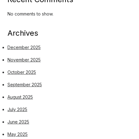
No comments to show.
Archives
December 2025
November 2025
October 2025
September 2025
August 2025
July 2025
June 2025
May 2025