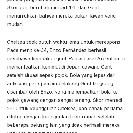
Skor pun berubah menjadi 1-1, dan Gent
menunjukkan bahwa mereka bukan lawan yang
mudah.
Chelsea tidak butuh waktu lama untuk merespons.
Pada menit ke-34, Enzo Fernández berhasil
membawa kembali unggul. Pemain asal Argentina ini
memanfaatkan kemelut di depan gawang Gent
setelah situasi sepak pojok. Bola yang lepas dari
antisipasi para pemain belakang Gent langsung
disambar oleh Enzo, yang menempatkan bola ke
pojok gawang dengan sangat tenang. Skor menjadi
2-1 untuk keunggulan Chelsea, dan babak pertama
ditutup dengan keunggulan tuan rumah setelah
beberapa peluang lain yang tidak berhasil mereka