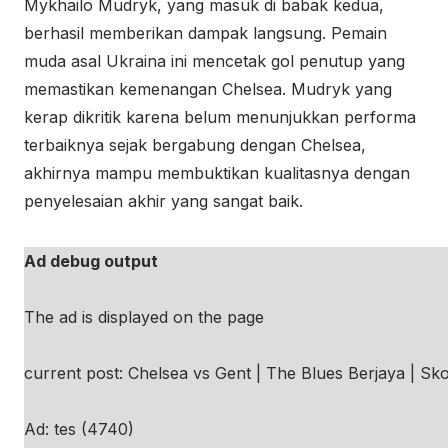
Mykhailo Mudryk, yang masuk di babak kedua,
berhasil memberikan dampak langsung. Pemain
muda asal Ukraina ini mencetak gol penutup yang
memastikan kemenangan Chelsea. Mudryk yang
kerap dikritik karena belum menunjukkan performa
terbaiknya sejak bergabung dengan Chelsea,
akhirnya mampu membuktikan kualitasnya dengan
penyelesaian akhir yang sangat baik.
Ad debug output
The ad is displayed on the page
current post: Chelsea vs Gent | The Blues Berjaya | Sko
Ad: tes (4740)