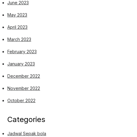
June 2023
May 2023
April 2023
March 2023
February 2023
January 2023
December 2022
November 2022
October 2022
Categories
Jadwal Sepak bola