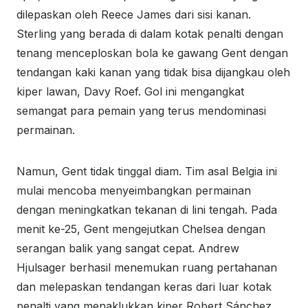
dilepaskan oleh Reece James dari sisi kanan.
Sterling yang berada di dalam kotak penalti dengan
tenang menceploskan bola ke gawang Gent dengan
tendangan kaki kanan yang tidak bisa dijangkau oleh
kiper lawan, Davy Roef. Gol ini mengangkat
semangat para pemain yang terus mendominasi
permainan.
Namun, Gent tidak tinggal diam. Tim asal Belgia ini
mulai mencoba menyeimbangkan permainan
dengan meningkatkan tekanan di lini tengah. Pada
menit ke-25, Gent mengejutkan Chelsea dengan
serangan balik yang sangat cepat. Andrew
Hjulsager berhasil menemukan ruang pertahanan
dan melepaskan tendangan keras dari luar kotak
penalti yang menaklukkan kiper Robert Sánchez.