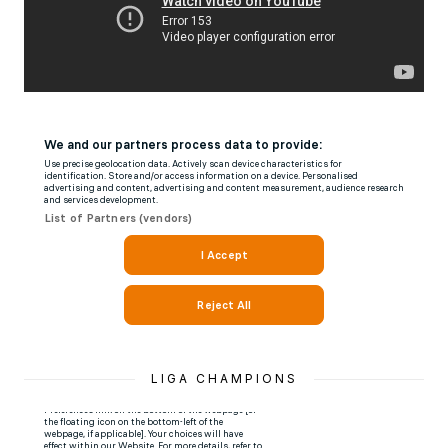
LIGA CHAMPIONS