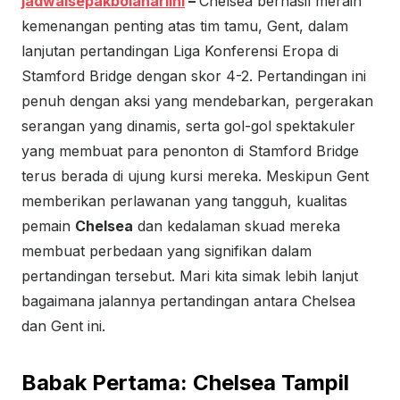
jadwalsepakbolahariini
–
Chelsea berhasil meraih
kemenangan penting atas tim tamu, Gent, dalam
lanjutan pertandingan Liga Konferensi Eropa di
Stamford Bridge dengan skor 4-2. Pertandingan ini
penuh dengan aksi yang mendebarkan, pergerakan
serangan yang dinamis, serta gol-gol spektakuler
yang membuat para penonton di Stamford Bridge
terus berada di ujung kursi mereka. Meskipun Gent
memberikan perlawanan yang tangguh, kualitas
pemain
Chelsea
dan kedalaman skuad mereka
membuat perbedaan yang signifikan dalam
pertandingan tersebut. Mari kita simak lebih lanjut
bagaimana jalannya pertandingan antara Chelsea
dan Gent ini.
Babak Pertama: Chelsea Tampil