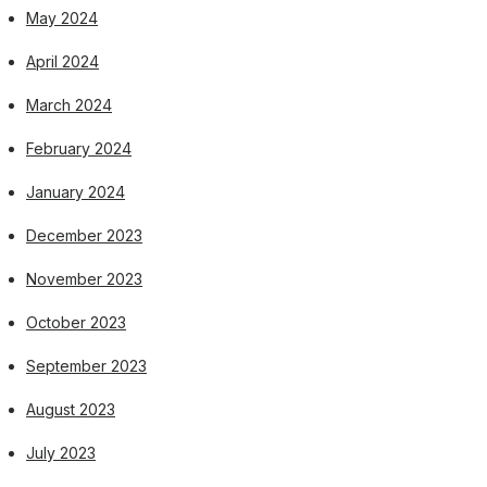
May 2024
April 2024
March 2024
February 2024
January 2024
December 2023
November 2023
October 2023
September 2023
August 2023
July 2023