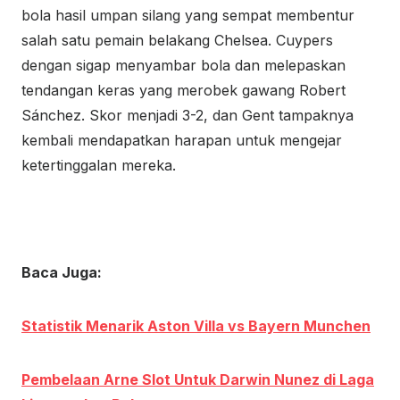
bola hasil umpan silang yang sempat membentur
salah satu pemain belakang Chelsea. Cuypers
dengan sigap menyambar bola dan melepaskan
tendangan keras yang merobek gawang Robert
Sánchez. Skor menjadi 3-2, dan Gent tampaknya
kembali mendapatkan harapan untuk mengejar
ketertinggalan mereka.
Baca Juga:
Statistik Menarik Aston Villa vs Bayern Munchen
Pembelaan Arne Slot Untuk Darwin Nunez di Laga