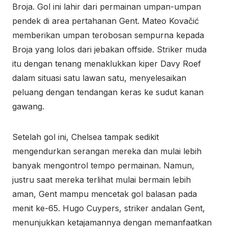
Broja. Gol ini lahir dari permainan umpan-umpan
pendek di area pertahanan Gent. Mateo Kovačić
memberikan umpan terobosan sempurna kepada
Broja yang lolos dari jebakan offside. Striker muda
itu dengan tenang menaklukkan kiper Davy Roef
dalam situasi satu lawan satu, menyelesaikan
peluang dengan tendangan keras ke sudut kanan
gawang.
Setelah gol ini, Chelsea tampak sedikit
mengendurkan serangan mereka dan mulai lebih
banyak mengontrol tempo permainan. Namun,
justru saat mereka terlihat mulai bermain lebih
aman, Gent mampu mencetak gol balasan pada
menit ke-65. Hugo Cuypers, striker andalan Gent,
menunjukkan ketajamannya dengan memanfaatkan