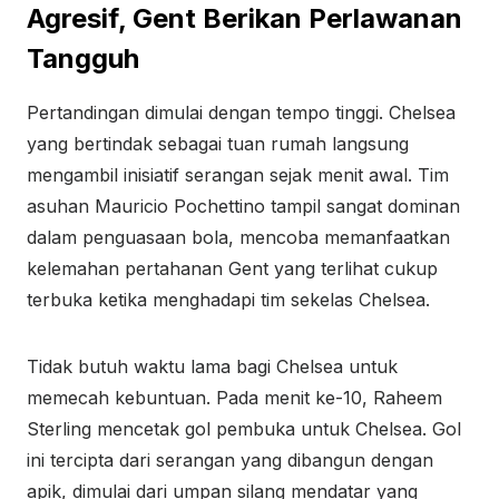
Agresif, Gent Berikan Perlawanan
Tangguh
Pertandingan dimulai dengan tempo tinggi. Chelsea
yang bertindak sebagai tuan rumah langsung
mengambil inisiatif serangan sejak menit awal. Tim
asuhan Mauricio Pochettino tampil sangat dominan
dalam penguasaan bola, mencoba memanfaatkan
kelemahan pertahanan Gent yang terlihat cukup
terbuka ketika menghadapi tim sekelas Chelsea.
Tidak butuh waktu lama bagi Chelsea untuk
memecah kebuntuan. Pada menit ke-10, Raheem
Sterling mencetak gol pembuka untuk Chelsea. Gol
ini tercipta dari serangan yang dibangun dengan
apik, dimulai dari umpan silang mendatar yang