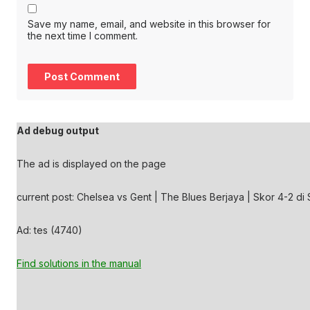
Save my name, email, and website in this browser for
the next time I comment.
Ad debug output
The ad is displayed on the page
current post: Chelsea vs Gent | The Blues Berjaya | Skor 4-2 di 
Ad: tes (4740)
Find solutions in the manual