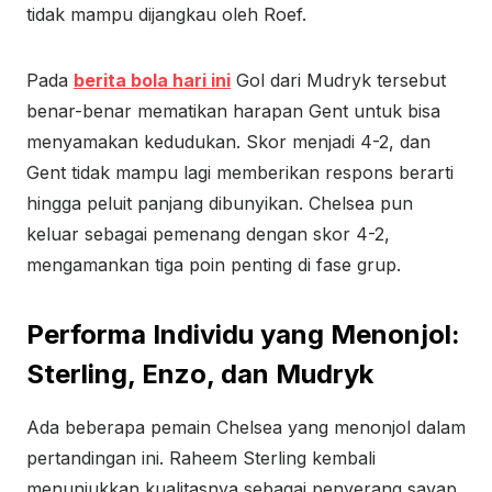
tidak mampu dijangkau oleh Roef.
Pada
berita bola hari ini
Gol dari Mudryk tersebut
benar-benar mematikan harapan Gent untuk bisa
menyamakan kedudukan. Skor menjadi 4-2, dan
Gent tidak mampu lagi memberikan respons berarti
hingga peluit panjang dibunyikan. Chelsea pun
keluar sebagai pemenang dengan skor 4-2,
mengamankan tiga poin penting di fase grup.
Performa Individu yang Menonjol:
Sterling, Enzo, dan Mudryk
Ada beberapa pemain Chelsea yang menonjol dalam
pertandingan ini. Raheem Sterling kembali
menunjukkan kualitasnya sebagai penyerang sayap