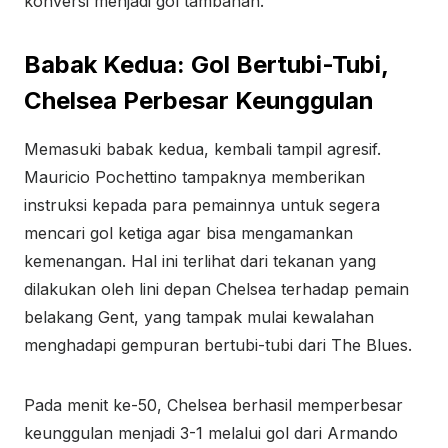
konversi menjadi gol tambahan.
Babak Kedua: Gol Bertubi-Tubi,
Chelsea Perbesar Keunggulan
Memasuki babak kedua, kembali tampil agresif.
Mauricio Pochettino tampaknya memberikan
instruksi kepada para pemainnya untuk segera
mencari gol ketiga agar bisa mengamankan
kemenangan. Hal ini terlihat dari tekanan yang
dilakukan oleh lini depan Chelsea terhadap pemain
belakang Gent, yang tampak mulai kewalahan
menghadapi gempuran bertubi-tubi dari The Blues.
Pada menit ke-50, Chelsea berhasil memperbesar
keunggulan menjadi 3-1 melalui gol dari Armando