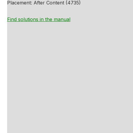
Placement: After Content (4735)
Find solutions in the manual