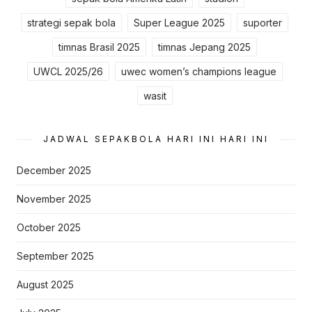
strategi sepak bola
Super League 2025
suporter
timnas Brasil 2025
timnas Jepang 2025
UWCL 2025/26
uwec women’s champions league
wasit
JADWAL SEPAKBOLA HARI INI HARI INI
December 2025
November 2025
October 2025
September 2025
August 2025