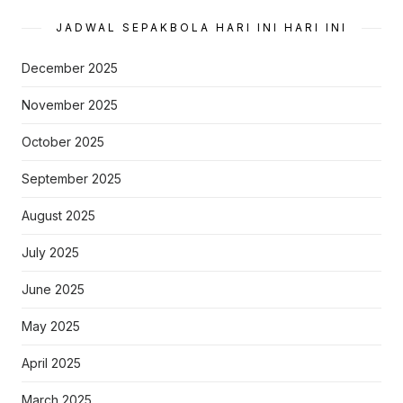
JADWAL SEPAKBOLA HARI INI HARI INI
December 2025
November 2025
October 2025
September 2025
August 2025
July 2025
June 2025
May 2025
April 2025
March 2025