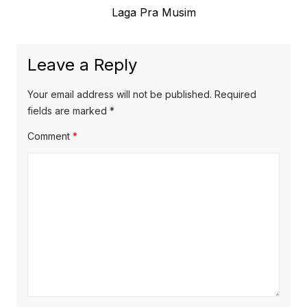
post:
Laga Pra Musim
Leave a Reply
Your email address will not be published.
Required
fields are marked
*
Comment
*