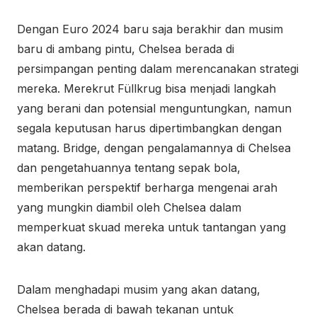
Dengan Euro 2024 baru saja berakhir dan musim
baru di ambang pintu, Chelsea berada di
persimpangan penting dalam merencanakan strategi
mereka. Merekrut Füllkrug bisa menjadi langkah
yang berani dan potensial menguntungkan, namun
segala keputusan harus dipertimbangkan dengan
matang. Bridge, dengan pengalamannya di Chelsea
dan pengetahuannya tentang sepak bola,
memberikan perspektif berharga mengenai arah
yang mungkin diambil oleh Chelsea dalam
memperkuat skuad mereka untuk tantangan yang
akan datang.
Dalam menghadapi musim yang akan datang,
Chelsea berada di bawah tekanan untuk