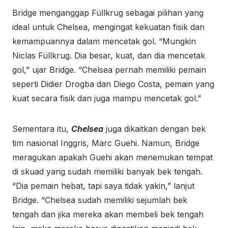
Bridge menganggap Füllkrug sebagai pilihan yang
ideal untuk Chelsea, mengingat kekuatan fisik dan
kemampuannya dalam mencetak gol. “Mungkin
Niclas Füllkrug. Dia besar, kuat, dan dia mencetak
gol,” ujar Bridge. “Chelsea pernah memiliki pemain
seperti Didier Drogba dan Diego Costa, pemain yang
kuat secara fisik dan juga mampu mencetak gol.”
Sementara itu,
Chelsea
juga dikaitkan dengan bek
tim nasional Inggris, Marc Guehi. Namun, Bridge
meragukan apakah Guehi akan menemukan tempat
di skuad yang sudah memiliki banyak bek tengah.
“Dia pemain hebat, tapi saya tidak yakin,” lanjut
Bridge. “Chelsea sudah memiliki sejumlah bek
tengah dan jika mereka akan membeli bek tengah