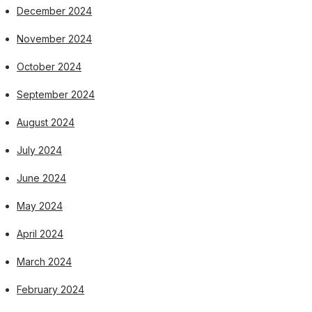
December 2024
November 2024
October 2024
September 2024
August 2024
July 2024
June 2024
May 2024
April 2024
March 2024
February 2024