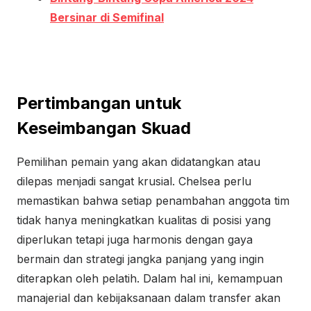
Bersinar di Semifinal
Pertimbangan untuk
Keseimbangan Skuad
Pemilihan pemain yang akan didatangkan atau
dilepas menjadi sangat krusial. Chelsea perlu
memastikan bahwa setiap penambahan anggota tim
tidak hanya meningkatkan kualitas di posisi yang
diperlukan tetapi juga harmonis dengan gaya
bermain dan strategi jangka panjang yang ingin
diterapkan oleh pelatih. Dalam hal ini, kemampuan
manajerial dan kebijaksanaan dalam transfer akan