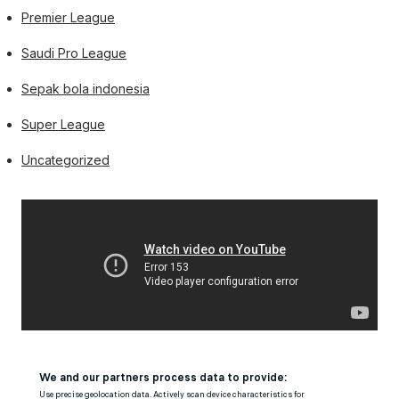
Premier League
Saudi Pro League
Sepak bola indonesia
Super League
Uncategorized