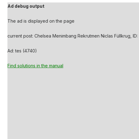
Ad debug output
The ad is displayed on the page
current post: Chelsea Menimbang Rekrutmen Niclas Füllkrug, ID
Ad: tes (4740)
Find solutions in the manual