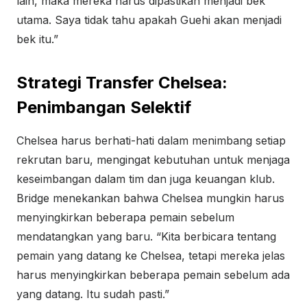
lain, maka mereka harus dipastikan menjadi bek
utama. Saya tidak tahu apakah Guehi akan menjadi
bek itu.”
Strategi Transfer Chelsea:
Penimbangan Selektif
Chelsea harus berhati-hati dalam menimbang setiap
rekrutan baru, mengingat kebutuhan untuk menjaga
keseimbangan dalam tim dan juga keuangan klub.
Bridge menekankan bahwa Chelsea mungkin harus
menyingkirkan beberapa pemain sebelum
mendatangkan yang baru. “Kita berbicara tentang
pemain yang datang ke Chelsea, tetapi mereka jelas
harus menyingkirkan beberapa pemain sebelum ada
yang datang. Itu sudah pasti.”