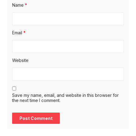
Name
*
Email
*
Website
Save my name, email, and website in this browser for
the next time I comment.