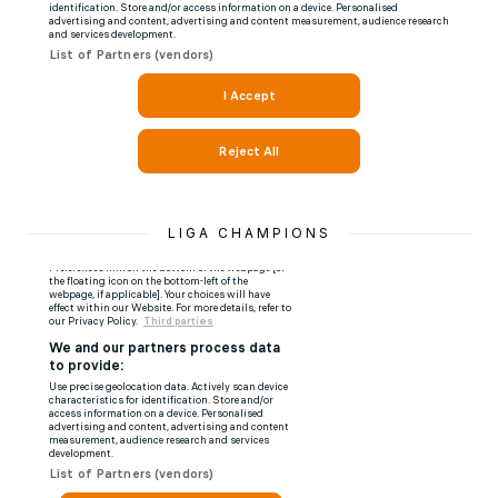
LIGA CHAMPIONS