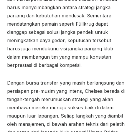
harus menyeimbangkan antara strategi jangka
panjang dan kebutuhan mendesak. Sementara
mendatangkan pemain seperti Füllkrug dapat
dianggap sebagai solusi jangka pendek untuk
meningkatkan daya gedor, keputusan tersebut
harus juga mendukung visi jangka panjang klub
dalam membangun tim yang mampu konsisten
berprestasi di berbagai kompetisi.
Dengan bursa transfer yang masih berlangsung dan
persiapan pra-musim yang intens, Chelsea berada di
tengah-tengah merumuskan strategi yang akan
membawa mereka menuju sukses baik di dalam
maupun luar lapangan. Setiap langkah yang diambil
oleh manajemen, di bawah arahan teknis dari pelatih