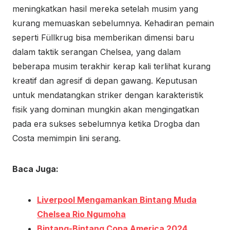
meningkatkan hasil mereka setelah musim yang
kurang memuaskan sebelumnya. Kehadiran pemain
seperti Füllkrug bisa memberikan dimensi baru
dalam taktik serangan Chelsea, yang dalam
beberapa musim terakhir kerap kali terlihat kurang
kreatif dan agresif di depan gawang. Keputusan
untuk mendatangkan striker dengan karakteristik
fisik yang dominan mungkin akan mengingatkan
pada era sukses sebelumnya ketika Drogba dan
Costa memimpin lini serang.
Baca Juga:
Liverpool Mengamankan Bintang Muda
Chelsea Rio Ngumoha
Bintang-Bintang Copa America 2024