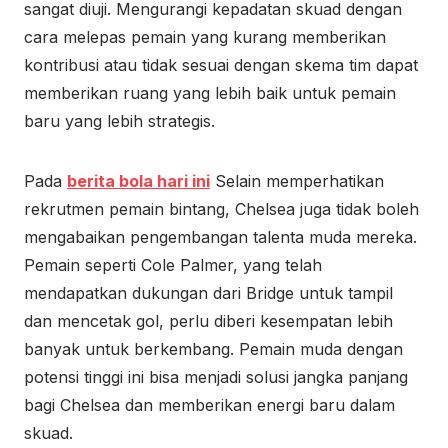
sangat diuji. Mengurangi kepadatan skuad dengan
cara melepas pemain yang kurang memberikan
kontribusi atau tidak sesuai dengan skema tim dapat
memberikan ruang yang lebih baik untuk pemain
baru yang lebih strategis.
Pada
berita bola hari ini
Selain memperhatikan
rekrutmen pemain bintang, Chelsea juga tidak boleh
mengabaikan pengembangan talenta muda mereka.
Pemain seperti Cole Palmer, yang telah
mendapatkan dukungan dari Bridge untuk tampil
dan mencetak gol, perlu diberi kesempatan lebih
banyak untuk berkembang. Pemain muda dengan
potensi tinggi ini bisa menjadi solusi jangka panjang
bagi Chelsea dan memberikan energi baru dalam
skuad.