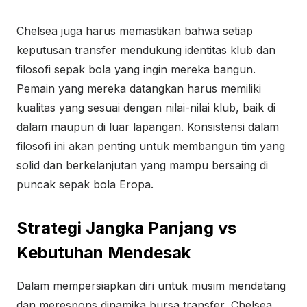
Chelsea juga harus memastikan bahwa setiap
keputusan transfer mendukung identitas klub dan
filosofi sepak bola yang ingin mereka bangun.
Pemain yang mereka datangkan harus memiliki
kualitas yang sesuai dengan nilai-nilai klub, baik di
dalam maupun di luar lapangan. Konsistensi dalam
filosofi ini akan penting untuk membangun tim yang
solid dan berkelanjutan yang mampu bersaing di
puncak sepak bola Eropa.
Strategi Jangka Panjang vs
Kebutuhan Mendesak
Dalam mempersiapkan diri untuk musim mendatang
dan merespons dinamika bursa transfer, Chelsea