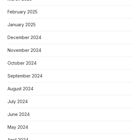
February 2025
January 2025
December 2024
November 2024
October 2024
September 2024
August 2024
July 2024
June 2024
May 2024
April 2024