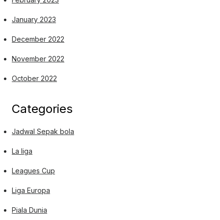
January 2023
December 2022
November 2022
October 2022
Categories
Jadwal Sepak bola
La liga
Leagues Cup
Liga Europa
Piala Dunia