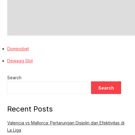
Dominobet
Dewagg Slot
Search
Search
Recent Posts
Valencia vs Mallorca: Pertarungan Disiplin dan Efektivitas di
La Liga