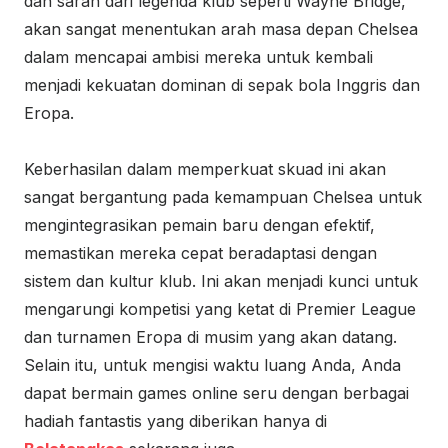
dan saran dari legenda klub seperti Wayne Bridge,
akan sangat menentukan arah masa depan Chelsea
dalam mencapai ambisi mereka untuk kembali
menjadi kekuatan dominan di sepak bola Inggris dan
Eropa.
Keberhasilan dalam memperkuat skuad ini akan
sangat bergantung pada kemampuan Chelsea untuk
mengintegrasikan pemain baru dengan efektif,
memastikan mereka cepat beradaptasi dengan
sistem dan kultur klub. Ini akan menjadi kunci untuk
mengarungi kompetisi yang ketat di Premier League
dan turnamen Eropa di musim yang akan datang.
Selain itu, untuk mengisi waktu luang Anda, Anda
dapat bermain games online seru dengan berbagai
hadiah fantastis yang diberikan hanya di