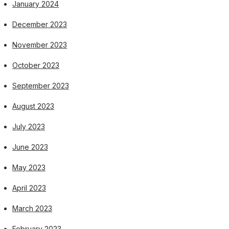
January 2024
December 2023
November 2023
October 2023
September 2023
August 2023
July 2023
June 2023
May 2023
April 2023
March 2023
February 2023