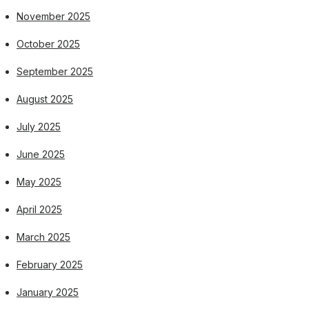
November 2025
October 2025
September 2025
August 2025
July 2025
June 2025
May 2025
April 2025
March 2025
February 2025
January 2025