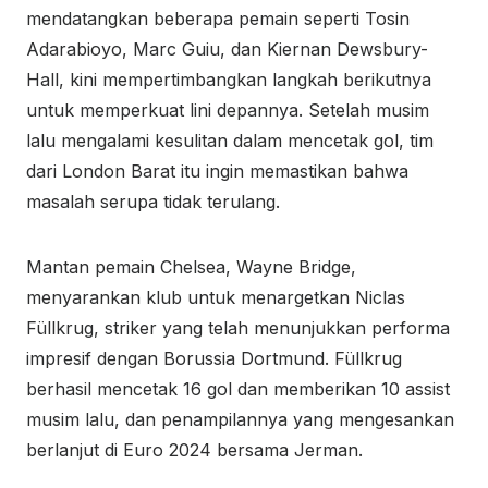
mendatangkan beberapa pemain seperti Tosin
Adarabioyo, Marc Guiu, dan Kiernan Dewsbury-
Hall, kini mempertimbangkan langkah berikutnya
untuk memperkuat lini depannya. Setelah musim
lalu mengalami kesulitan dalam mencetak gol, tim
dari London Barat itu ingin memastikan bahwa
masalah serupa tidak terulang.
Mantan pemain Chelsea, Wayne Bridge,
menyarankan klub untuk menargetkan Niclas
Füllkrug, striker yang telah menunjukkan performa
impresif dengan Borussia Dortmund. Füllkrug
berhasil mencetak 16 gol dan memberikan 10 assist
musim lalu, dan penampilannya yang mengesankan
berlanjut di Euro 2024 bersama Jerman.