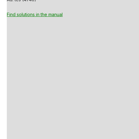
Find solutions in the manual