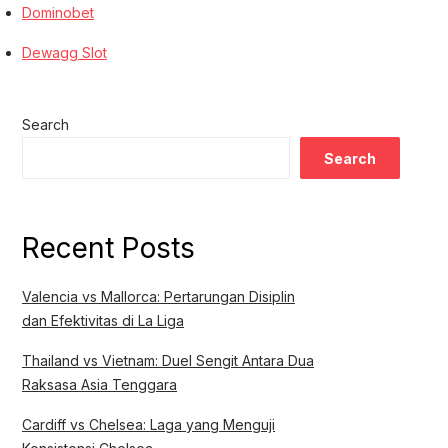
Dominobet
Dewagg Slot
Search
Search
Recent Posts
Valencia vs Mallorca: Pertarungan Disiplin
dan Efektivitas di La Liga
Thailand vs Vietnam: Duel Sengit Antara Dua
Raksasa Asia Tenggara
Cardiff vs Chelsea: Laga yang Menguji