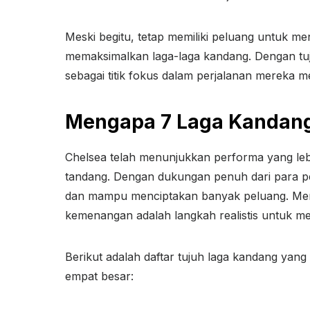
Meski begitu, tetap memiliki peluang untuk m
memaksimalkan laga-laga kandang. Dengan tuj
sebagai titik fokus dalam perjalanan mereka 
Mengapa 7 Laga Kandang
Chelsea telah menunjukkan performa yang lebi
tandang. Dengan dukungan penuh dari para pe
dan mampu menciptakan banyak peluang. Menja
kemenangan adalah langkah realistis untuk m
Berikut adalah daftar tujuh laga kandang ya
empat besar: