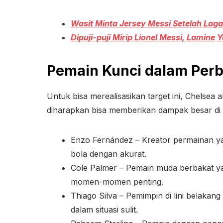
Wasit Minta Jersey Messi Setelah Laga
Dipuji-puji Mirip Lionel Messi, Lamine
Pemain Kunci dalam Perb
Untuk bisa merealisasikan target ini, Chelse
diharapkan bisa memberikan dampak besar di s
Enzo Fernández – Kreator permainan y
bola dengan akurat.
Cole Palmer – Pemain muda berbakat y
momen-momen penting.
Thiago Silva – Pemimpin di lini belak
dalam situasi sulit.