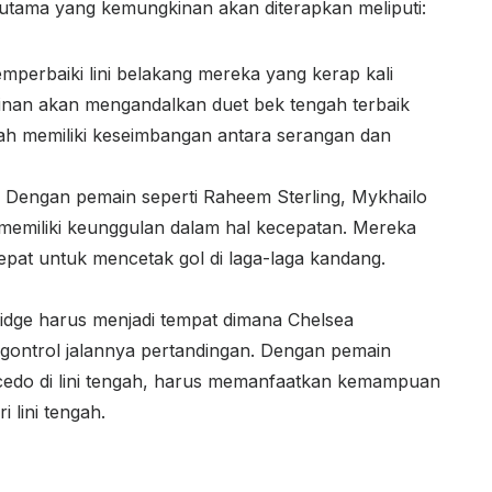
i utama yang kemungkinan akan diterapkan meliputi:
perbaiki lini belakang mereka yang kerap kali
kinan akan mengandalkan duet bek tengah terbaik
ngah memiliki keseimbangan antara serangan dan
 Dengan pemain seperti Raheem Sterling, Mykhailo
memiliki keunggulan dalam hal kecepatan. Mereka
pat untuk mencetak gol di laga-laga kandang.
dge harus menjadi tempat dimana Chelsea
ontrol jalannya pertandingan. Dengan pemain
cedo di lini tengah, harus memanfaatkan kemampuan
lini tengah.