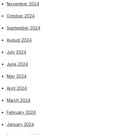
November 2024
October 2024
September 2024
August 2024
July 2024
June 2024
May 2024
April 2024
March 2024
February 2024
January 2024