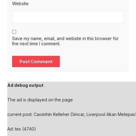
Website
Save my name, email, and website in this browser for
the next time I comment.
Ad debug output
The ad is displayed on the page
current post: Caoimhín Kelleher Diincar, Liverpool Akan Melepas?
Ad: tes (4740)