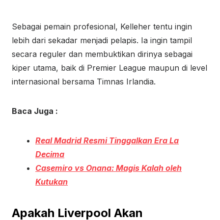
Sebagai pemain profesional, Kelleher tentu ingin
lebih dari sekadar menjadi pelapis. Ia ingin tampil
secara reguler dan membuktikan dirinya sebagai
kiper utama, baik di Premier League maupun di level
internasional bersama Timnas Irlandia.
Baca Juga :
Real Madrid Resmi Tinggalkan Era La
Decima
Casemiro vs Onana: Magis Kalah oleh
Kutukan
Apakah Liverpool Akan