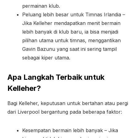
permainan klub.
Peluang lebih besar untuk Timnas Irlandia –
Jika Kelleher mendapatkan menit bermain
lebih banyak di klub baru, ia bisa menjadi
pilihan utama untuk timnas, menggantikan
Gavin Bazunu yang saat ini sering tampil
sebagai kiper utama.
Apa Langkah Terbaik untuk
Kelleher?
Bagi Kelleher, keputusan untuk bertahan atau pergi
dari Liverpool bergantung pada beberapa faktor:
Kesempatan bermain lebih banyak – Jika