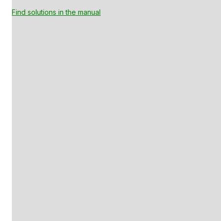
Find solutions in the manual