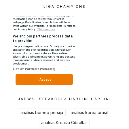
LIGA CHAMPIONS
JADWAL SEPAKBOLA HARI INI HARI INI
analisis borneo persija
analisis korea brasil
analisis Kroasia Gibraltar