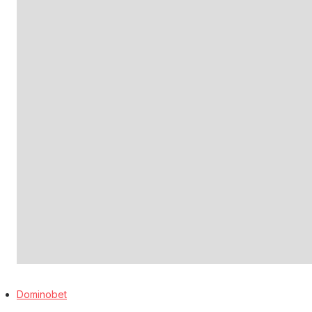
Dominobet