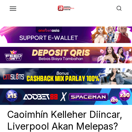
Skip
to
the
content
Caoimhín Kelleher Diincar,
Liverpool Akan Melepas?