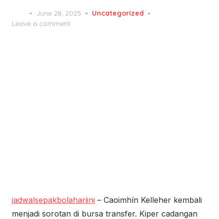
Posted
June 28, 2025
Uncategorized
on
Leave a comment
jadwalsepakbolahariini
– Caoimhín Kelleher kembali
menjadi sorotan di bursa transfer. Kiper cadangan