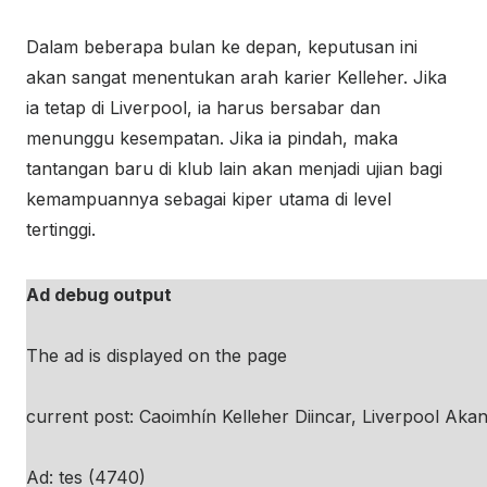
Dalam beberapa bulan ke depan, keputusan ini
akan sangat menentukan arah karier Kelleher. Jika
ia tetap di Liverpool, ia harus bersabar dan
menunggu kesempatan. Jika ia pindah, maka
tantangan baru di klub lain akan menjadi ujian bagi
kemampuannya sebagai kiper utama di level
tertinggi.
Ad debug output
The ad is displayed on the page
current post: Caoimhín Kelleher Diincar, Liverpool Aka
Ad: tes (4740)