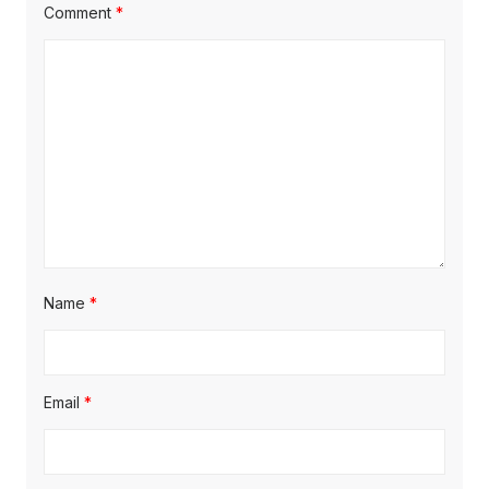
Comment
*
Name
*
Email
*