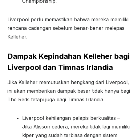
Championship.
Liverpool perlu memastikan bahwa mereka memiliki
rencana cadangan sebelum benar-benar melepas
Kelleher.
Dampak Kepindahan Kelleher bagi
Liverpool dan Timnas Irlandia
Jika Kelleher memutuskan hengkang dari Liverpool,
ini akan memberikan dampak besar tidak hanya bagi
The Reds tetapi juga bagi Timnas Irlandia.
Liverpool kehilangan pelapis berkualitas –
Jika Alisson cedera, mereka tidak lagi memiliki
kiper yang sudah terbiasa dengan sistem