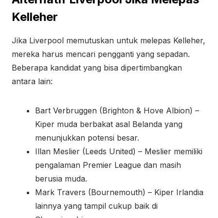
Kelleher
Jika Liverpool memutuskan untuk melepas Kelleher,
mereka harus mencari pengganti yang sepadan.
Beberapa kandidat yang bisa dipertimbangkan
antara lain:
Bart Verbruggen (Brighton & Hove Albion) –
Kiper muda berbakat asal Belanda yang
menunjukkan potensi besar.
Illan Meslier (Leeds United) – Meslier memiliki
pengalaman Premier League dan masih
berusia muda.
Mark Travers (Bournemouth) – Kiper Irlandia
lainnya yang tampil cukup baik di