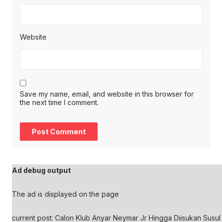
Website
Save my name, email, and website in this browser for
the next time I comment.
Ad debug output
The ad is displayed on the page
current post: Calon Klub Anyar Neymar Jr Hingga Diisukan Susul 