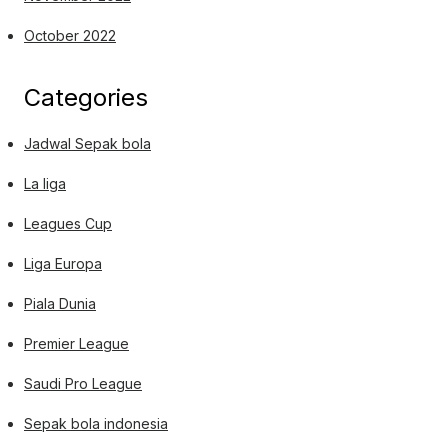
October 2022
Categories
Jadwal Sepak bola
La liga
Leagues Cup
Liga Europa
Piala Dunia
Premier League
Saudi Pro League
Sepak bola indonesia