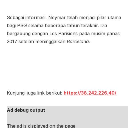
Sebagai informasi, Neymar telah menjadi pilar utama
bagi PSG selama beberapa tahun terakhir. Dia
bergabung dengan
Les Parisiens
pada musim panas
2017 setelah meninggalkan
Barcelona
.
Kunjungi juga link berikut:
https://38.242.226.40/
Ad debug output
The ad is displayed on the page