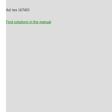
Ad: tes (4740)
Find solutions in the manual