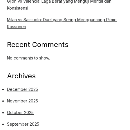
Gijon vs Valencia: Laga Berat yang Menguji Mental dan
Konsistensi
Milan vs Sassuolo: Duel yang Sering Mengguncang Ritme
Rossoneri
Recent Comments
No comments to show.
Archives
December 2025
November 2025
October 2025
September 2025