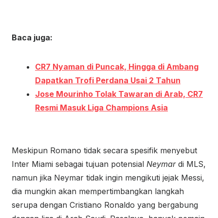
Baca juga:
CR7 Nyaman di Puncak, Hingga di Ambang
Dapatkan Trofi Perdana Usai 2 Tahun
Jose Mourinho Tolak Tawaran di Arab, CR7
Resmi Masuk Liga Champions Asia
Meskipun Romano tidak secara spesifik menyebut
Inter Miami sebagai tujuan potensial
Neymar
di MLS,
namun jika Neymar tidak ingin mengikuti jejak Messi,
dia mungkin akan mempertimbangkan langkah
serupa dengan Cristiano Ronaldo yang bergabung