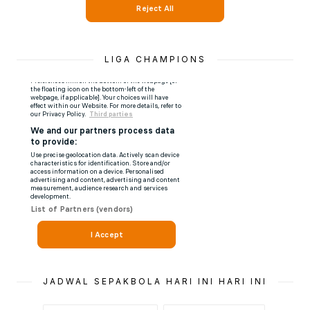
LIGA CHAMPIONS
JADWAL SEPAKBOLA HARI INI HARI INI