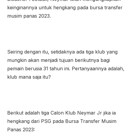
keinginannya untuk hengkang pada bursa transfer
musim panas 2023.
Seiring dengan itu, setidaknya ada tiga klub yang
mungkin akan menjadi tujuan berikutnya bagi
pemain berusia 31 tahun ini. Pertanyaannya adalah,
klub mana saja itu?
Berikut adalah tiga Calon Klub Neymar Jr jika ia
hengkang dari PSG pada Bursa Transfer Musim
Panas 2023: