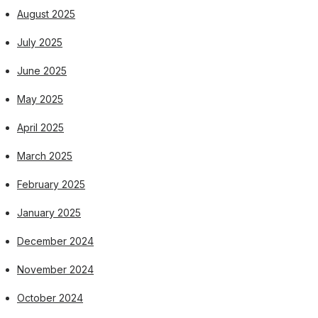
August 2025
July 2025
June 2025
May 2025
April 2025
March 2025
February 2025
January 2025
December 2024
November 2024
October 2024