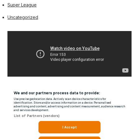
Super League
Uncategorized