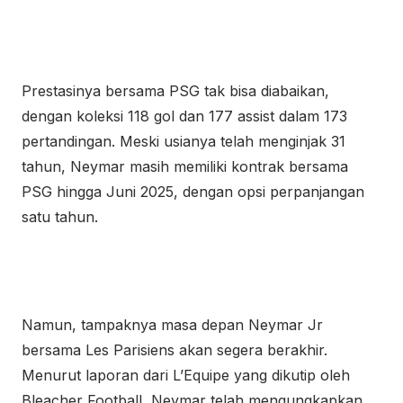
Prestasinya bersama PSG tak bisa diabaikan,
dengan koleksi 118 gol dan 177 assist dalam 173
pertandingan. Meski usianya telah menginjak 31
tahun, Neymar masih memiliki kontrak bersama
PSG hingga Juni 2025, dengan opsi perpanjangan
satu tahun.
Namun, tampaknya masa depan Neymar Jr
bersama Les Parisiens akan segera berakhir.
Menurut laporan dari L’Equipe yang dikutip oleh
Bleacher Football, Neymar telah mengungkapkan