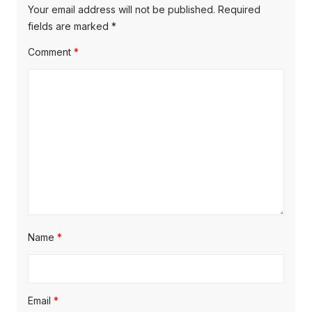
Your email address will not be published.
Required
fields are marked
*
Comment
*
Name
*
Email
*