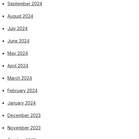
September 2024
August 2024
July 2024
June 2024
May 2024
April 2024
March 2024
February 2024
January 2024
December 2023
November 2023