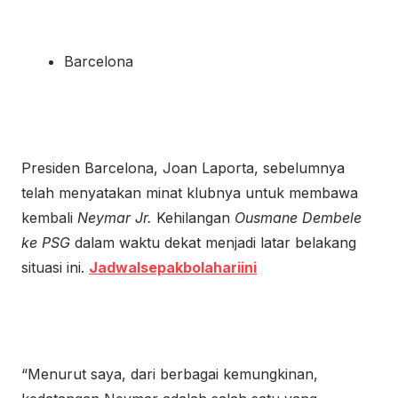
Barcelona
Presiden Barcelona, Joan Laporta, sebelumnya
telah menyatakan minat klubnya untuk membawa
kembali
Neymar Jr.
Kehilangan
Ousmane Dembele
ke PSG
dalam waktu dekat menjadi latar belakang
situasi ini.
Jadwalsepakbolahariini
“Menurut saya, dari berbagai kemungkinan,