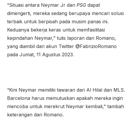
“Situasi antara Neymar Jr dan
PSG
dapat
dimengerti, mereka sedang berupaya mencari solusi
terbaik untuk berpisah pada musim panas ini.
Keduanya bekerja keras untuk memfasilitasi
kepindahan Neymar,” tulis laporan dari Romano,
yang diambil dari akun Twitter @FabrizioRomano
pada Jumat, 11 Agustus 2023.
“Kini Neymar memiliki tawaran dari Al Hilal dan MLS.
Barcelona harus memutuskan apakah mereka ingin
mencoba untuk merekrut
Neymar
kembali,” tambah
keterangan dari Romano.