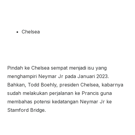
Chelsea
Pindah ke Chelsea sempat menjadi isu yang
menghampiri Neymar Jr pada Januari 2023.
Bahkan, Todd Boehly, presiden Chelsea, kabarnya
sudah melakukan perjalanan ke Prancis guna
membahas potensi kedatangan Neymar Jr ke
Stamford Bridge.