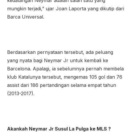
kedatangan Neymar adalah salah satu yang
mungkin terjadi,” ujar Joan Laporta yang dikutip dari
Barca Universal.
Berdasarkan pernyataan tersebut, ada peluang
yang nyata bagi Neymar Jr untuk kembali ke
Barcelona. Apalagi, ia sebelumnya pernah membela
klub Katalunya tersebut, mengemas 105 gol dan 76
assist dari 186 pertandingan selama empat tahun
(2013-2017).
Akankah Neymar Jr Susul La Pulga ke MLS ?