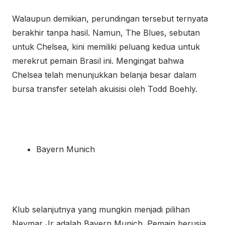
Walaupun demikian, perundingan tersebut ternyata
berakhir tanpa hasil. Namun, The Blues, sebutan
untuk Chelsea, kini memiliki peluang kedua untuk
merekrut pemain Brasil ini. Mengingat bahwa
Chelsea telah menunjukkan belanja besar dalam
bursa transfer setelah akuisisi oleh Todd Boehly.
Bayern Munich
Klub selanjutnya yang mungkin menjadi pilihan
Neymar Jr
adalah Bayern Munich. Pemain berusia