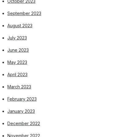
October 2023
September 2023
August 2023
July 2023
June 2023
May 2023
April 2023
March 2023
February 2023
January 2023
December 2022
November 2022