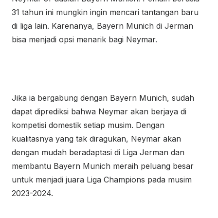
31 tahun ini mungkin ingin mencari tantangan baru
di liga lain. Karenanya, Bayern Munich di Jerman
bisa menjadi opsi menarik bagi Neymar.
Jika ia bergabung dengan Bayern Munich, sudah
dapat diprediksi bahwa Neymar akan berjaya di
kompetisi domestik setiap musim. Dengan
kualitasnya yang tak diragukan, Neymar akan
dengan mudah beradaptasi di Liga Jerman dan
membantu Bayern Munich meraih peluang besar
untuk menjadi juara Liga Champions pada musim
2023-2024.