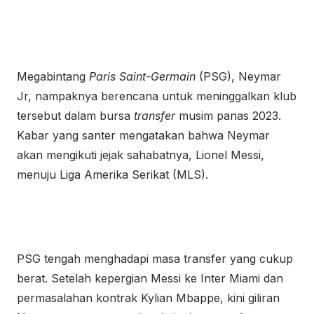
Megabintang
Paris Saint-Germain
(PSG), Neymar
Jr, nampaknya berencana untuk meninggalkan klub
tersebut dalam bursa
transfer
musim panas 2023.
Kabar yang santer mengatakan bahwa Neymar
akan mengikuti jejak sahabatnya, Lionel Messi,
menuju Liga Amerika Serikat (MLS).
PSG tengah menghadapi masa transfer yang cukup
berat. Setelah kepergian Messi ke Inter Miami dan
permasalahan kontrak Kylian Mbappe, kini giliran