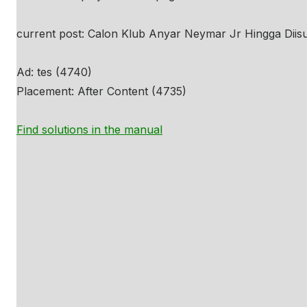
current post: Calon Klub Anyar Neymar Jr Hingga Diis
Ad: tes (4740)
Placement: After Content (4735)
Find solutions in the manual