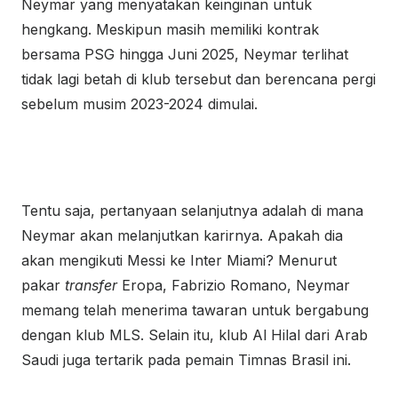
Neymar yang menyatakan keinginan untuk
hengkang. Meskipun masih memiliki kontrak
bersama PSG hingga Juni 2025, Neymar terlihat
tidak lagi betah di klub tersebut dan berencana pergi
sebelum musim 2023-2024 dimulai.
Tentu saja, pertanyaan selanjutnya adalah di mana
Neymar akan melanjutkan karirnya. Apakah dia
akan mengikuti Messi ke Inter Miami? Menurut
pakar
transfer
Eropa
, Fabrizio Romano, Neymar
memang telah menerima tawaran untuk bergabung
dengan klub MLS. Selain itu, klub Al Hilal dari Arab
Saudi juga tertarik pada pemain Timnas Brasil ini.