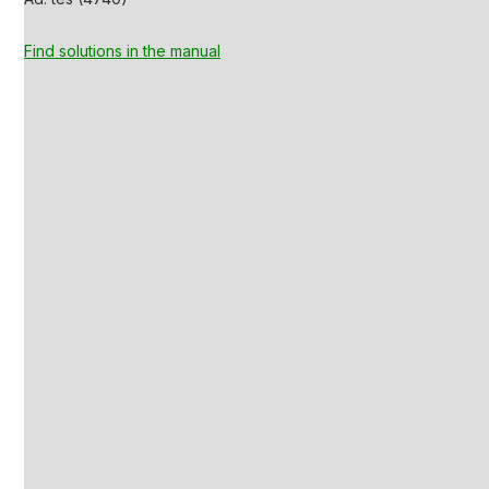
Find solutions in the manual