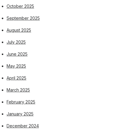
October 2025
September 2025
August 2025
July 2025
June 2025
May 2025
April 2025
March 2025
February 2025
January 2025
December 2024