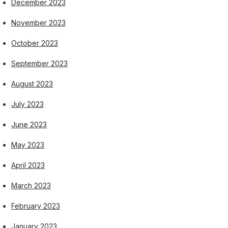
December 2023
November 2023
October 2023
September 2023
August 2023
July 2023
June 2023
May 2023
April 2023
March 2023
February 2023
January 2023