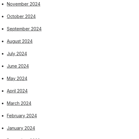
November 2024
October 2024
September 2024
August 2024
July 2024
June 2024
May 2024
April 2024
March 2024
February 2024
January 2024