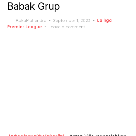
Babak Grup
Posted
RakaMahendra
September 1, 2023
La liga
,
on
Premier League
Leave a comment