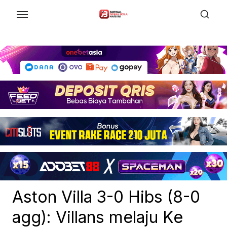
Skip
to
the
content
Aston Villa 3-0 Hibs (8-0
agg): Villans melaju Ke