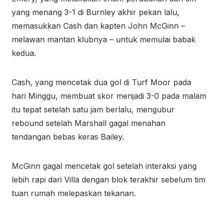
yang menang 3-1 di Burnley akhir pekan lalu,
memasukkan Cash dan kapten John McGinn –
melawan mantan klubnya – untuk memulai babak
kedua.
Cash, yang mencetak dua gol di Turf Moor pada
hari Minggu, membuat skor menjadi 3-0 pada malam
itu tepat setelah satu jam berlalu, mengubur
rebound setelah Marshall gagal menahan
tendangan bebas keras Bailey.
McGinn gagal mencetak gol setelah interaksi yang
lebih rapi dari Villa dengan blok terakhir sebelum tim
tuan rumah melepaskan tekanan.