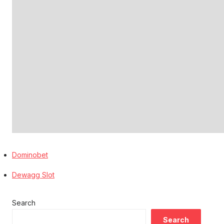
Dominobet
Dewagg Slot
Search
Search