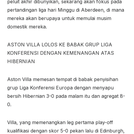
peluit akhir dibunyikan, sekarang akan fokus pada
pertandingan liga hari Minggu di Aberdeen, di mana
mereka akan berupaya untuk memulai musim
domestik mereka.
ASTON VILLA LOLOS KE BABAK GRUP LIGA
KONFERENSI DENGAN KEMENANGAN ATAS
HIBERNIAN
Aston Villa memesan tempat di babak penyisihan
grup Liga Konferensi Europa dengan menyapu
bersih Hibernian 3-0 pada malam itu dan agregat 8-
0.
Villa, yang memenangkan leg pertama play-off
kualifikasi dengan skor 5-0 pekan lalu di Edinburgh,