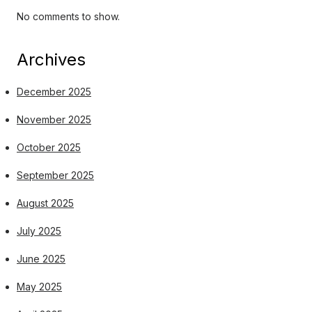
No comments to show.
Archives
December 2025
November 2025
October 2025
September 2025
August 2025
July 2025
June 2025
May 2025