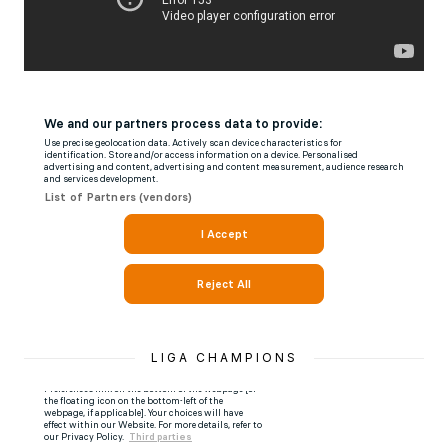
LIGA CHAMPIONS