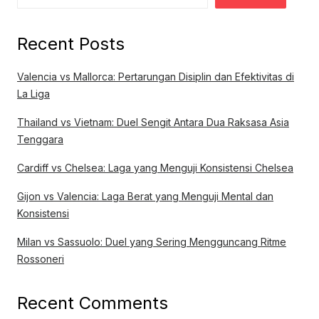
Recent Posts
Valencia vs Mallorca: Pertarungan Disiplin dan Efektivitas di
La Liga
Thailand vs Vietnam: Duel Sengit Antara Dua Raksasa Asia
Tenggara
Cardiff vs Chelsea: Laga yang Menguji Konsistensi Chelsea
Gijon vs Valencia: Laga Berat yang Menguji Mental dan
Konsistensi
Milan vs Sassuolo: Duel yang Sering Mengguncang Ritme
Rossoneri
Recent Comments