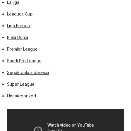
La liga
Leagues Cup
Liga Europa
Piala Dunia
Premier League
Saudi Pro League
Sepak bola indonesia
Super League
Uncategorized