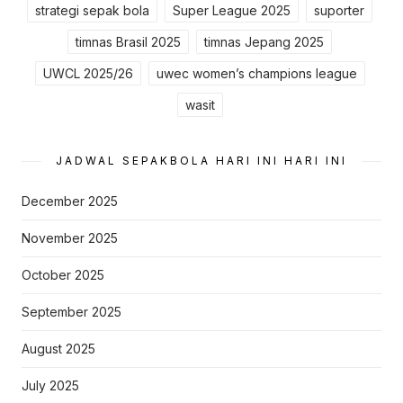
strategi sepak bola
Super League 2025
suporter
timnas Brasil 2025
timnas Jepang 2025
UWCL 2025/26
uwec women’s champions league
wasit
JADWAL SEPAKBOLA HARI INI HARI INI
December 2025
November 2025
October 2025
September 2025
August 2025
July 2025