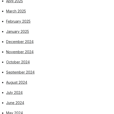
April 2025
March 2025
February 2025
January 2025
December 2024
November 2024
October 2024
September 2024
August 2024
July 2024
June 2024
May 2024