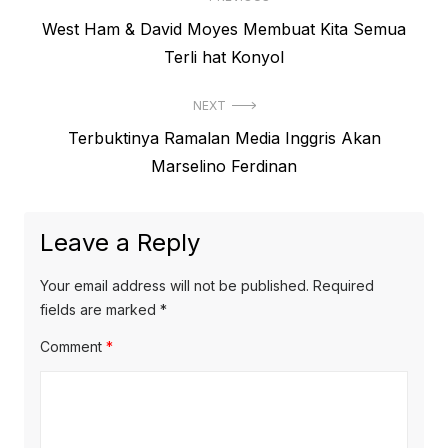
Post
Previous
West Ham & David Moyes Membuat Kita Semua
navigation
post:
Terli hat Konyol
NEXT
Next
Terbuktinya Ramalan Media Inggris Akan
post:
Marselino Ferdinan
Leave a Reply
Your email address will not be published.
Required
fields are marked
*
Comment
*