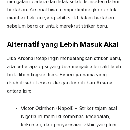
mengalami cedera dan tidak selalu konsisten dalam
bertahan. Arsenal bisa mempertimbangkan untuk
membeli bek kiri yang lebih solid dalam bertahan
sebelum berpikir untuk merekrut striker baru.
Alternatif yang Lebih Masuk Akal
Jika Arsenal tetap ingin mendatangkan striker baru,
ada beberapa opsi yang bisa menjadi alternatif lebih
baik dibandingkan Isak. Beberapa nama yang
disebut-sebut cocok dengan kebutuhan Arsenal
antara lain:
Victor Osimhen (Napoli) – Striker tajam asal
Nigeria ini memiliki kombinasi kecepatan,
kekuatan, dan penyelesaian akhir yang luar