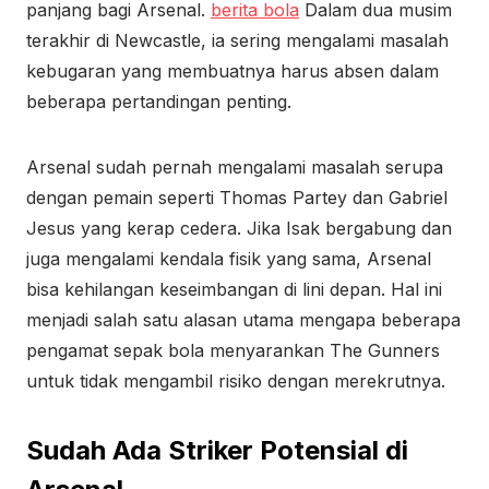
panjang bagi Arsenal.
berita bola
Dalam dua musim
terakhir di Newcastle, ia sering mengalami masalah
kebugaran yang membuatnya harus absen dalam
beberapa pertandingan penting.
Arsenal sudah pernah mengalami masalah serupa
dengan pemain seperti Thomas Partey dan Gabriel
Jesus yang kerap cedera. Jika Isak bergabung dan
juga mengalami kendala fisik yang sama, Arsenal
bisa kehilangan keseimbangan di lini depan. Hal ini
menjadi salah satu alasan utama mengapa beberapa
pengamat sepak bola menyarankan The Gunners
untuk tidak mengambil risiko dengan merekrutnya.
Sudah Ada Striker Potensial di