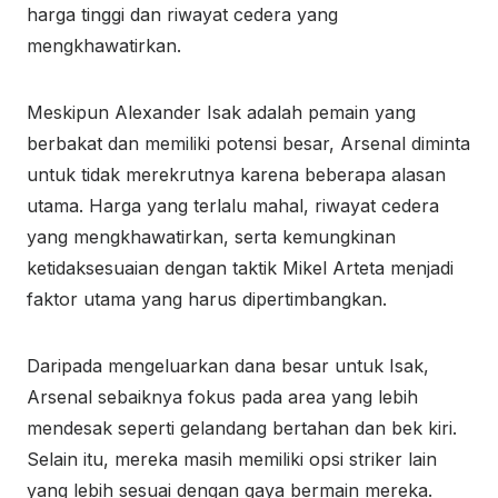
harga tinggi dan riwayat cedera yang
mengkhawatirkan.
Meskipun Alexander Isak adalah pemain yang
berbakat dan memiliki potensi besar, Arsenal diminta
untuk tidak merekrutnya karena beberapa alasan
utama. Harga yang terlalu mahal, riwayat cedera
yang mengkhawatirkan, serta kemungkinan
ketidaksesuaian dengan taktik Mikel Arteta menjadi
faktor utama yang harus dipertimbangkan.
Daripada mengeluarkan dana besar untuk Isak,
Arsenal sebaiknya fokus pada area yang lebih
mendesak seperti gelandang bertahan dan bek kiri.
Selain itu, mereka masih memiliki opsi striker lain
yang lebih sesuai dengan gaya bermain mereka.