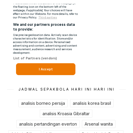
JADWAL SEPAKBOLA HARI INI HARI INI
analisis borneo persija
analisis korea brasil
analisis Kroasia Gibraltar
analisis pertandingan everton
Arsenal wanita