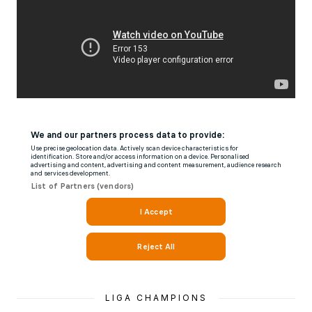
LIGA CHAMPIONS