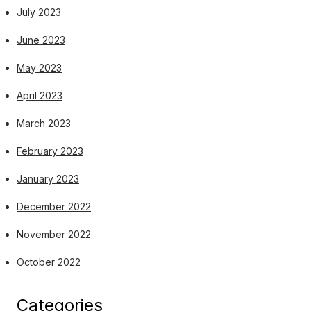
July 2023
June 2023
May 2023
April 2023
March 2023
February 2023
January 2023
December 2022
November 2022
October 2022
Categories