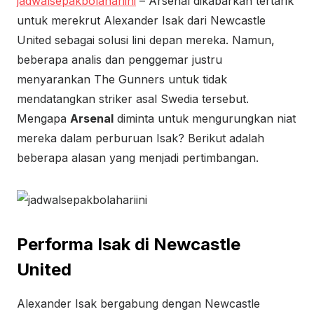
jadwalsepakbolahariini
– Arsenal dikabarkan tertarik
untuk merekrut Alexander Isak dari Newcastle
United sebagai solusi lini depan mereka. Namun,
beberapa analis dan penggemar justru
menyarankan The Gunners untuk tidak
mendatangkan striker asal Swedia tersebut.
Mengapa
Arsenal
diminta untuk mengurungkan niat
mereka dalam perburuan Isak? Berikut adalah
beberapa alasan yang menjadi pertimbangan.
Performa Isak di Newcastle
United
Alexander Isak bergabung dengan Newcastle