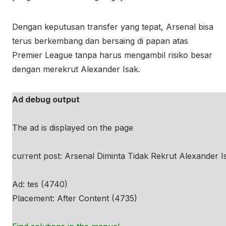
Dengan keputusan transfer yang tepat, Arsenal bisa
terus berkembang dan bersaing di papan atas
Premier League tanpa harus mengambil risiko besar
dengan merekrut Alexander Isak.
Ad debug output
The ad is displayed on the page
current post: Arsenal Diminta Tidak Rekrut Alexander 
Ad: tes (4740)
Placement: After Content (4735)