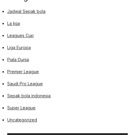
Jadwal Sepak bola
La liga
Leagues Cup
Liga Europa
Piala Dunia
Premier League
Saudi Pro League
Sepak bola indonesia
Super League
Uncategorized