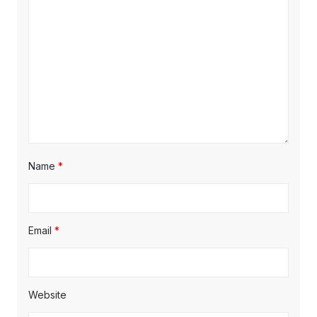
Name
*
Email
*
Website