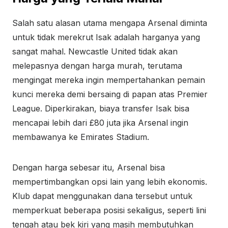
Salah satu alasan utama mengapa Arsenal diminta
untuk tidak merekrut Isak adalah harganya yang
sangat mahal. Newcastle United tidak akan
melepasnya dengan harga murah, terutama
mengingat mereka ingin mempertahankan pemain
kunci mereka demi bersaing di papan atas Premier
League. Diperkirakan, biaya transfer Isak bisa
mencapai lebih dari £80 juta jika Arsenal ingin
membawanya ke Emirates Stadium.
Dengan harga sebesar itu, Arsenal bisa
mempertimbangkan opsi lain yang lebih ekonomis.
Klub dapat menggunakan dana tersebut untuk
memperkuat beberapa posisi sekaligus, seperti lini
tengah atau bek kiri yang masih membutuhkan