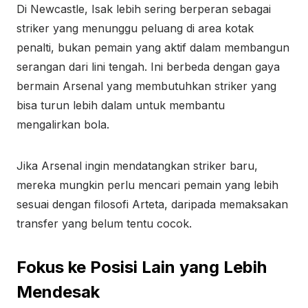
Di Newcastle, Isak lebih sering berperan sebagai
striker yang menunggu peluang di area kotak
penalti, bukan pemain yang aktif dalam membangun
serangan dari lini tengah. Ini berbeda dengan gaya
bermain Arsenal yang membutuhkan striker yang
bisa turun lebih dalam untuk membantu
mengalirkan bola.
Jika Arsenal ingin mendatangkan striker baru,
mereka mungkin perlu mencari pemain yang lebih
sesuai dengan filosofi Arteta, daripada memaksakan
transfer yang belum tentu cocok.
Fokus ke Posisi Lain yang Lebih
Mendesak