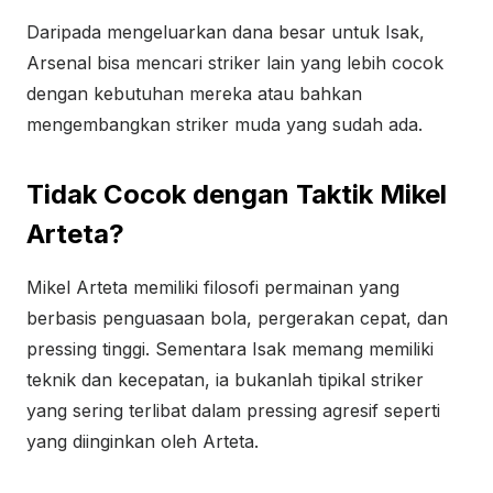
Daripada mengeluarkan dana besar untuk Isak,
Arsenal bisa mencari striker lain yang lebih cocok
dengan kebutuhan mereka atau bahkan
mengembangkan striker muda yang sudah ada.
Tidak Cocok dengan Taktik Mikel
Arteta?
Mikel Arteta memiliki filosofi permainan yang
berbasis penguasaan bola, pergerakan cepat, dan
pressing tinggi. Sementara Isak memang memiliki
teknik dan kecepatan, ia bukanlah tipikal striker
yang sering terlibat dalam pressing agresif seperti
yang diinginkan oleh Arteta.