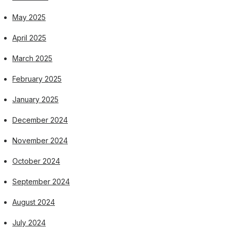
May 2025
April 2025
March 2025
February 2025
January 2025
December 2024
November 2024
October 2024
September 2024
August 2024
July 2024