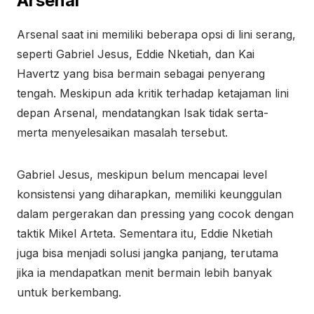
Arsenal
Arsenal saat ini memiliki beberapa opsi di lini serang,
seperti Gabriel Jesus, Eddie Nketiah, dan Kai
Havertz yang bisa bermain sebagai penyerang
tengah. Meskipun ada kritik terhadap ketajaman lini
depan Arsenal, mendatangkan Isak tidak serta-
merta menyelesaikan masalah tersebut.
Gabriel Jesus, meskipun belum mencapai level
konsistensi yang diharapkan, memiliki keunggulan
dalam pergerakan dan pressing yang cocok dengan
taktik Mikel Arteta. Sementara itu, Eddie Nketiah
juga bisa menjadi solusi jangka panjang, terutama
jika ia mendapatkan menit bermain lebih banyak
untuk berkembang.