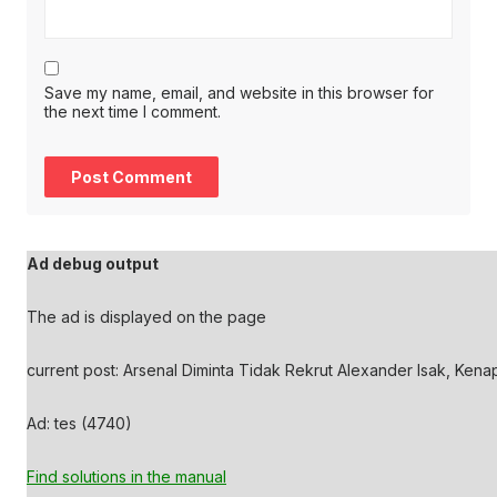
Save my name, email, and website in this browser for
the next time I comment.
Ad debug output
The ad is displayed on the page
current post: Arsenal Diminta Tidak Rekrut Alexander Isak, Kena
Ad: tes (4740)
Find solutions in the manual