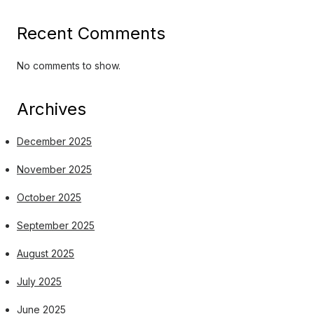
Recent Comments
No comments to show.
Archives
December 2025
November 2025
October 2025
September 2025
August 2025
July 2025
June 2025