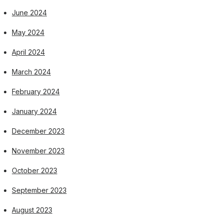
June 2024
May 2024
April 2024
March 2024
February 2024
January 2024
December 2023
November 2023
October 2023
September 2023
August 2023