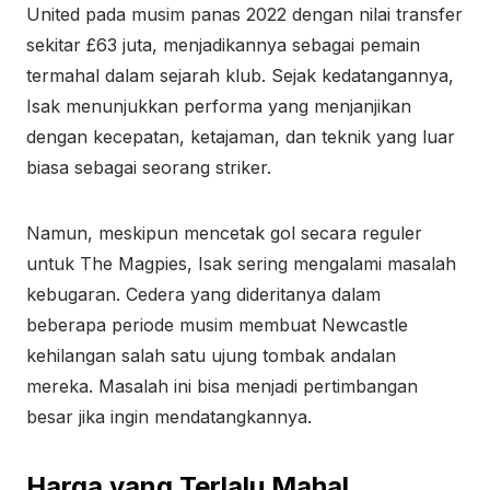
United pada musim panas 2022 dengan nilai transfer
sekitar £63 juta, menjadikannya sebagai pemain
termahal dalam sejarah klub. Sejak kedatangannya,
Isak menunjukkan performa yang menjanjikan
dengan kecepatan, ketajaman, dan teknik yang luar
biasa sebagai seorang striker.
Namun, meskipun mencetak gol secara reguler
untuk The Magpies, Isak sering mengalami masalah
kebugaran. Cedera yang dideritanya dalam
beberapa periode musim membuat Newcastle
kehilangan salah satu ujung tombak andalan
mereka. Masalah ini bisa menjadi pertimbangan
besar jika ingin mendatangkannya.
Harga yang Terlalu Mahal