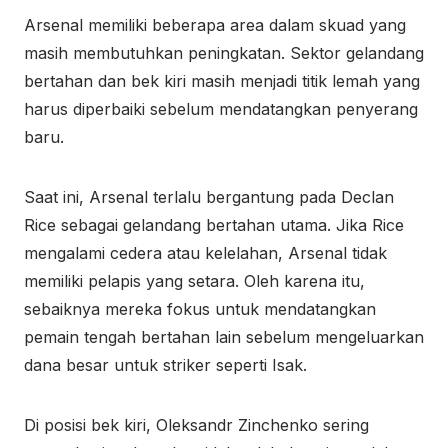
Arsenal memiliki beberapa area dalam skuad yang
masih membutuhkan peningkatan. Sektor gelandang
bertahan dan bek kiri masih menjadi titik lemah yang
harus diperbaiki sebelum mendatangkan penyerang
baru.
Saat ini, Arsenal terlalu bergantung pada Declan
Rice sebagai gelandang bertahan utama. Jika Rice
mengalami cedera atau kelelahan, Arsenal tidak
memiliki pelapis yang setara. Oleh karena itu,
sebaiknya mereka fokus untuk mendatangkan
pemain tengah bertahan lain sebelum mengeluarkan
dana besar untuk striker seperti Isak.
Di posisi bek kiri, Oleksandr Zinchenko sering