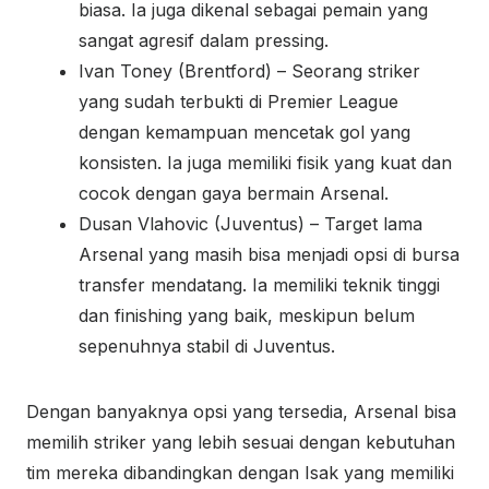
biasa. Ia juga dikenal sebagai pemain yang
sangat agresif dalam pressing.
Ivan Toney (Brentford) – Seorang striker
yang sudah terbukti di Premier League
dengan kemampuan mencetak gol yang
konsisten. Ia juga memiliki fisik yang kuat dan
cocok dengan gaya bermain Arsenal.
Dusan Vlahovic (Juventus) – Target lama
Arsenal yang masih bisa menjadi opsi di bursa
transfer mendatang. Ia memiliki teknik tinggi
dan finishing yang baik, meskipun belum
sepenuhnya stabil di Juventus.
Dengan banyaknya opsi yang tersedia, Arsenal bisa
memilih striker yang lebih sesuai dengan kebutuhan
tim mereka dibandingkan dengan Isak yang memiliki