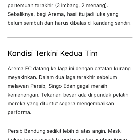
pertemuan terakhir (3 imbang, 2 menang).
Sebaliknya, bagi Arema, hasil itu jadi luka yang
belum sembuh dan harus dibalas di kandang sendiri.
Kondisi Terkini Kedua Tim
Arema FC datang ke laga ini dengan catatan kurang
meyakinkan. Dalam dua laga terakhir sebelum
melawan Persib, Singo Edan gagal meraih
kemenangan. Tekanan besar ada di pundak pelatih
mereka yang dituntut segera mengembalikan
performa.
Persib Bandung sedikit lebih di atas angin. Meski
bukan tanpa masalah, performa tim asuhan Bojan