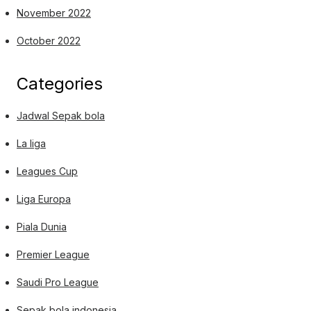
November 2022
October 2022
Categories
Jadwal Sepak bola
La liga
Leagues Cup
Liga Europa
Piala Dunia
Premier League
Saudi Pro League
Sepak bola indonesia