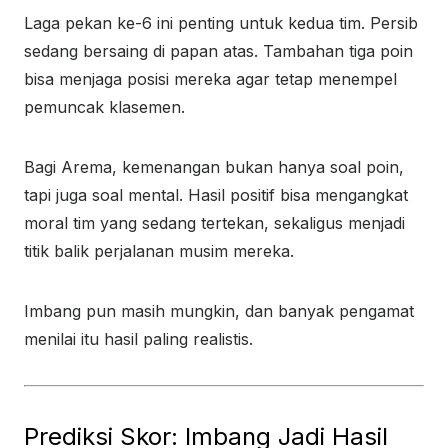
Laga pekan ke-6 ini penting untuk kedua tim. Persib
sedang bersaing di papan atas. Tambahan tiga poin
bisa menjaga posisi mereka agar tetap menempel
pemuncak klasemen.
Bagi Arema, kemenangan bukan hanya soal poin,
tapi juga soal mental. Hasil positif bisa mengangkat
moral tim yang sedang tertekan, sekaligus menjadi
titik balik perjalanan musim mereka.
Imbang pun masih mungkin, dan banyak pengamat
menilai itu hasil paling realistis.
Prediksi Skor: Imbang Jadi Hasil