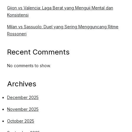
Gijon vs Valencia: Laga Berat yang Menguji Mental dan
Konsistensi
Milan vs Sassuolo: Duel yang Sering Mengguncang Ritme
Rossoneri
Recent Comments
No comments to show.
Archives
December 2025
November 2025
October 2025