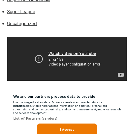
Super League
Uncategorized