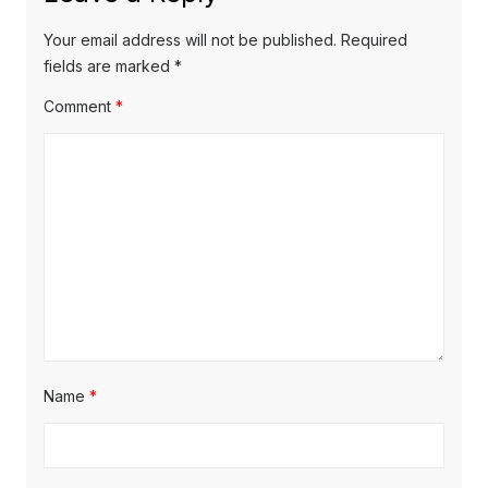
Your email address will not be published.
Required
fields are marked
*
Comment
*
Name
*