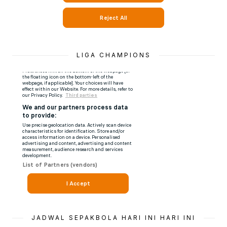
LIGA CHAMPIONS
JADWAL SEPAKBOLA HARI INI HARI INI