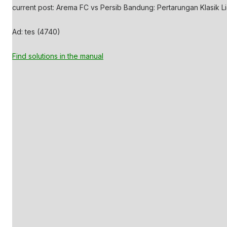
current post: Arema FC vs Persib Bandung: Pertarungan Klasik Li
Ad: tes (4740)
Find solutions in the manual