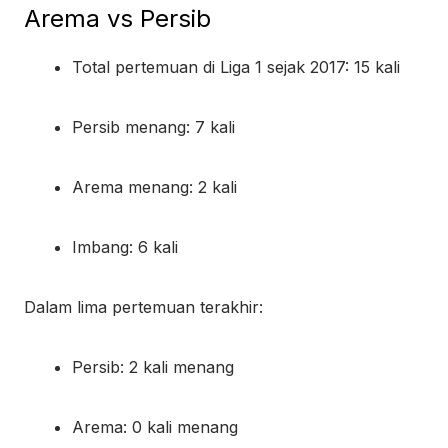
Arema vs Persib
Total pertemuan di Liga 1 sejak 2017: 15 kali
Persib menang: 7 kali
Arema menang: 2 kali
Imbang: 6 kali
Dalam lima pertemuan terakhir:
Persib: 2 kali menang
Arema: 0 kali menang