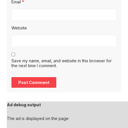
Email
*
Website
Save my name, email, and website in this browser for
the next time I comment.
Ad debug output
The ad is displayed on the page