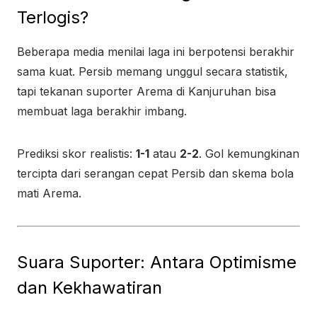
Terlogis?
Beberapa media menilai laga ini berpotensi berakhir
sama kuat. Persib memang unggul secara statistik,
tapi tekanan suporter Arema di Kanjuruhan bisa
membuat laga berakhir imbang.
Prediksi skor realistis:
1-1
atau
2-2
. Gol kemungkinan
tercipta dari serangan cepat Persib dan skema bola
mati Arema.
Suara Suporter: Antara Optimisme
dan Kekhawatiran