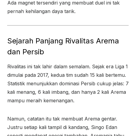
Ada magnet tersendiri yang membuat duel ini tak
pernah kehilangan daya tarik.
Sejarah Panjang Rivalitas Arema
dan Persib
Rivalitas ini tak lahir dalam semalam. Sejak era Liga 1
dimulai pada 2017, kedua tim sudah 15 kali bertemu.
Statistik menunjukkan dominasi Persib cukup jelas: 7
kali menang, 6 kali imbang, dan hanya 2 kali Arema
mampu meraih kemenangan.
Namun, catatan itu tak membuat Arema gentar.
Justru setiap kali tampil di kandang, Singo Edan
seperti mendapat energi tambahan. Aremania tahu