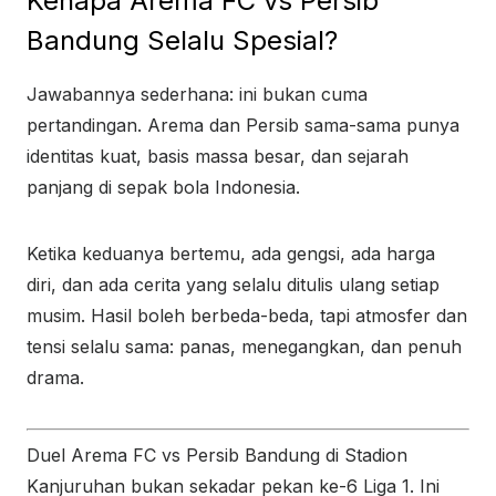
Kenapa Arema FC vs Persib
Bandung Selalu Spesial?
Jawabannya sederhana: ini bukan cuma
pertandingan. Arema dan Persib sama-sama punya
identitas kuat, basis massa besar, dan sejarah
panjang di sepak bola Indonesia.
Ketika keduanya bertemu, ada gengsi, ada harga
diri, dan ada cerita yang selalu ditulis ulang setiap
musim. Hasil boleh berbeda-beda, tapi atmosfer dan
tensi selalu sama: panas, menegangkan, dan penuh
drama.
Duel Arema FC vs Persib Bandung di Stadion
Kanjuruhan bukan sekadar pekan ke-6 Liga 1. Ini