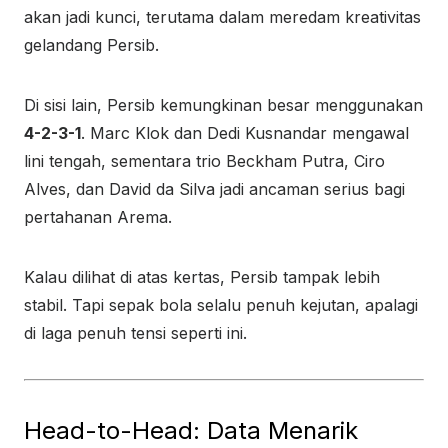
akan jadi kunci, terutama dalam meredam kreativitas
gelandang Persib.
Di sisi lain, Persib kemungkinan besar menggunakan
4-2-3-1
. Marc Klok dan Dedi Kusnandar mengawal
lini tengah, sementara trio Beckham Putra, Ciro
Alves, dan David da Silva jadi ancaman serius bagi
pertahanan Arema.
Kalau dilihat di atas kertas, Persib tampak lebih
stabil. Tapi sepak bola selalu penuh kejutan, apalagi
di laga penuh tensi seperti ini.
Head-to-Head: Data Menarik