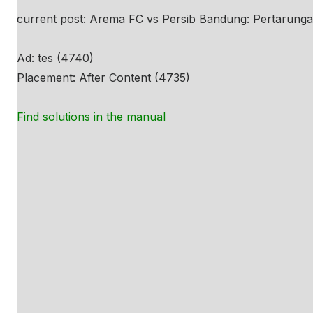
current post: Arema FC vs Persib Bandung: Pertarungan
Ad: tes (4740)
Placement: After Content (4735)
Find solutions in the manual