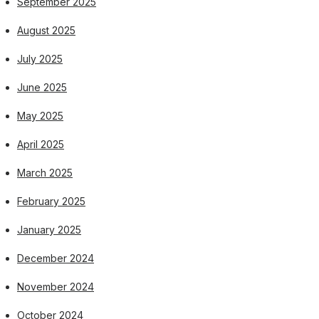
September 2025
August 2025
July 2025
June 2025
May 2025
April 2025
March 2025
February 2025
January 2025
December 2024
November 2024
October 2024