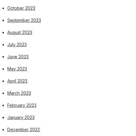
October 2023
September 2023
August 2023
July 2023
June 2023
May 2023
April 2023
March 2023
February 2023
January 2023
December 2022