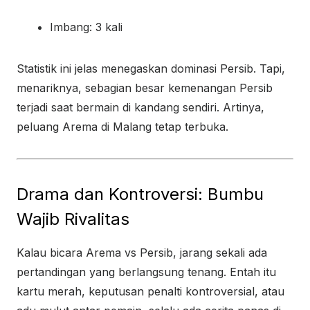
Imbang: 3 kali
Statistik ini jelas menegaskan dominasi Persib. Tapi,
menariknya, sebagian besar kemenangan Persib
terjadi saat bermain di kandang sendiri. Artinya,
peluang Arema di Malang tetap terbuka.
Drama dan Kontroversi: Bumbu
Wajib Rivalitas
Kalau bicara Arema vs Persib, jarang sekali ada
pertandingan yang berlangsung tenang. Entah itu
kartu merah, keputusan penalti kontroversial, atau