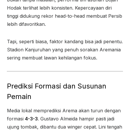
Hodak terlihat lebih konsisten. Kepercayaan diri
tinggi didukung rekor head-to-head membuat Persib
lebih difavoritkan.
Tapi, seperti biasa, faktor kandang bisa jadi penentu.
Stadion Kanjuruhan yang penuh sorakan Aremania
sering membuat lawan kehilangan fokus.
Prediksi Formasi dan Susunan
Pemain
Media lokal memprediksi Arema akan turun dengan
formasi
4-3-3
. Gustavo Almeida hampir pasti jadi
ujung tombak, dibantu dua winger cepat. Lini tengah