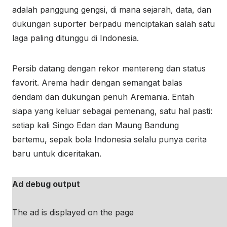
adalah panggung gengsi, di mana sejarah, data, dan
dukungan suporter berpadu menciptakan salah satu
laga paling ditunggu di Indonesia.
Persib datang dengan rekor mentereng dan status
favorit. Arema hadir dengan semangat balas
dendam dan dukungan penuh Aremania. Entah
siapa yang keluar sebagai pemenang, satu hal pasti:
setiap kali Singo Edan dan Maung Bandung
bertemu, sepak bola Indonesia selalu punya cerita
baru untuk diceritakan.
Ad debug output
The ad is displayed on the page