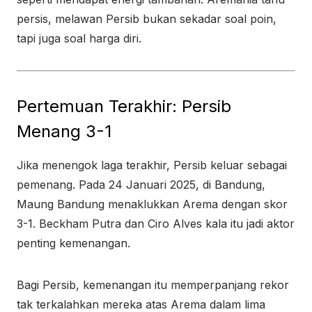
persis, melawan Persib bukan sekadar soal poin,
tapi juga soal harga diri.
Pertemuan Terakhir: Persib
Menang 3-1
Jika menengok laga terakhir, Persib keluar sebagai
pemenang. Pada 24 Januari 2025, di Bandung,
Maung Bandung menaklukkan Arema dengan skor
3-1. Beckham Putra dan Ciro Alves kala itu jadi aktor
penting kemenangan.
Bagi Persib, kemenangan itu memperpanjang rekor
tak terkalahkan mereka atas Arema dalam lima