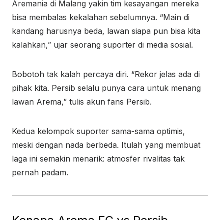
Aremania di Malang yakin tim kesayangan mereka
bisa membalas kekalahan sebelumnya. “Main di
kandang harusnya beda, lawan siapa pun bisa kita
kalahkan,” ujar seorang suporter di media sosial.
Bobotoh tak kalah percaya diri. “Rekor jelas ada di
pihak kita. Persib selalu punya cara untuk menang
lawan Arema,” tulis akun fans Persib.
Kedua kelompok suporter sama-sama optimis,
meski dengan nada berbeda. Itulah yang membuat
laga ini semakin menarik: atmosfer rivalitas tak
pernah padam.