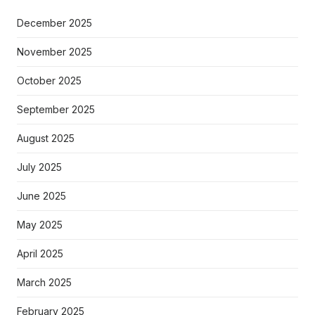
December 2025
November 2025
October 2025
September 2025
August 2025
July 2025
June 2025
May 2025
April 2025
March 2025
February 2025