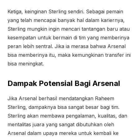
Ketiga, keinginan Sterling sendiri. Sebagai pemain
yang telah mencapai banyak hal dalam kariernya,
Sterling mungkin ingin mencari tantangan baru atau
kesempatan untuk bermain di tim yang memberinya
peran lebih sentral. Jika ia merasa bahwa Arsenal
bisa memberinya itu, maka kemungkinan transfer ini
bisa meningkat.
Dampak Potensial Bagi Arsenal
Jika Arsenal berhasil mendatangkan Raheem
Sterling, dampaknya bisa sangat besar bagi tim.
Sterling akan membawa pengalaman, kualitas, dan
mentalitas juara yang sangat dibutuhkan oleh
Arsenal dalam upaya mereka untuk kembali ke