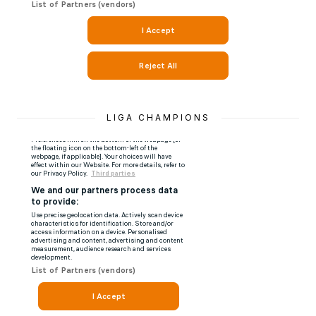
LIGA CHAMPIONS