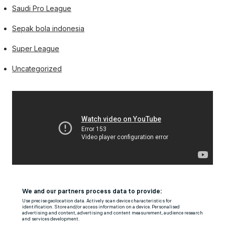
Saudi Pro League
Sepak bola indonesia
Super League
Uncategorized