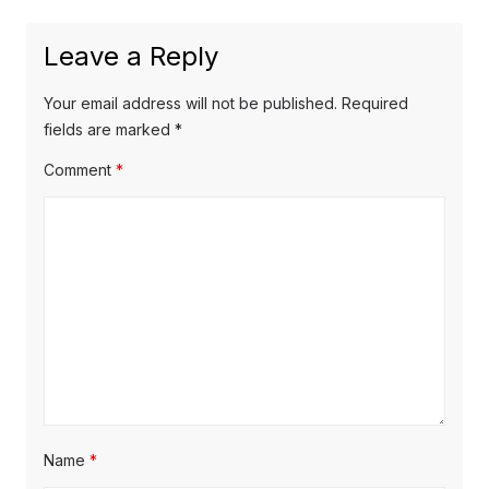
post:
Leave a Reply
Your email address will not be published.
Required
fields are marked
*
Comment
*
Name
*