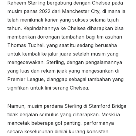
Raheem Sterling bergabung dengan Chelsea pada
musim panas 2022 dari Manchester City, di mana ia
telah menikmati karier yang sukses selama tujuh
tahun. Kepindahannya ke Chelsea diharapkan bisa
memberikan dorongan tambahan bagi tim asuhan
Thomas Tuchel, yang saat itu sedang berusaha
untuk kembali ke jalur juara setelah musim yang
mengecewakan. Sterling, dengan pengalamannya
yang luas dan rekam jejak yang mengesankan di
Premier League, dianggap sebagai tambahan yang
signifikan untuk lini serang Chelsea.
Namun, musim perdana Sterling di Stamford Bridge
tidak berjalan semulus yang diharapkan. Meski ia
mencetak beberapa gol penting, performanya
secara keseluruhan dinilai kurang konsisten.