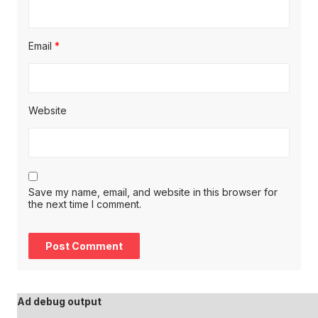
Email
*
Website
Save my name, email, and website in this browser for
the next time I comment.
Ad debug output