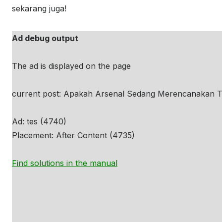
sekarang juga!
Ad debug output
The ad is displayed on the page
current post: Apakah Arsenal Sedang Merencanakan Tra
Ad: tes (4740)
Placement: After Content (4735)
Find solutions in the manual