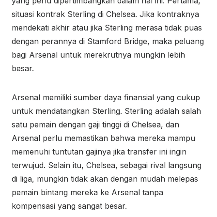
yang perlu dipertimbangkan dalam hal ini. Pertama,
situasi kontrak Sterling di Chelsea. Jika kontraknya
mendekati akhir atau jika Sterling merasa tidak puas
dengan perannya di Stamford Bridge, maka peluang
bagi Arsenal untuk merekrutnya mungkin lebih
besar.
Arsenal memiliki sumber daya finansial yang cukup
untuk mendatangkan Sterling. Sterling adalah salah
satu pemain dengan gaji tinggi di Chelsea, dan
Arsenal perlu memastikan bahwa mereka mampu
memenuhi tuntutan gajinya jika transfer ini ingin
terwujud. Selain itu, Chelsea, sebagai rival langsung
di liga, mungkin tidak akan dengan mudah melepas
pemain bintang mereka ke Arsenal tanpa
kompensasi yang sangat besar.