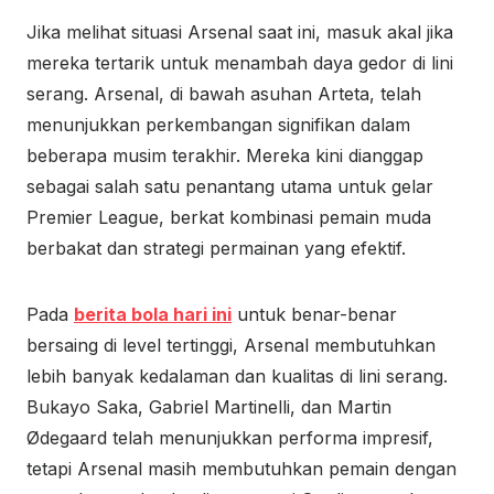
Jika melihat situasi Arsenal saat ini, masuk akal jika
mereka tertarik untuk menambah daya gedor di lini
serang. Arsenal, di bawah asuhan Arteta, telah
menunjukkan perkembangan signifikan dalam
beberapa musim terakhir. Mereka kini dianggap
sebagai salah satu penantang utama untuk gelar
Premier League, berkat kombinasi pemain muda
berbakat dan strategi permainan yang efektif.
Pada
berita bola hari ini
untuk benar-benar
bersaing di level tertinggi, Arsenal membutuhkan
lebih banyak kedalaman dan kualitas di lini serang.
Bukayo Saka, Gabriel Martinelli, dan Martin
Ødegaard telah menunjukkan performa impresif,
tetapi Arsenal masih membutuhkan pemain dengan