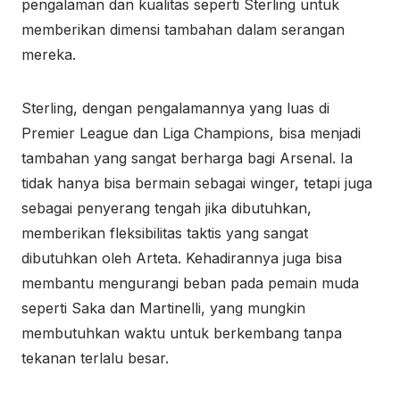
pengalaman dan kualitas seperti Sterling untuk
memberikan dimensi tambahan dalam serangan
mereka.
Sterling, dengan pengalamannya yang luas di
Premier League dan Liga Champions, bisa menjadi
tambahan yang sangat berharga bagi Arsenal. Ia
tidak hanya bisa bermain sebagai winger, tetapi juga
sebagai penyerang tengah jika dibutuhkan,
memberikan fleksibilitas taktis yang sangat
dibutuhkan oleh Arteta. Kehadirannya juga bisa
membantu mengurangi beban pada pemain muda
seperti Saka dan Martinelli, yang mungkin
membutuhkan waktu untuk berkembang tanpa
tekanan terlalu besar.