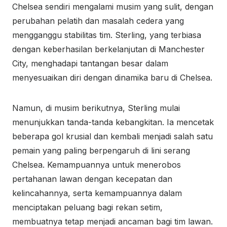
Chelsea sendiri mengalami musim yang sulit, dengan
perubahan pelatih dan masalah cedera yang
mengganggu stabilitas tim. Sterling, yang terbiasa
dengan keberhasilan berkelanjutan di Manchester
City, menghadapi tantangan besar dalam
menyesuaikan diri dengan dinamika baru di Chelsea.
Namun, di musim berikutnya, Sterling mulai
menunjukkan tanda-tanda kebangkitan. Ia mencetak
beberapa gol krusial dan kembali menjadi salah satu
pemain yang paling berpengaruh di lini serang
Chelsea. Kemampuannya untuk menerobos
pertahanan lawan dengan kecepatan dan
kelincahannya, serta kemampuannya dalam
menciptakan peluang bagi rekan setim,
membuatnya tetap menjadi ancaman bagi tim lawan.