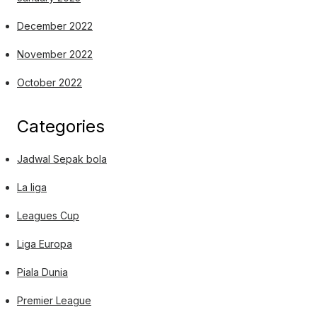
December 2022
November 2022
October 2022
Categories
Jadwal Sepak bola
La liga
Leagues Cup
Liga Europa
Piala Dunia
Premier League