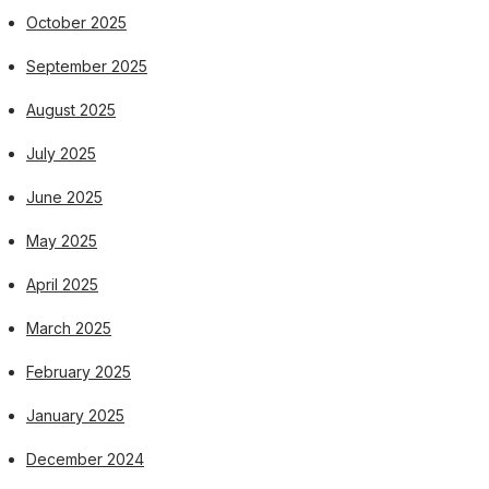
October 2025
September 2025
August 2025
July 2025
June 2025
May 2025
April 2025
March 2025
February 2025
January 2025
December 2024