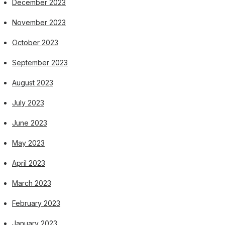
December 2023
November 2023
October 2023
September 2023
August 2023
July 2023
June 2023
May 2023
April 2023
March 2023
February 2023
January 2023