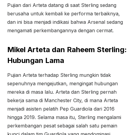
Pujian dari Arteta datang di saat Sterling sedang
berusaha untuk kembali ke performa terbaiknya,
dan ini bisa menjadi indikasi bahwa Arsenal sedang
mengamati perkembangannya dengan cermat.
Mikel Arteta dan Raheem Sterling:
Hubungan Lama
Pujian Arteta terhadap Sterling mungkin tidak
sepenuhnya mengejutkan, mengingat hubungan
mereka di masa lalu. Arteta dan Sterling pernah
bekerja sama di Manchester City, di mana Arteta
menjadi asisten pelatih Pep Guardiola dari 2016
hingga 2019. Selama masa itu, Sterling mengalami
perkembangan pesat sebagai salah satu pemain
kunci dalam tim Guardiola yang mendominasi