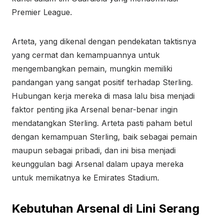
Premier League.
Arteta, yang dikenal dengan pendekatan taktisnya
yang cermat dan kemampuannya untuk
mengembangkan pemain, mungkin memiliki
pandangan yang sangat positif terhadap Sterling.
Hubungan kerja mereka di masa lalu bisa menjadi
faktor penting jika Arsenal benar-benar ingin
mendatangkan Sterling. Arteta pasti paham betul
dengan kemampuan Sterling, baik sebagai pemain
maupun sebagai pribadi, dan ini bisa menjadi
keunggulan bagi Arsenal dalam upaya mereka
untuk memikatnya ke Emirates Stadium.
Kebutuhan Arsenal di Lini Serang