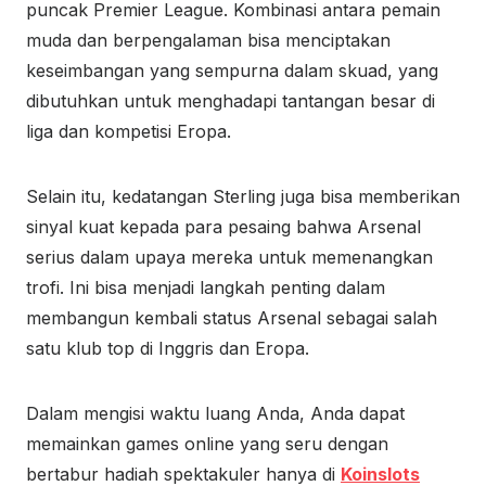
puncak Premier League. Kombinasi antara pemain
muda dan berpengalaman bisa menciptakan
keseimbangan yang sempurna dalam skuad, yang
dibutuhkan untuk menghadapi tantangan besar di
liga dan kompetisi Eropa.
Selain itu, kedatangan Sterling juga bisa memberikan
sinyal kuat kepada para pesaing bahwa Arsenal
serius dalam upaya mereka untuk memenangkan
trofi. Ini bisa menjadi langkah penting dalam
membangun kembali status Arsenal sebagai salah
satu klub top di Inggris dan Eropa.
Dalam mengisi waktu luang Anda, Anda dapat
memainkan games online yang seru dengan
bertabur hadiah spektakuler hanya di
Koinslots