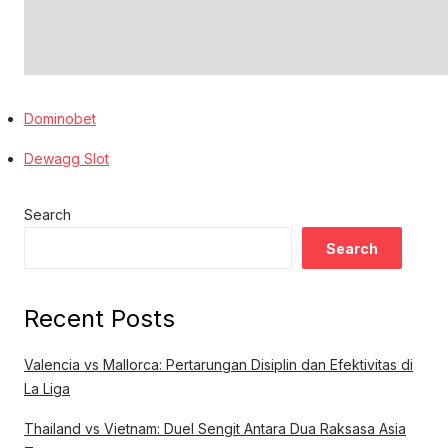
Dominobet
Dewagg Slot
Search
Search
Recent Posts
Valencia vs Mallorca: Pertarungan Disiplin dan Efektivitas di
La Liga
Thailand vs Vietnam: Duel Sengit Antara Dua Raksasa Asia