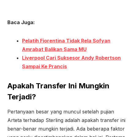
Baca Juga:
Pelatih Fiorentina Tidak Rela Sofyan
Amrabat Balikan Sama MU
Liverpool Cari Suksesor Andy Robertson
Sampai Ke Prancis
Apakah Transfer Ini Mungkin
Terjadi?
Pertanyaan besar yang muncul setelah pujian
Arteta terhadap Sterling adalah apakah transfer ini
benar-benar mungkin terjadi. Ada beberapa faktor