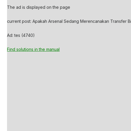
The ad is displayed on the page
current post: Apakah Arsenal Sedang Merencanakan Transfer Bin
Ad: tes (4740)
Find solutions in the manual