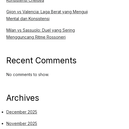
Konsistensi Chelsea
Gijon vs Valencia: Laga Berat yang Menguji
Mental dan Konsistensi
Milan vs Sassuolo: Duel yang Sering
Mengguncang Ritme Rossoneri
Recent Comments
No comments to show.
Archives
December 2025
November 2025