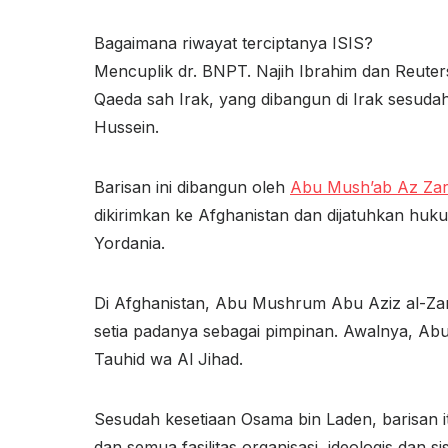
Bagaimana riwayat terciptanya ISIS?
Mencuplik dr. BNPT. Najih Ibrahim dan Reuters
Qaeda sah Irak, yang dibangun di Irak sesud
Hussein.
Barisan ini dibangun oleh
Abu Mush’ab Az Zar
dikirimkan ke Afghanistan dan dijatuhkan h
Yordania.
Di Afghanistan, Abu Mushrum Abu Aziz al-Zar
setia padanya sebagai pimpinan. Awalnya, A
Tauhid wa Al Jihad.
Sesudah kesetiaan Osama bin Laden, barisan itu 
dan semua fasilitas organisasi, ideologis dan s