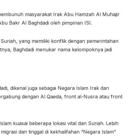
ak membunuh masyarakat Irak Abu Hamzah Al Muhajir
u Bakr Al Baghdadi oleh pimpinan ISI.
 Suriah, yang memiliki konflik dengan pemerintahan
jutnya, Baghdadi menukar nama kelompoknya jadi
adi, dikenal juga sebagai Negara Islam Irak dan
tergabung dengan Al Qaeda, front al-Nusra atau front
lam kuasai beberapa lokasi vital dan Suriah. Lebih
igrasi dan tinggal di kekhalifahan “Negara Islam”