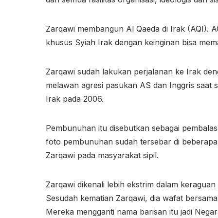
Zarqawi membangun Al Qaeda di Irak (AQI). A
khusus Syiah Irak dengan keinginan bisa mem
Zarqawi sudah lakukan perjalanan ke Irak den
melawan agresi pasukan AS dan Inggris saat 
Irak pada 2006.
Pembunuhan itu disebutkan sebagai pembalas
foto pembunuhan sudah tersebar di beberapa 
Zarqawi pada masyarakat sipil.
Zarqawi dikenali lebih ekstrim dalam keragua
Sesudah kematian Zarqawi, dia wafat bersam
Mereka mengganti nama barisan itu jadi Negara 