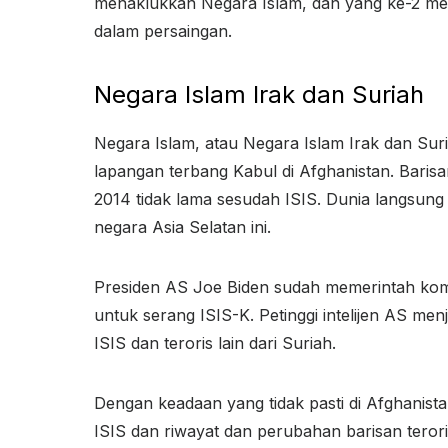
menaklukkan Negara Islam, dan yang ke-2 mem
dalam persaingan.
Negara Islam Irak dan Suriah
Negara Islam, atau Negara Islam Irak dan Suriah
lapangan terbang Kabul di Afghanistan. Barisa
2014 tidak lama sesudah ISIS. Dunia langsung
negara Asia Selatan ini.
Presiden AS Joe Biden sudah memerintah kom
untuk serang ISIS-K. Petinggi intelijen AS me
ISIS dan teroris lain dari Suriah.
Dengan keadaan yang tidak pasti di Afghanista
ISIS dan riwayat dan perubahan barisan teroris