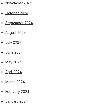
November 2024
October 2024
September 2024
August 2024
July 2024
June 2024
May 2024
April 2024
March 2024
February 2024
January 2024