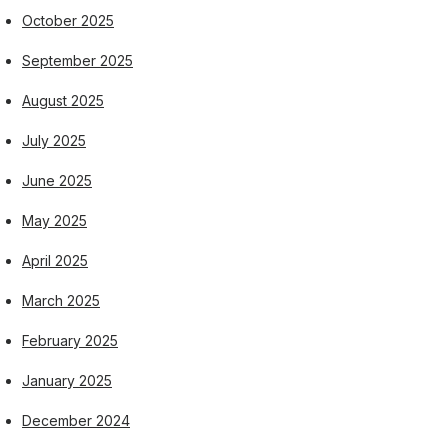
October 2025
September 2025
August 2025
July 2025
June 2025
May 2025
April 2025
March 2025
February 2025
January 2025
December 2024