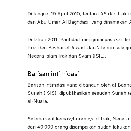
Di tanggal 19 April 2010, tentara AS dan Ir
dan Abu Umar Al Baghdadi, yang dinamakan Ab
Di tahun 2011, Baghdadi mengirimi pasukan ke
Presiden Bashar al-Assad, dan 2 tahun selan
Negara Islam Irak dan Syam (ISIL).
Barisan intimidasi
Barisan intimidasi yang dibangun oleh al-Baghd
Suriah (ISIS), dipublikasikan sesudah Suriah 
al-Nusra.
Selama saat kemasyhurannya di Irak, Negara Is
dari 40.000 orang disampaikan sudah lakukan m