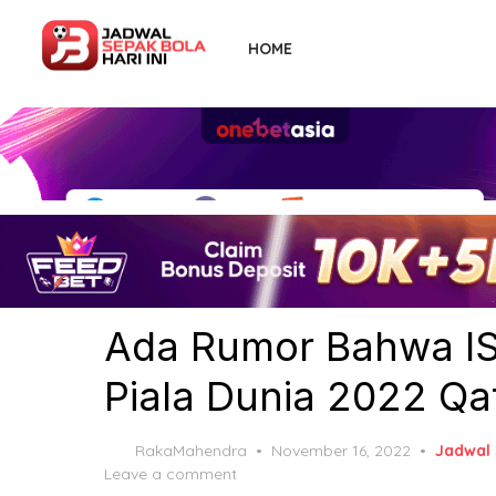
Skip
to
HOME
the
content
Ada Rumor Bahwa I
Piala Dunia 2022 Qa
Posted
RakaMahendra
November 16, 2022
Jadwal 
on
Leave a comment