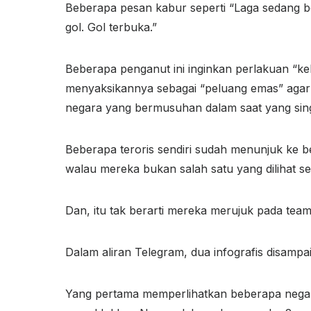
Beberapa pesan kabur seperti “Laga sedang berj
gol. Gol terbuka.”
Beberapa penganut ini inginkan perlakuan “ke
menyaksikannya sebagai “peluang emas” agar 
negara yang bermusuhan dalam saat yang sin
Beberapa teroris sendiri sudah menunjuk ke b
walau mereka bukan salah satu yang dilihat se
Dan, itu tak berarti mereka merujuk pada team,
Dalam aliran Telegram, dua infografis disampai
Yang pertama memperlihatkan beberapa negara