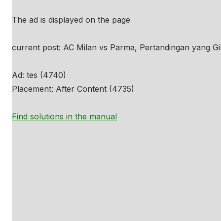
The ad is displayed on the page
current post: AC Milan vs Parma, Pertandingan yang Gil
Ad: tes (4740)
Placement: After Content (4735)
Find solutions in the manual