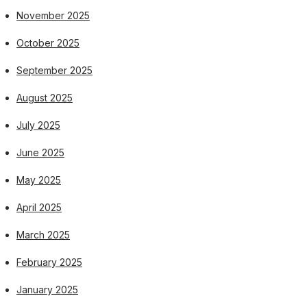
November 2025
October 2025
September 2025
August 2025
July 2025
June 2025
May 2025
April 2025
March 2025
February 2025
January 2025