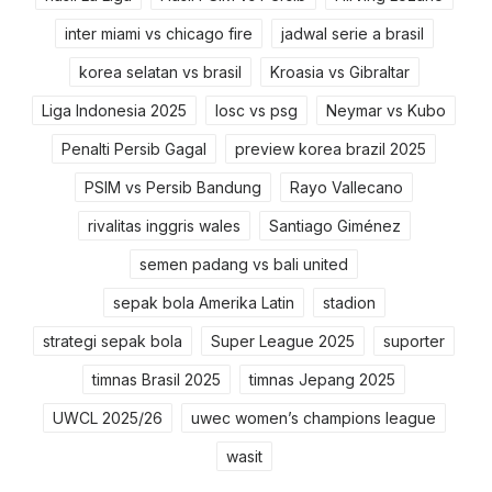
inter miami vs chicago fire
jadwal serie a brasil
korea selatan vs brasil
Kroasia vs Gibraltar
Liga Indonesia 2025
losc vs psg
Neymar vs Kubo
Penalti Persib Gagal
preview korea brazil 2025
PSIM vs Persib Bandung
Rayo Vallecano
rivalitas inggris wales
Santiago Giménez
semen padang vs bali united
sepak bola Amerika Latin
stadion
strategi sepak bola
Super League 2025
suporter
timnas Brasil 2025
timnas Jepang 2025
UWCL 2025/26
uwec women’s champions league
wasit