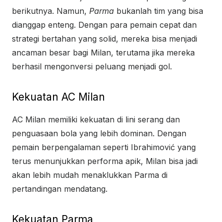
berikutnya. Namun,
Parma
bukanlah tim yang bisa
dianggap enteng. Dengan para pemain cepat dan
strategi bertahan yang solid, mereka bisa menjadi
ancaman besar bagi Milan, terutama jika mereka
berhasil mengonversi peluang menjadi gol.
Kekuatan AC Milan
AC Milan memiliki kekuatan di lini serang dan
penguasaan bola yang lebih dominan. Dengan
pemain berpengalaman seperti Ibrahimović yang
terus menunjukkan performa apik, Milan bisa jadi
akan lebih mudah menaklukkan Parma di
pertandingan mendatang.
Kekuatan Parma