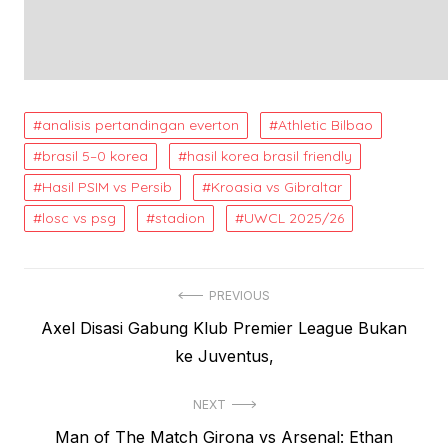
analisis pertandingan everton
Athletic Bilbao
brasil 5–0 korea
hasil korea brasil friendly
Hasil PSIM vs Persib
Kroasia vs Gibraltar
losc vs psg
stadion
UWCL 2025/26
Post
PREVIOUS
Previous
Axel Disasi Gabung Klub Premier League Bukan
navigation
post:
ke Juventus,
NEXT
Next
Man of The Match Girona vs Arsenal: Ethan