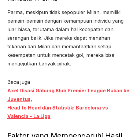
Parma, meskipun tidak sepopuler Milan, memiliki
pemain-pemain dengan kemampuan individu yang
luar biasa, terutama dalam hal kecepatan dan
serangan balik. Jika mereka dapat menahan
tekanan dari Milan dan memanfaatkan setiap
kesempatan untuk mencetak gol, mereka bisa
mengejutkan banyak pihak.
Baca juga
Axel Disasi Gabung Klub Premier League Bukan ke
Juventus,
Head to Head dan Statistik: Barcelona vs
Valencia – La Liga
Faktor yang Mempengaruhi Hasil