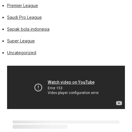
Premier League
Saudi Pro League
Sepak bola indonesia
Super League
Uncategorized