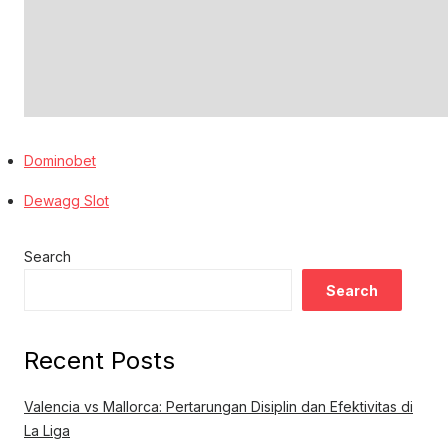
Dominobet
Dewagg Slot
Search
Search
Recent Posts
Valencia vs Mallorca: Pertarungan Disiplin dan Efektivitas di
La Liga