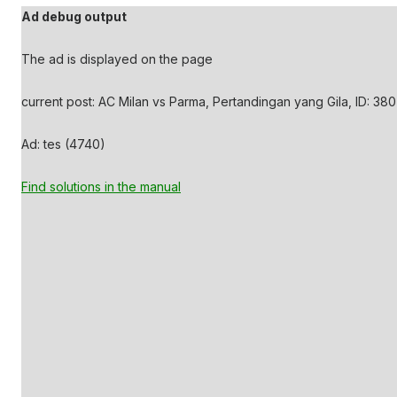
Ad debug output
The ad is displayed on the page
current post: AC Milan vs Parma, Pertandingan yang Gila, ID: 38
Ad: tes (4740)
Find solutions in the manual