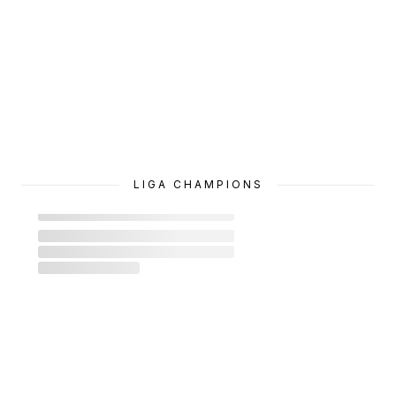
LIGA CHAMPIONS