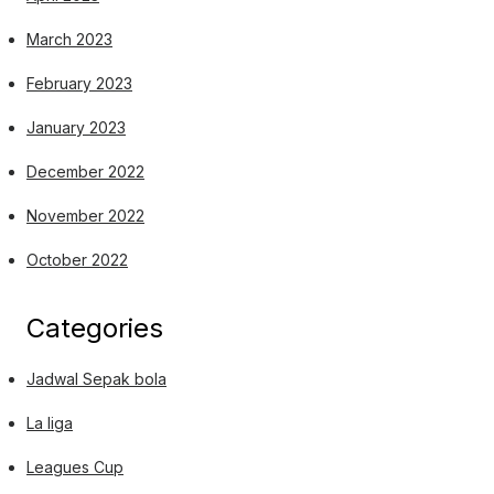
March 2023
February 2023
January 2023
December 2022
November 2022
October 2022
Categories
Jadwal Sepak bola
La liga
Leagues Cup