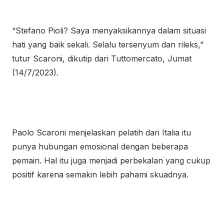
“Stefano Pioli? Saya menyaksikannya dalam situasi
hati yang baik sekali. Selalu tersenyum dan rileks,”
tutur Scaroni, dikutip dari Tuttomercato, Jumat
(14/7/2023).
Paolo Scaroni menjelaskan pelatih dari Italia itu
punya hubungan emosional dengan beberapa
pemain. Hal itu juga menjadi perbekalan yang cukup
positif karena semakin lebih pahami skuadnya.