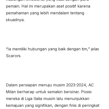
pemain. Hal ini merupakan aset positif karena
pemahaman yang lebih mendalam tentang
skuadnya.
“Ia memiliki hubungan yang baik dengan tim,” jelas
Scaroni.
Dalam persiapan menuju musim 2023-2024, AC
Milan berharap untuk semakin bersinar. Posisi
mereka di Liga Italia musim lalu menunjukkan
kemajuan yang signifikan, dengan finis di peringkat