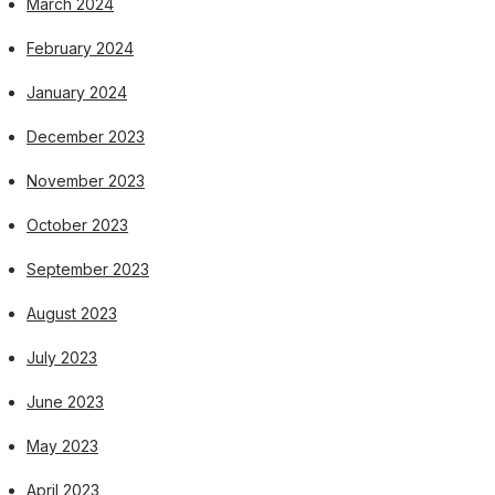
March 2024
February 2024
January 2024
December 2023
November 2023
October 2023
September 2023
August 2023
July 2023
June 2023
May 2023
April 2023