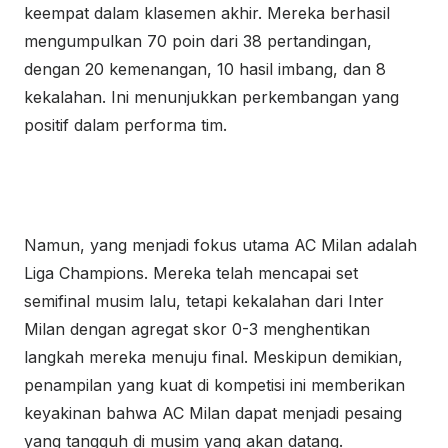
keempat dalam klasemen akhir. Mereka berhasil
mengumpulkan 70 poin dari 38 pertandingan,
dengan 20 kemenangan, 10 hasil imbang, dan 8
kekalahan. Ini menunjukkan perkembangan yang
positif dalam performa tim.
Namun, yang menjadi fokus utama AC Milan adalah
Liga Champions. Mereka telah mencapai set
semifinal musim lalu, tetapi kekalahan dari Inter
Milan dengan agregat skor 0-3 menghentikan
langkah mereka menuju final. Meskipun demikian,
penampilan yang kuat di kompetisi ini memberikan
keyakinan bahwa AC Milan dapat menjadi pesaing
yang tangguh di musim yang akan datang.