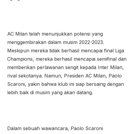
AC Milan telah menunjukkan potensi yang
menggembirakan dalam musim 2022-2023.
Meskipun mereka tidak berhasil mencapai final Liga
Champions, mereka berhasil mencapai semifinal dan
memberikan perlawanan sengit kepada Inter Milan,
rival sekotanya. Namun, Presiden AC Milan, Paolo
Scaroni, yakin bahwa klub ini siap bersaing dengan
lebih baik di musim yang akan datang.
Dalam sebuah wawancara, Paolo Scaroni