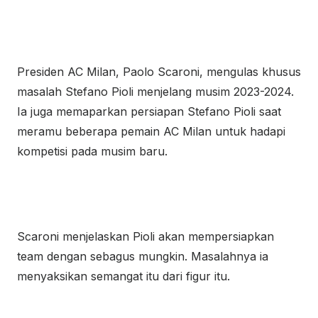
Presiden AC Milan, Paolo Scaroni, mengulas khusus
masalah Stefano Pioli menjelang musim 2023-2024.
Ia juga memaparkan persiapan Stefano Pioli saat
meramu beberapa pemain AC Milan untuk hadapi
kompetisi pada musim baru.
Scaroni menjelaskan
Pioli
akan mempersiapkan
team dengan sebagus mungkin. Masalahnya ia
menyaksikan semangat itu dari figur itu.