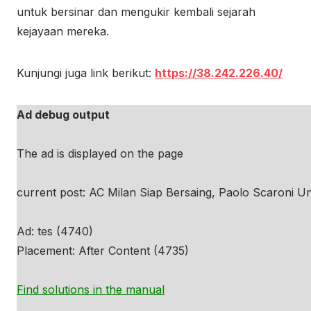
untuk bersinar dan mengukir kembali sejarah
kejayaan mereka.
Kunjungi juga link berikut:
https://38.242.226.40/
Ad debug output
The ad is displayed on the page
current post: AC Milan Siap Bersaing, Paolo Scaroni Un
Ad: tes (4740)
Placement: After Content (4735)
Find solutions in the manual