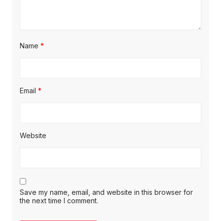
Name
*
Email
*
Website
Save my name, email, and website in this browser for
the next time I comment.