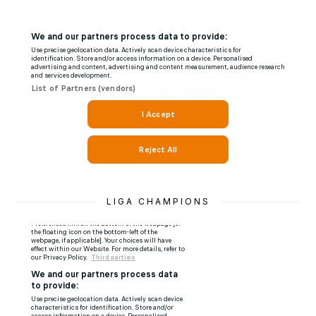
LIGA CHAMPIONS