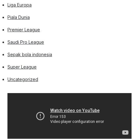
Liga Europa
Piala Dunia
Premier League
Saudi Pro League
Sepak bola indonesia
Super League
Uncategorized