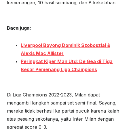
kemenangan, 10 hasil seimbang, dan 8 kekalahan.
Baca juga:
Liverpool Boyong Dominik Szoboszlai &
Alexis Mac Allister
Peringkat Kiper Man Utd: De Gea di Tiga
Besar Pemenang Liga Champions
Di Liga Champions 2022-2023, Milan dapat
mengambil langkah sampai set semi-final. Sayang,
mereka tidak berhasil ke partai pucuk karena kalah
atas pesaing sekotanya, yaitu Inter Milan dengan
agregat score 0-3.