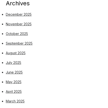
Archives
December 2025
November 2025
October 2025
September 2025
August 2025
July 2025
June 2025
May 2025
April 2025
March 2025