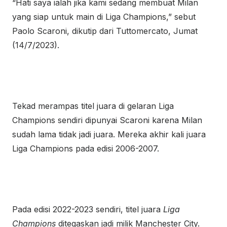
“Hati saya ialah jika kami sedang membuat Milan
yang siap untuk main di Liga Champions,” sebut
Paolo Scaroni, dikutip dari Tuttomercato, Jumat
(14/7/2023).
Tekad merampas titel juara di gelaran Liga
Champions sendiri dipunyai Scaroni karena Milan
sudah lama tidak jadi juara. Mereka akhir kali juara
Liga Champions pada edisi 2006-2007.
Pada edisi 2022-2023 sendiri, titel juara
Liga
Champions
ditegaskan jadi milik Manchester City.