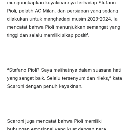
mengungkapkan keyakinannya terhadap Stefano
Pioli, pelatih AC Milan, dan persiapan yang sedang
dilakukan untuk menghadapi musim 2023-2024. Ia
mencatat bahwa Pioli menunjukkan semangat yang
tinggi dan selalu memiliki sikap positif.
“Stefano Pioli? Saya melihatnya dalam suasana hati
yang sangat baik. Selalu tersenyum dan rileks,” kata
Scaroni dengan penuh keyakinan.
Scaroni juga mencatat bahwa Pioli memiliki
hubungan emosional yang kuat dengan para