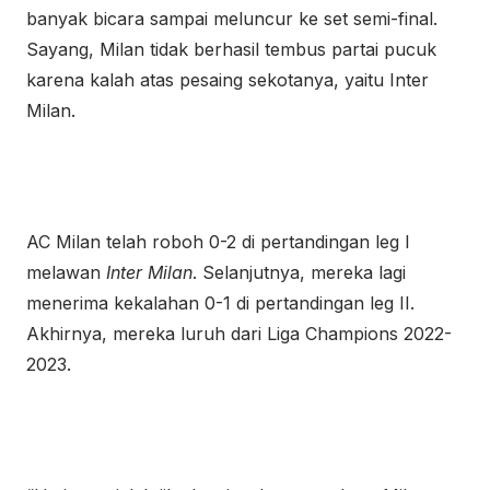
banyak bicara sampai meluncur ke set semi-final.
Sayang, Milan tidak berhasil tembus partai pucuk
karena kalah atas pesaing sekotanya, yaitu Inter
Milan.
AC Milan telah roboh 0-2 di pertandingan leg I
melawan
Inter Milan
. Selanjutnya, mereka lagi
menerima kekalahan 0-1 di pertandingan leg II.
Akhirnya, mereka luruh dari Liga Champions 2022-
2023.