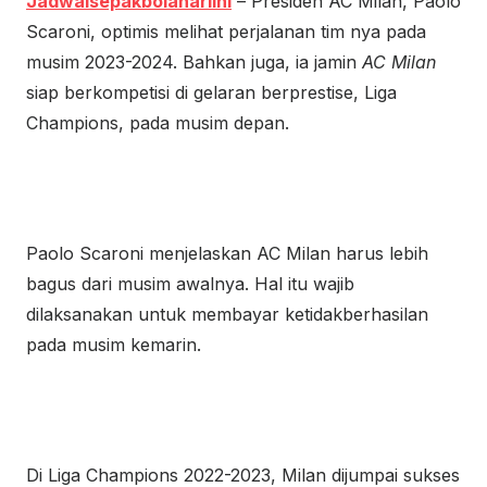
Jadwalsepakbolahariini
– Presiden AC Milan, Paolo
Scaroni, optimis melihat perjalanan tim nya pada
musim 2023-2024. Bahkan juga, ia jamin
AC Milan
siap berkompetisi di gelaran berprestise, Liga
Champions, pada musim depan.
Paolo Scaroni menjelaskan AC Milan harus lebih
bagus dari musim awalnya. Hal itu wajib
dilaksanakan untuk membayar ketidakberhasilan
pada musim kemarin.
Di Liga Champions 2022-2023, Milan dijumpai sukses