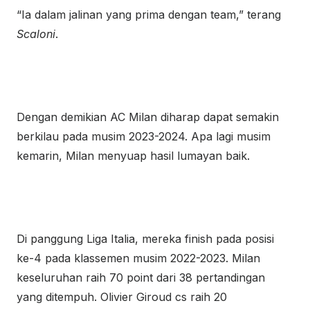
“Ia dalam jalinan yang prima dengan team,” terang
Scaloni
.
Dengan demikian AC Milan diharap dapat semakin
berkilau pada musim 2023-2024. Apa lagi musim
kemarin, Milan menyuap hasil lumayan baik.
Di panggung Liga Italia, mereka finish pada posisi
ke-4 pada klassemen musim 2022-2023. Milan
keseluruhan raih 70 point dari 38 pertandingan
yang ditempuh. Olivier Giroud cs raih 20