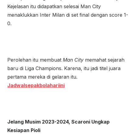
Kejelasan itu didapatkan selesai Man City
menaklukkan Inter Milan di set final dengan score 1-
0.
Perolehan itu membuat
Man City
memahat sejarah
baru di Liga Champions. Karena, itu jadi titel juara
pertama mereka di gelaran itu.
Jadwalsepakbolahariini
Jelang Musim 2023-2024, Scaroni Ungkap
Kesiapan Pioli