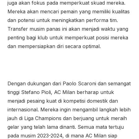
juga akan fokus pada memperkuat skuad mereka.
Mereka akan mencari pemain yang memiliki kualitas
dan potensi untuk meningkatkan performa tim.
Transfer musim panas ini akan menjadi waktu yang
penting bagi klub untuk memperkuat posisi mereka
dan mempersiapkan diri secara optimal.
Dengan dukungan dari Paolo Scaroni dan semangat
tinggi Stefano
Pioli
, AC Milan berharap untuk
menjadi pesaing kuat di kompetisi domestik dan
internasional. Mereka ingin mengambil langkah lebih
jauh di Liga Champions dan berjuang untuk meraih
gelar yang telah lama dinanti. Semua mata tertuju
pada musim 2023-2024, di mana AC Milan siap