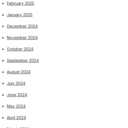
February 2025
January 2025
December 2024
November 2024
October 2024
September 2024
August 2024
July 2024
June 2024
May 2024
April 2024