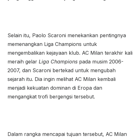
Selain itu, Paolo Scaroni menekankan pentingnya
memenangkan Liga Champions untuk
mengembalikan kejayaan klub. AC Milan terakhir kali
meraih gelar
Liga Champions
pada musim 2006-
2007, dan Scaroni bertekad untuk mengubah
sejarah itu. Dia ingin melihat AC Milan kembali
menjadi kekuatan dominan di Eropa dan
mengangkat trofi bergengsi tersebut.
Dalam rangka mencapai tujuan tersebut, AC Milan