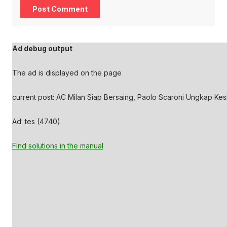
Ad debug output
The ad is displayed on the page
current post: AC Milan Siap Bersaing, Paolo Scaroni Ungkap Kesia
Ad: tes (4740)
Find solutions in the manual