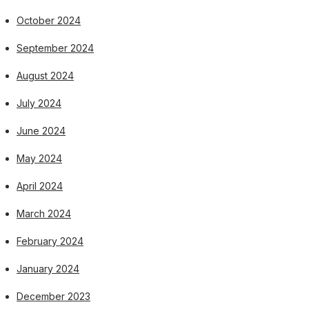
October 2024
September 2024
August 2024
July 2024
June 2024
May 2024
April 2024
March 2024
February 2024
January 2024
December 2023