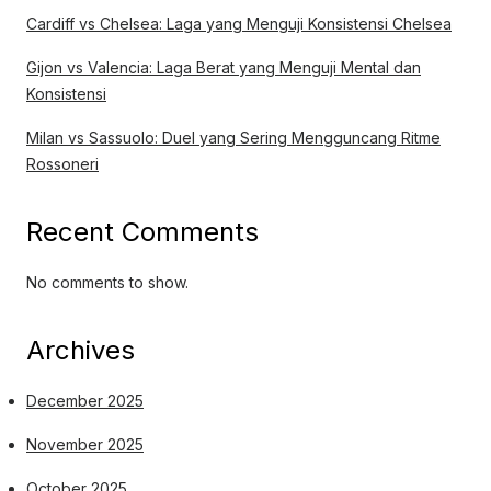
Cardiff vs Chelsea: Laga yang Menguji Konsistensi Chelsea
Gijon vs Valencia: Laga Berat yang Menguji Mental dan
Konsistensi
Milan vs Sassuolo: Duel yang Sering Mengguncang Ritme
Rossoneri
Recent Comments
No comments to show.
Archives
December 2025
November 2025
October 2025