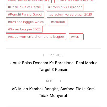
Hasil PSIM vs Persib
Kroasia vs Gibraltar
Penalti Persib Gagal
preview korea brazil 2025
rivalitas inggris wales
stadion
Super League 2025
uwec women’s champions league
wasit
Post
PREVIOUS
Previous
Untuk Balas Dendam Ke Barcelona, Real Madrid
navigation
post:
Target 3 Pemain
NEXT
Next
AC Milan Kembali Bangkit, Stefano Pioli : Kami
post:
Tidak Menyerah