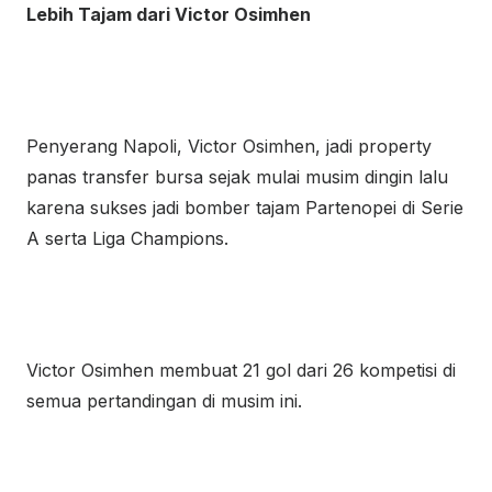
Lebih Tajam dari Victor Osimhen
Penyerang Napoli, Victor Osimhen, jadi property
panas transfer bursa sejak mulai musim dingin lalu
karena sukses jadi bomber tajam Partenopei di Serie
A serta Liga Champions.
Victor Osimhen membuat 21 gol dari 26 kompetisi di
semua pertandingan di musim ini.