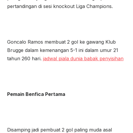
pertandingan di sesi knockout Liga Champions.
Goncalo Ramos membuat 2 gol ke gawang Klub
Brugge dalam kemenangan 5-1 ini dalam umur 21
tahun 260 hari.
jadwal piala dunia babak penyisihan
Pemain Benfica Pertama
Disamping jadi pembuat 2 gol paling muda asal