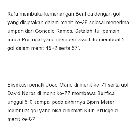
Rafa membuka kemenangan Benfica dengan gol
yang diciptakan dalam menit ke-38 selesai menerima
umpan dari Goncalo Ramos.
Setelah itu, pemain
muda Portugal yang memberi assist itu membuat 2
gol dalam menit 45+2 serta 57′.
Eksekusi penalti Joao Mario di menit ke-71 serta gol
David Neres di menit ke-77 membawa Benfica
unggul 5-0 sampai pada akhirnya Bjorn Meijer
membuat gol yang bisa dinikmati Klub Brugge di
menit ke-87.