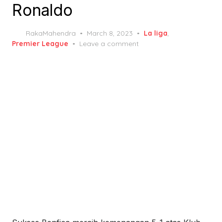
Ronaldo
Posted
RakaMahendra
March 8, 2023
La liga
,
on
Premier League
Leave a comment