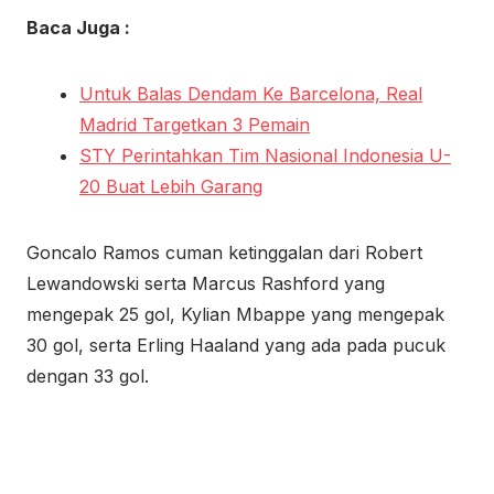
Baca Juga :
Untuk Balas Dendam Ke Barcelona, ​​Real
Madrid Targetkan 3 Pemain
STY Perintahkan Tim Nasional Indonesia U-
20 Buat Lebih Garang
Goncalo Ramos cuman ketinggalan dari Robert
Lewandowski serta Marcus Rashford yang
mengepak 25 gol, Kylian Mbappe yang mengepak
30 gol, serta Erling Haaland yang ada pada pucuk
dengan 33 gol.