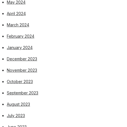
May 2024
April 2024
March 2024
February 2024
January 2024
December 2023
November 2023
October 2023
September 2023
August 2023
July 2023
June 2023