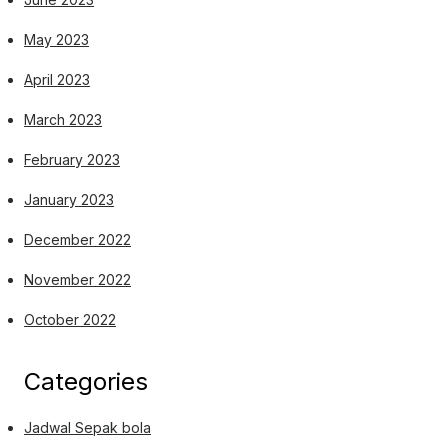
May 2023
April 2023
March 2023
February 2023
January 2023
December 2022
November 2022
October 2022
Categories
Jadwal Sepak bola