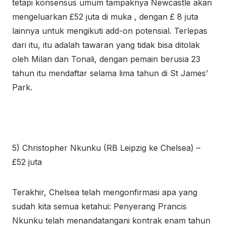
tetapi konsensus umum tampaknya Newcastle akan
mengeluarkan £52 juta di muka , dengan £ 8 juta
lainnya untuk mengikuti add-on potensial. Terlepas
dari itu, itu adalah tawaran yang tidak bisa ditolak
oleh Milan dan Tonali, dengan pemain berusia 23
tahun itu mendaftar selama lima tahun di St James’
Park.
5) Christopher Nkunku (RB Leipzig ke Chelsea) –
£52 juta
Terakhir, Chelsea telah mengonfirmasi apa yang
sudah kita semua ketahui: Penyerang Prancis
Nkunku telah menandatangani kontrak enam tahun