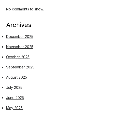
No comments to show.
Archives
December 2025
November 2025
October 2025
September 2025
August 2025
July 2025
June 2025
May 2025