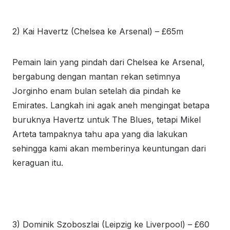
2) Kai Havertz (Chelsea ke Arsenal) – £65m
Pemain lain yang pindah dari
Chelsea
ke Arsenal,
bergabung dengan mantan rekan setimnya
Jorginho enam bulan setelah dia pindah ke
Emirates. Langkah ini agak aneh mengingat betapa
buruknya Havertz untuk The Blues, tetapi Mikel
Arteta tampaknya tahu apa yang dia lakukan
sehingga kami akan memberinya keuntungan dari
keraguan itu.
3) Dominik Szoboszlai (Leipzig ke Liverpool) – £60