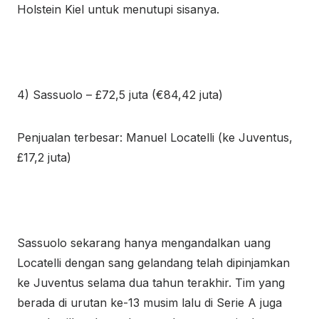
Holstein Kiel untuk menutupi sisanya.
4) Sassuolo – £72,5 juta (€84,42 juta)
Penjualan terbesar: Manuel Locatelli (ke Juventus,
£17,2 juta)
Sassuolo sekarang hanya mengandalkan uang
Locatelli dengan sang gelandang telah dipinjamkan
ke Juventus selama dua tahun terakhir. Tim yang
berada di urutan ke-13 musim lalu di Serie A juga