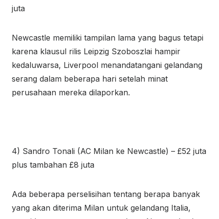
juta
Newcastle memiliki tampilan lama yang bagus tetapi
karena klausul rilis Leipzig Szoboszlai hampir
kedaluwarsa, Liverpool menandatangani gelandang
serang dalam beberapa hari setelah minat
perusahaan mereka dilaporkan.
4) Sandro Tonali (AC Milan ke Newcastle) – £52 juta
plus tambahan £8 juta
Ada beberapa perselisihan tentang berapa banyak
yang akan diterima Milan untuk gelandang Italia,