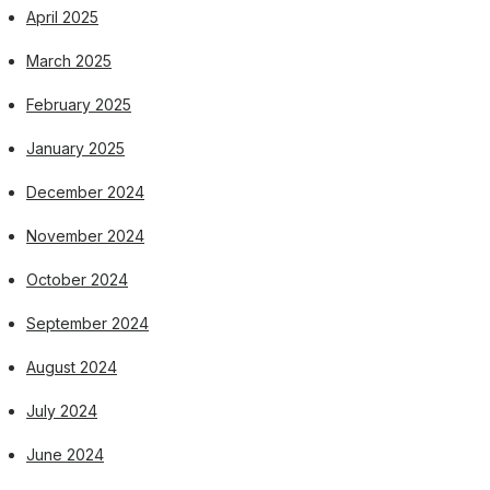
April 2025
March 2025
February 2025
January 2025
December 2024
November 2024
October 2024
September 2024
August 2024
July 2024
June 2024