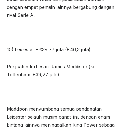
dengan empat pemain lainnya bergabung dengan
rival Serie A.
10) Leicester – £39,77 juta (€46,3 juta)
Penjualan terbesar: James Maddison (ke
Tottenham, £39,77 juta)
Maddison menyumbang semua pendapatan
Leicester sejauh musim panas ini, dengan enam
bintang lainnya meninggalkan King Power sebagai