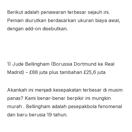
Berikut adalah penawaran terbesar sejauh ini.
Pemain diurutkan berdasarkan ukuran biaya awal,
dengan add-on disebutkan.
1) Jude Bellingham (Borussia Dortmund ke Real
Madrid) – £88 juta plus tambahan £25,6 juta
Akankah ini menjadi kesepakatan terbesar di musim
panas? Kami benar-benar berpikir ini mungkin
murah . Bellingham adalah pesepakbola fenomenal
dan baru berusia 19 tahun.