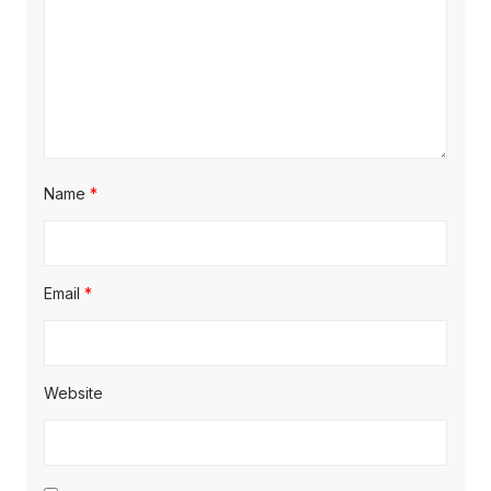
Name
*
Email
*
Website