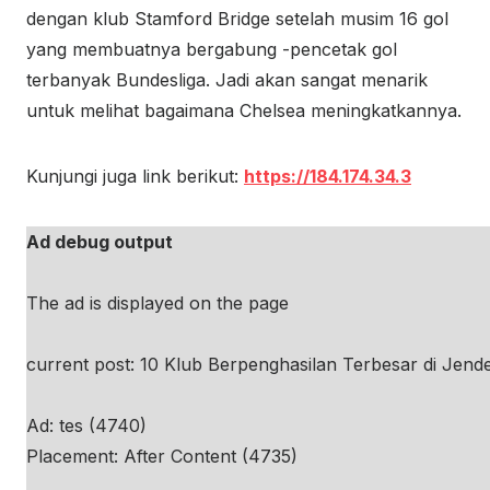
dengan klub Stamford Bridge setelah musim 16 gol
yang membuatnya bergabung -pencetak gol
terbanyak Bundesliga. Jadi akan sangat menarik
untuk melihat bagaimana
Chelsea
meningkatkannya.
Kunjungi juga link berikut:
https://184.174.34.3
Ad debug output
The ad is displayed on the page
current post: 10 Klub Berpenghasilan Terbesar di Jende
Ad: tes (4740)
Placement: After Content (4735)