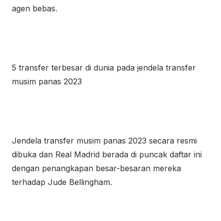
agen bebas.
5 transfer terbesar di dunia pada jendela transfer
musim panas 2023
Jendela transfer musim panas 2023 secara resmi
dibuka dan Real Madrid berada di puncak daftar ini
dengan penangkapan besar-besaran mereka
terhadap Jude Bellingham.