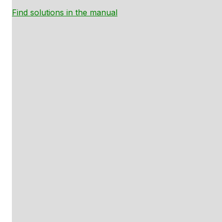
Find solutions in the manual