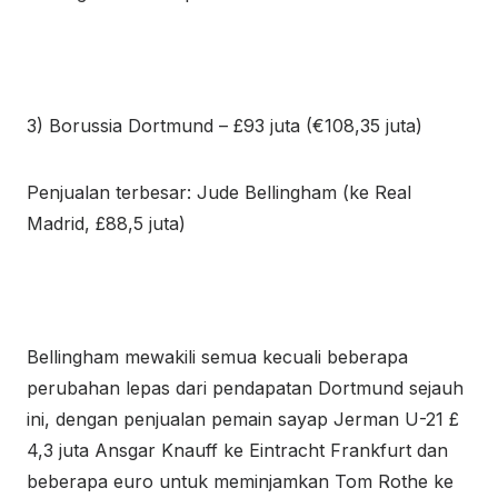
3) Borussia Dortmund – £93 juta (€108,35 juta)
Penjualan terbesar: Jude Bellingham (ke Real
Madrid, £88,5 juta)
Bellingham
mewakili semua kecuali beberapa
perubahan lepas dari pendapatan Dortmund sejauh
ini, dengan penjualan pemain sayap Jerman U-21 £
4,3 juta Ansgar Knauff ke Eintracht Frankfurt dan
beberapa euro untuk meminjamkan Tom Rothe ke