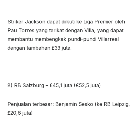
Striker Jackson dapat diikuti ke Liga Premier oleh
Pau Torres yang terikat dengan Villa, yang dapat
membantu membengkak pundi-pundi Villarreal
dengan tambahan £33 juta.
8) RB Salzburg – £45,1 juta (€52,5 juta)
Penjualan terbesar: Benjamin Sesko (ke RB Leipzig,
£20,6 juta)