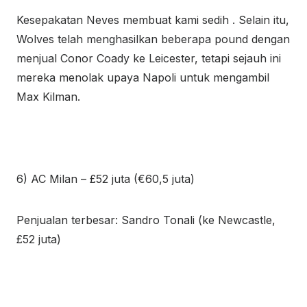
Kesepakatan Neves membuat kami sedih . Selain itu,
Wolves telah menghasilkan beberapa pound dengan
menjual Conor Coady ke Leicester, tetapi sejauh ini
mereka menolak upaya Napoli untuk mengambil
Max Kilman.
6) AC Milan – £52 juta (€60,5 juta)
Penjualan terbesar: Sandro Tonali (ke Newcastle,
£52 juta)