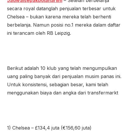
Jadwalsepakbolahariini
– Setelah berbelanja
secara royal datanglah penjualan terbesar untuk
Chelsea
– bukan karena mereka telah berhenti
berbelanja. Namun posisi no.1 mereka dalam daftar
ini terancam oleh RB Leipzig.
Berikut adalah 10 klub yang telah mengumpulkan
uang paling banyak dari penjualan musim panas ini.
Untuk konsistensi, sebagian besar, kami telah
menggunakan biaya dan angka dari transfermarkt
1) Chelsea – £134,4 juta (€156,60 juta)