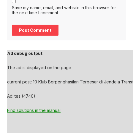
Save my name, email, and website in this browser for
the next time I comment.
Ad debug output
The ad is displayed on the page
current post: 10 Klub Berpenghasilan Terbesar di Jendela Transf
Ad: tes (4740)
Find solutions in the manual