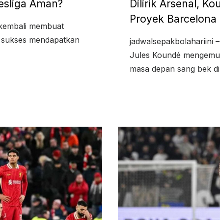
esliga Aman?
Dilirik Arsenal, K
Proyek Barcelona
 kembali membuat
ka sukses mendapatkan
jadwalsepakbolahariini –
Jules Koundé mengemu
masa depan sang bek d