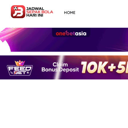
Skip
to
HOME
the
content