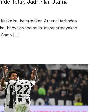
oundé Tetap Jadi Pilar Utama
 Ketika isu ketertarikan Arsenal terhadap
ka, banyak yang mulai mempertanyakan
i Camp […]