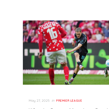
Posted
May 27, 2025
in
PREMIER LEAGUE
on