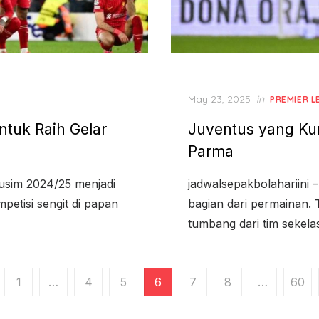
Posted
May 23, 2025
in
PREMIER L
on
ntuk Raih Gelar
Juventus yang Ku
Parma
musim 2024/25 menjadi
jadwalsepakbolahariini
etisi sengit di papan
bagian dari permainan. 
tumbang dari tim sekela
1
…
4
5
6
7
8
…
60