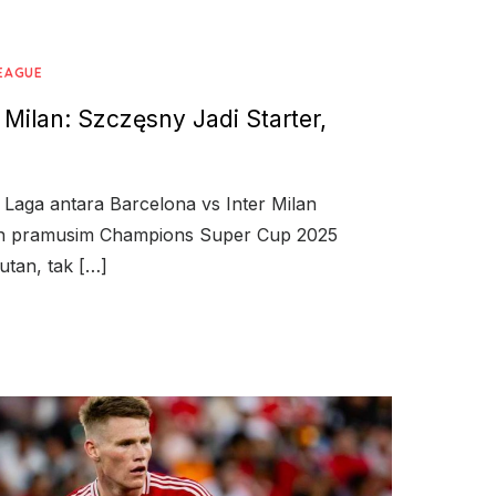
LEAGUE
 Milan: Szczęsny Jadi Starter,
– Laga antara Barcelona vs Inter Milan
en pramusim Champions Super Cup 2025
utan, tak […]