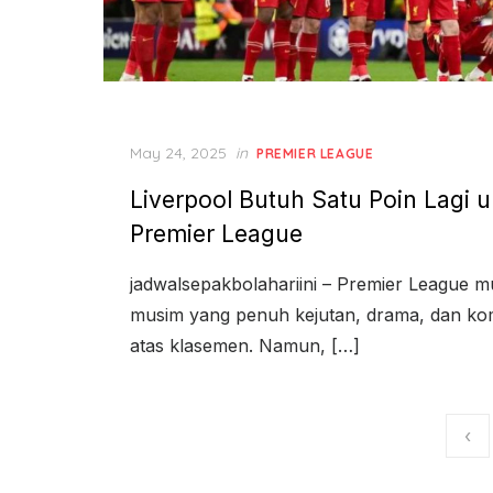
Posted
May 24, 2025
in
PREMIER LEAGUE
on
Liverpool Butuh Satu Poin Lagi u
Premier League
jadwalsepakbolahariini – Premier League 
musim yang penuh kejutan, drama, dan komp
atas klasemen. Namun, […]
Posts
‹
pagination