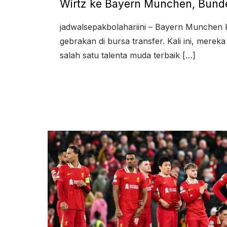
Wirtz ke Bayern Munchen, Bund
jadwalsepakbolahariini – Bayern Munchen
gebrakan di bursa transfer. Kali ini, mere
salah satu talenta muda terbaik […]