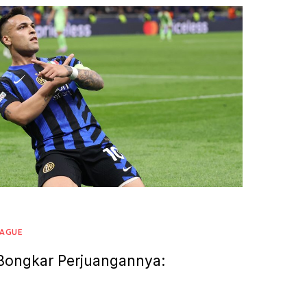
EAGUE
 Bongkar Perjuangannya: